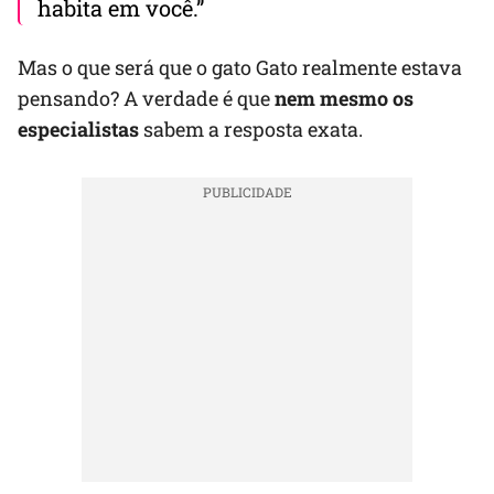
habita em você.”
Mas o que será que o gato Gato realmente estava
pensando? A verdade é que
nem mesmo os
especialistas
sabem a resposta exata.