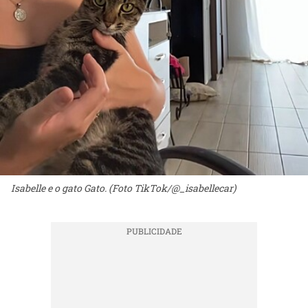
Isabelle e o gato Gato. (Foto TikTok/@_isabellecar)