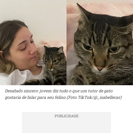
Desabafo sincero: jovem diz tudo o que um tutor de gato
gostaria de falar para seu felino (Foto TikTok/@_isabellecar)