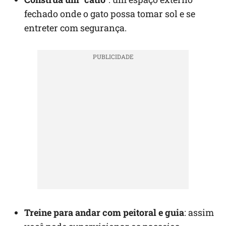
fechado onde o gato possa tomar sol e se
entreter com segurança.
Treine para andar com peitoral e guia
: assim