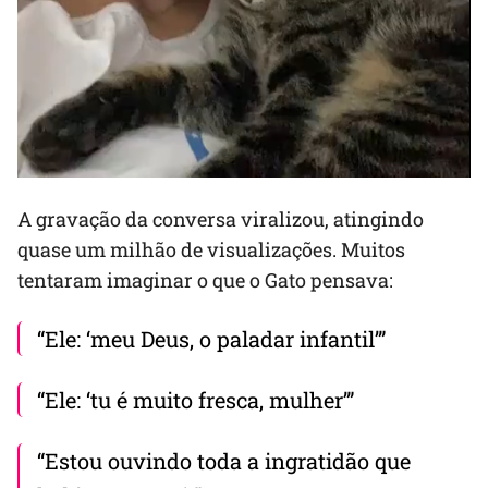
A gravação da conversa viralizou, atingindo
quase um milhão de visualizações. Muitos
tentaram imaginar o que o Gato pensava:
“Ele: ‘meu Deus, o paladar infantil’”
“Ele: ‘tu é muito fresca, mulher’”
“Estou ouvindo toda a ingratidão que