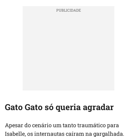
Gato Gato só queria agradar
Apesar do cenário um tanto traumático para
Isabelle, os internautas caíram na gargalhada.