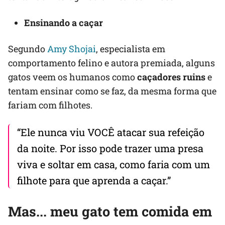
Ensinando a caçar
Segundo
Amy Shojai
, especialista em
comportamento felino e autora premiada, alguns
gatos veem os humanos como
caçadores ruins
e
tentam ensinar como se faz, da mesma forma que
fariam com filhotes.
“Ele nunca viu VOCÊ atacar sua refeição
da noite. Por isso pode trazer uma presa
viva e soltar em casa, como faria com um
filhote para que aprenda a caçar.”
Mas... meu gato tem comida em