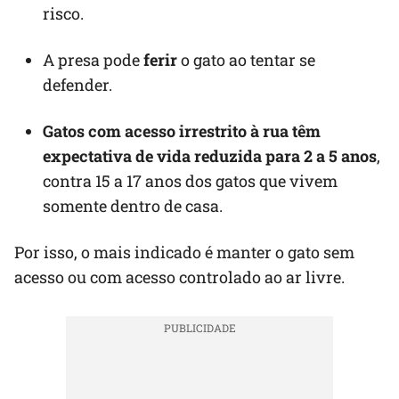
risco.
A presa pode
ferir
o gato ao tentar se
defender.
Gatos com acesso irrestrito à rua têm
expectativa de vida reduzida para 2 a 5 anos
,
contra 15 a 17 anos dos gatos que vivem
somente dentro de casa.
Por isso, o mais indicado é manter o gato sem
acesso ou com acesso controlado ao ar livre.