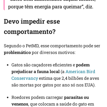
porque têm energia para queimar”, diz.
Devo impedir esse
comportamento?
Segundo o PetMD, esse comportamento pode ser
problemático
por diversos motivos:
Gatos são caçadores eficientes e
podem
prejudicar a fauna local
(a
American Bird
Conservancy
estima que 2,4 bilhões de aves
são mortas por gatos por ano só nos EUA).
Roedores podem carregar
parasitas ou
venenos
, que colocam a saúde do gato em