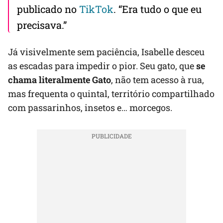
publicado no
TikTok
. “Era tudo o que eu
precisava.”
Já visivelmente sem paciência, Isabelle desceu
as escadas para impedir o pior. Seu gato, que
se
chama literalmente Gato
, não tem acesso à rua,
mas frequenta o quintal, território compartilhado
com passarinhos, insetos e… morcegos.