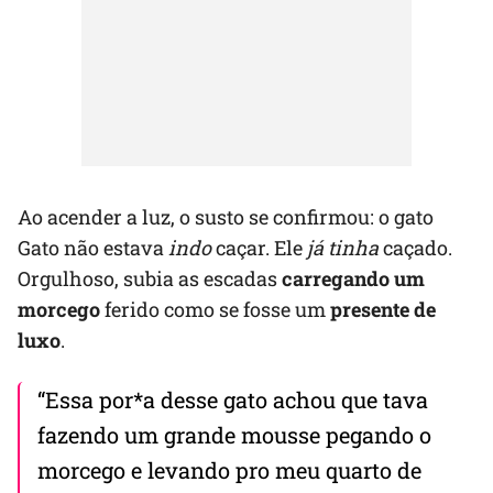
Ao acender a luz, o susto se confirmou: o gato
Gato não estava
indo
caçar. Ele
já tinha
caçado.
Orgulhoso, subia as escadas
carregando um
morcego
ferido como se fosse um
presente de
luxo
.
“Essa por*a desse gato achou que tava
fazendo um grande mousse pegando o
morcego e levando pro meu quarto de