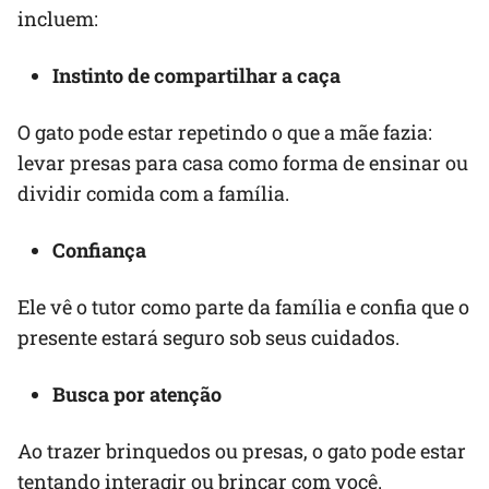
incluem:
Instinto de compartilhar a caça
O gato pode estar repetindo o que a mãe fazia:
levar presas para casa como forma de ensinar ou
dividir comida com a família.
Confiança
Ele vê o tutor como parte da família e confia que o
presente estará seguro sob seus cuidados.
Busca por atenção
Ao trazer brinquedos ou presas, o gato pode estar
tentando interagir ou brincar com você.