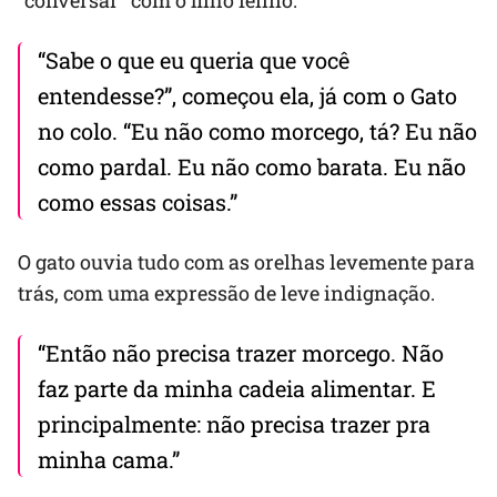
“Sabe o que eu queria que você
entendesse?”, começou ela, já com o Gato
no colo. “Eu não como morcego, tá? Eu não
como pardal. Eu não como barata. Eu não
como essas coisas.”
O gato ouvia tudo com as orelhas levemente para
trás, com uma expressão de leve indignação.
“Então não precisa trazer morcego. Não
faz parte da minha cadeia alimentar. E
principalmente: não precisa trazer pra
minha cama.”