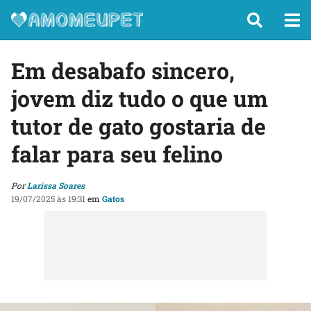
Em desabafo sincero,
jovem diz tudo o que um
tutor de gato gostaria de
falar para seu felino
Por
Larissa Soares
19/07/2025 às 19:31
em
Gatos