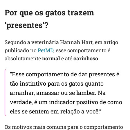
Por que os gatos trazem
‘presentes’?
Segundo a veterinária Hannah Hart, em artigo
publicado no
PetMD
, esse comportamento é
absolutamente
normal
e até
carinhoso
.
“Esse comportamento de dar presentes é
tão instintivo para os gatos quanto
arranhar, amassar ou se lamber. Na
verdade, é um indicador positivo de como
eles se sentem em relação a você.”
Os motivos mais comuns para o comportamento