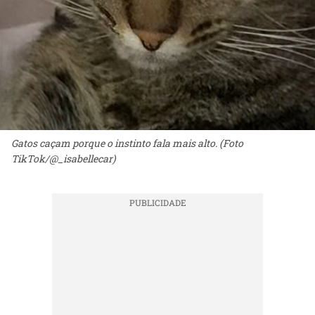
Gatos caçam porque o instinto fala mais alto. (Foto
TikTok/@_isabellecar)