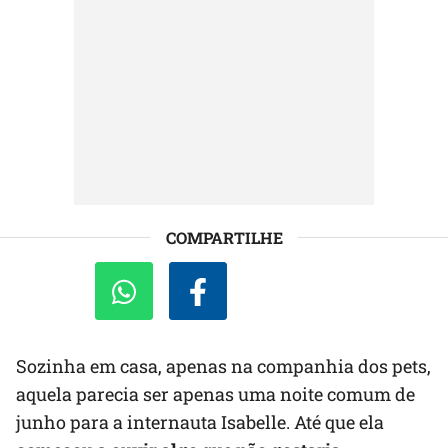
COMPARTILHE
Sozinha em casa, apenas na companhia dos pets,
aquela parecia ser apenas uma noite comum de
junho para a internauta Isabelle. Até que ela