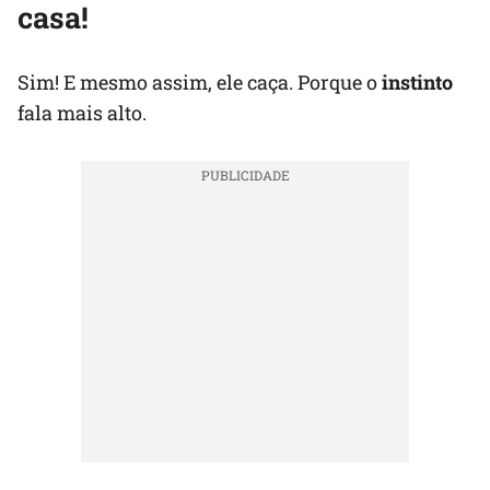
casa!
Sim! E mesmo assim, ele caça. Porque o
instinto
fala mais alto.