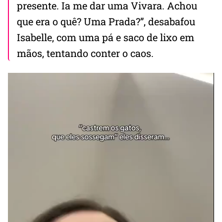
presente. Ia me dar uma Vivara. Achou
que era o quê? Uma Prada?”, desabafou
Isabelle, com uma pá e saco de lixo em
mãos, tentando conter o caos.