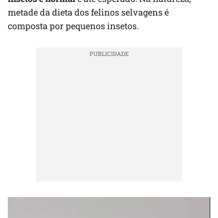
metade da dieta dos felinos selvagens é
composta por pequenos insetos.