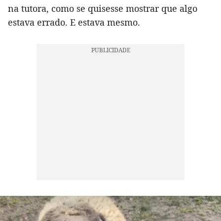
na tutora, como se quisesse mostrar que algo
estava errado. E estava mesmo.