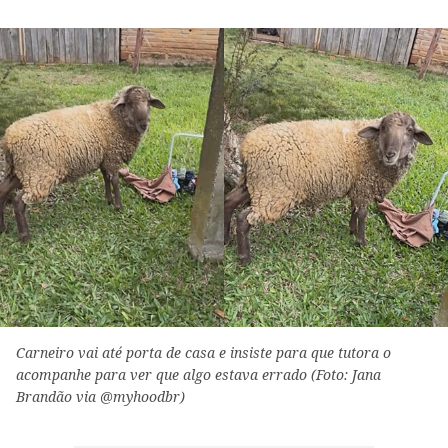
Carneiro vai até porta de casa e insiste para que tutora o
acompanhe para ver que algo estava errado (Foto: Jana
Brandão via @myhoodbr)