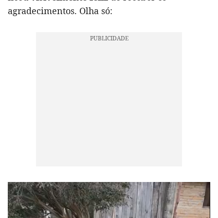
agradecimentos. Olha só: