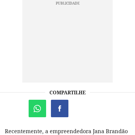
COMPARTILHE
Recentemente, a empreendedora Jana Brandão