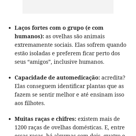
Laços fortes com o grupo (e com
humanos):
as ovelhas são animais
extremamente sociais. Elas sofrem quando
estão isoladas e preferem ficar perto dos
seus “amigos”, inclusive humanos.
Capacidade de automedicação:
acredita?
Elas conseguem identificar plantas que as
fazem se sentir melhor e até ensinam isso
aos filhotes.
Muitas raças e chifres:
existem mais de
1200 raças de ovelhas domésticas. E, entre
essas raças, há algumas com dois, quatro e