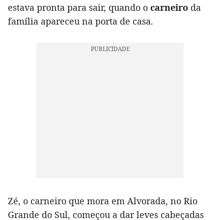
estava pronta para sair, quando o
carneiro
da
família apareceu na porta de casa.
Zé, o carneiro que mora em Alvorada, no Rio
Grande do Sul, começou a dar leves cabeçadas