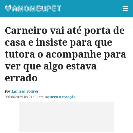
☰
Carneiro vai até porta de
casa e insiste para que
tutora o acompanhe para
ver que algo estava
errado
Por
Larissa Soares
09/08/2025 às 21:03
em
Aqueça o coração