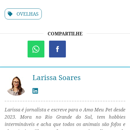
OVELHAS
COMPARTILHE
Larissa Soares
Larissa é jornalista e escreve para o Amo Meu Pet desde
2023. Mora no Rio Grande do Sul, tem hobbies
intermináveis e acha que todos os animais são fofos e