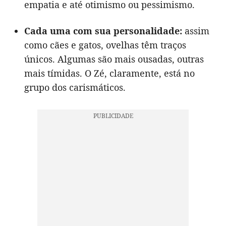
empatia e até otimismo ou pessimismo.
Cada uma com sua personalidade:
assim
como cães e gatos, ovelhas têm traços
únicos. Algumas são mais ousadas, outras
mais tímidas. O Zé, claramente, está no
grupo dos carismáticos.