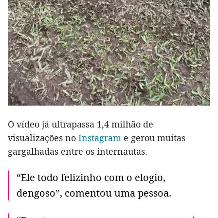
O vídeo já ultrapassa 1,4 milhão de
visualizações no
Instagram
e gerou muitas
gargalhadas entre os internautas.
“Ele todo felizinho com o elogio,
dengoso”, comentou uma pessoa.