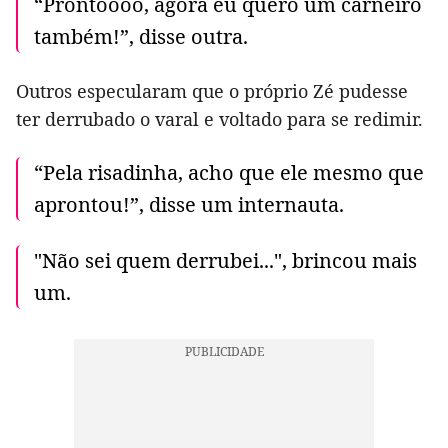
“Prontoooo, agora eu quero um carneiro
também!”, disse outra.
Outros especularam que o próprio Zé pudesse
ter derrubado o varal e voltado para se redimir.
“Pela risadinha, acho que ele mesmo que
aprontou!”, disse um internauta.
"Não sei quem derrubei...", brincou mais
um.