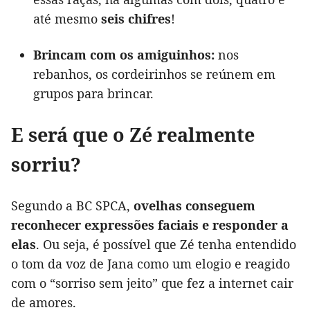
até mesmo
seis chifres
!
Brincam com os amiguinhos:
nos
rebanhos, os cordeirinhos se reúnem em
grupos para brincar.
E será que o Zé realmente
sorriu?
Segundo a BC SPCA,
ovelhas conseguem
reconhecer expressões faciais e responder a
elas
. Ou seja, é possível que Zé tenha entendido
o tom da voz de Jana como um elogio e reagido
com o “sorriso sem jeito” que fez a internet cair
de amores.