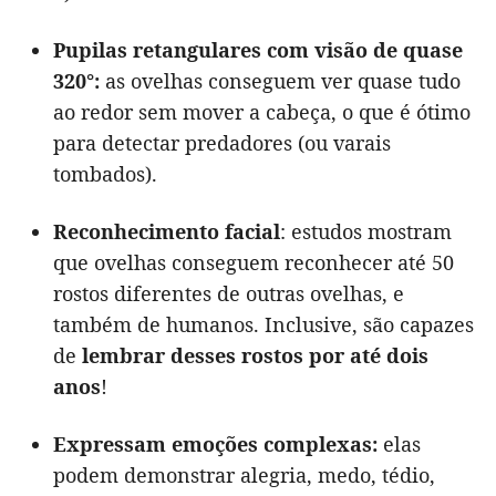
Pupilas retangulares com visão de quase
320°:
as ovelhas conseguem ver quase tudo
ao redor sem mover a cabeça, o que é ótimo
para detectar predadores (ou varais
tombados).
Reconhecimento facial
: estudos mostram
que ovelhas conseguem reconhecer até 50
rostos diferentes de outras ovelhas, e
também de humanos. Inclusive, são capazes
de
lembrar desses rostos por até dois
anos
!
Expressam emoções complexas:
elas
podem demonstrar alegria, medo, tédio,