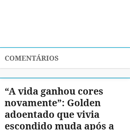
COMENTÁRIOS