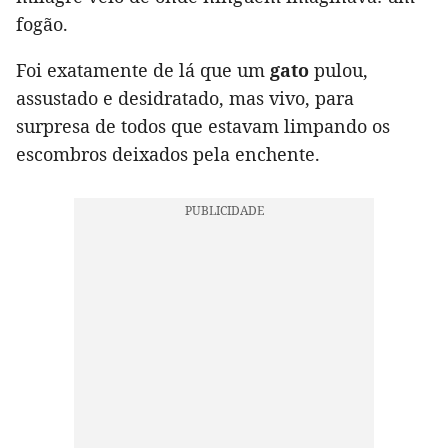
fogão.
Foi exatamente de lá que um
gato
pulou,
assustado e desidratado, mas vivo, para
surpresa de todos que estavam limpando os
escombros deixados pela enchente.