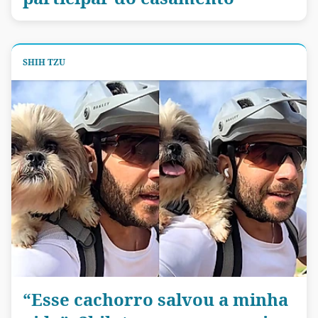
SHIH TZU
“Esse cachorro salvou a minha