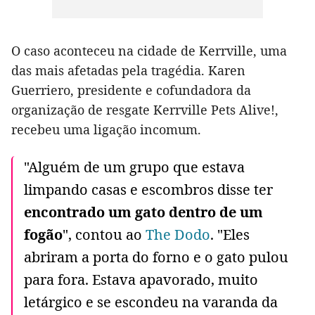
O caso aconteceu na cidade de Kerrville, uma
das mais afetadas pela tragédia. Karen
Guerriero, presidente e cofundadora da
organização de resgate Kerrville Pets Alive!,
recebeu uma ligação incomum.
"Alguém de um grupo que estava
limpando casas e escombros disse ter
encontrado um gato dentro de um
fogão
", contou ao
The Dodo
. "Eles
abriram a porta do forno e o gato pulou
para fora. Estava apavorado, muito
letárgico e se escondeu na varanda da