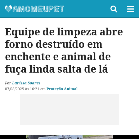
Equipe de limpeza abre
forno destruído em
enchente e animal de
fuça linda salta de lá
Por
Larissa Soares
07/08/2025 às 16:21
em
Proteção Animal