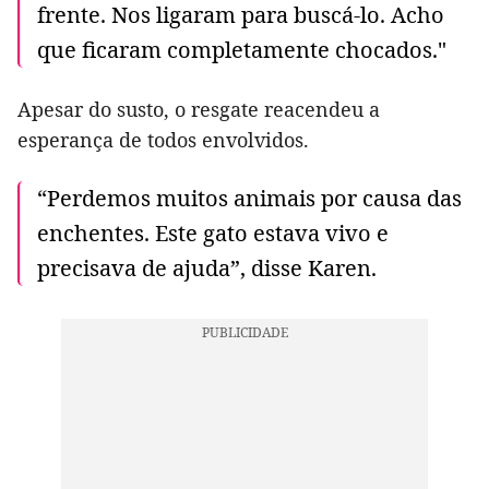
frente. Nos ligaram para buscá-lo. Acho
que ficaram completamente chocados."
Apesar do susto, o resgate reacendeu a
esperança de todos envolvidos.
“Perdemos muitos animais por causa das
enchentes. Este gato estava vivo e
precisava de ajuda”, disse Karen.