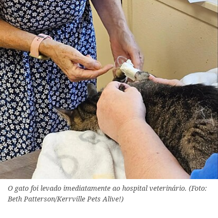
O gato foi levado imediatamente ao hospital veterinário. (Foto:
Beth Patterson/Kerrville Pets Alive!)