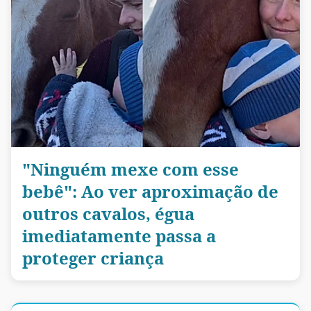
"Ninguém mexe com esse
bebê": Ao ver aproximação de
outros cavalos, égua
imediatamente passa a
proteger criança