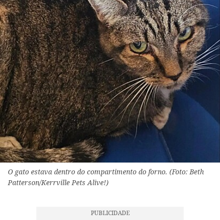
O gato estava dentro do compartimento do forno. (Foto: Beth
Patterson/Kerrville Pets Alive!)