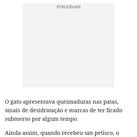
O gato apresentava queimaduras nas patas,
sinais de desidratação e marcas de ter ficado
submerso por algum tempo.
Ainda assim, quando recebeu um petisco, o