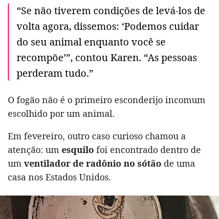
“Se não tiverem condições de levá-los de
volta agora, dissemos: ‘Podemos cuidar
do seu animal enquanto você se
recompõe’”, contou Karen. “As pessoas
perderam tudo.”
O fogão não é o primeiro esconderijo incomum
escolhido por um animal.
Em fevereiro, outro caso curioso chamou a
atenção: um
esquilo
foi encontrado dentro de
um
ventilador de radônio no sótão
de uma
casa nos Estados Unidos.