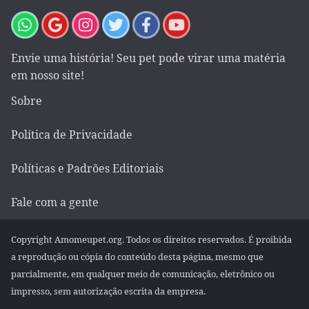
Envie uma história! Seu pet pode virar uma matéria
em nosso site!
Sobre
Política de Privacidade
Políticas e Padrões Editoriais
Fale com a gente
Copyright Amomeupet.org. Todos os direitos reservados. É proibida
a reprodução ou cópia do conteúdo desta página, mesmo que
parcialmente, em qualquer meio de comunicação, eletrônico ou
impresso, sem autorização escrita da empresa.