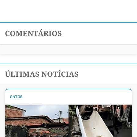
COMENTÁRIOS
ÚLTIMAS NOTÍCIAS
GATOS