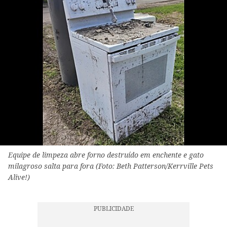
Equipe de limpeza abre forno destruído em enchente e gato
milagroso salta para fora (Foto: Beth Patterson/Kerrville Pets
Alive!)