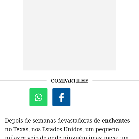
COMPARTILHE
Depois de semanas devastadoras de
enchentes
no Texas, nos Estados Unidos, um pequeno
milagre veio de onde ninguém imaginava: um