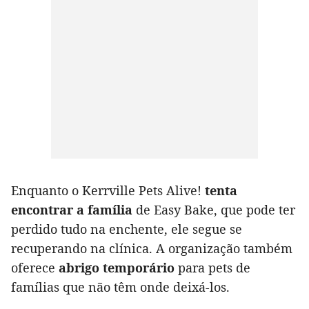
Enquanto o Kerrville Pets Alive!
tenta
encontrar a família
de Easy Bake, que pode ter
perdido tudo na enchente, ele segue se
recuperando na clínica. A organização também
oferece
abrigo temporário
para pets de
famílias que não têm onde deixá-los.