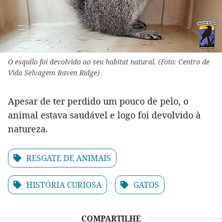
O esquilo foi devolvido ao seu habitat natural. (Foto: Centro de
Vida Selvagem Raven Ridge)
Apesar de ter perdido um pouco de pelo, o
animal estava saudável e logo foi devolvido à
natureza.
RESGATE DE ANIMAIS
HISTÓRIA CURIOSA
GATOS
COMPARTILHE