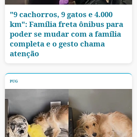
"9 cachorros, 9 gatos e 4.000
km": Família freta ônibus para
poder se mudar com a família
completa e o gesto chama
atenção
PUG