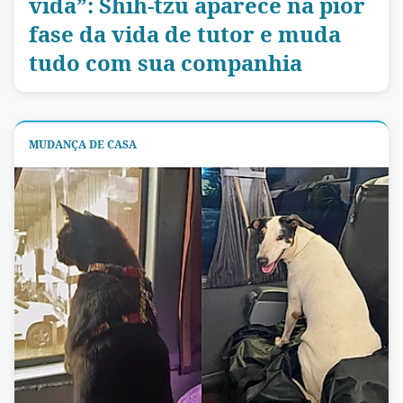
vida”: Shih-tzu aparece na pior
fase da vida de tutor e muda
tudo com sua companhia
MUDANÇA DE CASA