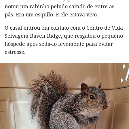
notou um rabinho peludo saindo de entre as
pás. Era um esquilo. E ele estava vivo.
O casal entrou em contato com o Centro de Vida
Selvagem Raven Ridge, que resgatou o pequeno
hóspede após sedá-lo levemente para evitar
estresse.