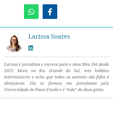
Larissa Soares
Larissa é jornalista e escreve para o Amo Meu Pet desde
2023. Mora no Rio Grande do Sul, tem hobbies
intermináveis e acha que todos os animais são fofos e
abraçáveis. Ela se formou em Jornalismo pela
Universidade de Passo Fundo e é “mãe” de duas gatas.