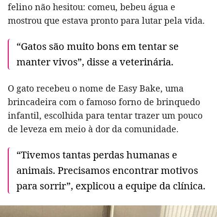
felino não hesitou: comeu, bebeu água e
mostrou que estava pronto para lutar pela vida.
“Gatos são muito bons em tentar se
manter vivos”, disse a veterinária.
O gato recebeu o nome de Easy Bake, uma
brincadeira com o famoso forno de brinquedo
infantil, escolhida para tentar trazer um pouco
de leveza em meio à dor da comunidade.
“Tivemos tantas perdas humanas e
animais. Precisamos encontrar motivos
para sorrir”, explicou a equipe da clínica.