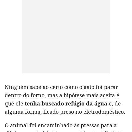
Ninguém sabe ao certo como o gato foi parar
dentro do forno, mas a hipótese mais aceita é
que ele
tenha buscado refúgio da água
e, de
alguma forma, ficado preso no eletrodoméstico.
O animal foi encaminhado às pressas para a