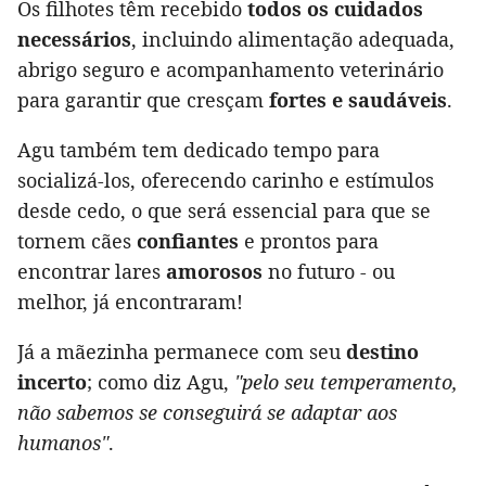
Os filhotes têm recebido
todos os cuidados
necessários
, incluindo alimentação adequada,
abrigo seguro e acompanhamento veterinário
para garantir que cresçam
fortes e saudáveis
.
Agu também tem dedicado tempo para
socializá-los, oferecendo carinho e estímulos
desde cedo, o que será essencial para que se
tornem cães
confiantes
e prontos para
encontrar lares
amorosos
no futuro - ou
melhor, já encontraram!
Já a mãezinha permanece com seu
destino
incerto
; como diz Agu,
"pelo seu temperamento,
não sabemos se conseguirá se adaptar aos
humanos"
.