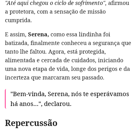
"Até aqui chegou o ciclo de sofrimento"
, afirmou
a protetora, com a sensação de missão
cumprida.
E assim,
Serena,
como essa lindinha foi
batizada, finalmente conheceu a segurança que
tanto lhe faltou. Agora, está protegida,
alimentada e cercada de cuidados, iniciando
uma nova etapa de vida, longe dos perigos e da
incerteza que marcaram seu passado.
"Bem-vinda, Serena, nós te esperávamos
há anos…", declarou.
Repercussão