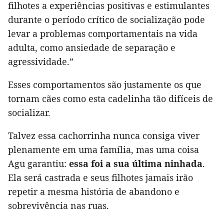
filhotes a experiências positivas e estimulantes
durante o período crítico de socialização pode
levar a problemas comportamentais na vida
adulta, como ansiedade de separação e
agressividade.”
Esses comportamentos são justamente os que
tornam cães como esta cadelinha tão difíceis de
socializar.
Talvez essa cachorrinha nunca consiga viver
plenamente em uma família, mas uma coisa
Agu garantiu:
essa foi a sua última ninhada
.
Ela será castrada e seus filhotes jamais irão
repetir a mesma história de abandono e
sobrevivência nas ruas.