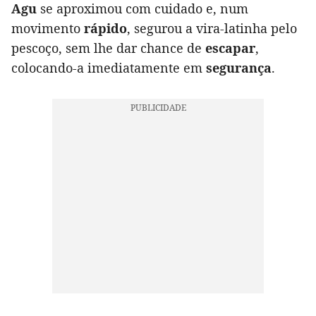
Agu
se aproximou com cuidado e, num
movimento
rápido
, segurou a vira-latinha pelo
pescoço, sem lhe dar chance de
escapar
,
colocando-a imediatamente em
segurança
.