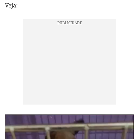
Veja: