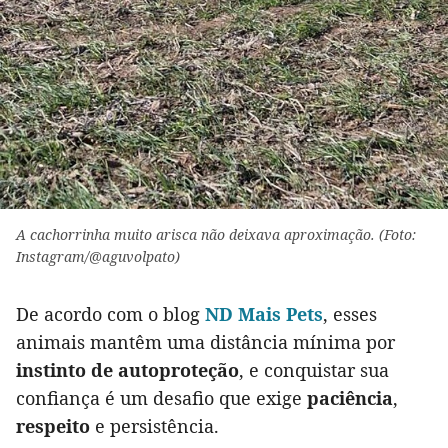
A cachorrinha muito arisca não deixava aproximação. (Foto:
Instagram/@aguvolpato)
De acordo com o blog
ND Mais Pets
, esses
animais mantêm uma distância mínima por
instinto de autoproteção
, e conquistar sua
confiança é um desafio que exige
paciência
,
respeito
e persistência.