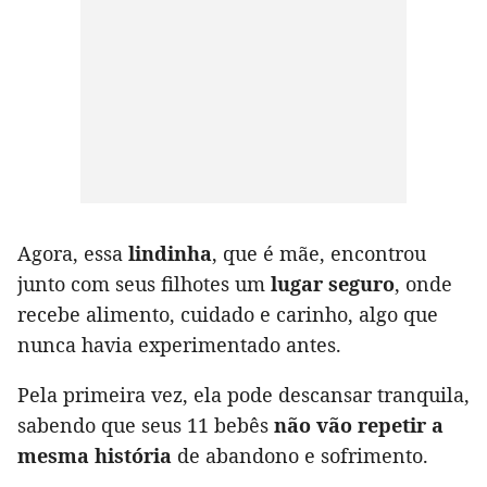
Agora, essa
lindinha
, que é mãe, encontrou
junto com seus filhotes um
lugar seguro
, onde
recebe alimento, cuidado e carinho, algo que
nunca havia experimentado antes.
Pela primeira vez, ela pode descansar tranquila,
sabendo que seus 11 bebês
não vão repetir a
mesma história
de abandono e sofrimento.