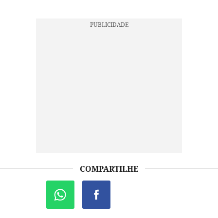
COMPARTILHE