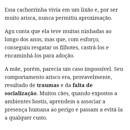
Essa cachorrinha vivia em um lixão e, por ser
muito arisca, nunca permitiu aproximação.
Agu conta que ela teve muitas ninhadas ao
longo dos anos, mas que, com esforço,
conseguiu resgatar os filhotes, castrá-los e
encaminhá-los para adoção.
A mãe, porém, parecia um caso impossível. Seu
comportamento arisco era, provavelmente,
resultado de
traumas
e da
falta de
socialização
. Muitos cães, quando expostos a
ambientes hostis, aprendem a associar a
presença humana ao perigo e passam a evitá-la
a qualquer custo.