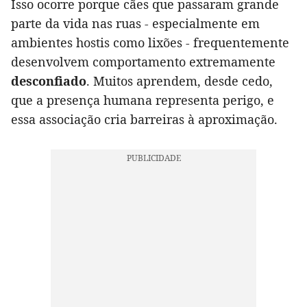
Isso ocorre porque cães que passaram grande
parte da vida nas ruas - especialmente em
ambientes hostis como lixões - frequentemente
desenvolvem comportamento extremamente
desconfiado
. Muitos aprendem, desde cedo,
que a presença humana representa perigo, e
essa associação cria barreiras à aproximação.