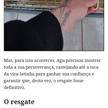
Mas, para isso acontecer, Agu precisou mostrar
toda a sua perseverança, rastejando até a toca
da vira-latinha para ganhar sua confiança e
garantir que, desta vez, o resgate fosse
definitivo.
O resgate