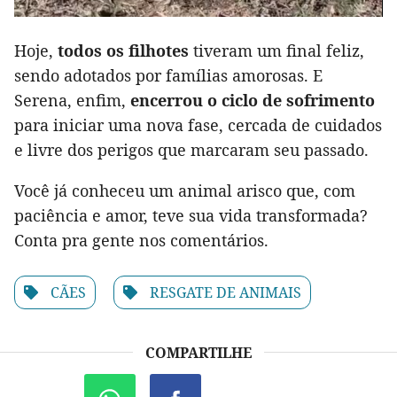
Hoje,
todos os filhotes
tiveram um final feliz,
sendo adotados por famílias amorosas. E
Serena, enfim,
encerrou o ciclo de sofrimento
para iniciar uma nova fase, cercada de cuidados
e livre dos perigos que marcaram seu passado.
Você já conheceu um animal arisco que, com
paciência e amor, teve sua vida transformada?
Conta pra gente nos comentários.
CÃES
RESGATE DE ANIMAIS
COMPARTILHE