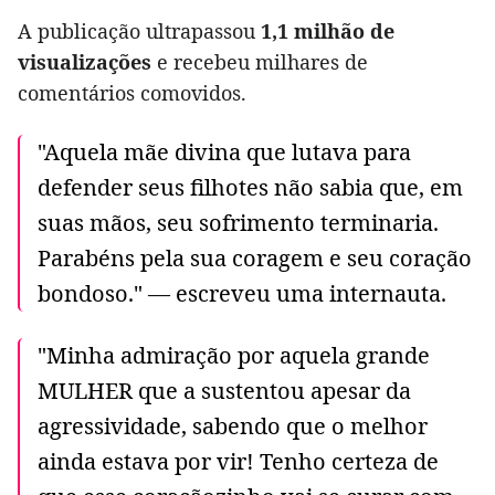
A publicação ultrapassou
1,1 milhão de
visualizações
e recebeu milhares de
comentários comovidos.
"Aquela mãe divina que lutava para
defender seus filhotes não sabia que, em
suas mãos, seu sofrimento terminaria.
Parabéns pela sua coragem e seu coração
bondoso." — escreveu uma internauta.
"Minha admiração por aquela grande
MULHER que a sustentou apesar da
agressividade, sabendo que o melhor
ainda estava por vir! Tenho certeza de