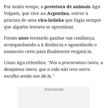
Por muito tempo, a
protetora de animais
Agu
Volpato, que vive na
Argentina
, esteve à
procura de uma
vira-latinha
que fugia sempre
que alguém tentava se aproximar.
Foram
anos
tentando ganhar sua confiança,
acompanhando-a à distância e aguardando o
momento certo para finalmente resgatá-la.
Como Agu relembra:
"Nós a procuramos tanto, a
desejamos tanto, que a vida não teve outra
escolha senão nos dá-la."