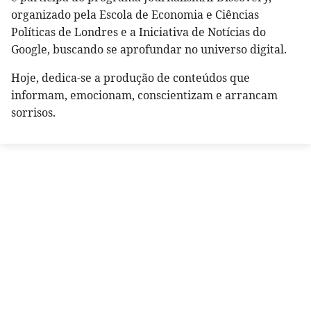
organizado pela Escola de Economia e Ciências
Políticas de Londres e a Iniciativa de Notícias do
Google, buscando se aprofundar no universo digital.
Hoje, dedica-se a produção de conteúdos que
informam, emocionam, conscientizam e arrancam
sorrisos.