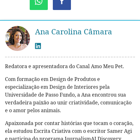
Ana Carolina Câmara
Redatora e apresentadora do Canal Amo Meu Pet.
Com formação em Design de Produtos e
especialização em Design de Interiores pela
Universidade de Passo Fundo, a Ana encontrou sua
verdadeira paixão ao unir criatividade, comunicação
e o amor pelos animais.
Apaixonada por contar histórias que tocam o coração,
ela estudou Escrita Criativa com o escritor Samer Agi
e participa do programa JournalismAI Discovery,