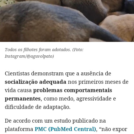
Todos os filhotes foram adotados. (Foto:
Instagram/@aguvolpato)
Cientistas demonstram que a ausência de
socialização adequada
nos primeiros meses de
vida causa
problemas comportamentais
permanentes
, como medo, agressividade e
dificuldade de adaptação.
De acordo com um estudo publicado na
plataforma
PMC (PubMed Central)
, “não expor