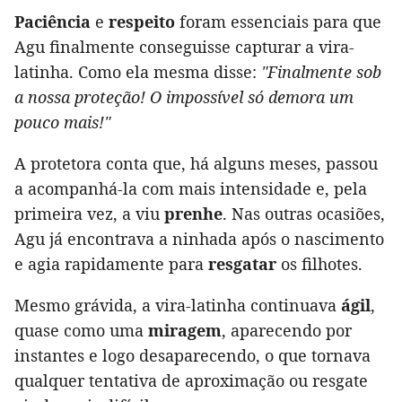
Paciência
e
respeito
foram essenciais para que
Agu finalmente conseguisse capturar a vira-
latinha. Como ela mesma disse:
"Finalmente sob
a nossa proteção! O impossível só demora um
pouco mais!"
A protetora conta que, há alguns meses, passou
a acompanhá-la com mais intensidade e, pela
primeira vez, a viu
prenhe
. Nas outras ocasiões,
Agu já encontrava a ninhada após o nascimento
e agia rapidamente para
resgatar
os filhotes.
Mesmo grávida, a vira-latinha continuava
ágil
,
quase como uma
miragem
, aparecendo por
instantes e logo desaparecendo, o que tornava
qualquer tentativa de aproximação ou resgate