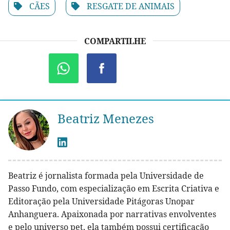
CÃES
RESGATE DE ANIMAIS
COMPARTILHE
Beatriz Menezes
Beatriz é jornalista formada pela Universidade de
Passo Fundo, com especialização em Escrita Criativa e
Editoração pela Universidade Pitágoras Unopar
Anhanguera. Apaixonada por narrativas envolventes
e pelo universo pet, ela também possui certificação