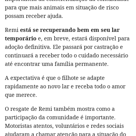
para que mais animais em situação de risco
possam receber ajuda.
Remi
está se recuperando bem em seu lar
temporário
e, em breve, estará disponível para
adoção definitiva. Ele passará por castração e
continuará a receber todo o cuidado necessário
até encontrar uma família permanente.
A expectativa é que o filhote se adapte
rapidamente ao novo lar e receba todo o amor
que merece.
O resgate de Remi também mostra como a
participação da comunidade é importante.
Motoristas atentos, voluntários e redes sociais
ajudaram a chamar atenção para a situação do