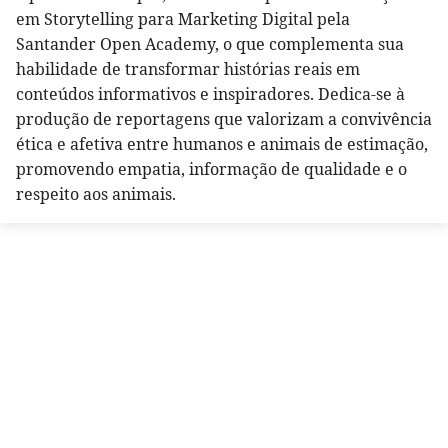
em Storytelling para Marketing Digital pela
Santander Open Academy, o que complementa sua
habilidade de transformar histórias reais em
conteúdos informativos e inspiradores. Dedica-se à
produção de reportagens que valorizam a convivência
ética e afetiva entre humanos e animais de estimação,
promovendo empatia, informação de qualidade e o
respeito aos animais.