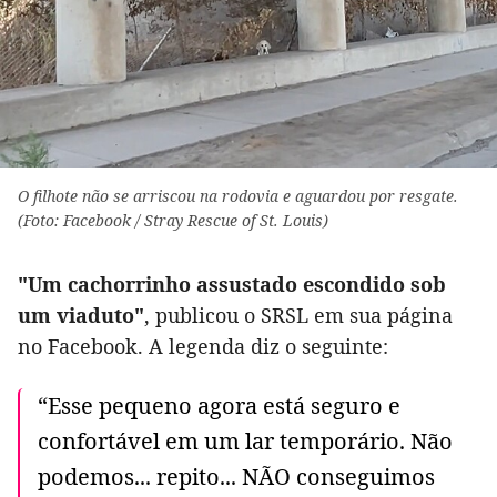
O filhote não se arriscou na rodovia e aguardou por resgate.
(Foto: Facebook / Stray Rescue of St. Louis)
"Um cachorrinho assustado escondido sob
um viaduto"
, publicou o SRSL em sua página
no Facebook. A legenda diz o seguinte:
“Esse pequeno agora está seguro e
confortável em um lar temporário. Não
podemos... repito... NÃO conseguimos