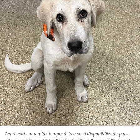
Remi está em um lar temporário e será disponibilizado para