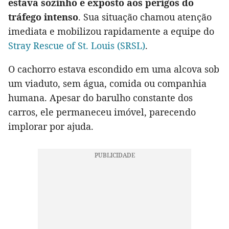
estava sozinho e exposto aos perigos do
tráfego intenso
. Sua situação chamou atenção
imediata e mobilizou rapidamente a equipe do
Stray Rescue of St. Louis (SRSL)
.
O cachorro estava escondido em uma alcova sob
um viaduto, sem água, comida ou companhia
humana. Apesar do barulho constante dos
carros, ele permaneceu imóvel, parecendo
implorar por ajuda.