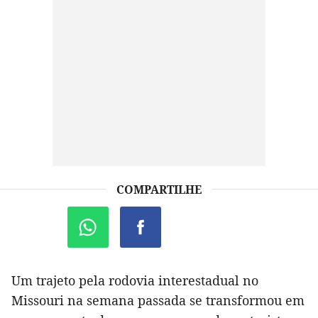
COMPARTILHE
Um trajeto pela rodovia interestadual no
Missouri na semana passada se transformou em