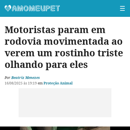
☰
Motoristas param em
rodovia movimentada ao
verem um rostinho triste
olhando para eles
Por
Beatriz Menezes
16/08/2025 às 19:19
em
Proteção Animal