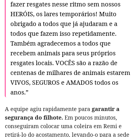
fazer resgates nesse ritmo sem nossos
HERÓIS, os lares temporários! Muito
obrigado a todos que já ajudaram e a
todos que fazem isso repetidamente.
Também agradecemos a todos que
recebem animais para seus próprios
resgates locais. VOCÊS são a razão de
centenas de milhares de animais estarem
VIVOS, SEGUROS e AMADOS todos os
anos.”
A equipe agiu rapidamente para
garantir a
segurança do filhote.
Em poucos minutos,
conseguiram colocar uma coleira em Remi e
retirá-lo do acostamento, levando-o para a sede