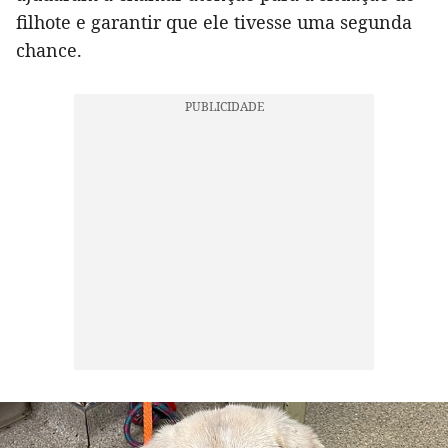
filhote e garantir que ele tivesse uma segunda
chance.