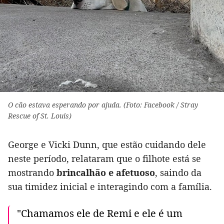
O cão estava esperando por ajuda. (Foto: Facebook / Stray
Rescue of St. Louis)
George e Vicki Dunn, que estão cuidando dele
neste período, relataram que o filhote está se
mostrando
brincalhão e afetuoso
, saindo da
sua timidez inicial e interagindo com a família.
"Chamamos ele de Remi e ele é um