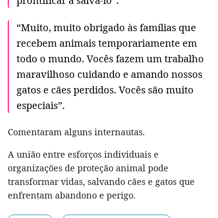
prontificar a salvá-lo”.
“Muito, muito obrigado às famílias que
recebem animais temporariamente em
todo o mundo. Vocês fazem um trabalho
maravilhoso cuidando e amando nossos
gatos e cães perdidos. Vocês são muito
especiais”.
Comentaram alguns internautas.
A união entre esforços individuais e
organizações de proteção animal pode
transformar vidas, salvando cães e gatos que
enfrentam abandono e perigo.