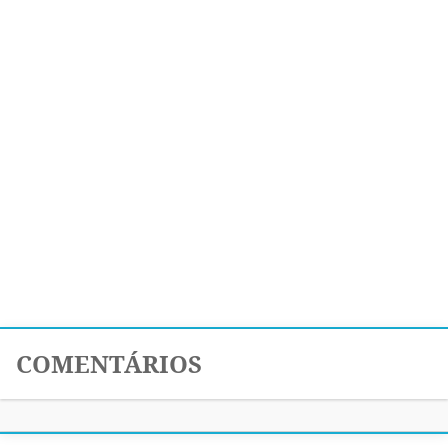
COMENTÁRIOS