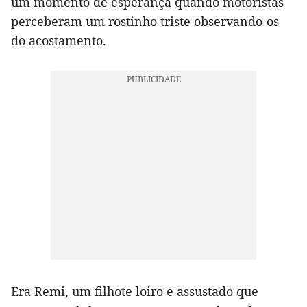
um momento de esperança quando motoristas
perceberam um rostinho triste observando-os
do acostamento.
Era Remi, um filhote loiro e assustado que