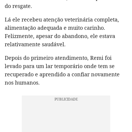
do resgate.
Lá ele recebeu atenção veterinária completa,
alimentação adequada e muito carinho.
Felizmente, apesar do abandono, ele estava
relativamente saudável.
Depois do primeiro atendimento, Remi foi
levado para um lar temporário onde tem se
recuperado e aprendido a confiar novamente
nos humanos.