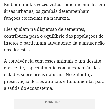
Embora muitas vezes vistos como incômodos em
áreas urbanas, os gambás desempenham
funções essenciais na natureza.
Eles ajudam na dispersão de sementes,
contribuem para o equilíbrio das populações de
insetos e participam ativamente da manutenção
das florestas.
A convivência com esses animais é um desafio
crescente, especialmente com a expansão das
cidades sobre áreas naturais. No entanto, a
preservação desses animais é fundamental para
a saúde do ecossistema.