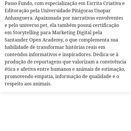
Passo Fundo, com especialização em Escrita Criativa e
Editoração pela Universidade Pitágoras Unopar
Anhanguera. Apaixonada por narrativas envolventes
e pelo universo pet, ela também possui certificação
em Storytelling para Marketing Digital pela
Santander Open Academy, o que complementa sua
habilidade de transformar histórias reais em
conteúdos informativos e inspiradores. Dedica-se à
produção de reportagens que valorizam a convivência
ética e afetiva entre humanos e animais de estimação,
promovendo empatia, informação de qualidade e o
respeito aos animais.