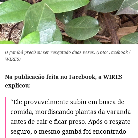
O gambá precisou ser resgatado duas vezes. (Foto: Facebook /
WIRES)
Na publicação feita no Facebook, a WIRES
explicou:
“Ele provavelmente subiu em busca de
comida, mordiscando plantas da varanda
antes de cair e ficar preso. Após o resgate
seguro, o mesmo gambá foi encontrado