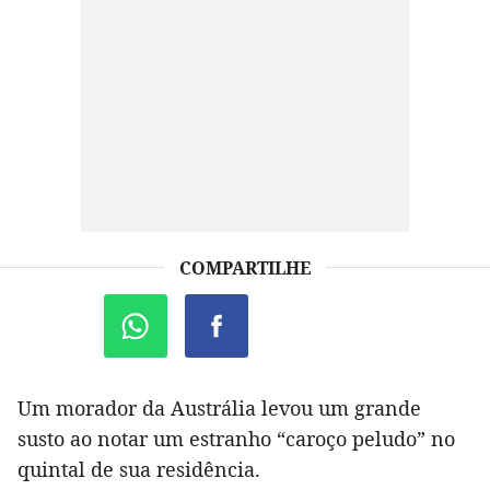
COMPARTILHE
Um morador da Austrália levou um grande
susto ao notar um estranho “caroço peludo” no
quintal de sua residência.