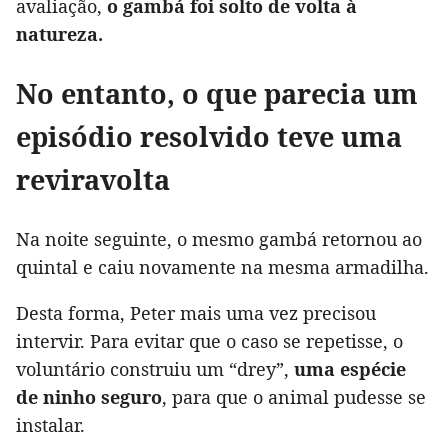
avaliação,
o gambá foi solto de volta à
natureza.
No entanto, o que parecia um
episódio resolvido teve uma
reviravolta
Na noite seguinte, o mesmo gambá retornou ao
quintal e caiu novamente na mesma armadilha.
Desta forma, Peter mais uma vez precisou
intervir. Para evitar que o caso se repetisse, o
voluntário construiu um “drey”,
uma espécie
de ninho seguro
, para que o animal pudesse se
instalar.