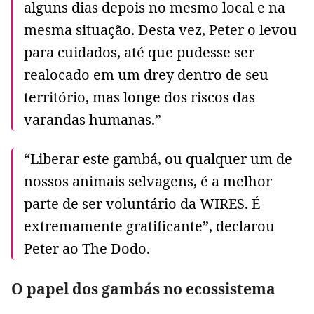
alguns dias depois no mesmo local e na
mesma situação. Desta vez, Peter o levou
para cuidados, até que pudesse ser
realocado em um drey dentro de seu
território, mas longe dos riscos das
varandas humanas.”
“Liberar este gambá, ou qualquer um de
nossos animais selvagens, é a melhor
parte de ser voluntário da WIRES. É
extremamente gratificante”, declarou
Peter ao The Dodo.
O papel dos gambás no ecossistema