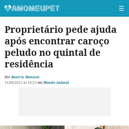
☰
Proprietário pede ajuda
após encontrar caroço
peludo no quintal de
residência
Por
Beatriz Menezes
21/08/2025 às 10:23
em
Mundo Animal