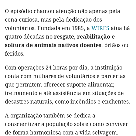
O episódio chamou atenção não apenas pela
cena curiosa, mas pela dedicação dos
voluntários. Fundada em 1985, a
WIRES
atua há
quatro décadas no
resgate
,
reabilitação e
soltura de animais nativos doentes
, órfãos ou
feridos.
Com operações 24 horas por dia, a instituição
conta com milhares de voluntários e parcerias
que permitem oferecer suporte alimentar,
treinamento e até assistência em situações de
desastres naturais, como incêndios e enchentes.
A organização também se dedica a
conscientizar a população sobre como conviver
de forma harmoniosa com a vida selvagem.