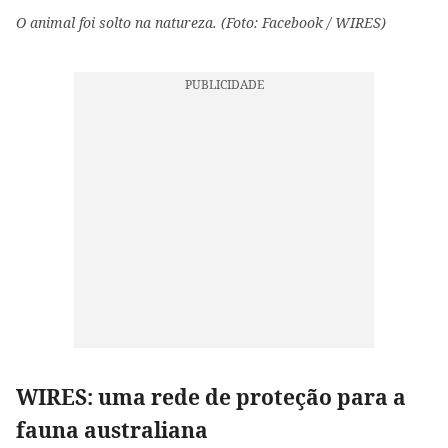
O animal foi solto na natureza. (Foto: Facebook / WIRES)
WIRES: uma rede de proteção para a
fauna australiana