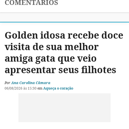
COMENTÁRIOS