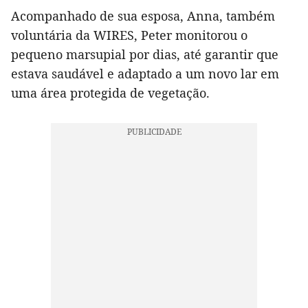
Acompanhado de sua esposa, Anna, também
voluntária da WIRES, Peter monitorou o
pequeno marsupial por dias, até garantir que
estava saudável e adaptado a um novo lar em
uma área protegida de vegetação.