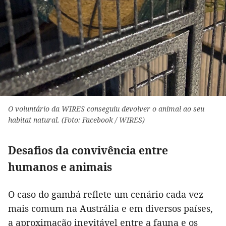
O voluntário da WIRES conseguiu devolver o animal ao seu
habitat natural. (Foto: Facebook / WIRES)
Desafios da convivência entre
humanos e animais
O caso do gambá reflete um cenário cada vez
mais comum na Austrália e em diversos países,
a aproximação inevitável entre a fauna e os