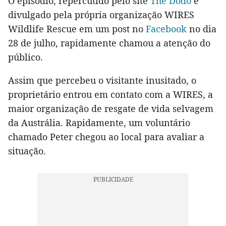
O episódio, repercutido pelo site
The Dodo
e
divulgado pela própria organização WIRES
Wildlife Rescue em um post no
Facebook
no dia
28 de julho, rapidamente chamou a atenção do
público.
Assim que percebeu o visitante inusitado, o
proprietário entrou em contato com a WIRES, a
maior organização de resgate de vida selvagem
da Austrália. Rapidamente, um voluntário
chamado Peter chegou ao local para avaliar a
situação.