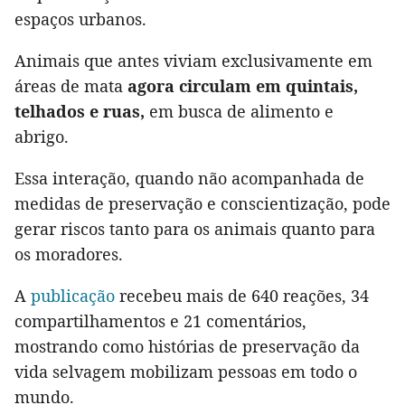
espaços urbanos.
Animais que antes viviam exclusivamente em
áreas de mata
agora circulam em quintais,
telhados e ruas,
em busca de alimento e
abrigo.
Essa interação, quando não acompanhada de
medidas de preservação e conscientização, pode
gerar riscos tanto para os animais quanto para
os moradores.
A
publicação
recebeu mais de 640 reações, 34
compartilhamentos e 21 comentários,
mostrando como histórias de preservação da
vida selvagem mobilizam pessoas em todo o
mundo.