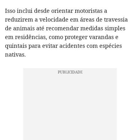
Isso inclui desde orientar motoristas a
reduzirem a velocidade em áreas de travessia
de animais até recomendar medidas simples
em residências, como proteger varandas e
quintais para evitar acidentes com espécies
nativas.