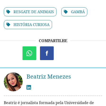
RESGATE DE ANIMAIS
GAMBÁ
HISTÓRIA CURIOSA
COMPARTILHE
Beatriz Menezes
Beatriz é jornalista formada pela Universidade de