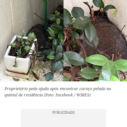
Proprietário pede ajuda após encontrar caroço peludo no
quintal de residência (Foto: Facebook / WIRES)