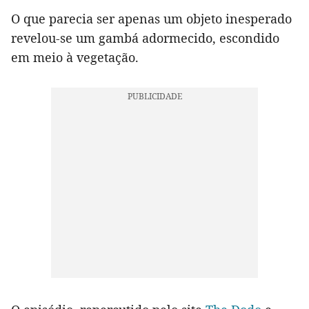
O que parecia ser apenas um objeto inesperado
revelou-se um gambá adormecido, escondido
em meio à vegetação.