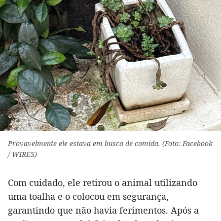
Provavelmente ele estava em busca de comida. (Foto: Facebook
/ WIRES)
Com cuidado, ele retirou o animal utilizando
uma toalha e o colocou em segurança,
garantindo que não havia ferimentos. Após a