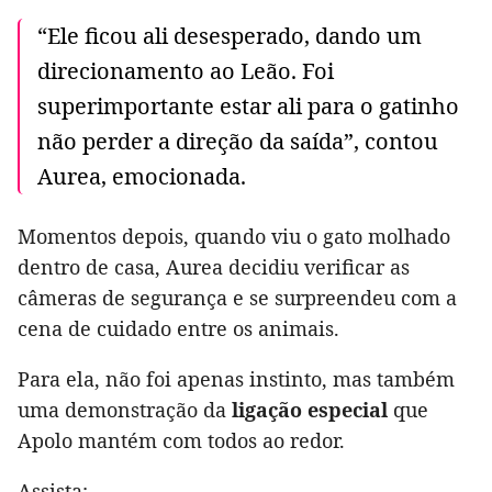
“Ele ficou ali desesperado, dando um
direcionamento ao Leão. Foi
superimportante estar ali para o gatinho
não perder a direção da saída”, contou
Aurea, emocionada.
Momentos depois, quando viu o gato molhado
dentro de casa, Aurea decidiu verificar as
câmeras de segurança e se surpreendeu com a
cena de cuidado entre os animais.
Para ela, não foi apenas instinto, mas também
uma demonstração da
ligação especial
que
Apolo mantém com todos ao redor.
Assista: