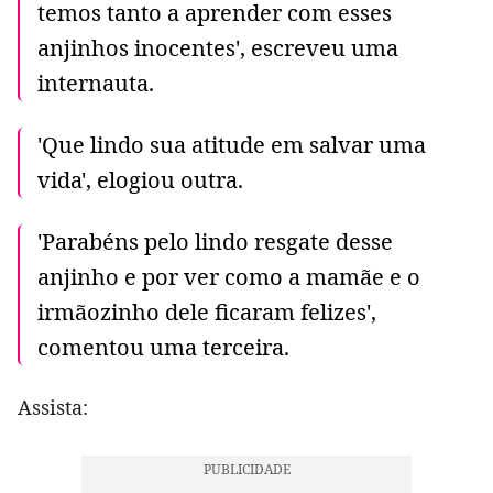
temos tanto a aprender com esses
anjinhos inocentes', escreveu uma
internauta.
'Que lindo sua atitude em salvar uma
vida', elogiou outra.
'Parabéns pelo lindo resgate desse
anjinho e por ver como a mamãe e o
irmãozinho dele ficaram felizes',
comentou uma terceira.
Assista: