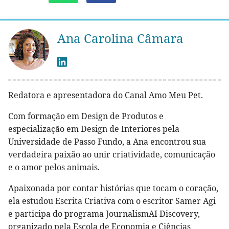
Ana Carolina Câmara
Redatora e apresentadora do Canal Amo Meu Pet.
Com formação em Design de Produtos e
especialização em Design de Interiores pela
Universidade de Passo Fundo, a Ana encontrou sua
verdadeira paixão ao unir criatividade, comunicação
e o amor pelos animais.
Apaixonada por contar histórias que tocam o coração,
ela estudou Escrita Criativa com o escritor Samer Agi
e participa do programa JournalismAI Discovery,
organizado pela Escola de Economia e Ciências