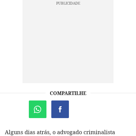
COMPARTILHE
Alguns dias atrás, o advogado criminalista