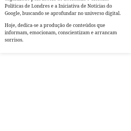
Políticas de Londres e a Iniciativa de Notícias do
Google, buscando se aprofundar no universo digital.
Hoje, dedica-se a produção de conteúdos que
informam, emocionam, conscientizam e arrancam
sorrisos.