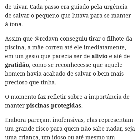
de uivar. Cada passo era guiado pela urgência
de salvar o pequeno que lutava para se manter
à tona.
Assim que @rcdavn conseguiu tirar o filhote da
piscina, a mãe correu até ele imediatamente,
em um gesto que parecia ser de
alívio
e até de
gratidão
, como se reconhecesse que aquele
homem havia acabado de salvar o bem mais
precioso que tinha.
O momento faz refletir sobre a importância de
manter
piscinas protegidas
.
Embora pareçam inofensivas, elas representam
um grande risco para quem não sabe nadar, seja
uma criança, um idoso ou até mesmo um