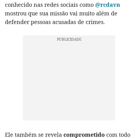
conhecido nas redes sociais como
@rcdavn
mostrou que sua missão vai muito além de
defender pessoas acusadas de crimes.
Ele também se revela
comprometido
com todo