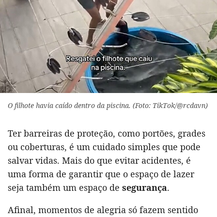
O filhote havia caído dentro da piscina. (Foto: TikTok/@rcdavn)
Ter barreiras de proteção, como portões, grades
ou coberturas, é um cuidado simples que pode
salvar vidas. Mais do que evitar acidentes, é
uma forma de garantir que o espaço de lazer
seja também um espaço de
segurança
.
Afinal, momentos de alegria só fazem sentido