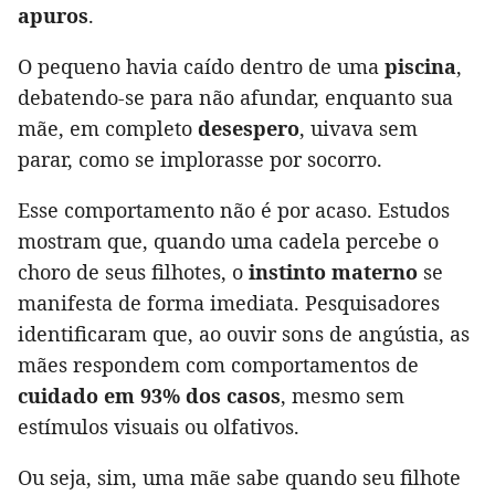
apuros
.
O pequeno havia caído dentro de uma
piscina
,
debatendo-se para não afundar, enquanto sua
mãe, em completo
desespero
, uivava sem
parar, como se implorasse por socorro.
Esse comportamento não é por acaso. Estudos
mostram que, quando uma cadela percebe o
choro de seus filhotes, o
instinto materno
se
manifesta de forma imediata. Pesquisadores
identificaram que, ao ouvir sons de angústia, as
mães respondem com comportamentos de
cuidado em 93% dos casos
, mesmo sem
estímulos visuais ou olfativos.
Ou seja, sim, uma mãe sabe quando seu filhote