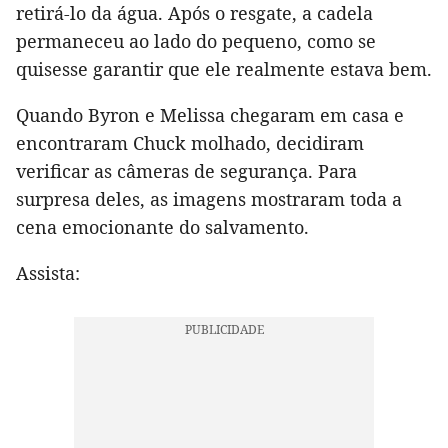
retirá-lo da água. Após o resgate, a cadela
permaneceu ao lado do pequeno, como se
quisesse garantir que ele realmente estava bem.
Quando Byron e Melissa chegaram em casa e
encontraram Chuck molhado, decidiram
verificar as câmeras de segurança. Para
surpresa deles, as imagens mostraram toda a
cena emocionante do salvamento.
Assista: