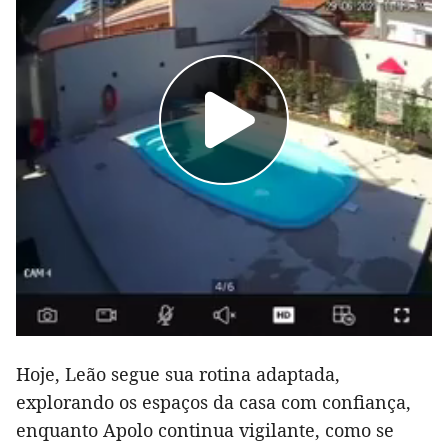
Hoje, Leão segue sua rotina adaptada,
explorando os espaços da casa com confiança,
enquanto Apolo continua vigilante, como se