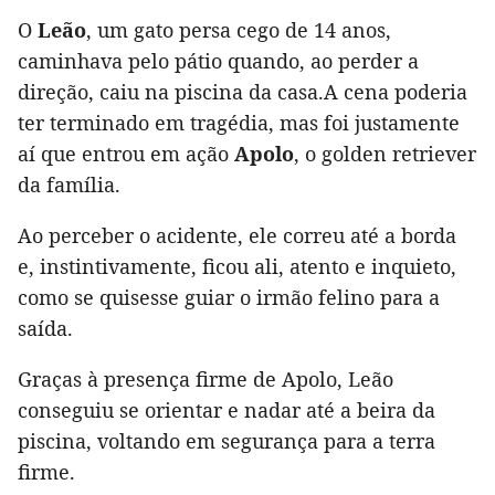
O
Leão
, um gato persa cego de 14 anos,
caminhava pelo pátio quando, ao perder a
direção, caiu na piscina da casa.A cena poderia
ter terminado em tragédia, mas foi justamente
aí que entrou em ação
Apolo
, o golden retriever
da família.
Ao perceber o acidente, ele correu até a borda
e, instintivamente, ficou ali, atento e inquieto,
como se quisesse guiar o irmão felino para a
saída.
Graças à presença firme de Apolo, Leão
conseguiu se orientar e nadar até a beira da
piscina, voltando em segurança para a terra
firme.