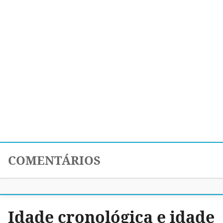
COMENTÁRIOS