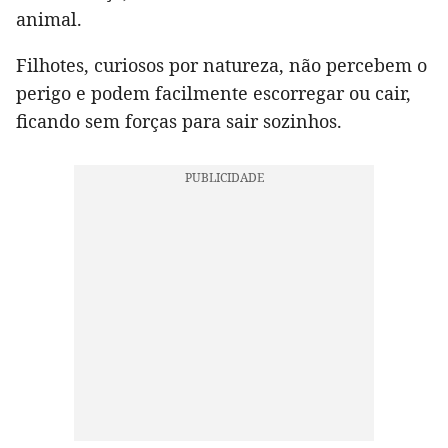
animal.
Filhotes, curiosos por natureza, não percebem o
perigo e podem facilmente escorregar ou cair,
ficando sem forças para sair sozinhos.