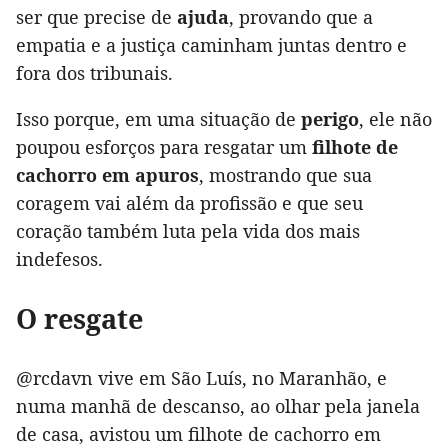
ser que precise de
ajuda
, provando que a
empatia e a justiça caminham juntas dentro e
fora dos tribunais.
Isso porque, em uma situação de
perigo
, ele não
poupou esforços para resgatar um
filhote de
cachorro em apuros
, mostrando que sua
coragem vai além da profissão e que seu
coração também luta pela vida dos mais
indefesos.
O resgate
@rcdavn vive em São Luís, no Maranhão, e
numa manhã de descanso, ao olhar pela janela
de casa, avistou um filhote de cachorro em