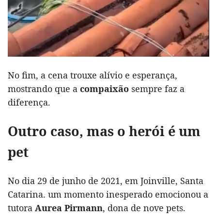
No fim, a cena trouxe alívio e esperança,
mostrando que a
compaixão
sempre faz a
diferença.
Outro caso, mas o herói é um
pet
No dia 29 de junho de 2021, em Joinville, Santa
Catarina. um momento inesperado emocionou a
tutora
Aurea Pirmann
, dona de nove pets.