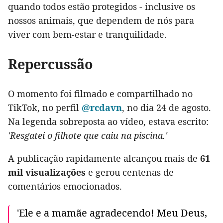
quando todos estão protegidos - inclusive os
nossos animais, que dependem de nós para
viver com bem-estar e tranquilidade.
Repercussão
O momento foi filmado e compartilhado no
TikTok, no perfil
@rcdavn
, no dia 24 de agosto.
Na legenda sobreposta ao vídeo, estava escrito:
'Resgatei o filhote que caiu na piscina.'
A publicação rapidamente alcançou mais de
61
mil visualizações
e gerou centenas de
comentários emocionados.
'Ele e a mamãe agradecendo! Meu Deus,