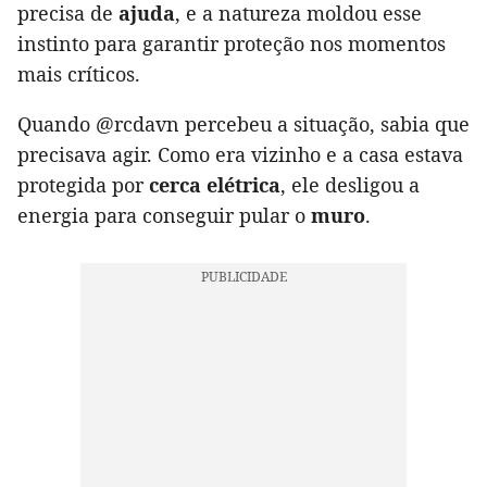
precisa de
ajuda
, e a natureza moldou esse
instinto para garantir proteção nos momentos
mais críticos.
Quando @rcdavn percebeu a situação, sabia que
precisava agir. Como era vizinho e a casa estava
protegida por
cerca elétrica
, ele desligou a
energia para conseguir pular o
muro
.