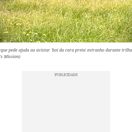
que pede ajuda ao avistar 'boi da cara preta' estranho durante trilha
s Mission)