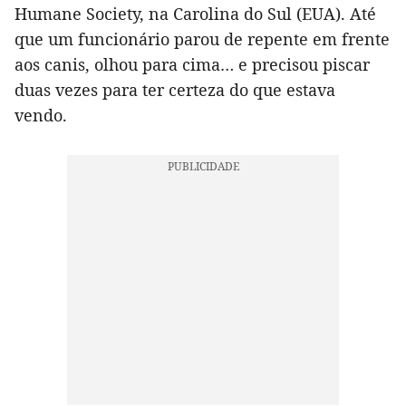
Humane Society, na Carolina do Sul (EUA). Até
que um funcionário parou de repente em frente
aos canis, olhou para cima… e precisou piscar
duas vezes para ter certeza do que estava
vendo.