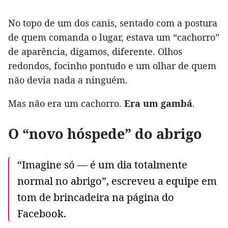
No topo de um dos canis, sentado com a postura
de quem comanda o lugar, estava um “cachorro”
de aparência, digamos, diferente. Olhos
redondos, focinho pontudo e um olhar de quem
não devia nada a ninguém.
Mas não era um cachorro.
Era um gambá
.
O “novo hóspede” do abrigo
“Imagine só — é um dia totalmente
normal no abrigo”, escreveu a equipe em
tom de brincadeira na página do
Facebook.