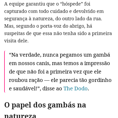
A equipe garantiu que o “hóspede” foi
capturado com todo cuidado e devolvido em
segurança à natureza, do outro lado da rua.
Mas, segundo o porta-voz do abrigo, há
suspeitas de que essa não tenha sido a primeira
visita dele.
“Na verdade, nunca pegamos um gambá
em nossos canis, mas temos a impressão
de que não foi a primeira vez que ele
roubou ração — ele parecia tão gordinho
e saudável!”, disse ao
The Dodo
.
O papel dos gambás na
natureza