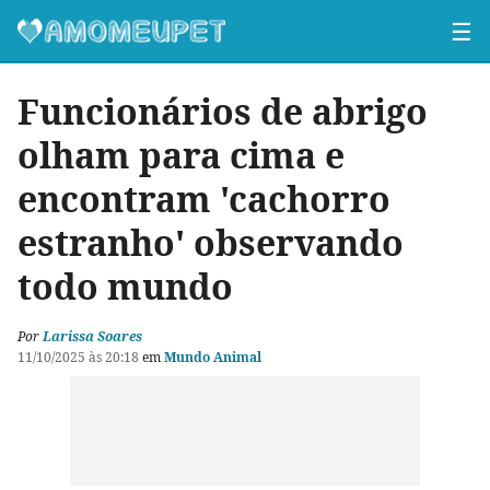
☰
Funcionários de abrigo
olham para cima e
encontram 'cachorro
estranho' observando
todo mundo
Por
Larissa Soares
11/10/2025 às 20:18
em
Mundo Animal