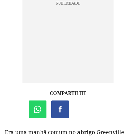
COMPARTILHE
Era uma manhã comum no
abrigo
Greenville