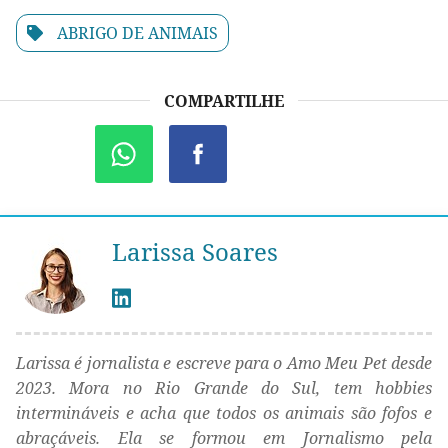
ABRIGO DE ANIMAIS
COMPARTILHE
Larissa Soares
Larissa é jornalista e escreve para o Amo Meu Pet desde
2023. Mora no Rio Grande do Sul, tem hobbies
intermináveis e acha que todos os animais são fofos e
abraçáveis. Ela se formou em Jornalismo pela