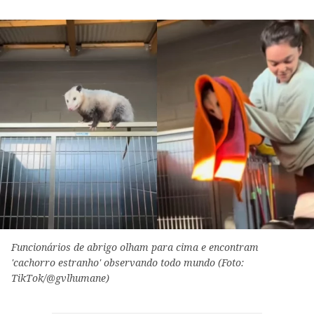
Funcionários de abrigo olham para cima e encontram
'cachorro estranho' observando todo mundo (Foto:
TikTok/@gvlhumane)