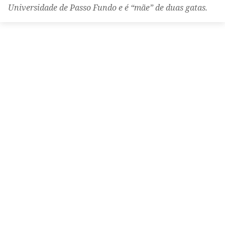
Universidade de Passo Fundo e é “mãe” de duas gatas.