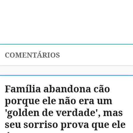
COMENTÁRIOS