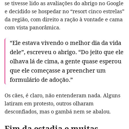
se tivesse lido as avaliações do abrigo no Google
e decidido se hospedar no “resort cinco estrelas”
da região, com direito a ração à vontade e cama
com vista panorâmica.
“Ele estava vivendo o melhor dia da vida
dele”, escreveu o abrigo. “Do jeito que ele
olhava lá de cima, a gente quase esperou
que ele começasse a preencher um
formulário de adoção.”
Os cães, é claro, não entenderam nada. Alguns
latiram em protesto, outros olharam
desconfiados, mas o gambá nem se abalou.
Fim da estadia e muitas