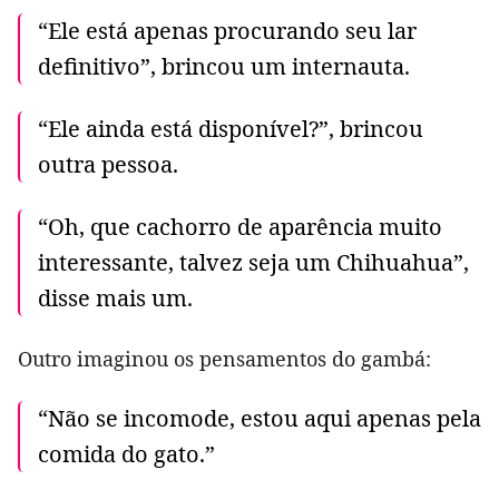
“Ele está apenas procurando seu lar
definitivo”, brincou um internauta.
“Ele ainda está disponível?”, brincou
outra pessoa.
“Oh, que cachorro de aparência muito
interessante, talvez seja um Chihuahua”,
disse mais um.
Outro imaginou os pensamentos do gambá:
“Não se incomode, estou aqui apenas pela
comida do gato.”