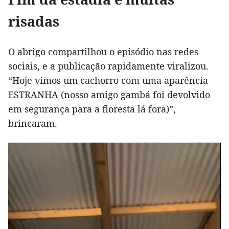
risadas
O abrigo compartilhou o episódio nas redes
sociais, e a publicação rapidamente viralizou.
“Hoje vimos um cachorro com uma aparência
ESTRANHA (nosso amigo gambá foi devolvido
em segurança para a floresta lá fora)”,
brincaram.