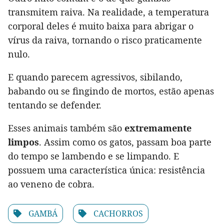
transmitem raiva. Na realidade, a temperatura
corporal deles é muito baixa para abrigar o
vírus da raiva, tornando o risco praticamente
nulo.
E quando parecem agressivos, sibilando,
babando ou se fingindo de mortos, estão apenas
tentando se defender.
Esses animais também são
extremamente
limpos
. Assim como os gatos, passam boa parte
do tempo se lambendo e se limpando. E
possuem uma característica única: resistência
ao veneno de cobra.
GAMBÁ
CACHORROS