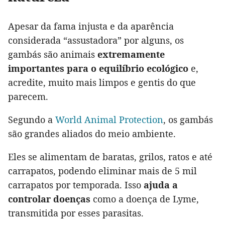
Apesar da fama injusta e da aparência
considerada “assustadora” por alguns, os
gambás são animais
extremamente
importantes para o equilíbrio ecológico
e,
acredite, muito mais limpos e gentis do que
parecem.
Segundo a
World Animal Protection
, os gambás
são grandes aliados do meio ambiente.
Eles se alimentam de baratas, grilos, ratos e até
carrapatos, podendo eliminar mais de 5 mil
carrapatos por temporada. Isso
ajuda a
controlar doenças
como a doença de Lyme,
transmitida por esses parasitas.