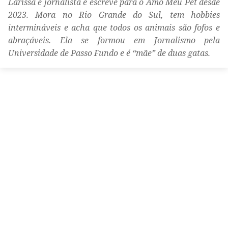
Larissa é jornalista e escreve para o Amo Meu Pet desde
2023. Mora no Rio Grande do Sul, tem hobbies
intermináveis e acha que todos os animais são fofos e
abraçáveis. Ela se formou em Jornalismo pela
Universidade de Passo Fundo e é “mãe” de duas gatas.