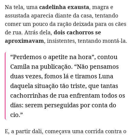
Na tela, uma
cadelinha exausta
, magra e
assustada aparecia diante da casa, tentando
comer um pouco da ração deixada para os cães
de rua. Atrás dela,
dois cachorros se
aproximavam
, insistentes, tentando montá-la.
“Perdemos o apetite na hora”, contou
Camila na publicação. “Não pensamos
duas vezes, fomos lá e tiramos Luna
daquela situação tão triste, que tantas
cachorrinhas de rua enfrentam todos os
dias: serem perseguidas por conta do
cio.”
E, a partir dali, começava uma corrida contra o