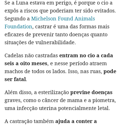
Se a Luna estava em perigo, é porque o cio a
expôs a riscos que poderiam ter sido evitados.
Segundo a
Michelson Found Animals
Foundation
, castrar é uma das formas mais
eficazes de prevenir tanto doenças quanto
situações de vulnerabilidade.
Cadelas não castradas
entram no cio a cada
seis a oito meses
, e nesse período atraem
machos de todos os lados. Isso, nas ruas,
pode
ser fatal
.
Além disso, a esterilização
previne doenças
graves, como o câncer de mama e a piometra,
uma infecção uterina potencialmente letal.
A castração também
ajuda a conter a