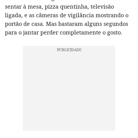
sentar à mesa, pizza quentinha, televisão
ligada, e as câmeras de vigilância mostrando o
portão de casa. Mas bastaram alguns segundos
para o jantar perder completamente o gosto.