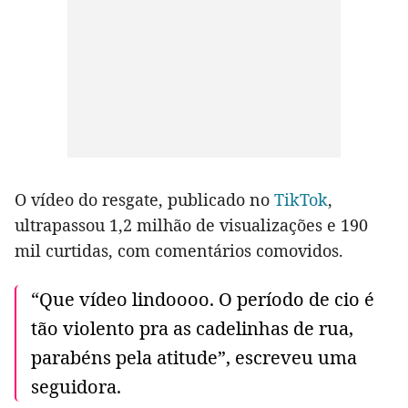
O vídeo do resgate, publicado no
TikTok
,
ultrapassou 1,2 milhão de visualizações e 190
mil curtidas, com comentários comovidos.
“Que vídeo lindoooo. O período de cio é
tão violento pra as cadelinhas de rua,
parabéns pela atitude”, escreveu uma
seguidora.