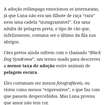
A adoção relâmpago emocionou os internautas,
já que Luna não era um filhote de raça “rara”
nem uma cadela “instagramável”. Era uma
adulta de pelagem preta, o tipo de cão que,
infelizmente, costuma ser o último da fila nos
abrigos.
Cães pretos ainda sofrem com o chamado “
Black
Dog Syndrome
”, um termo usado para descrever
a
menor taxa de adoção
entre animais de
pelagem escura
.
Eles costumam ser menos
fotografáveis
, ou
vistos como menos “expressivos”, o que faz com
que passem despercebidos. Mas Luna provou
que amor não tem cor.