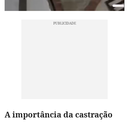
A importância da castração