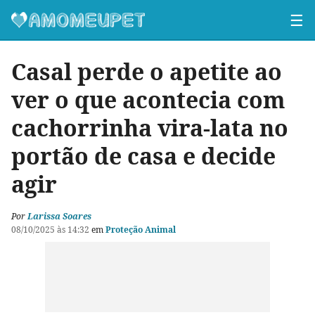
☰
Casal perde o apetite ao
ver o que acontecia com
cachorrinha vira-lata no
portão de casa e decide
agir
Por
Larissa Soares
08/10/2025 às 14:32
em
Proteção Animal