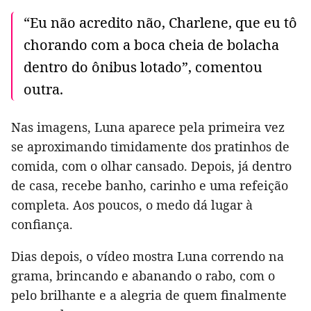
“Eu não acredito não, Charlene, que eu tô
chorando com a boca cheia de bolacha
dentro do ônibus lotado”, comentou
outra.
Nas imagens, Luna aparece pela primeira vez
se aproximando timidamente dos pratinhos de
comida, com o olhar cansado. Depois, já dentro
de casa, recebe banho, carinho e uma refeição
completa. Aos poucos, o medo dá lugar à
confiança.
Dias depois, o vídeo mostra Luna correndo na
grama, brincando e abanando o rabo, com o
pelo brilhante e a alegria de quem finalmente