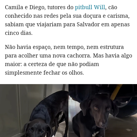
Camila e Diego, tutores do
pitbull Will
, cão
conhecido nas redes pela sua doçura e carisma,
sabiam que viajariam para Salvador em apenas
cinco dias.
Não havia espaço, nem tempo, nem estrutura
para acolher uma nova cachorra. Mas havia algo
maior: a certeza de que não podiam
simplesmente fechar os olhos.