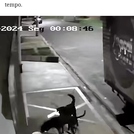
tempo.