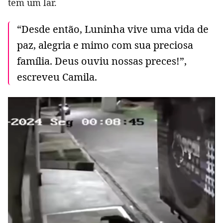
tem um lar.
“Desde então, Luninha vive uma vida de
paz, alegria e mimo com sua preciosa
família. Deus ouviu nossas preces!”,
escreveu Camila.