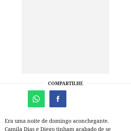
COMPARTILHE
Era uma noite de domingo aconchegante.
Camila Dias e Diego tinham acabado de se