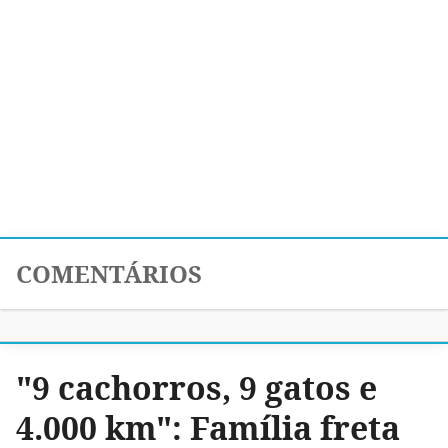
COMENTÁRIOS