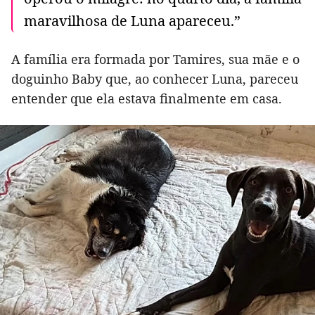
maravilhosa de Luna apareceu.”
A família era formada por Tamires, sua mãe e o
doguinho Baby que, ao conhecer Luna, pareceu
entender que ela estava finalmente em casa.