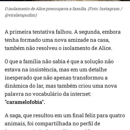
O isolamento de Alice preocupava a família. (Foto: Instagram /
@viralatapudim)
A primeira tentativa falhou. A segunda, embora
tenha formado uma nova amizade na casa,
também não resolveu o isolamento de Alice.
O que a família não sabia é que a solução não
estava na insistência, mas em um detalhe
inesperado que não apenas transformou a
dinâmica do lar, mas também criou uma nova
palavra no vocabulário da internet:
"caramelofobia".
A saga, que resultou em um final feliz para quatro
animais, foi compartilhada no perfil de