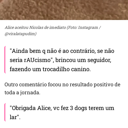
Alice aceitou Nicolas de imediato (Foto: Instagram /
@viralatapudim)
"Ainda bem q não é ao contrário, se não
seria rAUcismo", brincou um seguidor,
fazendo um trocadilho canino.
Outro comentário focou no resultado positivo de
toda a jornada.
"Obrigada Alice, vc fez 3 dogs terem um
lar".