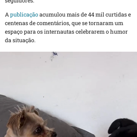
seguidores.
A
publicação
acumulou mais de 44 mil curtidas e
centenas de comentários, que se tornaram um
espaço para os internautas celebrarem o humor
da situação.