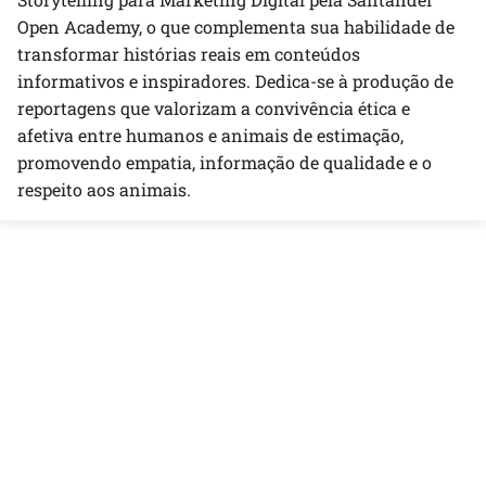
Open Academy, o que complementa sua habilidade de
transformar histórias reais em conteúdos
informativos e inspiradores. Dedica-se à produção de
reportagens que valorizam a convivência ética e
afetiva entre humanos e animais de estimação,
promovendo empatia, informação de qualidade e o
respeito aos animais.