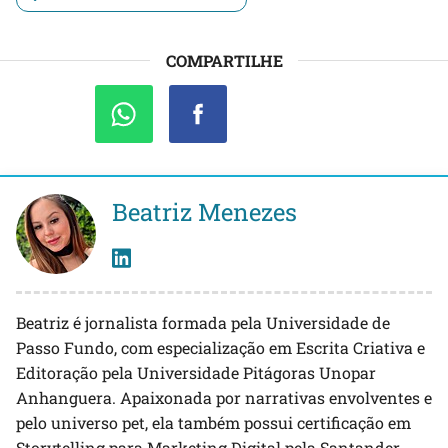
COMPARTILHE
Beatriz Menezes
Beatriz é jornalista formada pela Universidade de
Passo Fundo, com especialização em Escrita Criativa e
Editoração pela Universidade Pitágoras Unopar
Anhanguera. Apaixonada por narrativas envolventes e
pelo universo pet, ela também possui certificação em
Storytelling para Marketing Digital pela Santander