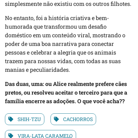
simplesmente não existiu com os outros filhotes.
No entanto, foi a história criativa e bem-
humorada que transformou um desafio
doméstico em um conteúdo viral, mostrando o
poder de uma boa narrativa para conectar
pessoas e celebrar a alegria que os animais
trazem para nossas vidas, com todas as suas
manias e peculiaridades.
Das duas, uma: ou Alice realmente prefere cães
pretos, ou resolveu aceitar o terceiro para que a
família encerre as adoções. O que você acha??
SHIH-TZU
CACHORROS
VIRA-LATA CARAMELO