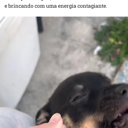
e brincando com uma energia contagiante.