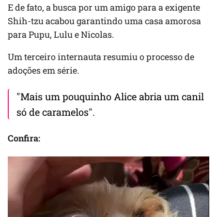
E de fato, a busca por um amigo para a exigente
Shih-tzu acabou garantindo uma casa amorosa
para Pupu, Lulu e Nicolas.
Um terceiro internauta resumiu o processo de
adoções em série.
"Mais um pouquinho Alice abria um canil
só de caramelos".
Confira: