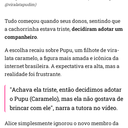
@viralatapudim)
Tudo começou quando seus donos, sentindo que
a cachorrinha estava triste,
decidiram adotar um
companheiro
.
A escolha recaiu sobre Pupu, um filhote de vira-
lata caramelo, a figura mais amada e icônica da
internet brasileira. A expectativa era alta, mas a
realidade foi frustrante.
"Achava ela triste, então decidimos adotar
o Pupu (Caramelo), mas ela não gostava de
brincar com ele", narra a tutora no vídeo.
Alice simplesmente ignorou o novo membro da