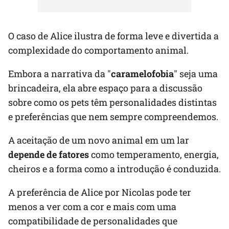
O caso de Alice ilustra de forma leve e divertida a
complexidade do comportamento animal.
Embora a narrativa da "
caramelofobia
" seja uma
brincadeira, ela abre espaço para a discussão
sobre como os pets têm personalidades distintas
e preferências que nem sempre compreendemos.
A aceitação de um novo animal em um lar
depende de fatores
como temperamento, energia,
cheiros e a forma como a introdução é conduzida.
A preferência de Alice por Nicolas pode ter
menos a ver com a cor e mais com uma
compatibilidade de personalidades que