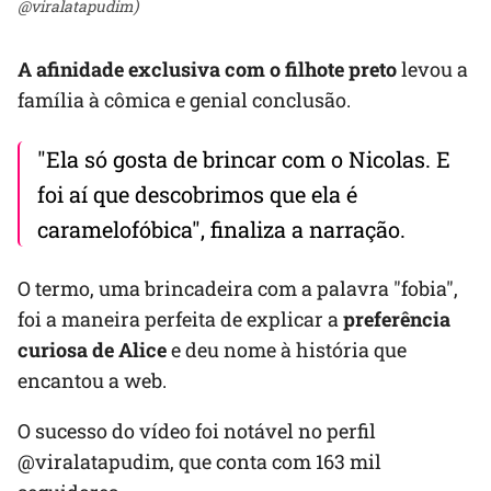
@viralatapudim)
A afinidade exclusiva com o filhote preto
levou a
família à cômica e genial conclusão.
"Ela só gosta de brincar com o Nicolas. E
foi aí que descobrimos que ela é
caramelofóbica", finaliza a narração.
O termo, uma brincadeira com a palavra "fobia",
foi a maneira perfeita de explicar a
preferência
curiosa de Alice
e deu nome à história que
encantou a web.
O sucesso do vídeo foi notável no perfil
@viralatapudim, que conta com 163 mil