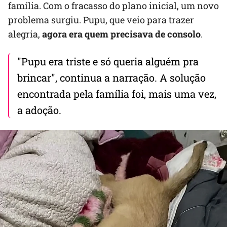
família. Com o fracasso do plano inicial, um novo
problema surgiu. Pupu, que veio para trazer
alegria,
agora era quem precisava de consolo
.
"Pupu era triste e só queria alguém pra
brincar", continua a narração. A solução
encontrada pela família foi, mais uma vez,
a adoção.