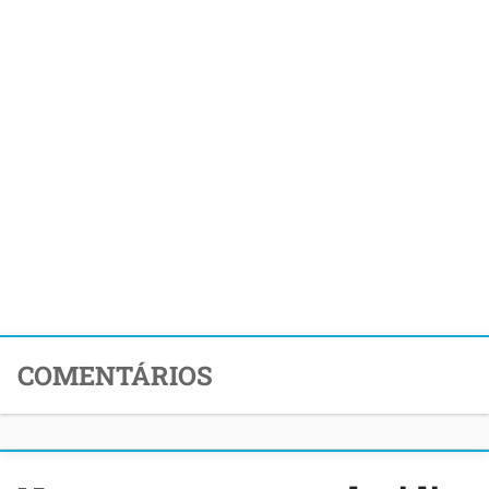
COMENTÁRIOS