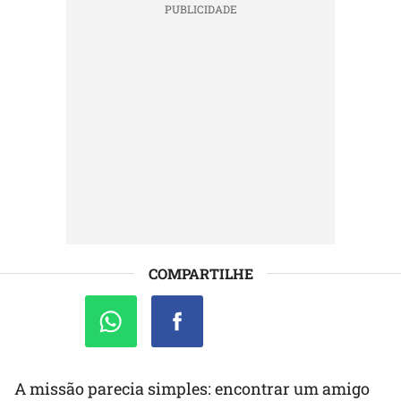
COMPARTILHE
A missão parecia simples: encontrar um amigo