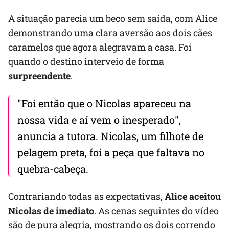
A situação parecia um beco sem saída, com Alice
demonstrando uma clara aversão aos dois cães
caramelos que agora alegravam a casa. Foi
quando o destino interveio de forma
surpreendente
.
"Foi então que o Nicolas apareceu na
nossa vida e aí vem o inesperado",
anuncia a tutora. Nicolas, um filhote de
pelagem preta, foi a peça que faltava no
quebra-cabeça.
Contrariando todas as expectativas,
Alice aceitou
Nicolas de imediato
. As cenas seguintes do vídeo
são de pura alegria, mostrando os dois correndo