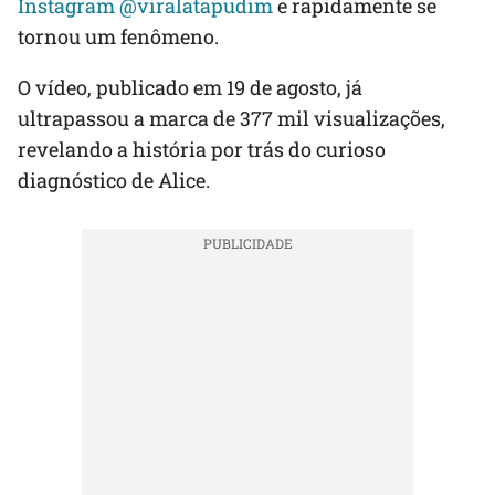
Instagram @viralatapudim
e rapidamente se
tornou um fenômeno.
O vídeo, publicado em 19 de agosto, já
ultrapassou a marca de 377 mil visualizações,
revelando a história por trás do curioso
diagnóstico de Alice.