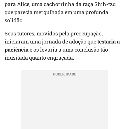
para Alice, uma cachorrinha da raça Shih-tzu
que parecia mergulhada em uma profunda
solidão.
Seus tutores, movidos pela preocupação,
iniciaram uma jornada de adoção que
testaria a
paciência
e os levaria a uma conclusão tão
inusitada quanto engraçada.