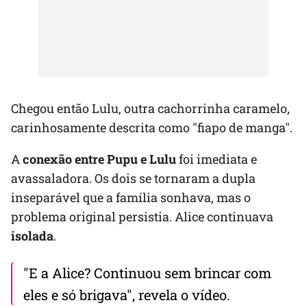
Chegou então Lulu, outra cachorrinha caramelo,
carinhosamente descrita como "fiapo de manga".
A
conexão entre Pupu e Lulu
foi imediata e
avassaladora. Os dois se tornaram a dupla
inseparável que a família sonhava, mas o
problema original persistia. Alice continuava
isolada
.
"E a Alice? Continuou sem brincar com
eles e só brigava", revela o vídeo.