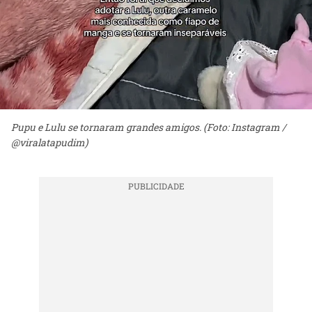
Pupu e Lulu se tornaram grandes amigos. (Foto: Instagram /
@viralatapudim)