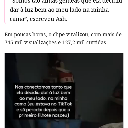
“Somos tão almas gêmeas que ela decidiu
dar à luz bem ao meu lado na minha
cama”, escreveu Ash.
Em poucas horas, o clipe viralizou, com mais de
745 mil visualizações e 127,2 mil curtidas.