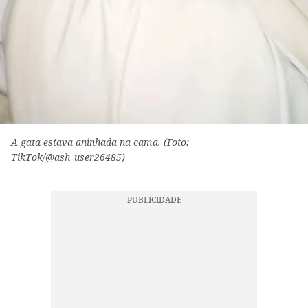
A gata estava aninhada na cama. (Foto:
TikTok/@ash_user26485)