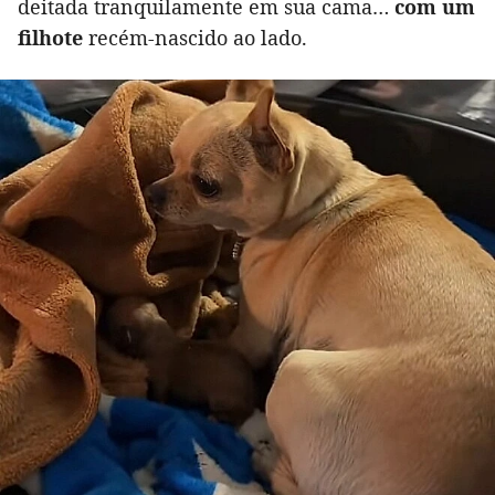
deitada tranquilamente em sua cama…
com um
filhote
recém-nascido ao lado.