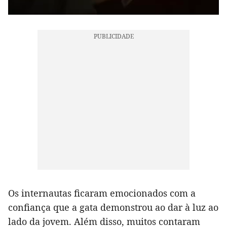
Os internautas ficaram emocionados com a
confiança que a gata demonstrou ao dar à luz ao
lado da jovem. Além disso, muitos contaram