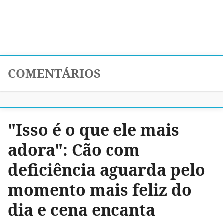
COMENTÁRIOS