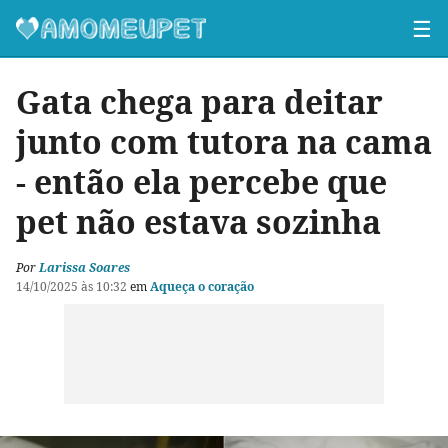
☰
Gata chega para deitar
junto com tutora na cama
- então ela percebe que
pet não estava sozinha
Por
Larissa Soares
14/10/2025 às 10:32
em
Aqueça o coração