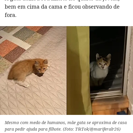
bem em cima da cama e ficou observando de
fora.
Mesmo com medo de humanos, mãe gata se aproxima de casa
para pedir ajuda para filhote. (Foto: TikTok/@mariferalr26)