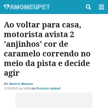
Ao voltar para casa,
motorista avista 2
'anjinhos' cor de
caramelo correndo no
meio da pista e decide
agir
Por
Beatriz Menezes
17/10/2025 às 14:06
em
Proteção Animal