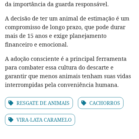
da importância da guarda responsável.
A decisão de ter um animal de estimação é um
compromisso de longo prazo, que pode durar
mais de 15 anos e exige planejamento
financeiro e emocional.
A adoção consciente é a principal ferramenta
para combater essa cultura do descarte e
garantir que menos animais tenham suas vidas
interrompidas pela conveniência humana.
RESGATE DE ANIMAIS
CACHORROS
VIRA-LATA CARAMELO