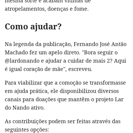
mesma sorte e acabam vítimas de
atropelamentos, doenças e fome.
Como ajudar?
Na legenda da publicação, Fernando José Antão
Machado fez um apelo direto. "Bora seguir o
@lardonando e ajudar a cuidar de mais 2? Aqui
é igual coração de mãe", escreveu.
Para viabilizar que a comoção se transformasse
em ajuda prática, ele disponibilizou diversos
canais para doações que mantêm o projeto Lar
do Nando ativo.
As contribuições podem ser feitas através das
seguintes opções: