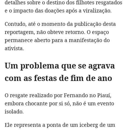
detalhes sobre o destino dos filhotes resgatados
e o impacto das doações após a viralização.
Contudo, até o momento da publicação desta
reportagem, não obteve retorno. O espaço
permanece aberto para a manifestação do
ativista.
Um problema que se agrava
com as festas de fim de ano
O resgate realizado por Fernando no Piauí,
embora chocante por si só, não é um evento
isolado.
Ele representa a ponta de um iceberg de um