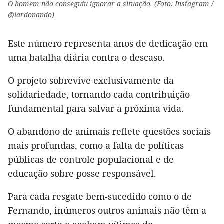
O homem não conseguiu ignorar a situação. (Foto: Instagram /
@lardonando)
Este número representa anos de dedicação em
uma batalha diária contra o descaso.
O projeto sobrevive exclusivamente da
solidariedade, tornando cada contribuição
fundamental para salvar a próxima vida.
O abandono de animais reflete questões sociais
mais profundas, como a falta de políticas
públicas de controle populacional e de
educação sobre posse responsável.
Para cada resgate bem-sucedido como o de
Fernando, inúmeros outros animais não têm a