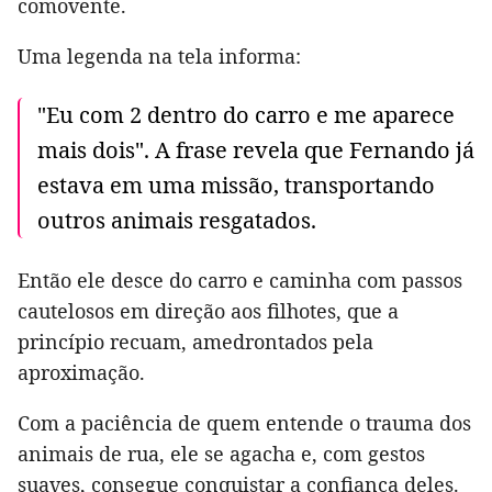
comovente.
Uma legenda na tela informa:
"Eu com 2 dentro do carro e me aparece
mais dois". A frase revela que Fernando já
estava em uma missão, transportando
outros animais resgatados.
Então ele desce do carro e caminha com passos
cautelosos em direção aos filhotes, que a
princípio recuam, amedrontados pela
aproximação.
Com a paciência de quem entende o trauma dos
animais de rua, ele se agacha e, com gestos
suaves, consegue conquistar a confiança deles.