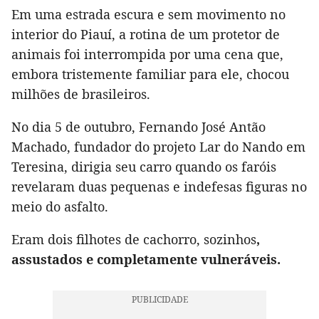
Em uma estrada escura e sem movimento no
interior do Piauí, a rotina de um protetor de
animais foi interrompida por uma cena que,
embora tristemente familiar para ele, chocou
milhões de brasileiros.
No dia 5 de outubro, Fernando José Antão
Machado, fundador do projeto Lar do Nando em
Teresina, dirigia seu carro quando os faróis
revelaram duas pequenas e indefesas figuras no
meio do asfalto.
Eram dois filhotes de cachorro, sozinhos
,
assustados e completamente vulneráveis.