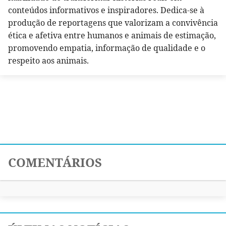
conteúdos informativos e inspiradores. Dedica-se à
produção de reportagens que valorizam a convivência
ética e afetiva entre humanos e animais de estimação,
promovendo empatia, informação de qualidade e o
respeito aos animais.
COMENTÁRIOS