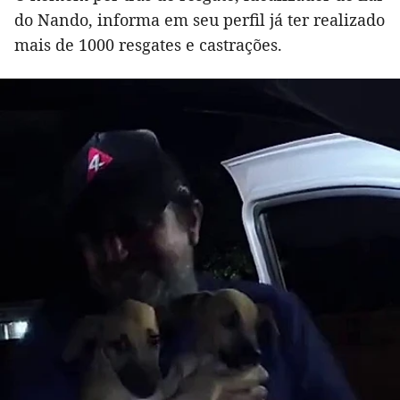
do Nando, informa em seu perfil já ter realizado
mais de 1000 resgates e castrações.