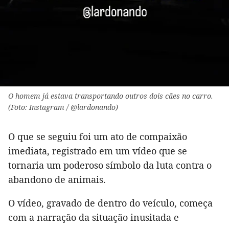
O homem já estava transportando outros dois cães no carro.
(Foto: Instagram / @lardonando)
O que se seguiu foi um ato de compaixão
imediata, registrado em um vídeo que se
tornaria um poderoso símbolo da luta contra o
abandono de animais.
O vídeo, gravado de dentro do veículo, começa
com a narração da situação inusitada e