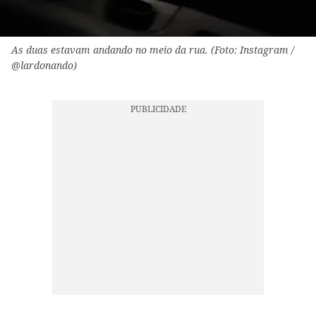
As duas estavam andando no meio da rua. (Foto: Instagram /
@lardonando)