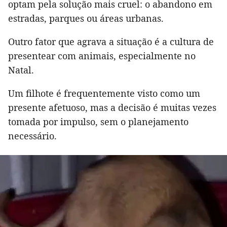
optam pela solução mais cruel: o abandono em
estradas, parques ou áreas urbanas.
Outro fator que agrava a situação é a cultura de
presentear com animais, especialmente no
Natal.
Um filhote é frequentemente visto como um
presente afetuoso, mas a decisão é muitas vezes
tomada por impulso, sem o planejamento
necessário.