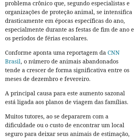
problema crônico que, segundo especialistas e
organizações de proteção animal, se intensifica
drasticamente em épocas específicas do ano,
especialmente durante as festas de fim de ano e
os períodos de férias escolares.
Conforme aponta uma reportagem da
CNN
Brasil
, o número de animais abandonados
tende a crescer de forma significativa entre os
meses de dezembro e fevereiro.
A principal causa para este aumento sazonal
está ligada aos planos de viagem das famílias.
Muitos tutores, ao se depararem com a
dificuldade ou o custo de encontrar um local
seguro para deixar seus animais de estimação,