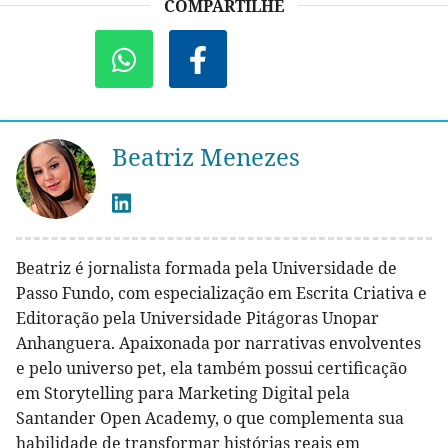
COMPARTILHE
Beatriz Menezes
Beatriz é jornalista formada pela Universidade de
Passo Fundo, com especialização em Escrita Criativa e
Editoração pela Universidade Pitágoras Unopar
Anhanguera. Apaixonada por narrativas envolventes
e pelo universo pet, ela também possui certificação
em Storytelling para Marketing Digital pela
Santander Open Academy, o que complementa sua
habilidade de transformar histórias reais em