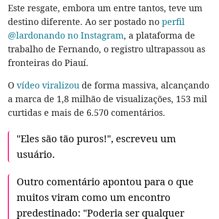
Este resgate, embora um entre tantos, teve um
destino diferente. Ao ser postado no
perfil
@lardonando no Instagram
, a plataforma de
trabalho de Fernando, o registro ultrapassou as
fronteiras do Piauí.
O
vídeo viralizou
de forma massiva, alcançando
a marca de 1,8 milhão de visualizações, 153 mil
curtidas e mais de 6.570 comentários.
"Eles são tão puros!", escreveu um
usuário.
Outro comentário apontou para o que
muitos viram como um encontro
predestinado: "Poderia ser qualquer