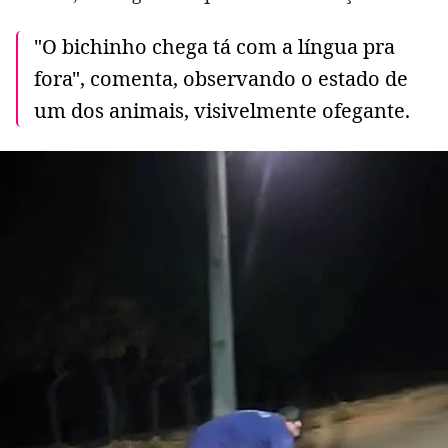
"O bichinho chega tá com a língua pra
fora", comenta, observando o estado de
um dos animais, visivelmente ofegante.