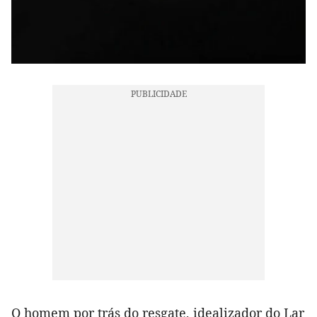
O homem por trás do resgate, idealizador do Lar