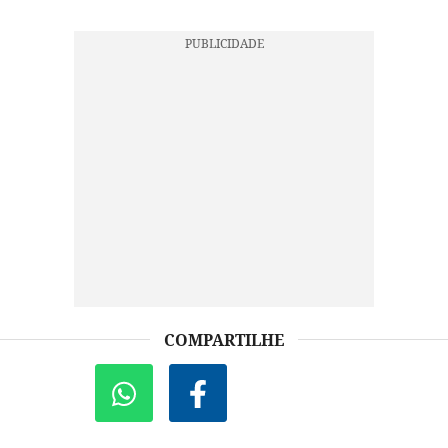
COMPARTILHE