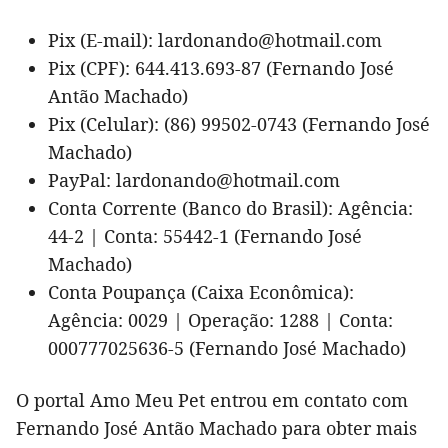
Pix (E-mail): lardonando@hotmail.com
Pix (CPF): 644.413.693-87 (Fernando José
Antão Machado)
Pix (Celular): (86) 99502-0743 (Fernando José
Machado)
PayPal: lardonando@hotmail.com
Conta Corrente (Banco do Brasil): Agência:
44-2 | Conta: 55442-1 (Fernando José
Machado)
Conta Poupança (Caixa Econômica):
Agência: 0029 | Operação: 1288 | Conta:
000777025636-5 (Fernando José Machado)
O portal Amo Meu Pet entrou em contato com
Fernando José Antão Machado para obter mais