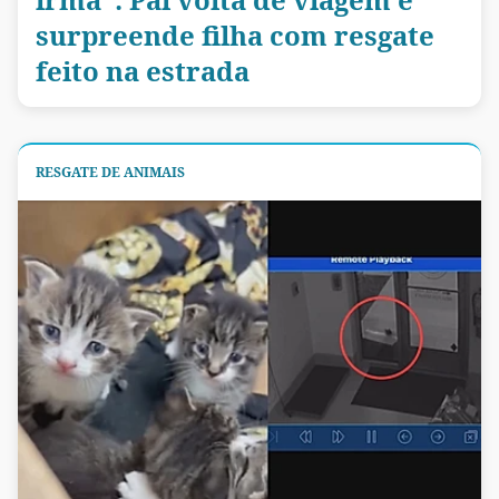
surpreende filha com resgate
feito na estrada
RESGATE DE ANIMAIS