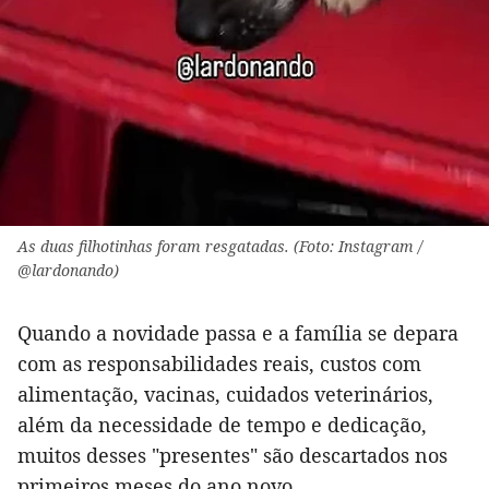
As duas filhotinhas foram resgatadas. (Foto: Instagram /
@lardonando)
Quando a novidade passa e a família se depara
com as responsabilidades reais, custos com
alimentação, vacinas, cuidados veterinários,
além da necessidade de tempo e dedicação,
muitos desses "presentes" são descartados nos
primeiros meses do ano novo.