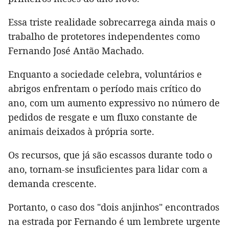
Essa triste realidade sobrecarrega ainda mais o
trabalho de protetores independentes como
Fernando José Antão Machado.
Enquanto a sociedade celebra, voluntários e
abrigos enfrentam o período mais crítico do
ano, com um aumento expressivo no número de
pedidos de resgate e um fluxo constante de
animais deixados à própria sorte.
Os recursos, que já são escassos durante todo o
ano, tornam-se insuficientes para lidar com a
demanda crescente.
Portanto, o caso dos "dois anjinhos" encontrados
na estrada por Fernando é um lembrete urgente