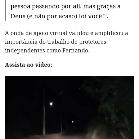
pessoa passando por ali, mas graças a
Deus (e não por acaso) foi você!".
A onda de apoio virtual validou e amplificou a
importância do trabalho de protetores
independentes como Fernando.
Assista ao vídeo: