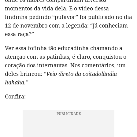
momentos da vida dela. E o vídeo dessa
lindinha pedindo “pufavor” foi publicado no dia
12 de novembro com a legenda: “Já conheciam
essa raça?”
Ver essa fofinha tão educadinha chamando a
atenção com as patinhas, é claro, conquistou o
coração dos internautas. Nos comentários, um
deles brincou:
“Veio direto da coitadolândia
hahaha.”
Confira: