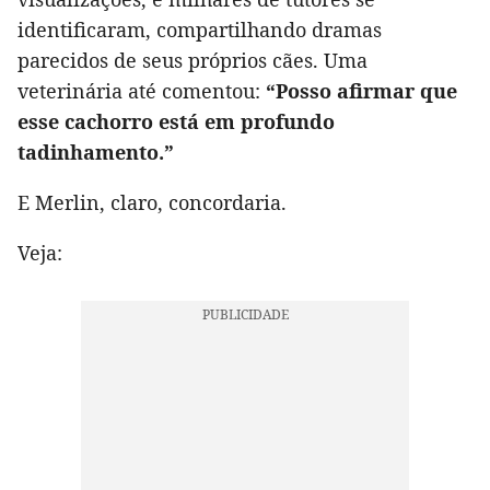
identificaram, compartilhando dramas
parecidos de seus próprios cães. Uma
veterinária até comentou:
“Posso afirmar que
esse cachorro está em profundo
tadinhamento.”
E Merlin, claro, concordaria.
Veja: