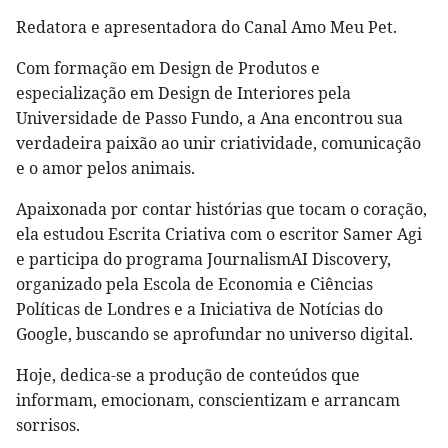
Redatora e apresentadora do Canal Amo Meu Pet.
Com formação em Design de Produtos e
especialização em Design de Interiores pela
Universidade de Passo Fundo, a Ana encontrou sua
verdadeira paixão ao unir criatividade, comunicação
e o amor pelos animais.
Apaixonada por contar histórias que tocam o coração,
ela estudou Escrita Criativa com o escritor Samer Agi
e participa do programa JournalismAI Discovery,
organizado pela Escola de Economia e Ciências
Políticas de Londres e a Iniciativa de Notícias do
Google, buscando se aprofundar no universo digital.
Hoje, dedica-se a produção de conteúdos que
informam, emocionam, conscientizam e arrancam
sorrisos.