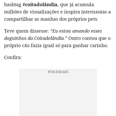
hashtag
#coitadolândia
, que já acumula
milhões de visualizações e inspira internautas a
compartilhar as manhas dos próprios pets.
Teve quem dissesse:
“Eu estou amando esses
doguinhos da Coitadolândia.”
Outro contou que o
próprio cão fazia igual só para ganhar carinho.
Confira: