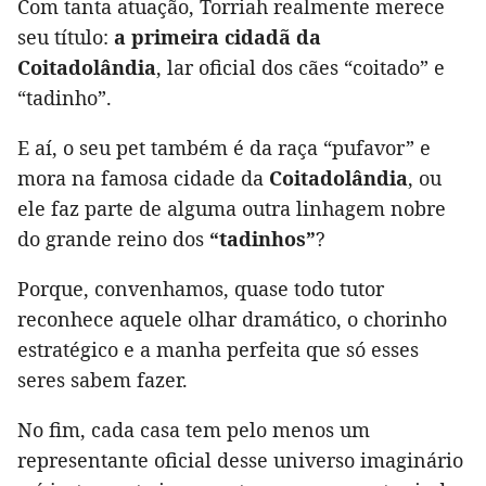
Com tanta atuação, Torriah realmente merece
seu título:
a primeira cidadã da
Coitadolândia
, lar oficial dos cães “coitado” e
“tadinho”.
E aí, o seu pet também é da raça “pufavor” e
mora na famosa cidade da
Coitadolândia
, ou
ele faz parte de alguma outra linhagem nobre
do grande reino dos
“tadinhos”
?
Porque, convenhamos, quase todo tutor
reconhece aquele olhar dramático, o chorinho
estratégico e a manha perfeita que só esses
seres sabem fazer.
No fim, cada casa tem pelo menos um
representante oficial desse universo imaginário