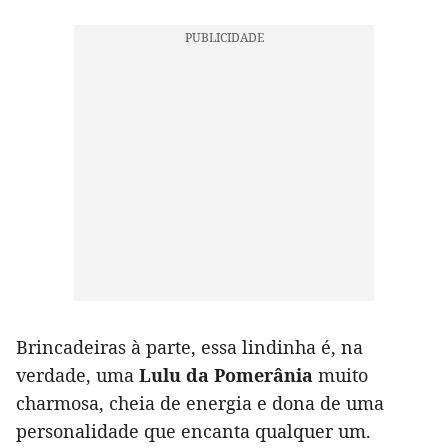
Brincadeiras à parte, essa lindinha é, na
verdade, uma
Lulu da Pomerânia
muito
charmosa, cheia de energia e dona de uma
personalidade que encanta qualquer um.