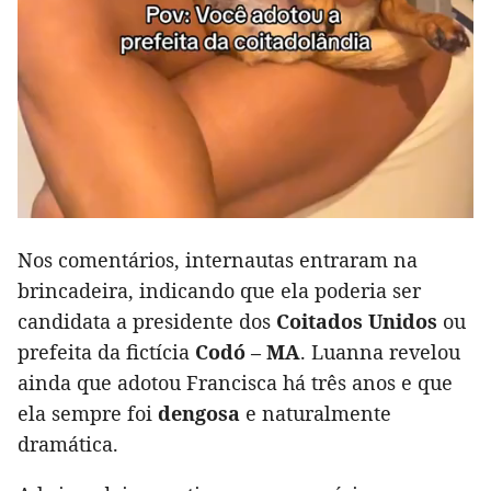
Nos comentários, internautas entraram na
brincadeira, indicando que ela poderia ser
candidata a presidente dos
Coitados Unidos
ou
prefeita da fictícia
Codó – MA
. Luanna revelou
ainda que adotou Francisca há três anos e que
ela sempre foi
dengosa
e naturalmente
dramática.