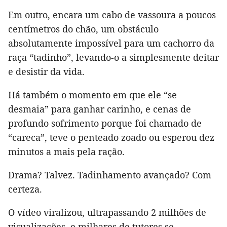
Em outro, encara um cabo de vassoura a poucos
centímetros do chão, um obstáculo
absolutamente impossível para um cachorro da
raça “tadinho”, levando-o a simplesmente deitar
e desistir da vida.
Há também o momento em que ele “se
desmaia” para ganhar carinho, e cenas de
profundo sofrimento porque foi chamado de
“careca”, teve o penteado zoado ou esperou dez
minutos a mais pela ração.
Drama? Talvez. Tadinhamento avançado? Com
certeza.
O vídeo viralizou, ultrapassando 2 milhões de
visualizações, e milhares de tutores se