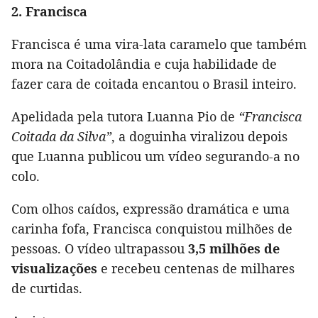
2. Francisca
Francisca é uma vira-lata caramelo que também
mora na Coitadolândia e cuja habilidade de
fazer cara de coitada encantou o Brasil inteiro.
Apelidada pela tutora Luanna Pio de
“Francisca
Coitada da Silva”
, a doguinha viralizou depois
que Luanna publicou um vídeo segurando-a no
colo.
Com olhos caídos, expressão dramática e uma
carinha fofa, Francisca conquistou milhões de
pessoas. O vídeo ultrapassou
3,5 milhões de
visualizações
e recebeu centenas de milhares
de curtidas.