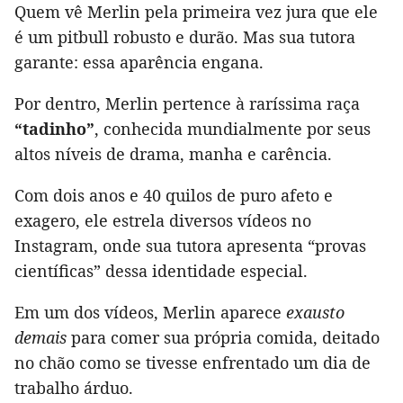
Quem vê Merlin pela primeira vez jura que ele
é um pitbull robusto e durão. Mas sua tutora
garante: essa aparência engana.
Por dentro, Merlin pertence à raríssima raça
“tadinho”
, conhecida mundialmente por seus
altos níveis de drama, manha e carência.
Com dois anos e 40 quilos de puro afeto e
exagero, ele estrela diversos vídeos no
Instagram, onde sua tutora apresenta “provas
científicas” dessa identidade especial.
Em um dos vídeos, Merlin aparece
exausto
demais
para comer sua própria comida, deitado
no chão como se tivesse enfrentado um dia de
trabalho árduo.