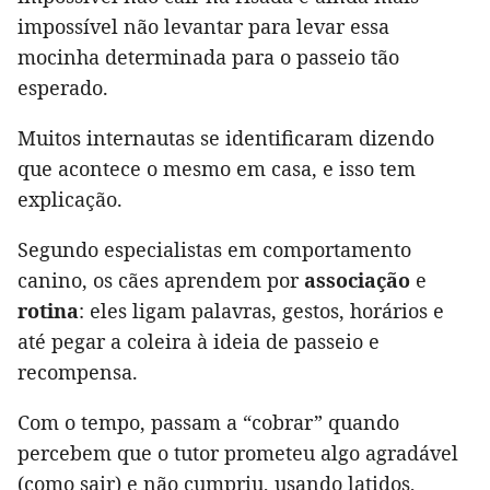
impossível não levantar para levar essa
mocinha determinada para o passeio tão
esperado.
Muitos internautas se identificaram dizendo
que acontece o mesmo em casa, e isso tem
explicação.
Segundo especialistas em comportamento
canino, os cães aprendem por
associação
e
rotina
: eles ligam palavras, gestos, horários e
até pegar a coleira à ideia de passeio e
recompensa.
Com o tempo, passam a “cobrar” quando
percebem que o tutor prometeu algo agradável
(como sair) e não cumpriu, usando latidos,