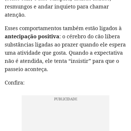
resmungos e andar inquieto para chamar
atenção.
Esses comportamentos também estão ligados à
antecipação positiva
: o cérebro do cão libera
substâncias ligadas ao prazer quando ele espera
uma atividade que gosta. Quando a expectativa
não é atendida, ele tenta “insistir” para que o
passeio aconteça.
Confira: