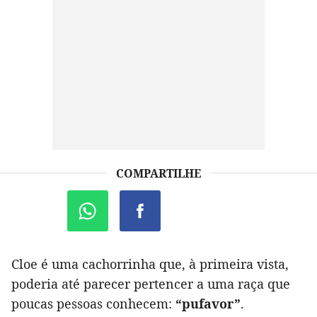
COMPARTILHE
Cloe é uma cachorrinha que, à primeira vista,
poderia até parecer pertencer a uma raça que
poucas pessoas conhecem:
“pufavor”
.