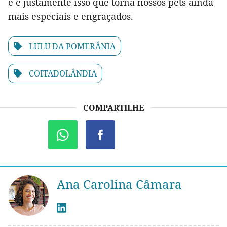
e é justamente isso que torna nossos pets ainda
mais especiais e engraçados.
LULU DA POMERÂNIA
COITADOLÂNDIA
COMPARTILHE
Ana Carolina Câmara