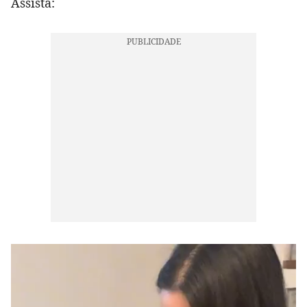
Assista: