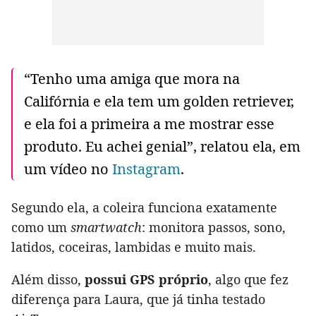
“Tenho uma amiga que mora na
Califórnia e ela tem um golden retriever,
e ela foi a primeira a me mostrar esse
produto. Eu achei genial”, relatou ela, em
um vídeo no
Instagram
.
Segundo ela, a coleira funciona exatamente
como um
smartwatch
: monitora passos, sono,
latidos, coceiras, lambidas e muito mais.
Além disso,
possui GPS próprio
, algo que fez
diferença para Laura, que já tinha testado