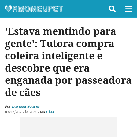
'Estava mentindo para
gente': Tutora compra
coleira inteligente e
descobre que era
enganada por passeadora
de cães
Por
Larissa Soares
07/12/2025 às 20:45
em
Cães