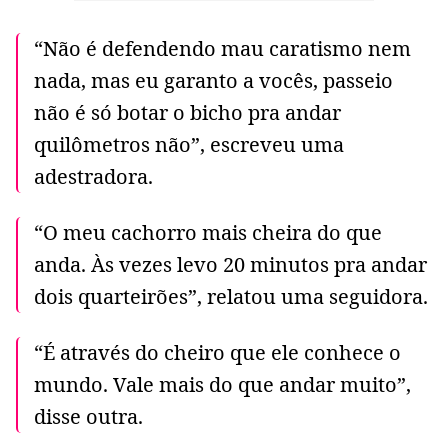
“Não é defendendo mau caratismo nem
nada, mas eu garanto a vocês, passeio
não é só botar o bicho pra andar
quilômetros não”, escreveu uma
adestradora.
“O meu cachorro mais cheira do que
anda. Às vezes levo 20 minutos pra andar
dois quarteirões”, relatou uma seguidora.
“É através do cheiro que ele conhece o
mundo. Vale mais do que andar muito”,
disse outra.