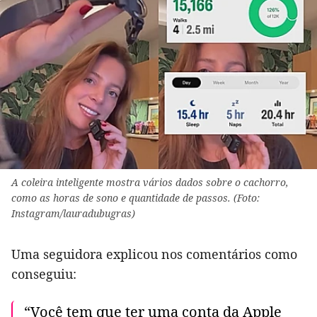
A coleira inteligente mostra vários dados sobre o cachorro,
como as horas de sono e quantidade de passos. (Foto:
Instagram/lauradubugras)
Uma seguidora explicou nos comentários como
conseguiu:
“Você tem que ter uma conta da Apple