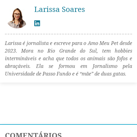
Larissa Soares
Larissa é jornalista e escreve para o Amo Meu Pet desde
2023. Mora no Rio Grande do Sul, tem hobbies
intermináveis e acha que todos os animais são fofos e
abraçáveis. Ela se formou em Jornalismo pela
Universidade de Passo Fundo e é “mãe” de duas gatas.
COMENTÁRIOS