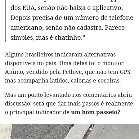
dos EUA, senão não baixa o aplicativo.
Depois precisa de um número de telefone
americano, senão não cadastra. Parece
simples, mas é chatinho.”
Alguns brasileiros indicaram alternativas
disponíveis no país. Uma delas foi o monitor
Animo, vendido pela Petlove, que não tem GPS,
mas acompanha latidos, calorias e coceiras.
Mas um ponto levantado nos comentários abriu
discussão: será que dar mais passos é realmente
o principal indicador de
um bom passeio?