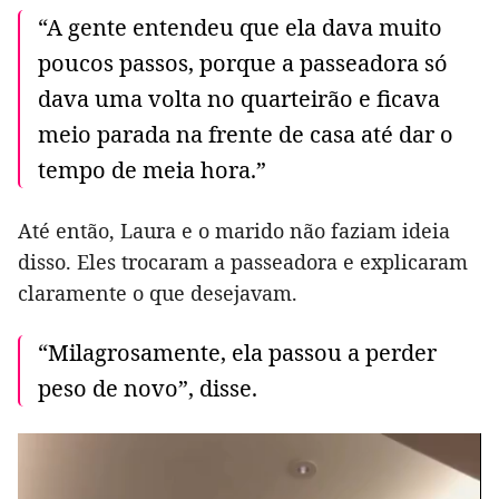
“A gente entendeu que ela dava muito
poucos passos, porque a passeadora só
dava uma volta no quarteirão e ficava
meio parada na frente de casa até dar o
tempo de meia hora.”
Até então, Laura e o marido não faziam ideia
disso. Eles trocaram a passeadora e explicaram
claramente o que desejavam.
“Milagrosamente, ela passou a perder
peso de novo”, disse.