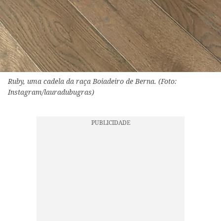
Ruby, uma cadela da raça Boiadeiro de Berna. (Foto:
Instagram/lauradubugras)