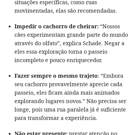
situações específicas, como ruas
movimentadas, elas são recomendadas.
Impedir o cachorro de cheirar:
“Nossos
cães experimentam grande parte do mundo
através do olfato”, explica Schade. Negar a
eles essa exploração torna o passeio
incompleto e pouco enriquecedor.
Fazer sempre o mesmo trajeto
: “Embora
seu cachorro provavelmente aprecie cada
passeio, eles ficam ainda mais animados
explorando lugares novos.” Não precisa ser
longe, pois uma rua paralela já é suficiente
para transformar a experiência.
Não estar presente:
prestar atenção no