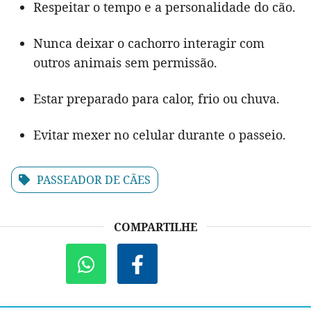
Respeitar o tempo e a personalidade do cão.
Nunca deixar o cachorro interagir com
outros animais sem permissão.
Estar preparado para calor, frio ou chuva.
Evitar mexer no celular durante o passeio.
PASSEADOR DE CÃES
COMPARTILHE