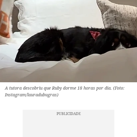
A tutora descobriu que Ruby dorme 18 horas por dia. (Foto:
Instagram/lauradubugras)