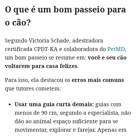
O que é um bom passeio para
o cão?
Segundo Victoria Schade, adestradora
certificada CPDT-KA e colaboradora do
PetMD
,
um bom passeio se resume em:
você e seu cão
voltarem para casa felizes
.
Para isso, ela destacou os
erros mais comuns
que tutores cometem:
Usar uma guia curta demais:
guias com
menos de 90 cm, segundo a especialista, não
dão ao animal espaço suficiente para se
movimentar, explorar e farejar. Apenas em