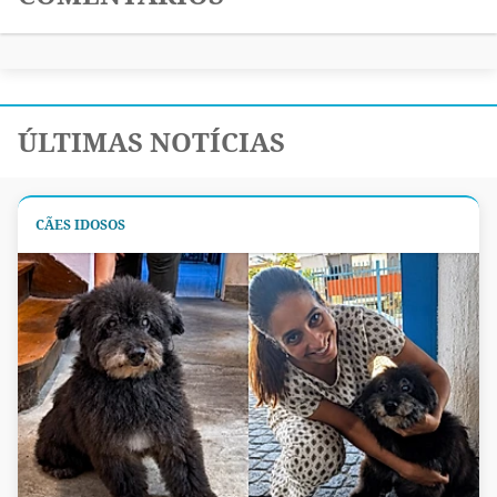
ÚLTIMAS NOTÍCIAS
CÃES IDOSOS