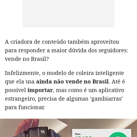
A criadora de conteúdo também aproveitou
para responder a maior dúvida dos seguidores:
vende no Brasil?
Infelizmente, o modelo de coleira inteligente
que ela usa
ainda não vende no Brasil
. Até é
possível
importar
, mas como é um aplicativo
estrangeiro, precisa de algumas ‘gambiarras’
para funcionar.