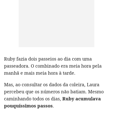
Ruby fazia dois passeios ao dia com uma
passeadora. O combinado era meia hora pela
manhã e mais meia hora à tarde.
Mas, ao consultar os dados da coleira, Laura
percebeu que os números não batiam. Mesmo
caminhando todos os dias,
Ruby acumulava
pouquíssimos passos
.