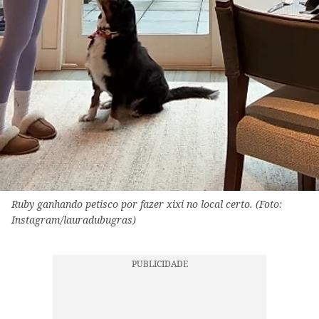
Ruby ganhando petisco por fazer xixi no local certo. (Foto:
Instagram/lauradubugras)