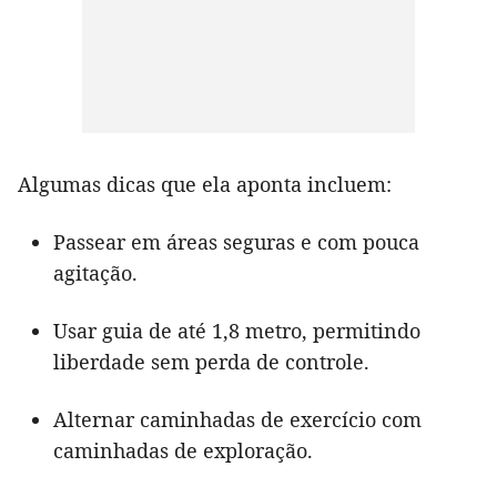
Algumas dicas que ela aponta incluem:
Passear em áreas seguras e com pouca
agitação.
Usar guia de até 1,8 metro, permitindo
liberdade sem perda de controle.
Alternar caminhadas de exercício com
caminhadas de exploração.