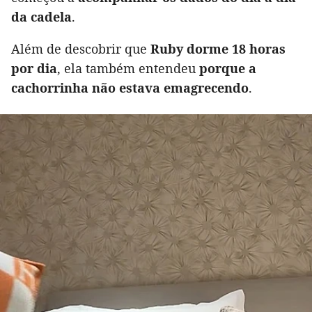
da cadela
.
Além de descobrir que
Ruby dorme 18 horas
por dia
, ela também entendeu
porque a
cachorrinha não estava emagrecendo
.