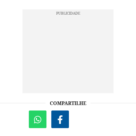
COMPARTILHE