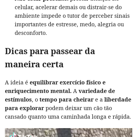
celular, acelerar demais ou distrair-se do
ambiente impede o tutor de perceber sinais
importantes de estresse, medo, alegria ou
desconforto.
Dicas para passear da
maneira certa
A ideia é
equilibrar exercício físico e
enriquecimento mental.
A
variedade de
estímulos
, o
tempo para cheirar
e a
liberdade
para explorar
podem deixar um cão tão
cansado quanto uma caminhada longa e rápida.