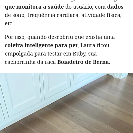
que monitora a saúde
do usuário, com
dados
de sono, frequência cardíaca, atividade física,
etc.
Por isso, quando descobriu que existia uma
coleira inteligente para pet
, Laura ficou
empolgada para testar em Ruby, sua
cachorrinha da raça
Boiadeiro de Berna
.