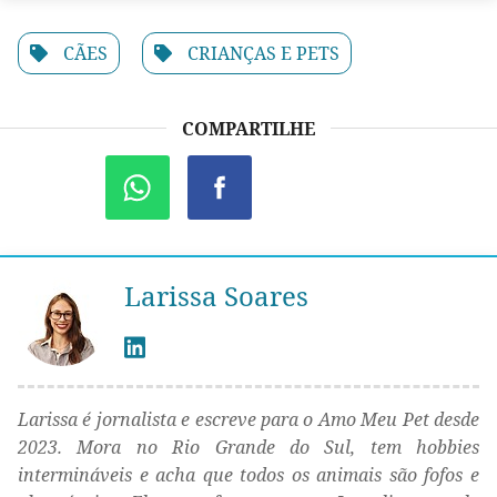
CÃES
CRIANÇAS E PETS
COMPARTILHE
Larissa Soares
Larissa é jornalista e escreve para o Amo Meu Pet desde
2023. Mora no Rio Grande do Sul, tem hobbies
intermináveis e acha que todos os animais são fofos e