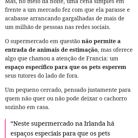
Mas, no meio da noite, uma cena simples em
frente a um mercado fez com que ela parasse e
acabasse arrancando gargalhadas de mais de
um milhão de pessoas nas redes sociais.
O supermercado em questão
não permite a
entrada de animais de estimação
, mas oferece
algo que chamou a atenção de Francia: um
espaço específico para que os pets esperem
seus tutores do lado de fora.
Um pequeno cercado, pensado justamente para
quem não quer ou não pode deixar o cachorro
sozinho em casa.
“Neste supermercado na Irlanda há
espaços especiais para que os pets