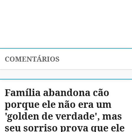
COMENTÁRIOS