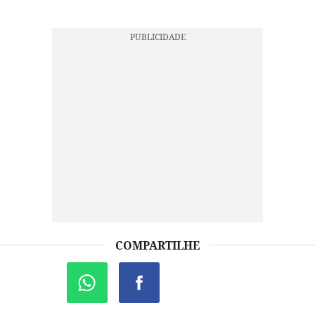
COMPARTILHE