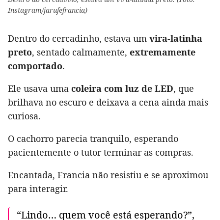
Instagram/jarufefrancia)
Dentro do cercadinho, estava um
vira-latinha
preto
, sentado calmamente,
extremamente
comportado
.
Ele usava uma
coleira com luz de LED
, que
brilhava no escuro e deixava a cena ainda mais
curiosa.
O cachorro parecia tranquilo, esperando
pacientemente o tutor terminar as compras.
Encantada, Francia não resistiu e se aproximou
para interagir.
“Lindo… quem você está esperando?”,