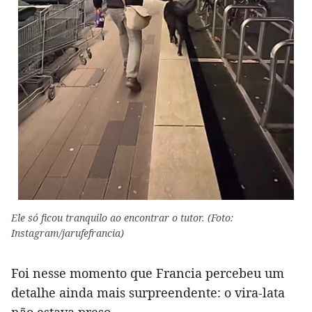
Ele só ficou tranquilo ao encontrar o tutor. (Foto:
Instagram/jarufefrancia)
Foi nesse momento que Francia percebeu um
detalhe ainda mais surpreendente: o vira-lata
não estava preso.