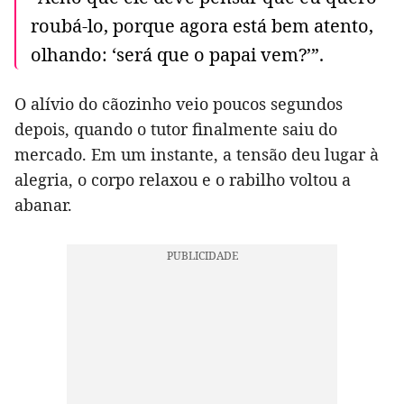
roubá-lo, porque agora está bem atento,
olhando: ‘será que o papai vem?’”.
O alívio do cãozinho veio poucos segundos
depois, quando o tutor finalmente saiu do
mercado. Em um instante, a tensão deu lugar à
alegria, o corpo relaxou e o rabilho voltou a
abanar.