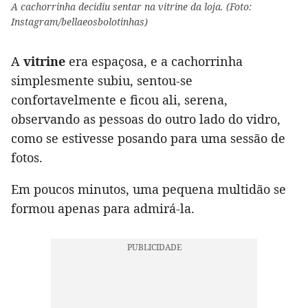
A cachorrinha decidiu sentar na vitrine da loja. (Foto:
Instagram/bellaeosbolotinhas)
A
vitrine
era espaçosa, e a cachorrinha
simplesmente subiu, sentou-se
confortavelmente e ficou ali, serena,
observando as pessoas do outro lado do vidro,
como se estivesse posando para uma sessão de
fotos.
Em poucos minutos, uma pequena multidão se
formou apenas para admirá-la.