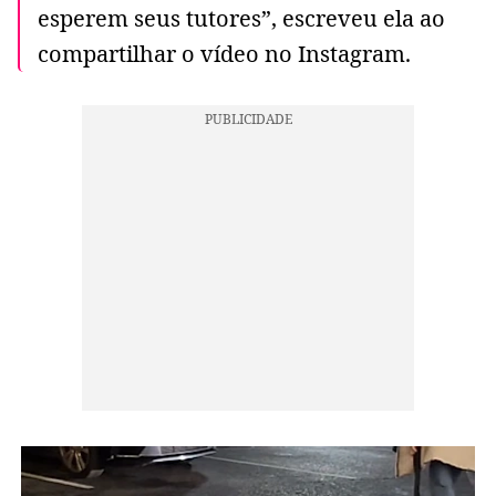
esperem seus tutores”, escreveu ela ao
compartilhar o vídeo no Instagram.