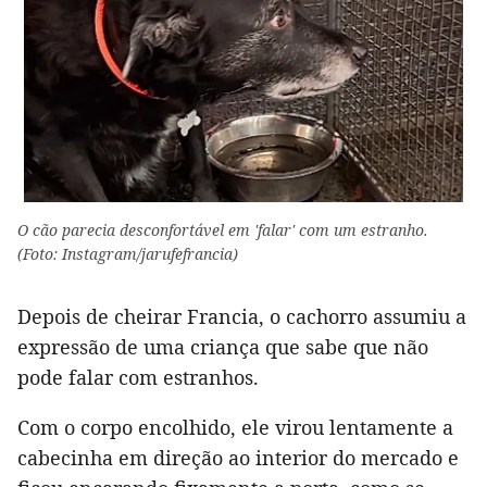
O cão parecia desconfortável em 'falar' com um estranho.
(Foto: Instagram/jarufefrancia)
Depois de cheirar Francia, o cachorro assumiu a
expressão de uma criança que sabe que não
pode falar com estranhos.
Com o corpo encolhido, ele virou lentamente a
cabecinha em direção ao interior do mercado e