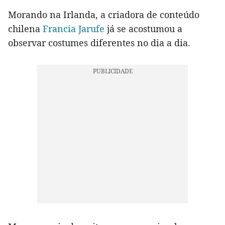
Morando na Irlanda, a criadora de conteúdo
chilena
Francia Jarufe
já se acostumou a
observar costumes diferentes no dia a dia.