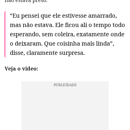
“Eu pensei que ele estivesse amarrado,
mas não estava. Ele ficou ali o tempo todo
esperando, sem coleira, exatamente onde
o deixaram. Que coisinha mais linda”,
disse, claramente surpresa.
Veja o vídeo: