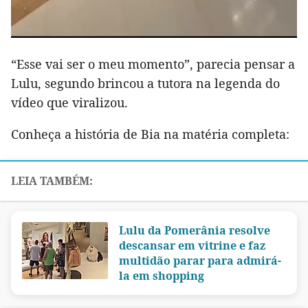
“Esse vai ser o meu momento”, parecia pensar a
Lulu, segundo brincou a tutora na legenda do
vídeo que viralizou.
Conheça a história de Bia na matéria completa:
Lulu da Pomerânia resolve
descansar em vitrine e faz
multidão parar para admirá-
la em shopping