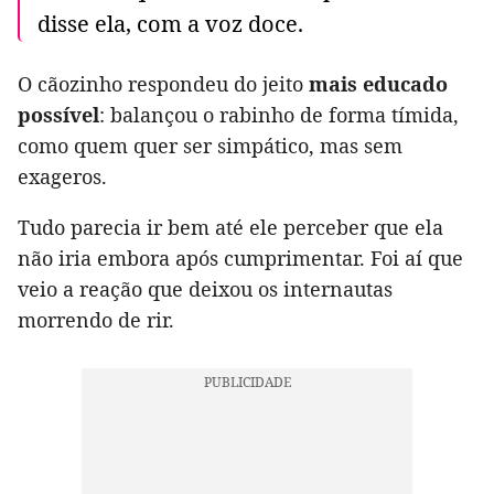
disse ela, com a voz doce.
O cãozinho respondeu do jeito
mais educado
possível
: balançou o rabinho de forma tímida,
como quem quer ser simpático, mas sem
exageros.
Tudo parecia ir bem até ele perceber que ela
não iria embora após cumprimentar. Foi aí que
veio a reação que deixou os internautas
morrendo de rir.