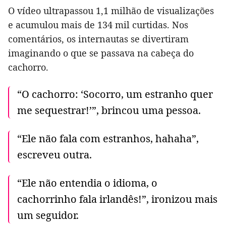
O vídeo ultrapassou 1,1 milhão de visualizações
e acumulou mais de 134 mil curtidas. Nos
comentários, os internautas se divertiram
imaginando o que se passava na cabeça do
cachorro.
“O cachorro: ‘Socorro, um estranho quer
me sequestrar!’”, brincou uma pessoa.
“Ele não fala com estranhos, hahaha”,
escreveu outra.
“Ele não entendia o idioma, o
cachorrinho fala irlandês!”, ironizou mais
um seguidor.