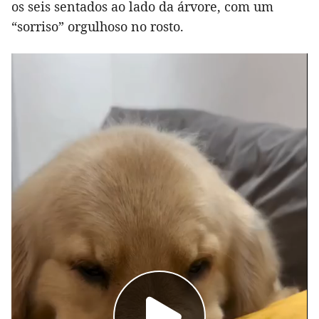
os seis sentados ao lado da árvore, com um
“sorriso” orgulhoso no rosto.