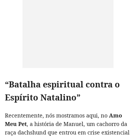
“Batalha espiritual contra o
Espírito Natalino”
Recentemente, nós mostramos aqui, no
Amo
Meu Pet
, a história de Manuel, um cachorro da
raça dachshund que entrou em crise existencial