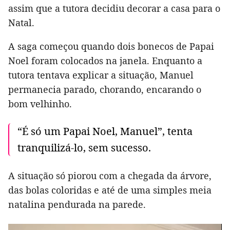
assim que a tutora decidiu decorar a casa para o
Natal.
A saga começou quando dois bonecos de Papai
Noel foram colocados na janela. Enquanto a
tutora tentava explicar a situação, Manuel
permanecia parado, chorando, encarando o
bom velhinho.
“É só um Papai Noel, Manuel”, tenta
tranquilizá-lo, sem sucesso.
A situação só piorou com a chegada da árvore,
das bolas coloridas e até de uma simples meia
natalina pendurada na parede.