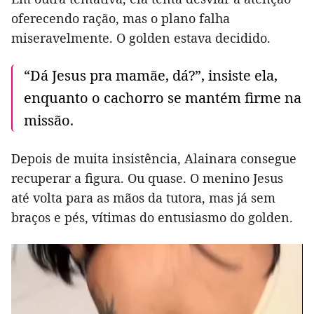
oferecendo ração, mas o plano falha
miseravelmente. O golden estava decidido.
“Dá Jesus pra mamãe, dá?”, insiste ela,
enquanto o cachorro se mantém firme na
missão.
Depois de muita insistência, Alainara consegue
recuperar a figura. Ou quase. O menino Jesus
até volta para as mãos da tutora, mas já sem
braços e pés, vítimas do entusiasmo do golden.