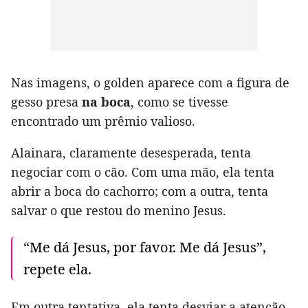
Nas imagens, o golden aparece com a figura de
gesso presa
na boca
, como se tivesse
encontrado um prêmio valioso.
Alainara, claramente desesperada, tenta
negociar com o cão. Com uma mão, ela tenta
abrir a boca do cachorro; com a outra, tenta
salvar o que restou do menino Jesus.
“Me dá Jesus, por favor. Me dá Jesus”,
repete ela.
Em outra tentativa, ela tenta desviar a atenção