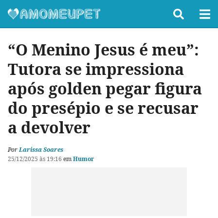
“O Menino Jesus é meu”:
Tutora se impressiona
após golden pegar figura
do presépio e se recusar
a devolver
Por
Larissa Soares
25/12/2025 às 19:16
em
Humor