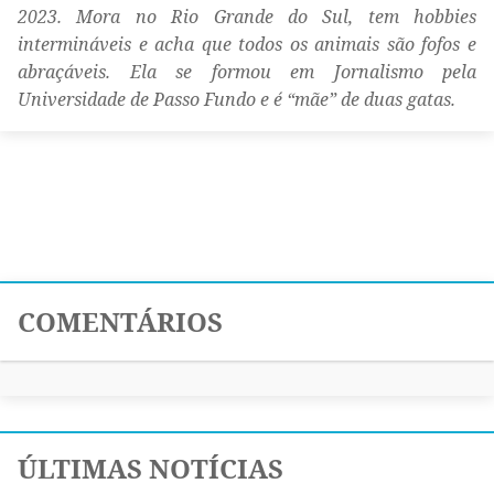
2023. Mora no Rio Grande do Sul, tem hobbies
intermináveis e acha que todos os animais são fofos e
abraçáveis. Ela se formou em Jornalismo pela
Universidade de Passo Fundo e é “mãe” de duas gatas.
COMENTÁRIOS
ÚLTIMAS NOTÍCIAS