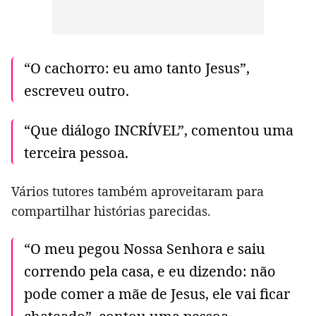
“O cachorro: eu amo tanto Jesus”,
escreveu outro.
“Que diálogo INCRÍVEL”, comentou uma
terceira pessoa.
Vários tutores também aproveitaram para
compartilhar histórias parecidas.
“O meu pegou Nossa Senhora e saiu
correndo pela casa, e eu dizendo: não
pode comer a mãe de Jesus, ele vai ficar