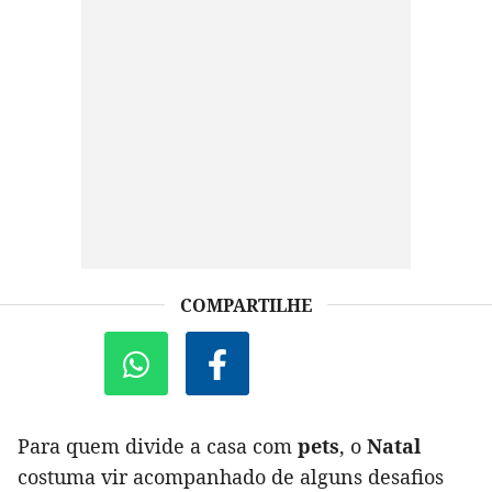
COMPARTILHE
Para quem divide a casa com
pets
, o
Natal
costuma vir acompanhado de alguns desafios