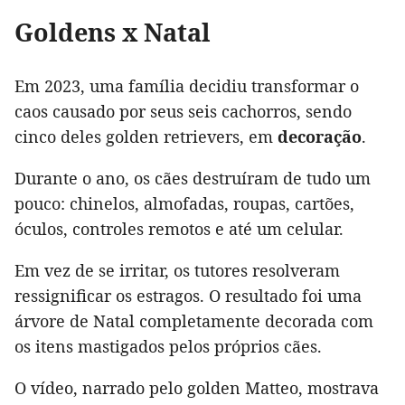
Goldens x Natal
Em 2023, uma família decidiu transformar o
caos causado por seus seis cachorros, sendo
cinco deles golden retrievers, em
decoração
.
Durante o ano, os cães destruíram de tudo um
pouco: chinelos, almofadas, roupas, cartões,
óculos, controles remotos e até um celular.
Em vez de se irritar, os tutores resolveram
ressignificar os estragos. O resultado foi uma
árvore de Natal completamente decorada com
os itens mastigados pelos próprios cães.
O vídeo, narrado pelo golden Matteo, mostrava