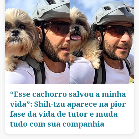
“Esse cachorro salvou a minha
vida”: Shih-tzu aparece na pior
fase da vida de tutor e muda
tudo com sua companhia