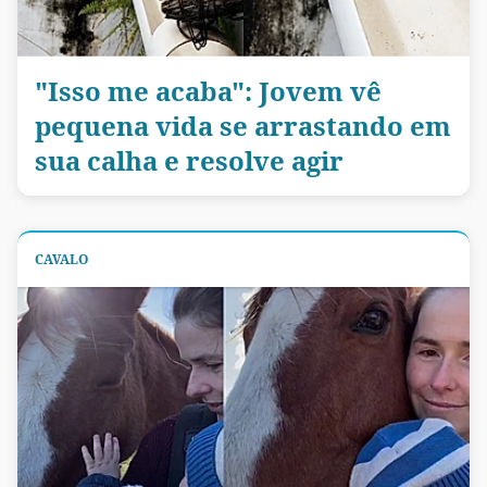
"Isso me acaba": Jovem vê
pequena vida se arrastando em
sua calha e resolve agir
CAVALO