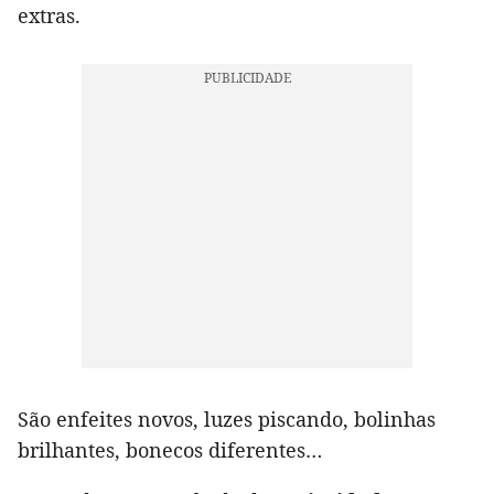
extras.
São enfeites novos, luzes piscando, bolinhas
brilhantes, bonecos diferentes…