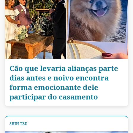
Cão que levaria alianças parte
dias antes e noivo encontra
forma emocionante dele
participar do casamento
SHIH TZU