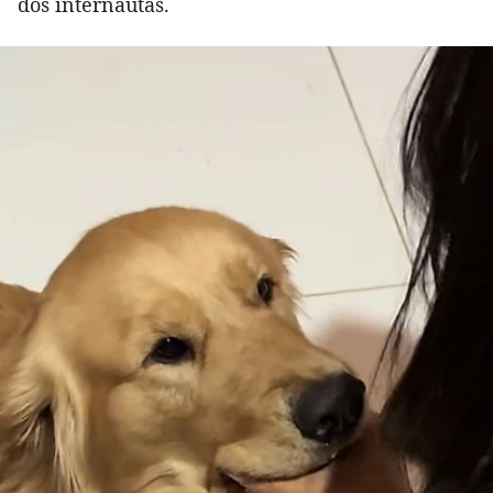
dos internautas.