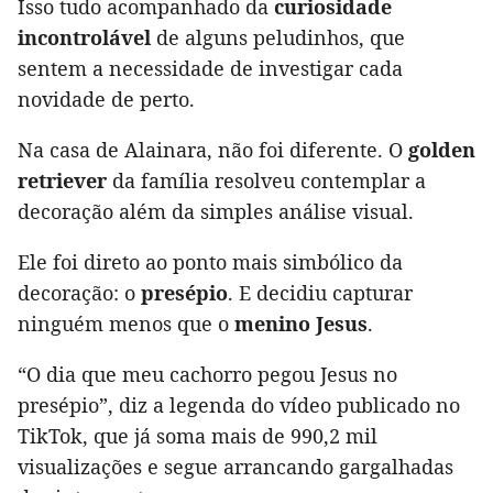
Isso tudo acompanhado da
curiosidade
incontrolável
de alguns peludinhos, que
sentem a necessidade de investigar cada
novidade de perto.
Na casa de Alainara, não foi diferente. O
golden
retriever
da família resolveu contemplar a
decoração além da simples análise visual.
Ele foi direto ao ponto mais simbólico da
decoração: o
presépio
. E decidiu capturar
ninguém menos que o
menino Jesus
.
“O dia que meu cachorro pegou Jesus no
presépio”, diz a legenda do vídeo publicado no
TikTok, que já soma mais de 990,2 mil
visualizações e segue arrancando gargalhadas