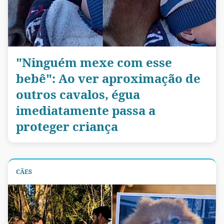
"Ninguém mexe com esse
bebê": Ao ver aproximação de
outros cavalos, égua
imediatamente passa a
proteger criança
CÃES