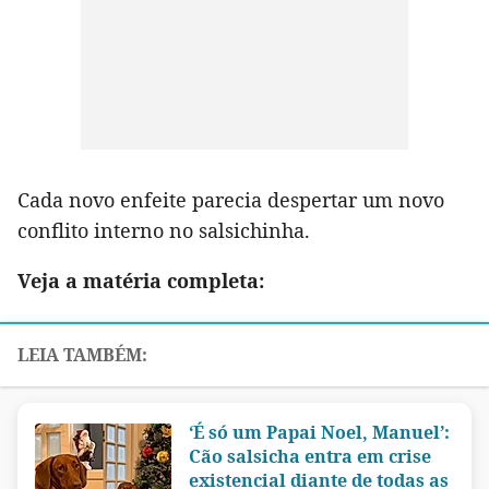
Cada novo enfeite parecia despertar um novo
conflito interno no salsichinha.
Veja a matéria completa:
‘É só um Papai Noel, Manuel’:
Cão salsicha entra em crise
existencial diante de todas as