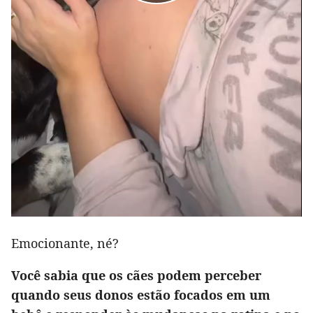
Emocionante, né?
Você sabia que os cães podem perceber
quando seus donos estão focados em um