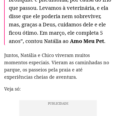
que passou. Levamos à veterinária, e ela
disse que ele poderia nem sobreviver,
mas, graças a Deus, cuidamos dele e ele
ficou ótimo. Em março, ele completa 5
anos”, contou Natália ao
Amo Meu Pet
.
Juntos, Natália e Chico viveram muitos
momentos especiais. Vieram as caminhadas no
parque, os passeios pela praia e até
experiências cheias de aventura.
Veja só: