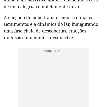
de uma alegria completamente nova.
A chegada do bebê transformou a rotina, os
sentimentos e a dinâmica do lar, inaugurando
uma fase cheia de descobertas, emoções
intensas e momentos inesquecíveis.