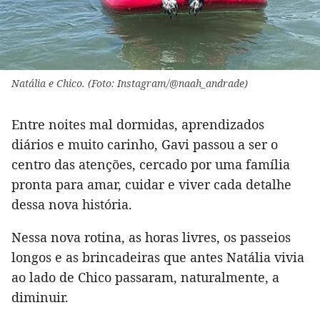
Natália e Chico. (Foto: Instagram/@naah_andrade)
Entre noites mal dormidas, aprendizados
diários e muito carinho, Gavi passou a ser o
centro das atenções, cercado por uma família
pronta para amar, cuidar e viver cada detalhe
dessa nova história.
Nessa nova rotina, as horas livres, os passeios
longos e as brincadeiras que antes Natália vivia
ao lado de Chico passaram, naturalmente, a
diminuir.