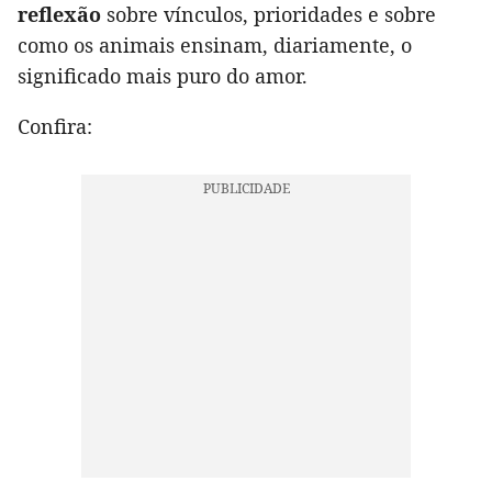
reflexão
sobre vínculos, prioridades e sobre
como os animais ensinam, diariamente, o
significado mais puro do amor.
Confira: