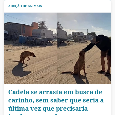
ADOÇÃO DE ANIMAIS
Cadela se arrasta em busca de
carinho, sem saber que seria a
última vez que precisaria