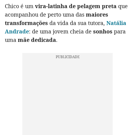
Chico é um
vira-latinha de pelagem preta
que
acompanhou de perto uma das
maiores
transformações
da vida da sua tutora,
Natália
Andrade
: de uma jovem cheia de
sonhos
para
uma
mãe dedicada
.