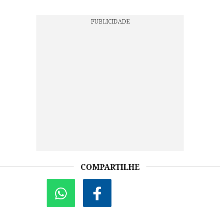
COMPARTILHE