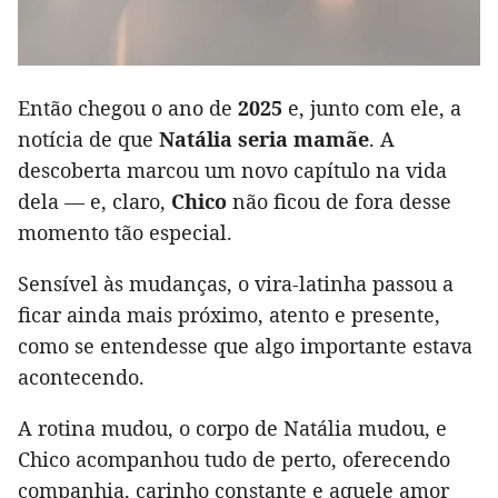
Então chegou o ano de
2025
e, junto com ele, a
notícia de que
Natália seria mamãe
. A
descoberta marcou um novo capítulo na vida
dela — e, claro,
Chico
não ficou de fora desse
momento tão especial.
Sensível às mudanças, o vira-latinha passou a
ficar ainda mais próximo, atento e presente,
como se entendesse que algo importante estava
acontecendo.
A rotina mudou, o corpo de Natália mudou, e
Chico acompanhou tudo de perto, oferecendo
companhia, carinho constante e aquele amor