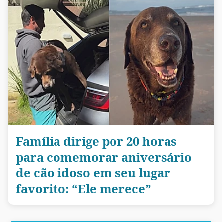
Família dirige por 20 horas
para comemorar aniversário
de cão idoso em seu lugar
favorito: “Ele merece”