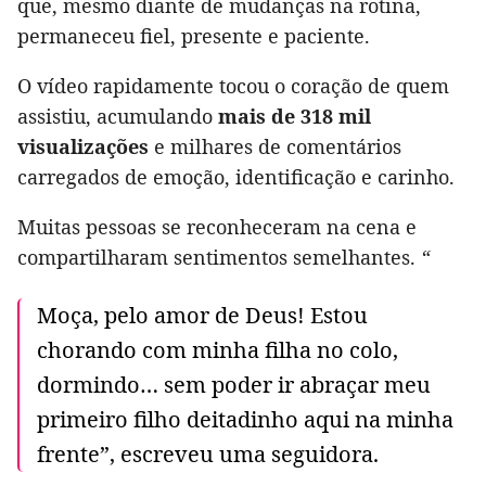
que, mesmo diante de mudanças na rotina,
permaneceu fiel, presente e paciente.
O vídeo rapidamente tocou o coração de quem
assistiu, acumulando
mais de 318 mil
visualizações
e milhares de comentários
carregados de emoção, identificação e carinho.
Muitas pessoas se reconheceram na cena e
compartilharam sentimentos semelhantes.
“
Moça, pelo amor de Deus! Estou
chorando com minha filha no colo,
dormindo… sem poder ir abraçar meu
primeiro filho deitadinho aqui na minha
frente”, escreveu uma seguidora.