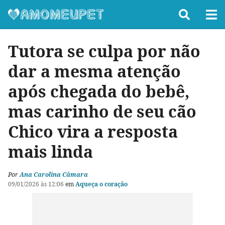
Tutora se culpa por não
dar a mesma atenção
após chegada do bebê,
mas carinho de seu cão
Chico vira a resposta
mais linda
Por
Ana Carolina Câmara
09/01/2026 às 12:06
em
Aqueça o coração