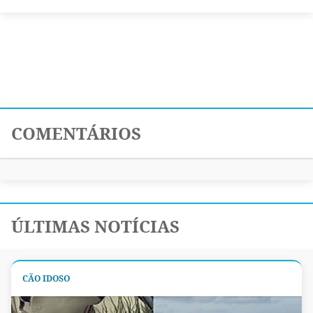
COMENTÁRIOS
ÚLTIMAS NOTÍCIAS
CÃO IDOSO