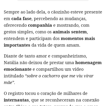
Sempre ao lado dela, o cãozinho esteve presente
em
cada fase
, percebendo as mudanças,
oferecendo
companhia
e mostrando, com
gestos simples, como os
animais sentem
,
entendem e participam dos
momentos mais
importantes
da vida de quem amam.
Diante de tanto amor e companheirismo,
Natália não deixou de prestar uma
homenagem
emocionante
e compartilhou um vídeo
intitulado
“sobre o cachorro que me viu virar
mãe”
.
O registro tocou o coração de milhares de
internautas
, que se reconheceram na conexão