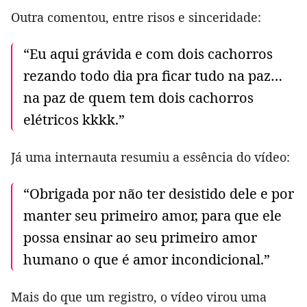
Outra comentou, entre risos e sinceridade:
“Eu aqui grávida e com dois cachorros
rezando todo dia pra ficar tudo na paz…
na paz de quem tem dois cachorros
elétricos kkkk.”
Já uma internauta resumiu a essência do vídeo:
“Obrigada por não ter desistido dele e por
manter seu primeiro amor, para que ele
possa ensinar ao seu primeiro amor
humano o que é amor incondicional.”
Mais do que um registro, o vídeo virou uma