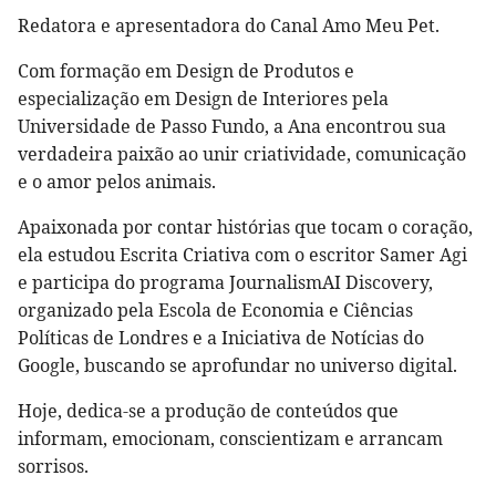
Redatora e apresentadora do Canal Amo Meu Pet.
Com formação em Design de Produtos e
especialização em Design de Interiores pela
Universidade de Passo Fundo, a Ana encontrou sua
verdadeira paixão ao unir criatividade, comunicação
e o amor pelos animais.
Apaixonada por contar histórias que tocam o coração,
ela estudou Escrita Criativa com o escritor Samer Agi
e participa do programa JournalismAI Discovery,
organizado pela Escola de Economia e Ciências
Políticas de Londres e a Iniciativa de Notícias do
Google, buscando se aprofundar no universo digital.
Hoje, dedica-se a produção de conteúdos que
informam, emocionam, conscientizam e arrancam
sorrisos.