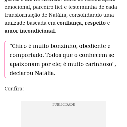
emocional, parceiro fiel e testemunha de cada
transformação de Natália, consolidando uma
amizade baseada em
confiança
,
respeito
e
amor incondicional
.
"Chico é muito bonzinho, obediente e
comportado. Todos que o conhecem se
apaixonam por ele; é muito carinhoso",
declarou Natália.
Confira: