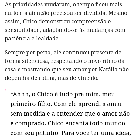
As prioridades mudaram, o tempo ficou mais
curto e a atenção precisou ser dividida. Mesmo
assim, Chico demonstrou compreensão e
sensibilidade, adaptando-se às mudanças com
paciência e lealdade.
Sempre por perto, ele continuou presente de
forma silenciosa, respeitando o novo ritmo da
casa e mostrando que seu amor por Natália não
dependia de rotina, mas de vínculo.
“Ahhh, o Chico é tudo pra mim, meu
primeiro filho. Com ele aprendi a amar
sem medida e a entender que o amor não
é comprado. Chico encanta todo mundo
com seu jeitinho. Para você ter uma ideia,