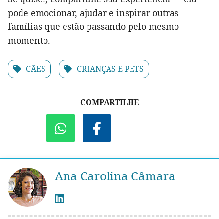
pode emocionar, ajudar e inspirar outras
famílias que estão passando pelo mesmo
momento.
CÃES
CRIANÇAS E PETS
COMPARTILHE
Ana Carolina Câmara