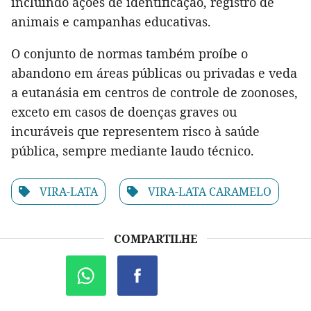
incluindo ações de identificação, registro de
animais e campanhas educativas.
O conjunto de normas também proíbe o
abandono em áreas públicas ou privadas e veda
a eutanásia em centros de controle de zoonoses,
exceto em casos de doenças graves ou
incuráveis que representem risco à saúde
pública, sempre mediante laudo técnico.
VIRA-LATA
VIRA-LATA CARAMELO
COMPARTILHE