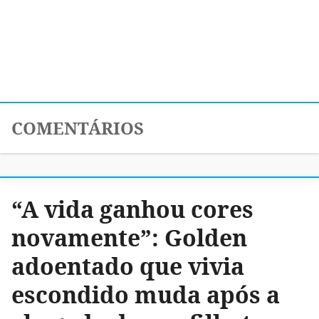
COMENTÁRIOS