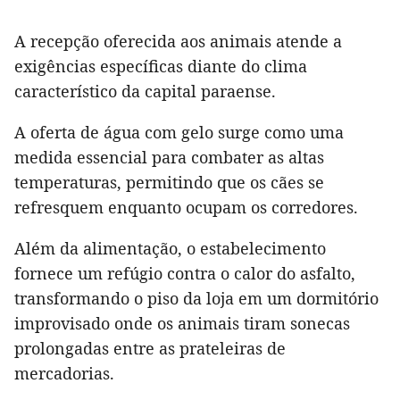
A recepção oferecida aos animais atende a
exigências específicas diante do clima
característico da capital paraense.
A oferta de água com gelo surge como uma
medida essencial para combater as altas
temperaturas, permitindo que os cães se
refresquem enquanto ocupam os corredores.
Além da alimentação, o estabelecimento
fornece um refúgio contra o calor do asfalto,
transformando o piso da loja em um dormitório
improvisado onde os animais tiram sonecas
prolongadas entre as prateleiras de
mercadorias.