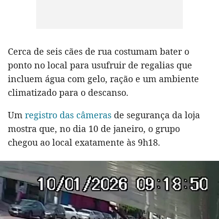
Cerca de seis cães de rua costumam bater o
ponto no local para usufruir de regalias que
incluem água com gelo, ração e um ambiente
climatizado para o descanso.
Um
registro das câmeras
de segurança da loja
mostra que, no dia 10 de janeiro, o grupo
chegou ao local exatamente às 9h18.