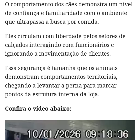
O comportamento dos cães demonstra um nível
de confiança e familiaridade com o ambiente
que ultrapassa a busca por comida.
Eles circulam com liberdade pelos setores de
calçados interagindo com funcionários e
ignorando a movimentação de clientes.
Essa segurança é tamanha que os animais
demonstram comportamentos territoriais,
chegando a levantar a perna para marcar
pontos da estrutura interna da loja.
Confira o vídeo abaixo: