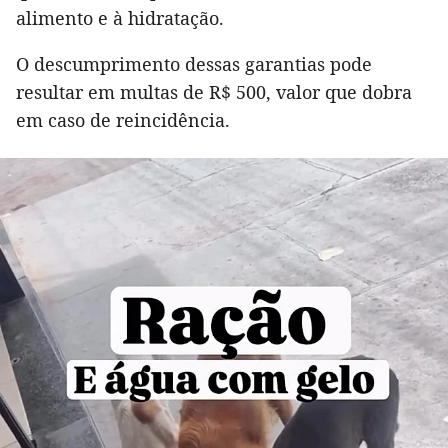
alimento e à hidratação.
O descumprimento dessas garantias pode
resultar em multas de R$ 500, valor que dobra
em caso de reincidência.