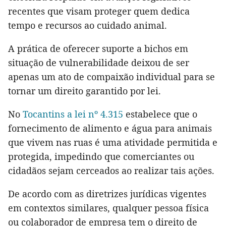
recentes que visam proteger quem dedica
tempo e recursos ao cuidado animal.
A prática de oferecer suporte a bichos em
situação de vulnerabilidade deixou de ser
apenas um ato de compaixão individual para se
tornar um direito garantido por lei.
No
Tocantins a lei nº 4.315
estabelece que o
fornecimento de alimento e água para animais
que vivem nas ruas é uma atividade permitida e
protegida, impedindo que comerciantes ou
cidadãos sejam cerceados ao realizar tais ações.
De acordo com as diretrizes jurídicas vigentes
em contextos similares, qualquer pessoa física
ou colaborador de empresa tem o direito de