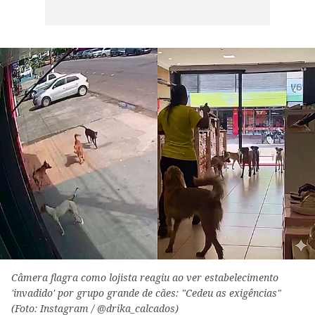
Câmera flagra como lojista reagiu ao ver estabelecimento
'invadido' por grupo grande de cães: "Cedeu as exigências"
(Foto: Instagram / @drika_calcados)