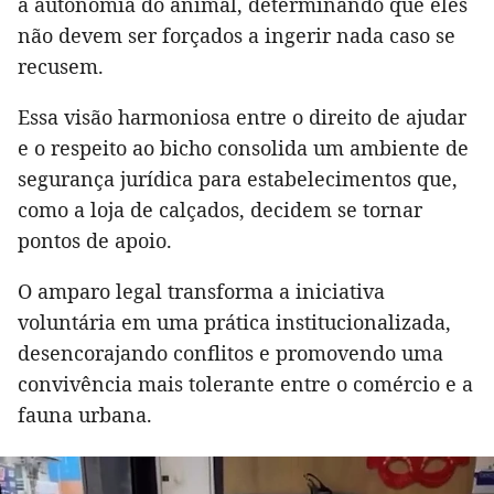
à autonomia do animal, determinando que eles
não devem ser forçados a ingerir nada caso se
recusem.
Essa visão harmoniosa entre o direito de ajudar
e o respeito ao bicho consolida um ambiente de
segurança jurídica para estabelecimentos que,
como a loja de calçados, decidem se tornar
pontos de apoio.
O amparo legal transforma a iniciativa
voluntária em uma prática institucionalizada,
desencorajando conflitos e promovendo uma
convivência mais tolerante entre o comércio e a
fauna urbana.