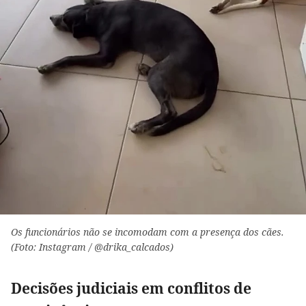
Os funcionários não se incomodam com a presença dos cães.
(Foto: Instagram / @drika_calcados)
Decisões judiciais em conflitos de