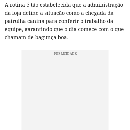
A rotina é tão estabelecida que a administração
da loja define a situação como a chegada da
patrulha canina para conferir o trabalho da
equipe, garantindo que o dia comece com o que
chamam de bagunça boa.