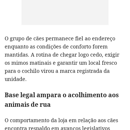
O grupo de cães permanece fiel ao endereço
enquanto as condições de conforto forem
mantidas. A rotina de chegar logo cedo, exigir
os mimos matinais e garantir um local fresco
para o cochilo virou a marca registrada da
unidade.
Base legal ampara o acolhimento aos
animais de rua
O comportamento da loja em relação aos cães
encontra respaldo em avanços legislativos