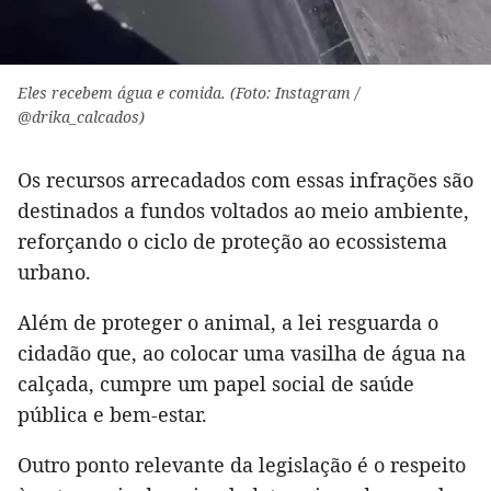
Eles recebem água e comida. (Foto: Instagram /
@drika_calcados)
Os recursos arrecadados com essas infrações são
destinados a fundos voltados ao meio ambiente,
reforçando o ciclo de proteção ao ecossistema
urbano.
Além de proteger o animal, a lei resguarda o
cidadão que, ao colocar uma vasilha de água na
calçada, cumpre um papel social de saúde
pública e bem-estar.
Outro ponto relevante da legislação é o respeito