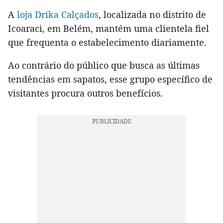
A
loja Drika Calçados
, localizada no distrito de
Icoaraci, em Belém, mantém uma clientela fiel
que frequenta o estabelecimento diariamente.
Ao contrário do público que busca as últimas
tendências em sapatos, esse grupo específico de
visitantes procura outros benefícios.