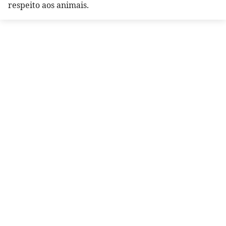
respeito aos animais.