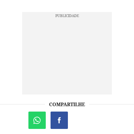
COMPARTILHE