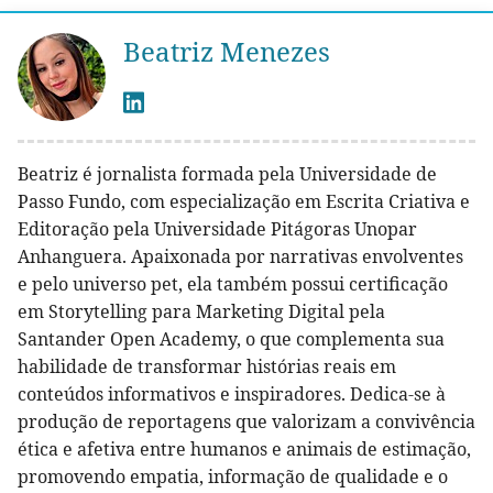
Beatriz Menezes
Beatriz é jornalista formada pela Universidade de
Passo Fundo, com especialização em Escrita Criativa e
Editoração pela Universidade Pitágoras Unopar
Anhanguera. Apaixonada por narrativas envolventes
e pelo universo pet, ela também possui certificação
em Storytelling para Marketing Digital pela
Santander Open Academy, o que complementa sua
habilidade de transformar histórias reais em
conteúdos informativos e inspiradores. Dedica-se à
produção de reportagens que valorizam a convivência
ética e afetiva entre humanos e animais de estimação,
promovendo empatia, informação de qualidade e o