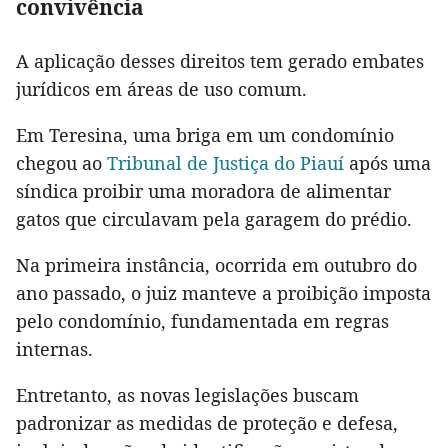
convivência
A aplicação desses direitos tem gerado embates
jurídicos em áreas de uso comum.
Em Teresina, uma briga em um condomínio
chegou ao
Tribunal de Justiça do Piauí
após uma
síndica proibir uma moradora de alimentar
gatos que circulavam pela garagem do prédio.
Na primeira instância, ocorrida em outubro do
ano passado, o juiz manteve a proibição imposta
pelo condomínio, fundamentada em regras
internas.
Entretanto, as novas legislações buscam
padronizar as medidas de proteção e defesa,