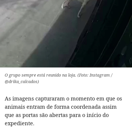
O grupo sempre está reunido na loja. (Foto: Instagram /
@drika_calcados)
As imagens capturaram o momento em que os
animais entram de forma coordenada assim
que as portas são abertas para o início do
expediente.