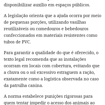
disponibilizar auxílio em espaços públicos.
A legislação orienta que a ajuda ocorra por meio
de pequenas porções, utilizando vasilhas
reutilizáveis ou comedouros e bebedouros
confeccionados em materiais resistentes como
tubos de PVC.
Para garantir a qualidade do que é oferecido, o
texto legal recomenda que as instalações
ocorram em locais com cobertura, evitando que
a chuva ou o sol excessivo estraguem a ração,
exatamente como a logística observada no caso
da patrulha canina.
A norma estabelece punições rigorosas para
quem tentar impedir o acesso dos animais ao