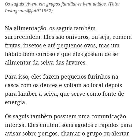
Os saguis vivem em grupos familiares bem unidos. (Foto:
Instagram/@fat011852)
Na alimentação, os saguis também
surpreendem. Eles são onívoros, ou seja, comem
frutas, insetos e até pequenos ovos, mas um
hábito bem curioso é que eles gostam de se
alimentar da seiva das árvores.
Para isso, eles fazem pequenos furinhos na
casca com os dentes e voltam ao local depois
para lamber a seiva, que serve como fonte de
energia.
Os saguis também possuem uma comunicação
intensa. Eles emitem sons agudos e rápidos para
avisar sobre perigos, chamar o grupo ou alertar