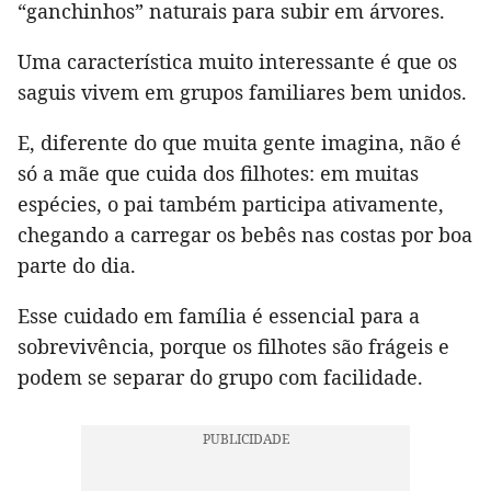
“ganchinhos” naturais para subir em árvores.
Uma característica muito interessante é que os
saguis vivem em grupos familiares bem unidos.
E, diferente do que muita gente imagina, não é
só a mãe que cuida dos filhotes: em muitas
espécies, o pai também participa ativamente,
chegando a carregar os bebês nas costas por boa
parte do dia.
Esse cuidado em família é essencial para a
sobrevivência, porque os filhotes são frágeis e
podem se separar do grupo com facilidade.