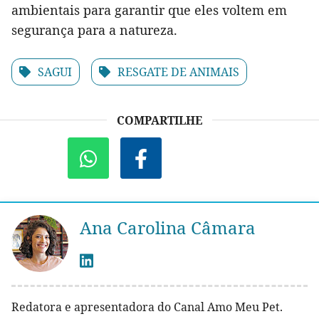
ambientais para garantir que eles voltem em
segurança para a natureza.
SAGUI
RESGATE DE ANIMAIS
COMPARTILHE
Ana Carolina Câmara
Redatora e apresentadora do Canal Amo Meu Pet.