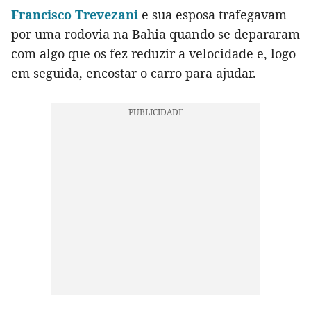
Francisco Trevezani
e sua esposa trafegavam
por uma rodovia na Bahia quando se depararam
com algo que os fez reduzir a velocidade e, logo
em seguida, encostar o carro para ajudar.