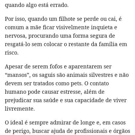
quando algo está errado.
Por isso, quando um filhote se perde ou cai, é
comum a mãe ficar visivelmente inquieta e
nervosa, procurando uma forma segura de
resgatá-lo sem colocar o restante da família em
risco.
Apesar de serem fofos e aparentarem ser
“mansos”, os saguis são animais silvestres e não
devem ser tratados como pets. O contato
humano pode causar estresse, além de
prejudicar sua saúde e sua capacidade de viver
livremente.
O ideal é sempre admirar de longe e, em casos
de perigo, buscar ajuda de profissionais e órgãos