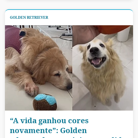
GOLDEN RETRIEVER
“A vida ganhou cores
novamente”: Golden