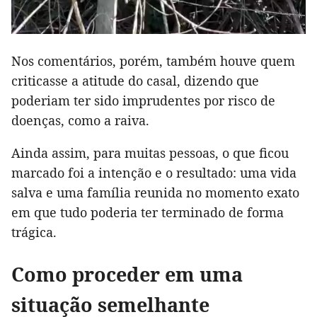
Nos comentários, porém, também houve quem
criticasse a atitude do casal, dizendo que
poderiam ter sido imprudentes por risco de
doenças, como a raiva.
Ainda assim, para muitas pessoas, o que ficou
marcado foi a intenção e o resultado: uma vida
salva e uma família reunida no momento exato
em que tudo poderia ter terminado de forma
trágica.
Como proceder em uma
situação semelhante