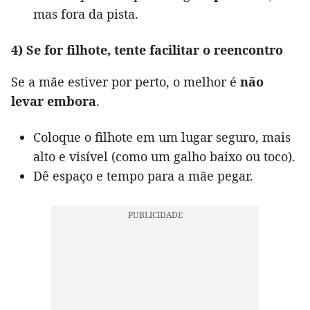
mas fora da pista.
4) Se for filhote, tente facilitar o reencontro
Se a mãe estiver por perto, o melhor é
não
levar embora
.
Coloque o filhote em um lugar seguro, mais
alto e visível (como um galho baixo ou toco).
Dê espaço e tempo para a mãe pegar.