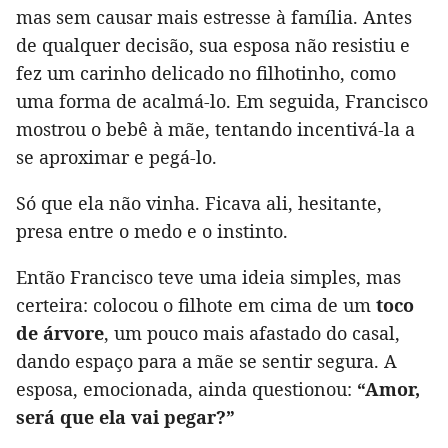
mas sem causar mais estresse à família. Antes
de qualquer decisão, sua esposa não resistiu e
fez um carinho delicado no filhotinho, como
uma forma de acalmá-lo. Em seguida, Francisco
mostrou o bebê à mãe, tentando incentivá-la a
se aproximar e pegá-lo.
Só que ela não vinha. Ficava ali, hesitante,
presa entre o medo e o instinto.
Então Francisco teve uma ideia simples, mas
certeira: colocou o filhote em cima de um
toco
de árvore
, um pouco mais afastado do casal,
dando espaço para a mãe se sentir segura. A
esposa, emocionada, ainda questionou:
“Amor,
será que ela vai pegar?”