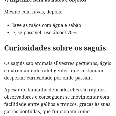
Mesmo com luvas, depois:
lave as mãos com água e sabão
e, se possível, use álcool 70%
Curiosidades sobre os saguis
Os saguis são animais silvestres pequenos, ágeis
e extremamente inteligentes, que costumam
despertar curiosidade por onde passam.
Apesar do tamanho delicado, eles são rápidos,
observadores e conseguem se movimentar com
facilidade entre galhos e troncos, graças às suas
garras pontudas, que funcionam como