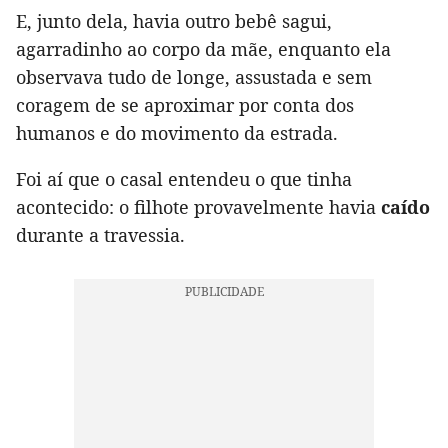
E, junto dela, havia outro bebê sagui,
agarradinho ao corpo da mãe, enquanto ela
observava tudo de longe, assustada e sem
coragem de se aproximar por conta dos
humanos e do movimento da estrada.
Foi aí que o casal entendeu o que tinha
acontecido: o filhote provavelmente havia
caído
durante a travessia.