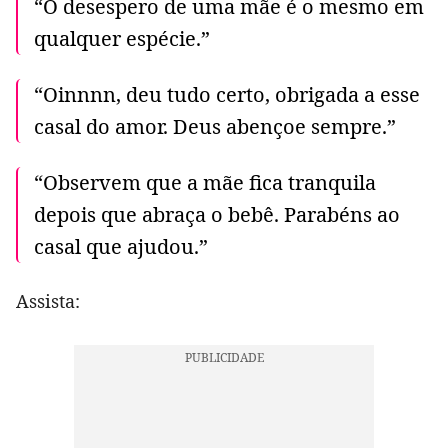
“O desespero de uma mãe é o mesmo em
qualquer espécie.”
“Oinnnn, deu tudo certo, obrigada a esse
casal do amor. Deus abençoe sempre.”
“Observem que a mãe fica tranquila
depois que abraça o bebê. Parabéns ao
casal que ajudou.”
Assista: