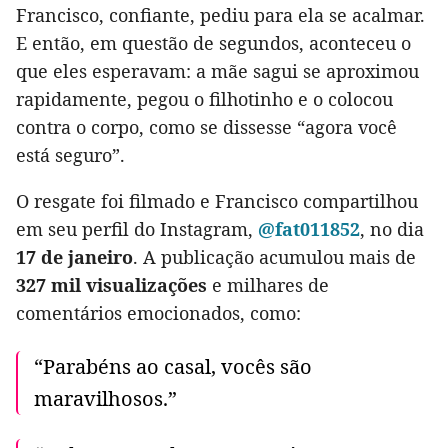
Francisco, confiante, pediu para ela se acalmar.
E então, em questão de segundos, aconteceu o
que eles esperavam: a mãe sagui se aproximou
rapidamente, pegou o filhotinho e o colocou
contra o corpo, como se dissesse “agora você
está seguro”.
O resgate foi filmado e Francisco compartilhou
em seu perfil do Instagram,
@fat011852
, no dia
17 de janeiro
. A publicação acumulou mais de
327 mil visualizações
e milhares de
comentários emocionados, como:
“Parabéns ao casal, vocês são
maravilhosos.”