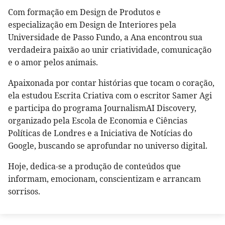
Com formação em Design de Produtos e
especialização em Design de Interiores pela
Universidade de Passo Fundo, a Ana encontrou sua
verdadeira paixão ao unir criatividade, comunicação
e o amor pelos animais.
Apaixonada por contar histórias que tocam o coração,
ela estudou Escrita Criativa com o escritor Samer Agi
e participa do programa JournalismAI Discovery,
organizado pela Escola de Economia e Ciências
Políticas de Londres e a Iniciativa de Notícias do
Google, buscando se aprofundar no universo digital.
Hoje, dedica-se a produção de conteúdos que
informam, emocionam, conscientizam e arrancam
sorrisos.