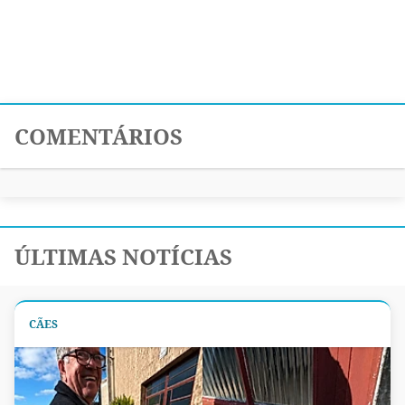
COMENTÁRIOS
ÚLTIMAS NOTÍCIAS
CÃES