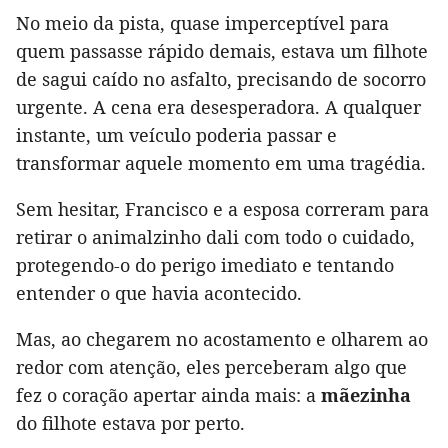
No meio da pista, quase imperceptível para
quem passasse rápido demais, estava um filhote
de sagui caído no asfalto, precisando de socorro
urgente. A cena era desesperadora. A qualquer
instante, um veículo poderia passar e
transformar aquele momento em uma tragédia.
Sem hesitar, Francisco e a esposa correram para
retirar o animalzinho dali com todo o cuidado,
protegendo-o do perigo imediato e tentando
entender o que havia acontecido.
Mas, ao chegarem no acostamento e olharem ao
redor com atenção, eles perceberam algo que
fez o coração apertar ainda mais: a
mãezinha
do filhote estava por perto.