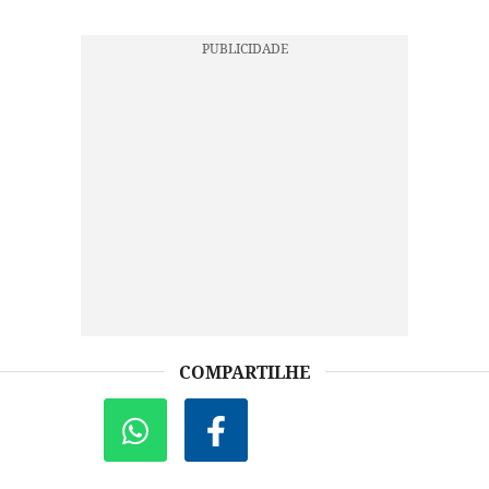
COMPARTILHE