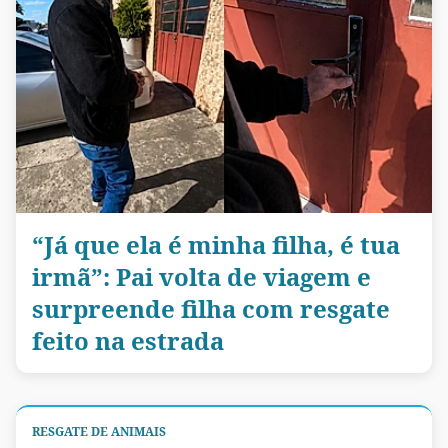
“Já que ela é minha filha, é tua
irmã”: Pai volta de viagem e
surpreende filha com resgate
feito na estrada
RESGATE DE ANIMAIS