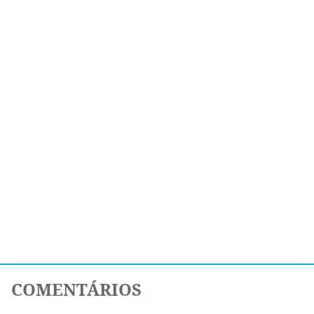
COMENTÁRIOS