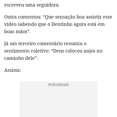
escreveu uma seguidora.
Outra comentou: “Que sensação boa assistir esse
vídeo sabendo que o Dentinho agora está em
boas mãos”.
Já um terceiro comentário resumiu o
sentimento coletivo: “Deus colocou anjos no
caminho dele”.
Assista: