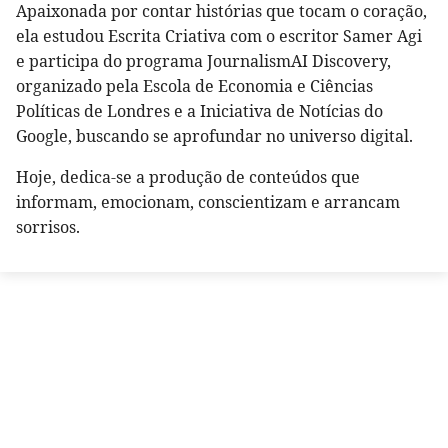
Apaixonada por contar histórias que tocam o coração,
ela estudou Escrita Criativa com o escritor Samer Agi
e participa do programa JournalismAI Discovery,
organizado pela Escola de Economia e Ciências
Políticas de Londres e a Iniciativa de Notícias do
Google, buscando se aprofundar no universo digital.
Hoje, dedica-se a produção de conteúdos que
informam, emocionam, conscientizam e arrancam
sorrisos.