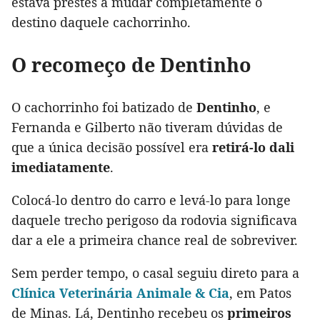
estava prestes a mudar completamente o
destino daquele cachorrinho.
O recomeço de Dentinho
O cachorrinho foi batizado de
Dentinho
, e
Fernanda e Gilberto não tiveram dúvidas de
que a única decisão possível era
retirá-lo dali
imediatamente
.
Colocá-lo dentro do carro e levá-lo para longe
daquele trecho perigoso da rodovia significava
dar a ele a primeira chance real de sobreviver.
Sem perder tempo, o casal seguiu direto para a
Clínica Veterinária Animale & Cia
, em Patos
de Minas. Lá, Dentinho recebeu os
primeiros