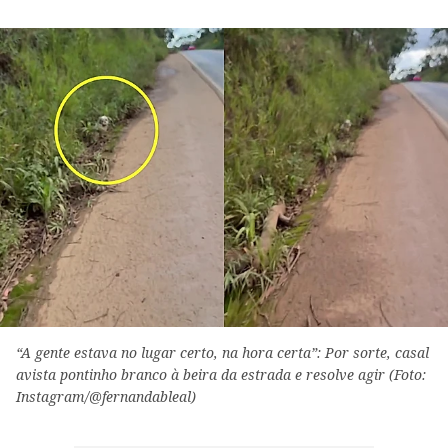
“A gente estava no lugar certo, na hora certa”: Por sorte, casal
avista pontinho branco à beira da estrada e resolve agir (Foto:
Instagram/@fernandableal)