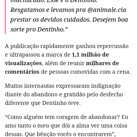
Resgatamos e levamos pra @animale.cia
prestar os devidos cuidados. Desejem boa
sorte pro Dentinho.”
A publicação rapidamente ganhou repercussão
e ultrapassou a marca de
1,1 milhão de
visualizações
, além de reunir
milhares de
comentários
de pessoas comovidas com a cena.
Muitos internautas expressaram indignação
diante do abandono e gratidão pelo desfecho
diferente que Dentinho teve.
“Como alguém tem coragem de abandonar? Eu
amo tanto o meu que dói a alma ver uma coisa
dessas. Que bênção vocês o encontrarem”,