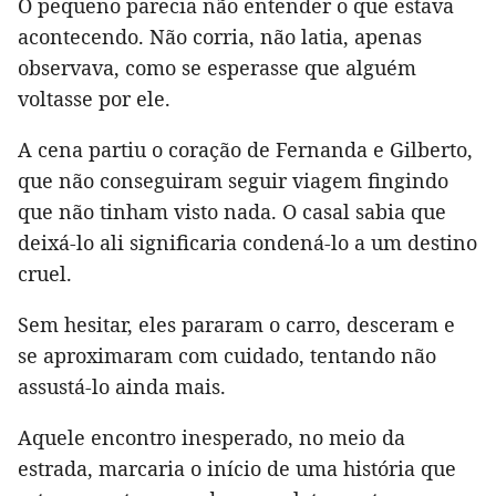
O pequeno parecia não entender o que estava
acontecendo. Não corria, não latia, apenas
observava, como se esperasse que alguém
voltasse por ele.
A cena partiu o coração de Fernanda e Gilberto,
que não conseguiram seguir viagem fingindo
que não tinham visto nada. O casal sabia que
deixá-lo ali significaria condená-lo a um destino
cruel.
Sem hesitar, eles pararam o carro, desceram e
se aproximaram com cuidado, tentando não
assustá-lo ainda mais.
Aquele encontro inesperado, no meio da
estrada, marcaria o início de uma história que