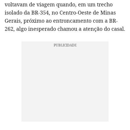
voltavam de viagem quando, em um trecho
isolado da BR-354, no Centro-Oeste de Minas
Gerais, próximo ao entroncamento com a BR-
262, algo inesperado chamou a atenção do casal.