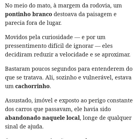
No meio do mato, à margem da rodovia, um
pontinho branco
destoava da paisagem e
parecia fora de lugar.
Movidos pela curiosidade — e por um
pressentimento difícil de ignorar — eles
decidiram reduzir a velocidade e se aproximar.
Bastaram poucos segundos para entenderem do
que se tratava. Ali, sozinho e vulnerável, estava
um
cachorrinho
.
Assustado, imóvel e exposto ao perigo constante
dos carros que passavam, ele havia sido
abandonado naquele local
, longe de qualquer
sinal de ajuda.