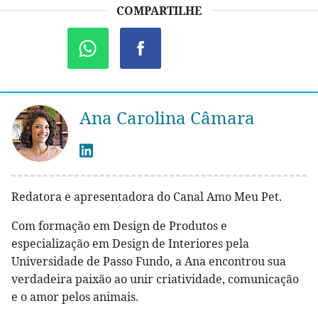
COMPARTILHE
Ana Carolina Câmara
Redatora e apresentadora do Canal Amo Meu Pet.
Com formação em Design de Produtos e
especialização em Design de Interiores pela
Universidade de Passo Fundo, a Ana encontrou sua
verdadeira paixão ao unir criatividade, comunicação
e o amor pelos animais.