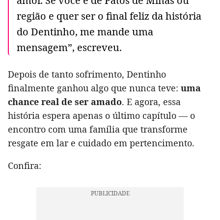
amor. Se você é de Patos de Minas ou
região e quer ser o final feliz da história
do Dentinho, me mande uma
mensagem”, escreveu.
Depois de tanto sofrimento, Dentinho
finalmente ganhou algo que nunca teve:
uma
chance real de ser amado
. E agora, essa
história espera apenas o último capítulo — o
encontro com uma família que transforme
resgate em lar e cuidado em pertencimento.
Confira: