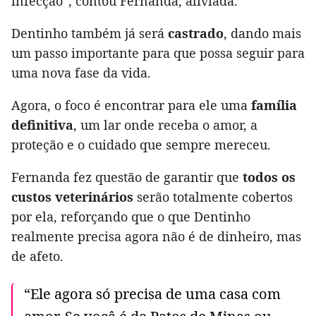
infecção”, contou Fernanda, aliviada.
Dentinho também já será
castrado
, dando mais
um passo importante para que possa seguir para
uma nova fase da vida.
Agora, o foco é encontrar para ele uma
família
definitiva
, um lar onde receba o amor, a
proteção e o cuidado que sempre mereceu.
Fernanda fez questão de garantir que
todos os
custos veterinários
serão totalmente cobertos
por ela, reforçando que o que Dentinho
realmente precisa agora não é de dinheiro, mas
de afeto.
“Ele agora só precisa de uma casa com