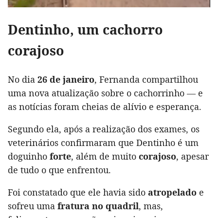
Dentinho, um cachorro
corajoso
No dia
26 de janeiro
, Fernanda compartilhou
uma nova atualização sobre o cachorrinho — e
as notícias foram cheias de alívio e esperança.
Segundo ela, após a realização dos exames, os
veterinários confirmaram que Dentinho é um
doguinho
forte
, além de muito
corajoso
, apesar
de tudo o que enfrentou.
Foi constatado que ele havia sido
atropelado
e
sofreu uma
fratura no quadril
, mas,