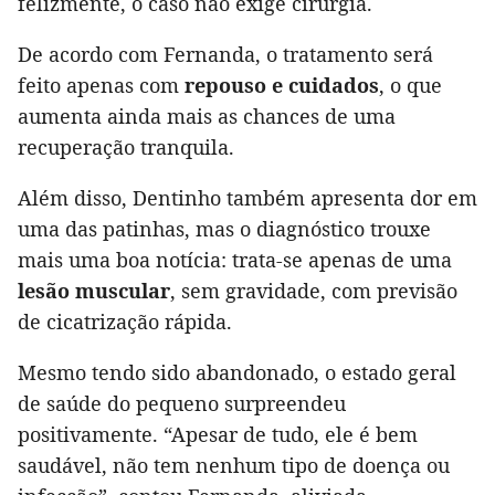
felizmente, o caso não exige cirurgia.
De acordo com Fernanda, o tratamento será
feito apenas com
repouso e cuidados
, o que
aumenta ainda mais as chances de uma
recuperação tranquila.
Além disso, Dentinho também apresenta dor em
uma das patinhas, mas o diagnóstico trouxe
mais uma boa notícia: trata-se apenas de uma
lesão muscular
, sem gravidade, com previsão
de cicatrização rápida.
Mesmo tendo sido abandonado, o estado geral
de saúde do pequeno surpreendeu
positivamente. “Apesar de tudo, ele é bem
saudável, não tem nenhum tipo de doença ou