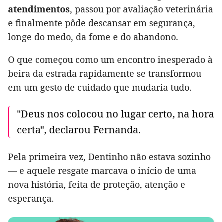
atendimentos
, passou por avaliação veterinária
e finalmente pôde descansar em segurança,
longe do medo, da fome e do abandono.
O que começou como um encontro inesperado à
beira da estrada rapidamente se transformou
em um gesto de cuidado que mudaria tudo.
"Deus nos colocou no lugar certo, na hora
certa", declarou Fernanda.
Pela primeira vez, Dentinho não estava sozinho
— e aquele resgate marcava o início de uma
nova história, feita de proteção, atenção e
esperança.