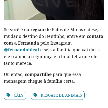
Se você é da
região de
Patos de Minas e deseja
mudar o destino do Dentinho, entre em
contato
com a Fernanda
pelo Instagram
@fernandableal
e seja a família que vai dar a
ele o amor, a segurança e o final feliz que ele
tanto merece.
Ou então,
compartilhe
para que essa
mensagem chegue à família certa.
CÃES
RESGATE DE ANIMAIS