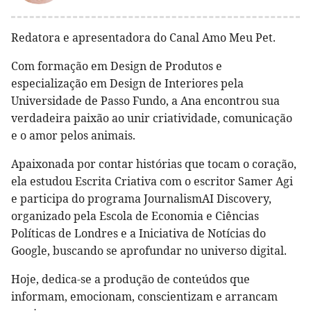
Redatora e apresentadora do Canal Amo Meu Pet.
Com formação em Design de Produtos e
especialização em Design de Interiores pela
Universidade de Passo Fundo, a Ana encontrou sua
verdadeira paixão ao unir criatividade, comunicação
e o amor pelos animais.
Apaixonada por contar histórias que tocam o coração,
ela estudou Escrita Criativa com o escritor Samer Agi
e participa do programa JournalismAI Discovery,
organizado pela Escola de Economia e Ciências
Políticas de Londres e a Iniciativa de Notícias do
Google, buscando se aprofundar no universo digital.
Hoje, dedica-se a produção de conteúdos que
informam, emocionam, conscientizam e arrancam