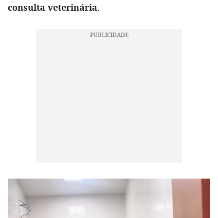
consulta veterinária
.