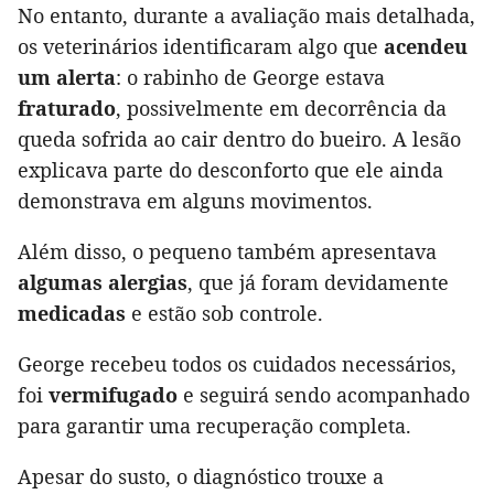
No entanto, durante a avaliação mais detalhada,
os veterinários identificaram algo que
acendeu
um alerta
: o rabinho de George estava
fraturado
, possivelmente em decorrência da
queda sofrida ao cair dentro do bueiro. A lesão
explicava parte do desconforto que ele ainda
demonstrava em alguns movimentos.
Além disso, o pequeno também apresentava
algumas alergias
, que já foram devidamente
medicadas
e estão sob controle.
George recebeu todos os cuidados necessários,
foi
vermifugado
e seguirá sendo acompanhado
para garantir uma recuperação completa.
Apesar do susto, o diagnóstico trouxe a