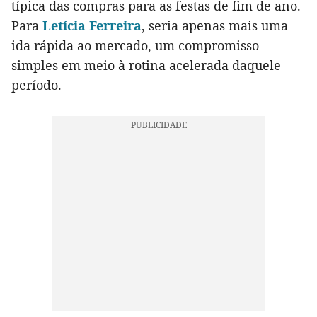
típica das compras para as festas de fim de ano.
Para
Letícia Ferreira
, seria apenas mais uma
ida rápida ao mercado, um compromisso
simples em meio à rotina acelerada daquele
período.