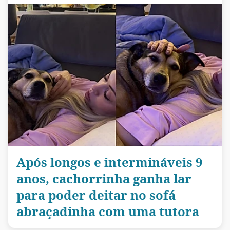
Após longos e intermináveis 9
anos, cachorrinha ganha lar
para poder deitar no sofá
abraçadinha com uma tutora