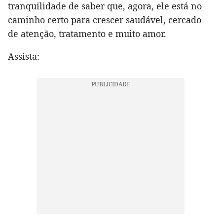
tranquilidade de saber que, agora, ele está no
caminho certo para crescer saudável, cercado
de atenção, tratamento e muito amor.
Assista: