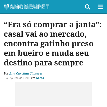
“Era só comprar a janta”:
casal vai ao mercado,
encontra gatinho preso
em bueiro e muda seu
destino para sempre
Por
Ana Carolina Câmara
05/02/2026 às 09:03
em
Gatos