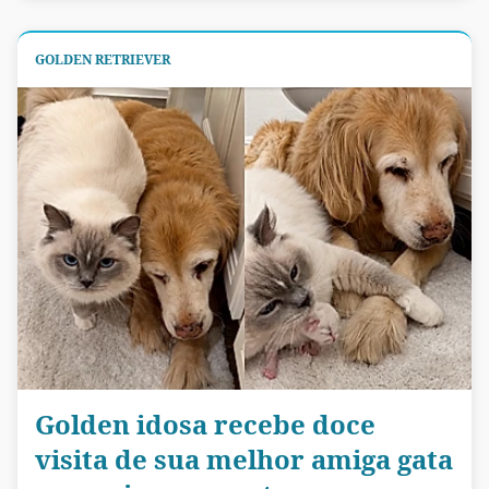
GOLDEN RETRIEVER
Golden idosa recebe doce
visita de sua melhor amiga gata