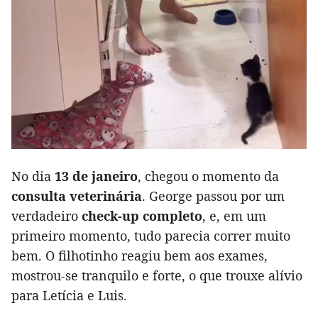
No dia
13 de janeiro
, chegou o momento da
consulta veterinária
. George passou por um
verdadeiro
check-up completo
, e, em um
primeiro momento, tudo parecia correr muito
bem. O filhotinho reagiu bem aos exames,
mostrou-se tranquilo e forte, o que trouxe alívio
para Letícia e Luis.