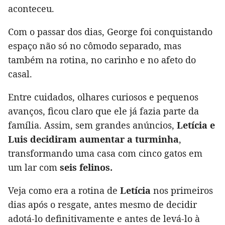
aconteceu.
Com o passar dos dias, George foi conquistando
espaço não só no cômodo separado, mas
também na rotina, no carinho e no afeto do
casal.
Entre cuidados, olhares curiosos e pequenos
avanços, ficou claro que ele já fazia parte da
família. Assim, sem grandes anúncios,
Letícia e
Luis decidiram aumentar a turminha
,
transformando uma casa com cinco gatos em
um lar com
seis felinos.
Veja como era a rotina de
Letícia
nos primeiros
dias após o resgate, antes mesmo de decidir
adotá-lo definitivamente e antes de levá-lo à