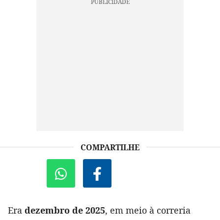
COMPARTILHE
Era
dezembro de 2025
, em meio à correria