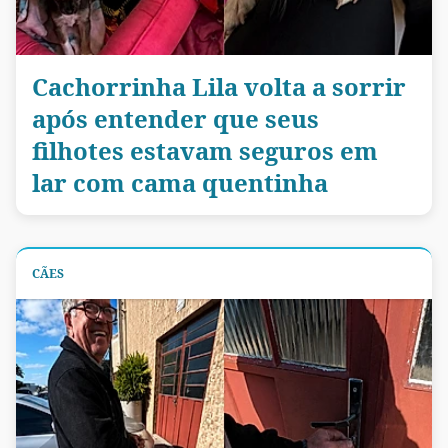
Cachorrinha Lila volta a sorrir
após entender que seus
filhotes estavam seguros em
lar com cama quentinha
CÃES