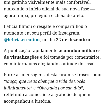
um gatinho visivelmente mais confortável,
marcando o início oficial de sua nova fase —
agora limpa, protegida e cheia de afeto.
Letícia filmou o resgate e compartilhou o
momento em seu perfil do Instagram,
@leticia.creation
, no dia
22 de dezembro
.
A publicação rapidamente
acumulou milhares
de visualizações
e foi tomada por comentários,
com internautas elogiando a atitude do casal.
Entre as mensagens, destacaram-se frases como
“Moça, que Deus abençoe a vida de vocês
infinitamente”
e
“Obrigada por salvá-lo”
,
refletindo a comoção e a gratidão de quem
acompanhou a história.