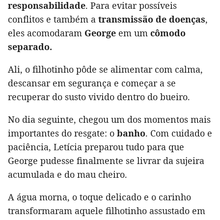
responsabilidade
. Para evitar possíveis
conflitos e também a
transmissão de doenças
,
eles acomodaram
George
em um
cômodo
separado.
Ali, o filhotinho pôde se alimentar com calma,
descansar em segurança e começar a se
recuperar do susto vivido dentro do bueiro.
No dia seguinte, chegou um dos momentos mais
importantes do resgate: o
banho
. Com cuidado e
paciência, Letícia preparou tudo para que
George pudesse finalmente se livrar da sujeira
acumulada e do mau cheiro.
A água morna, o toque delicado e o carinho
transformaram aquele filhotinho assustado em