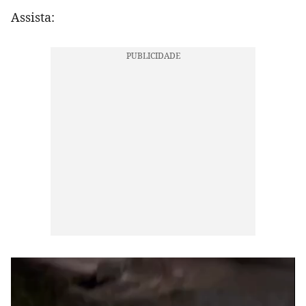
Assista: