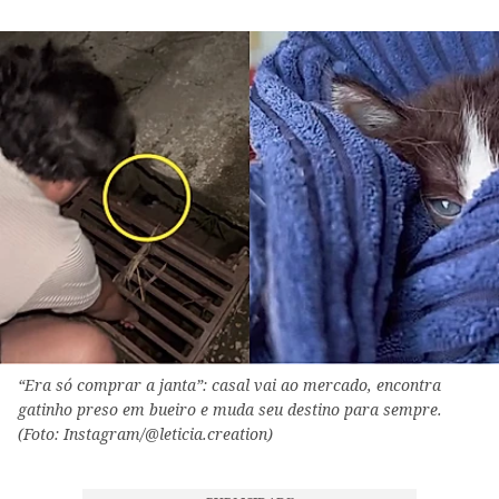
“Era só comprar a janta”: casal vai ao mercado, encontra
gatinho preso em bueiro e muda seu destino para sempre.
(Foto: Instagram/@leticia.creation)