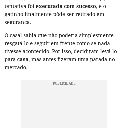
tentativa foi
executada com sucesso
, e o
gatinho finalmente pôde ser retirado em
segurança.
O casal sabia que não poderia simplesmente
resgatá-lo e seguir em frente como se nada
tivesse acontecido. Por isso, decidiram levá-lo
para
casa
, mas antes fizeram uma parada no
mercado.