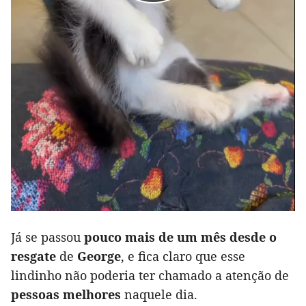
Já se passou
pouco mais de um mês desde o
resgate
de
George
, e fica claro que esse
lindinho não poderia ter chamado a atenção de
pessoas melhores
naquele dia.