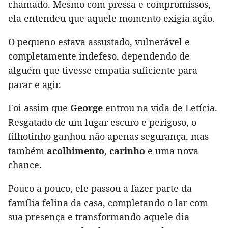
chamado. Mesmo com pressa e compromissos,
ela entendeu que aquele momento exigia ação.
O pequeno estava assustado, vulnerável e
completamente indefeso, dependendo de
alguém que tivesse empatia suficiente para
parar e agir.
Foi assim que
George
entrou na vida de Letícia.
Resgatado de um lugar escuro e perigoso, o
filhotinho ganhou não apenas segurança, mas
também
acolhimento
,
carinho
e uma nova
chance.
Pouco a pouco, ele passou a fazer parte da
família felina da casa, completando o lar com
sua presença e transformando aquele dia