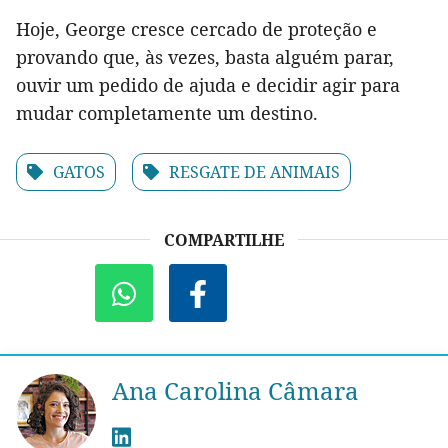
Hoje, George cresce cercado de proteção e
provando que, às vezes, basta alguém parar,
ouvir um pedido de ajuda e decidir agir para
mudar completamente um destino.
GATOS
RESGATE DE ANIMAIS
COMPARTILHE
Ana Carolina Câmara