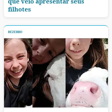
que veio apresentar seus
filhotes
BEZERRO