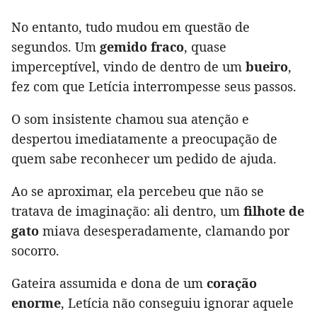
No entanto, tudo mudou em questão de
segundos. Um
gemido fraco
, quase
imperceptível, vindo de dentro de um
bueiro
,
fez com que Letícia interrompesse seus passos.
O som insistente chamou sua atenção e
despertou imediatamente a preocupação de
quem sabe reconhecer um pedido de ajuda.
Ao se aproximar, ela percebeu que não se
tratava de imaginação: ali dentro, um
filhote de
gato
miava desesperadamente, clamando por
socorro.
Gateira assumida e dona de um
coração
enorme
, Letícia não conseguiu ignorar aquele