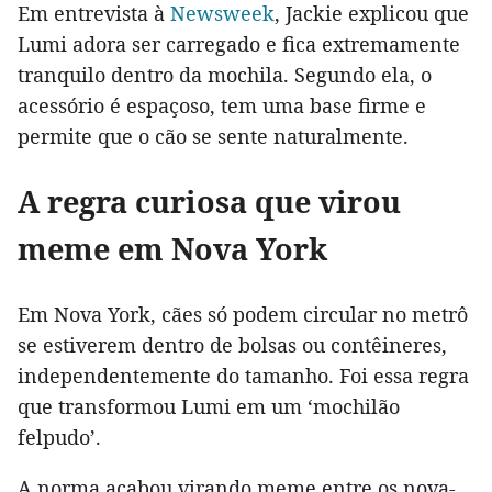
Em entrevista à
Newsweek
, Jackie explicou que
Lumi adora ser carregado e fica extremamente
tranquilo dentro da mochila. Segundo ela, o
acessório é espaçoso, tem uma base firme e
permite que o cão se sente naturalmente.
A regra curiosa que virou
meme em Nova York
Em Nova York, cães só podem circular no metrô
se estiverem dentro de bolsas ou contêineres,
independentemente do tamanho. Foi essa regra
que transformou Lumi em um ‘mochilão
felpudo’.
A norma acabou virando meme entre os nova-