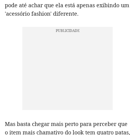
pode até achar que ela está apenas exibindo um
'acessório fashion' diferente.
Mas basta chegar mais perto para perceber que
o item mais chamativo do look tem quatro patas,