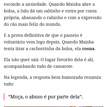
esconde a ansiedade. Quando Maisha abre a
bolsa, a lulu dá um saltinho e entra por conta
própria, abanando o rabinho e com a expressão
do cão mais feliz do mundo.
E a prova definitiva de que o passeio é
voluntário vem logo depois. Quando Maisha
tenta tirar a cachorrinha da bolsa, ela
rosna
.
Ela não quer sair. O lugar favorito dela é ali,
acompanhando tudo de camarote.
Na legenda, a resposta bem-humorada resumiu
tudo:
“Moça, o abuso é por parte dela”.