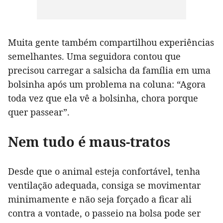
Muita gente também compartilhou experiências
semelhantes. Uma seguidora contou que
precisou carregar a salsicha da família em uma
bolsinha após um problema na coluna: “Agora
toda vez que ela vê a bolsinha, chora porque
quer passear”.
Nem tudo é maus-tratos
Desde que o animal esteja confortável, tenha
ventilação adequada, consiga se movimentar
minimamente e não seja forçado a ficar ali
contra a vontade, o passeio na bolsa pode ser