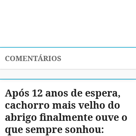
COMENTÁRIOS