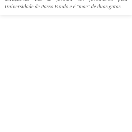
Universidade de Passo Fundo e é “mãe” de duas gatas.