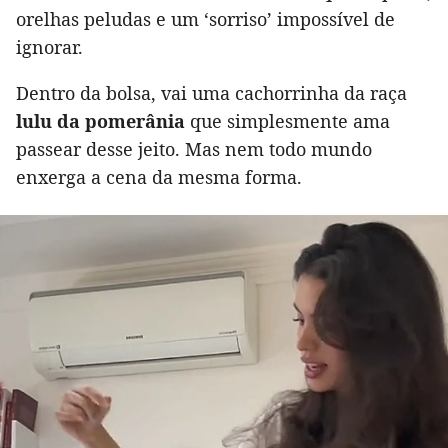
orelhas peludas e um ‘sorriso’ impossível de
ignorar.
Dentro da bolsa, vai uma cachorrinha da raça
lulu da pomerânia
que simplesmente ama
passear desse jeito. Mas nem todo mundo
enxerga a cena da mesma forma.