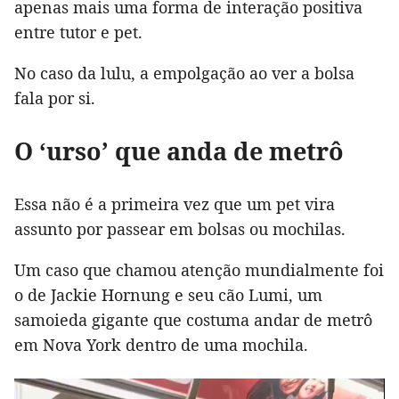
apenas mais uma forma de interação positiva
entre tutor e pet.
No caso da lulu, a empolgação ao ver a bolsa
fala por si.
O ‘urso’ que anda de metrô
Essa não é a primeira vez que um pet vira
assunto por passear em bolsas ou mochilas.
Um caso que chamou atenção mundialmente foi
o de Jackie Hornung e seu cão Lumi, um
samoieda gigante que costuma andar de metrô
em Nova York dentro de uma mochila.