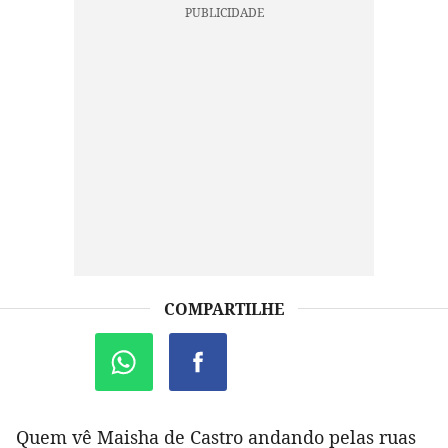
COMPARTILHE
Quem vê Maisha de Castro andando pelas ruas