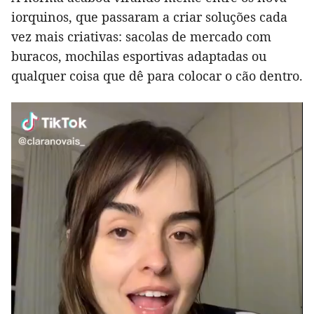
iorquinos, que passaram a criar soluções cada
vez mais criativas: sacolas de mercado com
buracos, mochilas esportivas adaptadas ou
qualquer coisa que dê para colocar o cão dentro.