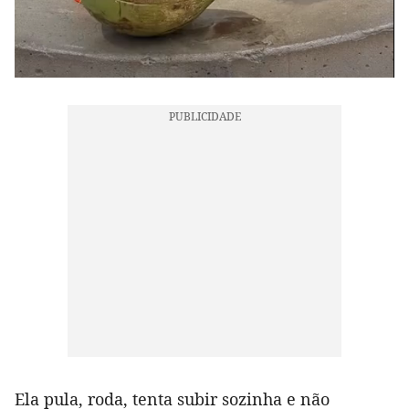
Ela pula, roda, tenta subir sozinha e não