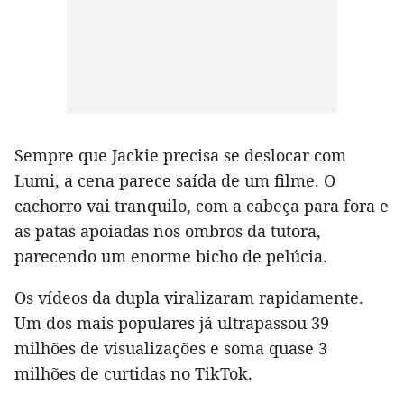
Sempre que Jackie precisa se deslocar com
Lumi, a cena parece saída de um filme. O
cachorro vai tranquilo, com a cabeça para fora e
as patas apoiadas nos ombros da tutora,
parecendo um enorme bicho de pelúcia.
Os vídeos da dupla viralizaram rapidamente.
Um dos mais populares já ultrapassou 39
milhões de visualizações e soma quase 3
milhões de curtidas no TikTok.