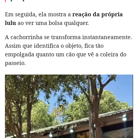
Em seguida, ela mostra a
reação da própria
lulu
ao ver uma bolsa qualquer.
A cachorrinha se transforma instantaneamente.
Assim que identifica o objeto, fica tão
empolgada quanto um cão que vê a coleira do
passeio.