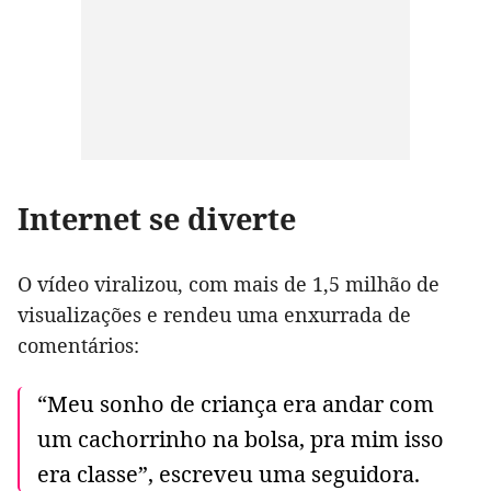
Internet se diverte
O vídeo viralizou, com mais de 1,5 milhão de
visualizações e rendeu uma enxurrada de
comentários:
“Meu sonho de criança era andar com
um cachorrinho na bolsa, pra mim isso
era classe”, escreveu uma seguidora.