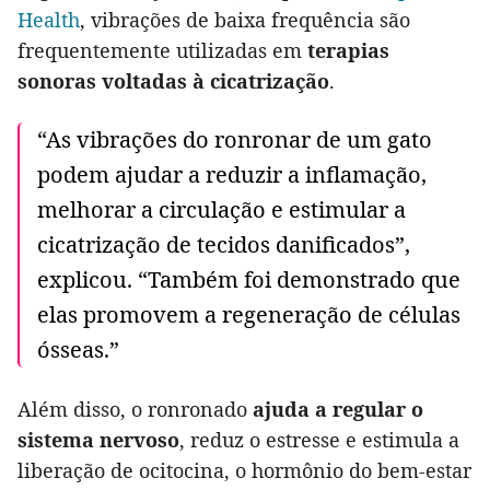
Health
, vibrações de baixa frequência são
frequentemente utilizadas em
terapias
sonoras voltadas à cicatrização
.
“As vibrações do ronronar de um gato
podem ajudar a reduzir a inflamação,
melhorar a circulação e estimular a
cicatrização de tecidos danificados”,
explicou. “Também foi demonstrado que
elas promovem a regeneração de células
ósseas.”
Além disso, o ronronado
ajuda a regular o
sistema nervoso
, reduz o estresse e estimula a
liberação de ocitocina, o hormônio do bem-estar