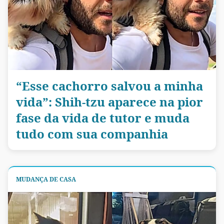
“Esse cachorro salvou a minha
vida”: Shih-tzu aparece na pior
fase da vida de tutor e muda
tudo com sua companhia
MUDANÇA DE CASA