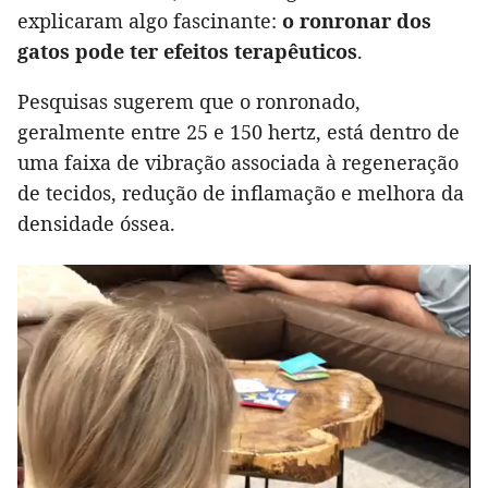
explicaram algo fascinante:
o ronronar dos
gatos pode ter efeitos terapêuticos
.
Pesquisas sugerem que o ronronado,
geralmente entre 25 e 150 hertz, está dentro de
uma faixa de vibração associada à regeneração
de tecidos, redução de inflamação e melhora da
densidade óssea.