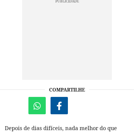
COMPARTILHE
Depois de dias difíceis, nada melhor do que