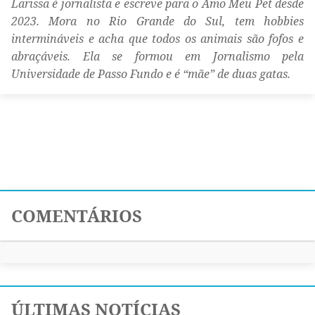
Larissa é jornalista e escreve para o Amo Meu Pet desde
2023. Mora no Rio Grande do Sul, tem hobbies
intermináveis e acha que todos os animais são fofos e
abraçáveis. Ela se formou em Jornalismo pela
Universidade de Passo Fundo e é “mãe” de duas gatas.
COMENTÁRIOS
ÚLTIMAS NOTÍCIAS