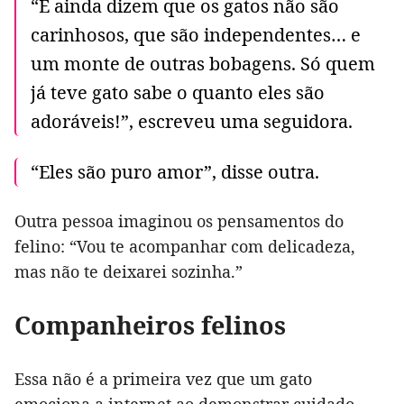
“E ainda dizem que os gatos não são
carinhosos, que são independentes… e
um monte de outras bobagens. Só quem
já teve gato sabe o quanto eles são
adoráveis!”, escreveu uma seguidora.
“Eles são puro amor”, disse outra.
Outra pessoa imaginou os pensamentos do
felino: “Vou te acompanhar com delicadeza,
mas não te deixarei sozinha.”
Companheiros felinos
Essa não é a primeira vez que um gato