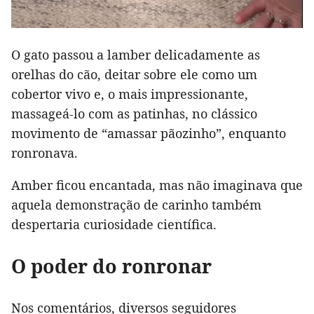
O gato passou a lamber delicadamente as
orelhas do cão, deitar sobre ele como um
cobertor vivo e, o mais impressionante,
massageá-lo com as patinhas, no clássico
movimento de “amassar pãozinho”, enquanto
ronronava.
Amber ficou encantada, mas não imaginava que
aquela demonstração de carinho também
despertaria curiosidade científica.
O poder do ronronar
Nos comentários, diversos seguidores