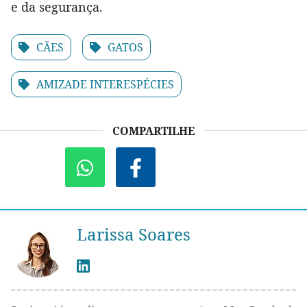
e da segurança.
CÃES
GATOS
AMIZADE INTERESPÉCIES
COMPARTILHE
Larissa Soares