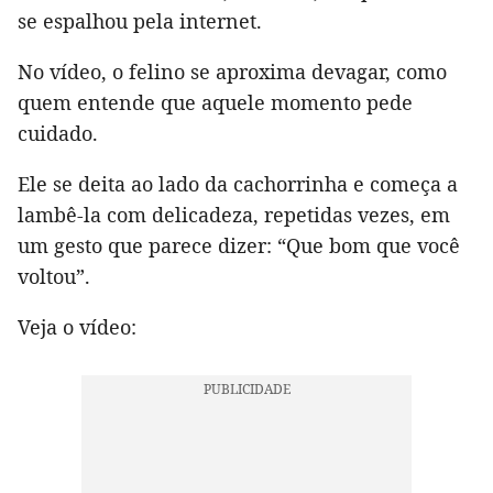
se espalhou pela internet.
No vídeo, o felino se aproxima devagar, como
quem entende que aquele momento pede
cuidado.
Ele se deita ao lado da cachorrinha e começa a
lambê-la com delicadeza, repetidas vezes, em
um gesto que parece dizer: “Que bom que você
voltou”.
Veja o vídeo: