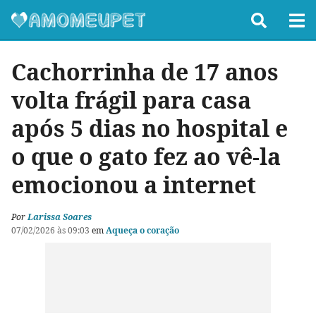
Cachorrinha de 17 anos
volta frágil para casa
após 5 dias no hospital e
o que o gato fez ao vê-la
emocionou a internet
Por
Larissa Soares
07/02/2026 às 09:03
em
Aqueça o coração