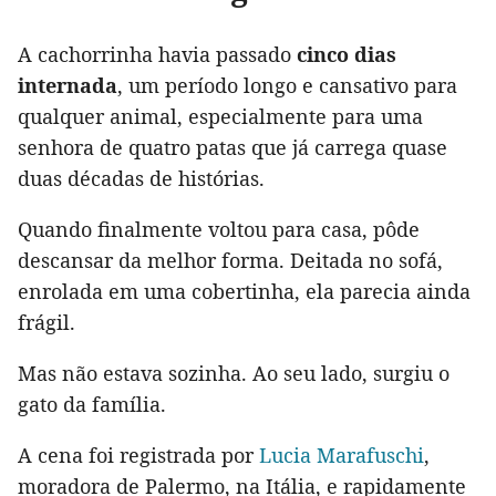
A cachorrinha havia passado
cinco dias
internada
, um período longo e cansativo para
qualquer animal, especialmente para uma
senhora de quatro patas que já carrega quase
duas décadas de histórias.
Quando finalmente voltou para casa, pôde
descansar da melhor forma. Deitada no sofá,
enrolada em uma cobertinha, ela parecia ainda
frágil.
Mas não estava sozinha. Ao seu lado, surgiu o
gato da família.
A cena foi registrada por
Lucia Marafuschi
,
moradora de Palermo, na Itália, e rapidamente