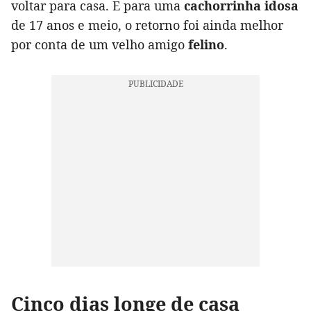
voltar para casa. E para uma
cachorrinha idosa
de 17 anos e meio, o retorno foi ainda melhor
por conta de um velho amigo
felino
.
Cinco dias longe de casa