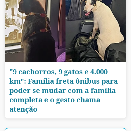
"9 cachorros, 9 gatos e 4.000
km": Família freta ônibus para
poder se mudar com a família
completa e o gesto chama
atenção