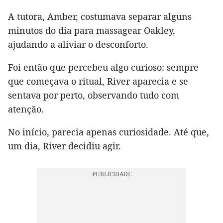
A tutora, Amber, costumava separar alguns
minutos do dia para massagear Oakley,
ajudando a aliviar o desconforto.
Foi então que percebeu algo curioso: sempre
que começava o ritual, River aparecia e se
sentava por perto, observando tudo com
atenção.
No início, parecia apenas curiosidade. Até que,
um dia, River decidiu agir.