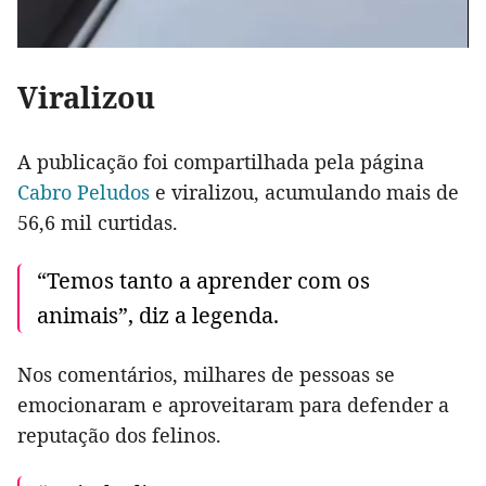
Viralizou
A publicação foi compartilhada pela página
Cabro Peludos
e viralizou, acumulando mais de
56,6 mil curtidas.
“Temos tanto a aprender com os
animais”, diz a legenda.
Nos comentários, milhares de pessoas se
emocionaram e aproveitaram para defender a
reputação dos felinos.