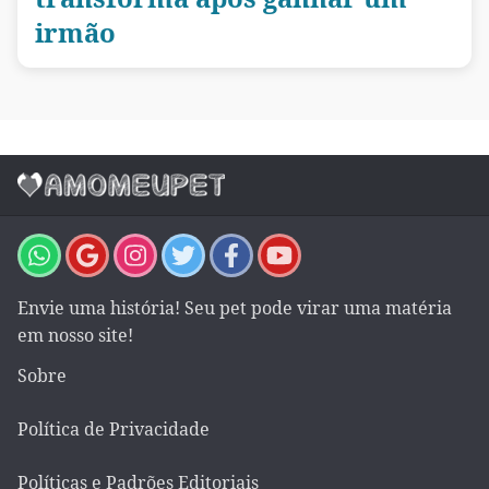
irmão
Envie uma história! Seu pet pode virar uma matéria
em nosso site!
Sobre
Política de Privacidade
Políticas e Padrões Editoriais