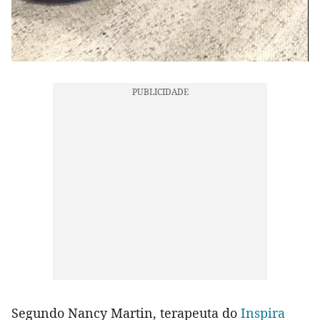
Segundo Nancy Martin, terapeuta do
Inspira