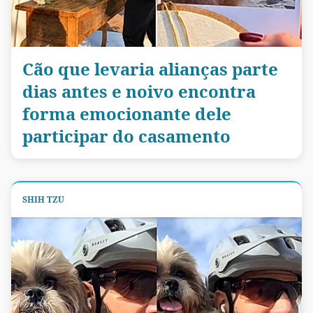
Cão que levaria alianças parte
dias antes e noivo encontra
forma emocionante dele
participar do casamento
SHIH TZU