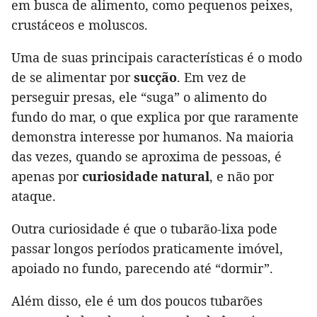
em busca de alimento, como pequenos peixes,
crustáceos e moluscos.
Uma de suas principais características é o modo
de se alimentar por
sucção
. Em vez de
perseguir presas, ele “suga” o alimento do
fundo do mar, o que explica por que raramente
demonstra interesse por humanos. Na maioria
das vezes, quando se aproxima de pessoas, é
apenas por
curiosidade natural
, e não por
ataque.
Outra curiosidade é que o tubarão-lixa pode
passar longos períodos praticamente imóvel,
apoiado no fundo, parecendo até “dormir”.
Além disso, ele é um dos poucos tubarões