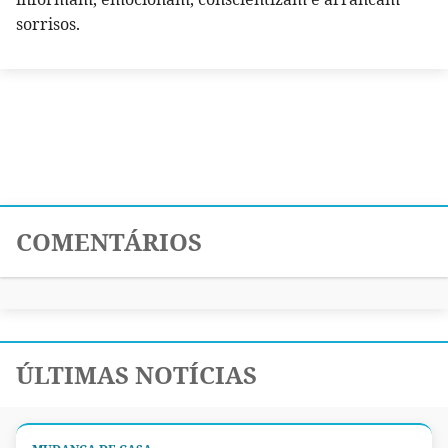
sorrisos.
COMENTÁRIOS
ÚLTIMAS NOTÍCIAS