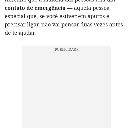
contato de emergência
— aquela pessoa
especial que, se você estiver em apuros e
precisar ligar, não vai pensar duas vezes antes
de te ajudar.