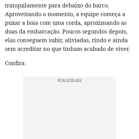
tranquilamente para debaixo do barco.
Aproveitando o momento, a equipe começa a
puxar a boia com uma corda, aproximando as
duas da embarcação. Poucos segundos depois,
elas conseguem subir, aliviadas, rindo e ainda
sem acreditar no que tinham acabado de viver.
Confira: