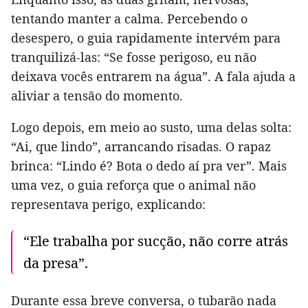
tentando manter a calma. Percebendo o
desespero, o guia rapidamente intervém para
tranquilizá-las: “Se fosse perigoso, eu não
deixava vocês entrarem na água”. A fala ajuda a
aliviar a tensão do momento.
Logo depois, em meio ao susto, uma delas solta:
“Ai, que lindo”, arrancando risadas. O rapaz
brinca: “Lindo é? Bota o dedo aí pra ver”. Mais
uma vez, o guia reforça que o animal não
representava perigo, explicando:
“Ele trabalha por sucção, não corre atrás
da presa”.
Durante essa breve conversa, o tubarão nada