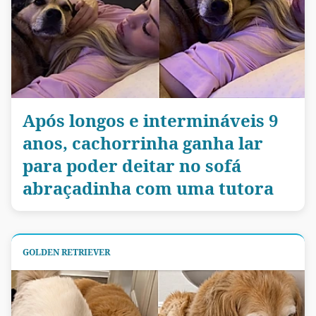
Após longos e intermináveis 9
anos, cachorrinha ganha lar
para poder deitar no sofá
abraçadinha com uma tutora
GOLDEN RETRIEVER