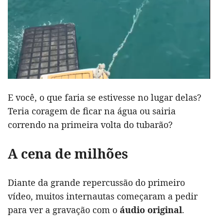
E você, o que faria se estivesse no lugar delas?
Teria coragem de ficar na água ou sairia
correndo na primeira volta do tubarão?
A cena de milhões
Diante da grande repercussão do primeiro
vídeo, muitos internautas começaram a pedir
para ver a gravação com o
áudio original
.