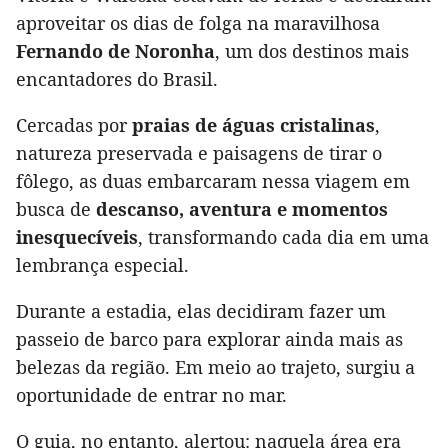
aproveitar os dias de folga na maravilhosa
Fernando de Noronha
, um dos destinos mais
encantadores do Brasil.
Cercadas por
praias de águas cristalinas
,
natureza preservada e paisagens de tirar o
fôlego, as duas embarcaram nessa viagem em
busca de
descanso, aventura e momentos
inesquecíveis
, transformando cada dia em uma
lembrança especial.
Durante a estadia, elas decidiram fazer um
passeio de barco para explorar ainda mais as
belezas da região. Em meio ao trajeto, surgiu a
oportunidade de entrar no mar.
O guia, no entanto, alertou: naquela área era