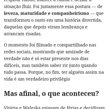
situação fluir. Foi justamente essa postura — de
leveza, maturidade e companheirismo
— que
transformou o susto em uma história divertida,
daquelas que depois viram lembrança e
arrancam risadas.
O momento foi filmado e compartilhado nas
redes sociais, mostrando que amizade de
verdade não é só estar presente nos dias
difíceis, mas também saber rir junto quando
tudo passa. Porque, no fim, ter alguém assim na
vida é um verdadeiro privilégio
Mas afinal, o que aconteceu?
Vitória e Waleska estavam de férias e decidiram