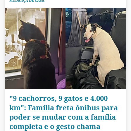
MUDANÇA DE CASA
"9 cachorros, 9 gatos e 4.000
km": Família freta ônibus para
poder se mudar com a família
completa e o gesto chama