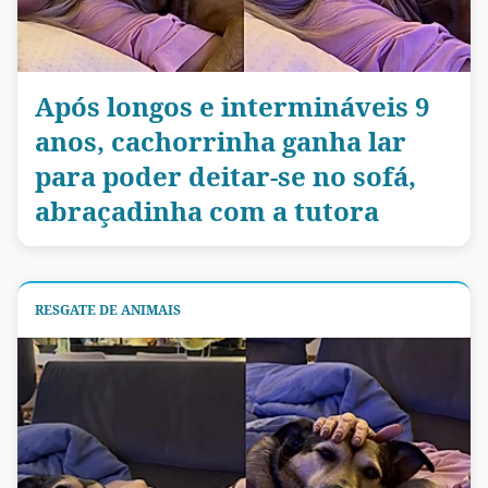
Após longos e intermináveis 9
anos, cachorrinha ganha lar
para poder deitar-se no sofá,
abraçadinha com a tutora
RESGATE DE ANIMAIS