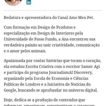
Redatora e apresentadora do Canal Amo Meu Pet.
Com formação em Design de Produtos e
especialização em Design de Interiores pela
Universidade de Passo Fundo, a Ana encontrou sua
verdadeira paixão ao unir criatividade, comunicação
e o amor pelos animais.
Apaixonada por contar histórias que tocam o coração,
ela estudou Escrita Criativa com o escritor Samer Agi
e participa do programa JournalismAI Discovery,
organizado pela Escola de Economia e Ciências
Políticas de Londres e a Iniciativa de Notícias do
Google, buscando se aprofundar no universo digital.
Hoje, dedica-se a produção de conteúdos que
informam, emocionam, conscientizam e arrancam