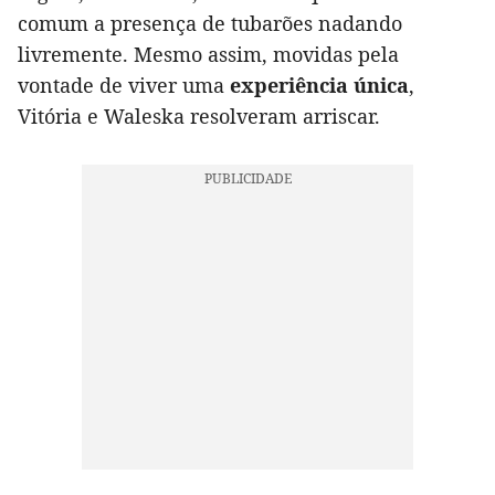
comum a presença de tubarões nadando
livremente. Mesmo assim, movidas pela
vontade de viver uma
experiência única
,
Vitória e Waleska resolveram arriscar.