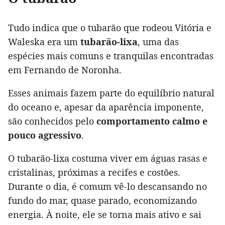
Tudo indica que o tubarão que rodeou Vitória e
Waleska era um
tubarão-lixa
, uma das
espécies mais comuns e tranquilas encontradas
em Fernando de Noronha.
Esses animais fazem parte do equilíbrio natural
do oceano e, apesar da aparência imponente,
são conhecidos pelo
comportamento calmo e
pouco agressivo
.
O tubarão-lixa costuma viver em águas rasas e
cristalinas, próximas a recifes e costões.
Durante o dia, é comum vê-lo descansando no
fundo do mar, quase parado, economizando
energia. À noite, ele se torna mais ativo e sai