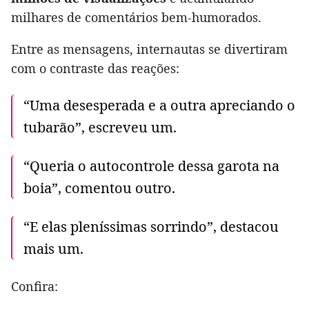
milhares de comentários bem-humorados.
Entre as mensagens, internautas se divertiram
com o contraste das reações:
“Uma desesperada e a outra apreciando o
tubarão”, escreveu um.
“Queria o autocontrole dessa garota na
boia”, comentou outro.
“E elas pleníssimas sorrindo”, destacou
mais um.
Confira: