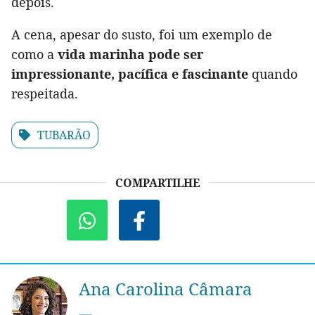
depois.
A cena, apesar do susto, foi um exemplo de
como a
vida marinha pode ser
impressionante, pacífica e fascinante
quando
respeitada.
TUBARÃO
COMPARTILHE
Ana Carolina Câmara