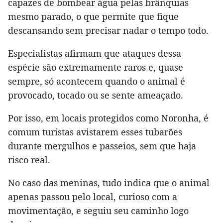
capazes de bombear água pelas brânquias
mesmo parado, o que permite que fique
descansando sem precisar nadar o tempo todo.
Especialistas afirmam que ataques dessa
espécie são extremamente raros e, quase
sempre, só acontecem quando o animal é
provocado, tocado ou se sente ameaçado.
Por isso, em locais protegidos como Noronha, é
comum turistas avistarem esses tubarões
durante mergulhos e passeios, sem que haja
risco real.
No caso das meninas, tudo indica que o animal
apenas passou pelo local, curioso com a
movimentação, e seguiu seu caminho logo