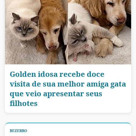
Golden idosa recebe doce
visita de sua melhor amiga gata
que veio apresentar seus
filhotes
BEZERRO