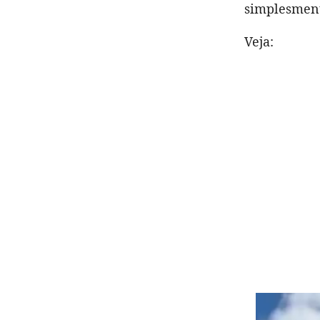
simplesmen
Veja: