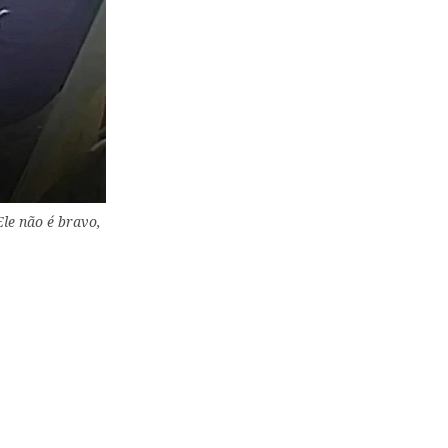
le não é bravo,