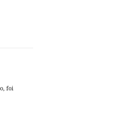
, foi