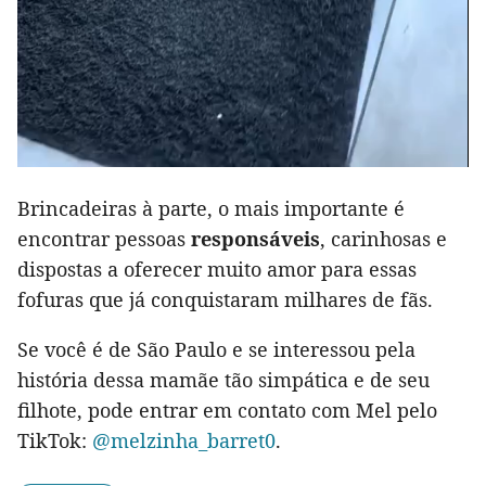
Brincadeiras à parte, o mais importante é
encontrar pessoas
responsáveis
, carinhosas e
dispostas a oferecer muito amor para essas
fofuras que já conquistaram milhares de fãs.
Se você é de São Paulo e se interessou pela
história dessa mamãe tão simpática e de seu
filhote, pode entrar em contato com Mel pelo
TikTok:
@melzinha_barret0
.