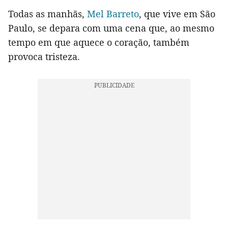
Todas as manhãs,
Mel Barreto
, que vive em São
Paulo, se depara com uma cena que, ao mesmo
tempo em que aquece o coração, também
provoca tristeza.