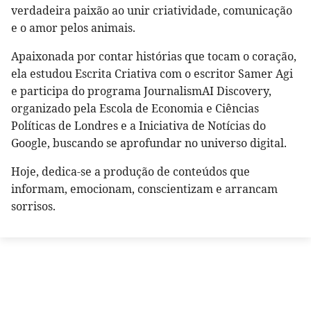
verdadeira paixão ao unir criatividade, comunicação
e o amor pelos animais.
Apaixonada por contar histórias que tocam o coração,
ela estudou Escrita Criativa com o escritor Samer Agi
e participa do programa JournalismAI Discovery,
organizado pela Escola de Economia e Ciências
Políticas de Londres e a Iniciativa de Notícias do
Google, buscando se aprofundar no universo digital.
Hoje, dedica-se a produção de conteúdos que
informam, emocionam, conscientizam e arrancam
sorrisos.