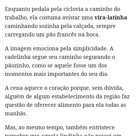
Enquanto pedala pela ciclovia a caminho do
trabalho, ela costuma avistar uma
vira-latinha
caminhando sozinha pela calçada, sempre
carregando um pão francês na boca.
A imagem emociona pela simplicidade. A
cadelinha segue seu caminho segurando o
pãozinho, como se aquele fosse um dos
momentos mais importantes do seu dia.
A cena aquece o coração porque, sem dúvida,
alguém de algum estabelecimento da região faz
questão de oferecer alimento para ela todas as
manhãs.
Mas, ao mesmo tempo, também entristece
perceber que aquela lindinha não possui um