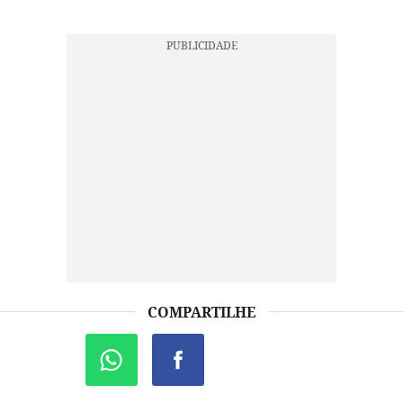
COMPARTILHE