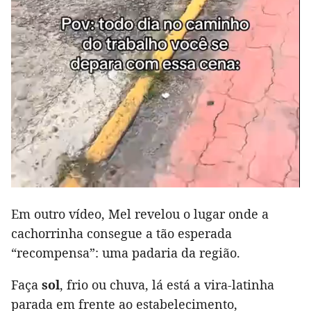
Em outro vídeo, Mel revelou o lugar onde a
cachorrinha consegue a tão esperada
“recompensa”: uma padaria da região.
Faça
sol
, frio ou chuva, lá está a vira-latinha
parada em frente ao estabelecimento,