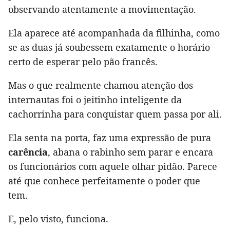
observando atentamente a movimentação.
Ela aparece até acompanhada da filhinha, como
se as duas já soubessem exatamente o horário
certo de esperar pelo pão francês.
Mas o que realmente chamou atenção dos
internautas foi o jeitinho inteligente da
cachorrinha para conquistar quem passa por ali.
Ela senta na porta, faz uma expressão de pura
carência
, abana o rabinho sem parar e encara
os funcionários com aquele olhar pidão. Parece
até que conhece perfeitamente o poder que
tem.
E, pelo visto, funciona.