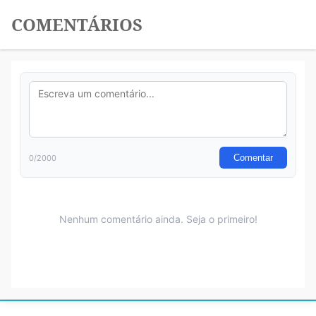
COMENTÁRIOS