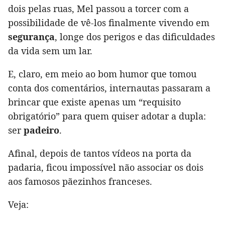
dois pelas ruas, Mel passou a torcer com a
possibilidade de vê-los finalmente vivendo em
segurança
, longe dos perigos e das dificuldades
da vida sem um lar.
E, claro, em meio ao bom humor que tomou
conta dos comentários, internautas passaram a
brincar que existe apenas um “requisito
obrigatório” para quem quiser adotar a dupla:
ser
padeiro
.
Afinal, depois de tantos vídeos na porta da
padaria, ficou impossível não associar os dois
aos famosos pãezinhos franceses.
Veja: