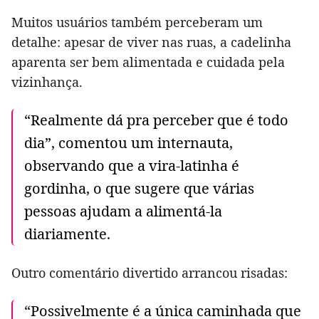
Muitos usuários também perceberam um
detalhe: apesar de viver nas ruas, a cadelinha
aparenta ser bem alimentada e cuidada pela
vizinhança.
“Realmente dá pra perceber que é todo
dia”, comentou um internauta,
observando que a vira-latinha é
gordinha, o que sugere que várias
pessoas ajudam a alimentá-la
diariamente.
Outro comentário divertido arrancou risadas:
“Possivelmente é a única caminhada que