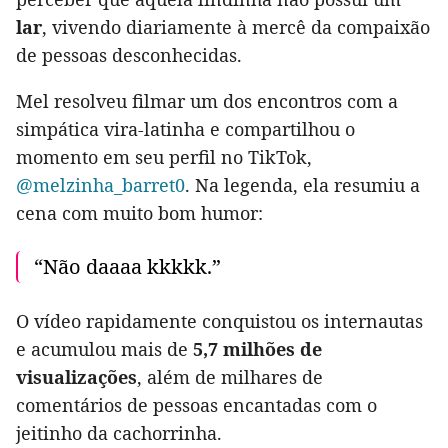
lar
, vivendo diariamente à mercê da compaixão
de pessoas desconhecidas.
Mel resolveu filmar um dos encontros com a
simpática vira-latinha e compartilhou o
momento em seu perfil no TikTok,
@melzinha_barret0
. Na legenda, ela resumiu a
cena com muito bom humor:
“Não daaaa kkkkk.”
O vídeo rapidamente conquistou os internautas
e acumulou mais de
5,7 milhões de
visualizações
, além de milhares de
comentários de pessoas encantadas com o
jeitinho da cachorrinha.