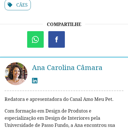
CÃES
COMPARTILHE
Ana Carolina Câmara
Redatora e apresentadora do Canal Amo Meu Pet.
Com formação em Design de Produtos e
especialização em Design de Interiores pela
Universidade de Passo Fundo, a Ana encontrou sua