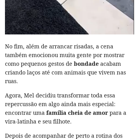
No fim, além de arrancar risadas, a cena
também emocionou muita gente por mostrar
como pequenos gestos de
bondade
acabam
criando laços até com animais que vivem nas
ruas.
Agora, Mel decidiu transformar toda essa
repercussão em algo ainda mais especial:
encontrar uma
família cheia de amor
para a
vira-latinha e seu filhote.
Depois de acompanhar de perto a rotina dos