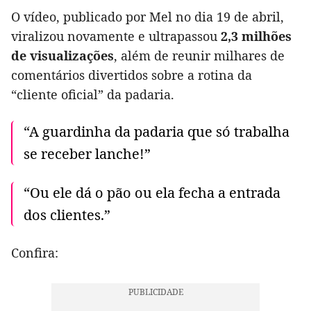
O vídeo, publicado por Mel no dia 19 de abril,
viralizou novamente e ultrapassou
2,3 milhões
de visualizações
, além de reunir milhares de
comentários divertidos sobre a rotina da
“cliente oficial” da padaria.
“A guardinha da padaria que só trabalha
se receber lanche!”
“Ou ele dá o pão ou ela fecha a entrada
dos clientes.”
Confira: