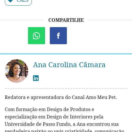
COMPARTILHE
Ana Carolina Câmara
Redatora e apresentadora do Canal Amo Meu Pet.
Com formação em Design de Produtos e
especialização em Design de Interiores pela
Universidade de Passo Fundo, a Ana encontrou sua
verdadeira paixão ao unir criatividade, comunicação