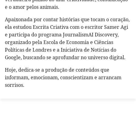
e o amor pelos animais.
Apaixonada por contar histórias que tocam o coração,
ela estudou Escrita Criativa com o escritor Samer Agi
e participa do programa JournalismAI Discovery,
organizado pela Escola de Economia e Ciências
Políticas de Londres e a Iniciativa de Notícias do
Google, buscando se aprofundar no universo digital.
Hoje, dedica-se a produção de conteúdos que
informam, emocionam, conscientizam e arrancam
sorrisos.