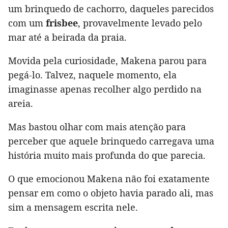
um brinquedo de cachorro, daqueles parecidos
com um
frisbee
, provavelmente levado pelo
mar até a beirada da praia.
Movida pela curiosidade, Makena parou para
pegá-lo. Talvez, naquele momento, ela
imaginasse apenas recolher algo perdido na
areia.
Mas bastou olhar com mais atenção para
perceber que aquele brinquedo carregava uma
história muito mais profunda do que parecia.
O que emocionou Makena não foi exatamente
pensar em como o objeto havia parado ali, mas
sim a mensagem escrita nele.