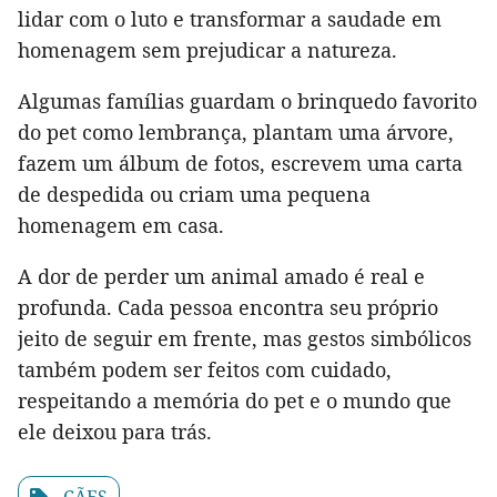
lidar com o luto e transformar a saudade em
homenagem sem prejudicar a natureza.
Algumas famílias guardam o brinquedo favorito
do pet como lembrança, plantam uma árvore,
fazem um álbum de fotos, escrevem uma carta
de despedida ou criam uma pequena
homenagem em casa.
A dor de perder um animal amado é real e
profunda. Cada pessoa encontra seu próprio
jeito de seguir em frente, mas gestos simbólicos
também podem ser feitos com cuidado,
respeitando a memória do pet e o mundo que
ele deixou para trás.
CÃES