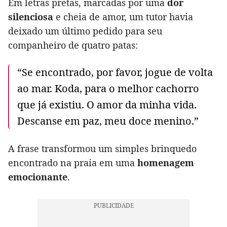
Em letras pretas, marcadas por uma
dor
silenciosa
e cheia de amor, um tutor havia
deixado um último pedido para seu
companheiro de quatro patas:
“Se encontrado, por favor, jogue de volta
ao mar. Koda, para o melhor cachorro
que já existiu. O amor da minha vida.
Descanse em paz, meu doce menino.”
A frase transformou um simples brinquedo
encontrado na praia em uma
homenagem
emocionante
.