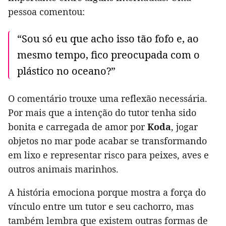
pessoa comentou:
“Sou só eu que acho isso tão fofo e, ao
mesmo tempo, fico preocupada com o
plástico no oceano?”
O comentário trouxe uma reflexão necessária.
Por mais que a intenção do tutor tenha sido
bonita e carregada de amor por
Koda
, jogar
objetos no mar pode acabar se transformando
em lixo e representar risco para peixes, aves e
outros animais marinhos.
A história emociona porque mostra a força do
vínculo entre um tutor e seu cachorro, mas
também lembra que existem outras formas de