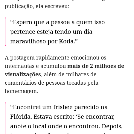
publicação, ela escreveu:
“Espero que a pessoa a quem isso
pertence esteja tendo um dia
maravilhoso por Koda.”
A postagem rapidamente emocionou os
internautas e acumulou
mais de 2 milhões de
visualizações
, além de milhares de
comentários de pessoas tocadas pela
homenagem.
“Encontrei um frisbee parecido na
Flórida. Estava escrito: ‘Se encontrar,
anote o local onde o encontrou. Depois,