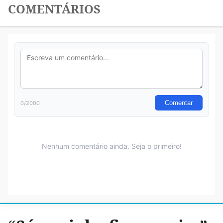
COMENTÁRIOS