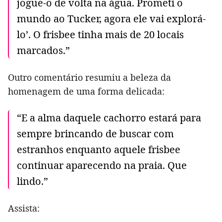
jogue-o de volta na água. Prometi o
mundo ao Tucker, agora ele vai explorá-
lo’. O frisbee tinha mais de 20 locais
marcados.”
Outro comentário resumiu a beleza da
homenagem de uma forma delicada:
“E a alma daquele cachorro estará para
sempre brincando de buscar com
estranhos enquanto aquele frisbee
continuar aparecendo na praia. Que
lindo.”
Assista: