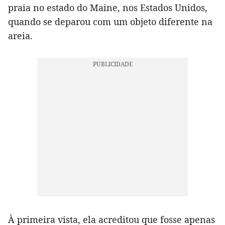
praia no estado do Maine, nos Estados Unidos,
quando se deparou com um objeto diferente na
areia.
À primeira vista, ela acreditou que fosse apenas