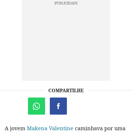
COMPARTILHE
A jovem
Makena Valentine
caminhava por uma