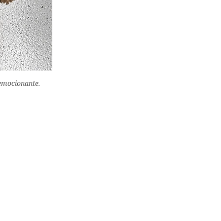
emocionante.