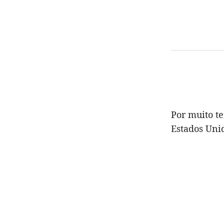
Por muito t
Estados Uni