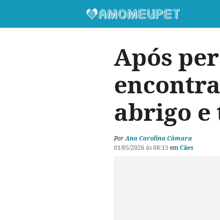
Após per
encontra
abrigo e
Por
Ana Carolina Câmara
01/05/2026 às 08:15
em
Cães