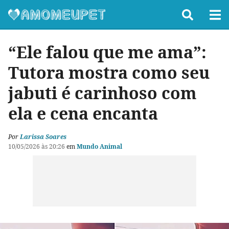
“Ele falou que me ama”:
Tutora mostra como seu
jabuti é carinhoso com
ela e cena encanta
Por
Larissa Soares
10/05/2026 às 20:26
em
Mundo Animal