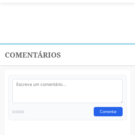
COMENTÁRIOS