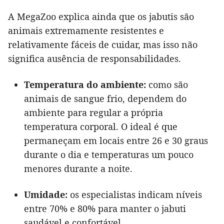
A MegaZoo explica ainda que os jabutis são
animais extremamente resistentes e
relativamente fáceis de cuidar, mas isso não
significa ausência de responsabilidades.
Temperatura do ambiente:
como são
animais de sangue frio, dependem do
ambiente para regular a própria
temperatura corporal. O ideal é que
permaneçam em locais entre 26 e 30 graus
durante o dia e temperaturas um pouco
menores durante a noite.
Umidade:
os especialistas indicam níveis
entre 70% e 80% para manter o jabuti
saudável e confortável.