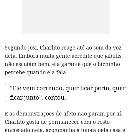
Segundo Josi, Charlito reage até ao som da voz
dela. Embora muita gente acredite que jabutis
não escutam bem, ela garante que o bichinho
percebe quando ela fala.
“Ele vem correndo, quer ficar perto, quer
ficar junto”, contou.
E as demonstrações de afeto não param por aí.
Charlito gosta de permanecer com o rosto
encostado nela, acompanha a tutora pela casa e