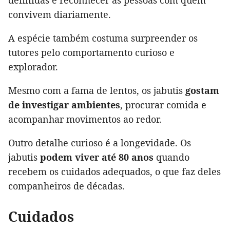
convivem diariamente.
A espécie também costuma surpreender os
tutores pelo comportamento curioso e
explorador.
Mesmo com a fama de lentos, os jabutis
gostam
de investigar ambientes
, procurar comida e
acompanhar movimentos ao redor.
Outro detalhe curioso é a longevidade. Os
jabutis
podem viver até 80 anos
quando
recebem os cuidados adequados, o que faz deles
companheiros de décadas.
Cuidados