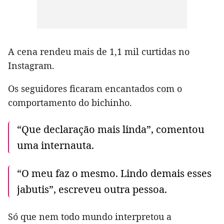
A cena rendeu mais de 1,1 mil curtidas no
Instagram.
Os seguidores ficaram encantados com o
comportamento do bichinho.
“Que declaração mais linda”, comentou
uma internauta.
“O meu faz o mesmo. Lindo demais esses
jabutis”, escreveu outra pessoa.
Só que nem todo mundo interpretou a