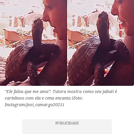
“Ele falou que me ama”: Tutora mostra como seu jabuti é
carinhoso com ela e cena encanta (Foto:
Instagram/josi_camargo2025)