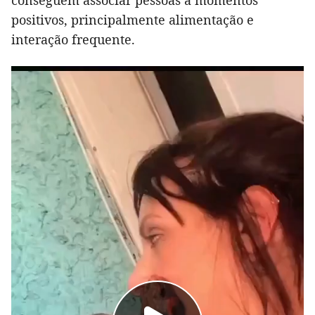
conseguem associar pessoas a momentos
positivos, principalmente alimentação e
interação frequente.