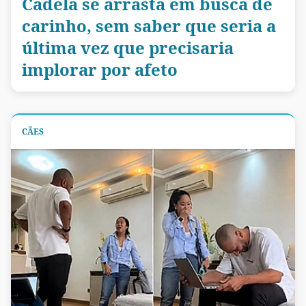
Cadela se arrasta em busca de
carinho, sem saber que seria a
última vez que precisaria
implorar por afeto
CÃES