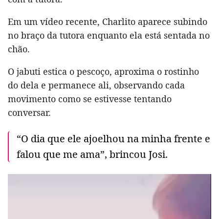
Em um vídeo recente, Charlito aparece subindo
no braço da tutora enquanto ela está sentada no
chão.
O jabuti estica o pescoço, aproxima o rostinho
do dela e permanece ali, observando cada
movimento como se estivesse tentando
conversar.
“O dia que ele ajoelhou na minha frente e
falou que me ama”, brincou Josi.