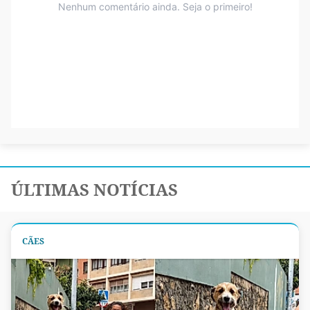
ÚLTIMAS NOTÍCIAS
CÃES