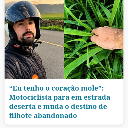
“Eu tenho o coração mole”:
Motociclista para em estrada
deserta e muda o destino de
filhote abandonado