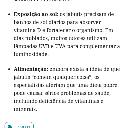
Exposição ao sol:
os jabutis precisam de
banhos de sol diários para absorver
vitamina D e fortalecer o organismo. Em
dias nublados, muitos tutores utilizam
lâmpadas UVB e UVA para complementar a
luminosidade.
Alimentação:
embora exista a ideia de que
jabutis “comem qualquer coisa”, os
especialistas alertam que uma dieta pobre
pode causar sérios problemas de saúde,
incluindo deficiência de vitaminas e
minerais.
JABUTI