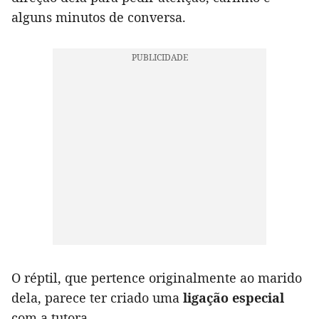
alguns minutos de conversa.
O réptil, que pertence originalmente ao marido
dela, parece ter criado uma
ligação especial
com a tutora.