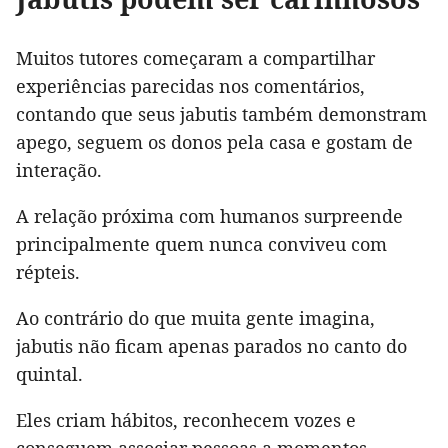
Muitos tutores começaram a compartilhar
experiências parecidas nos comentários,
contando que seus jabutis também demonstram
apego, seguem os donos pela casa e gostam de
interação.
A relação próxima com humanos surpreende
principalmente quem nunca conviveu com
répteis.
Ao contrário do que muita gente imagina,
jabutis não ficam apenas parados no canto do
quintal.
Eles criam hábitos, reconhecem vozes e