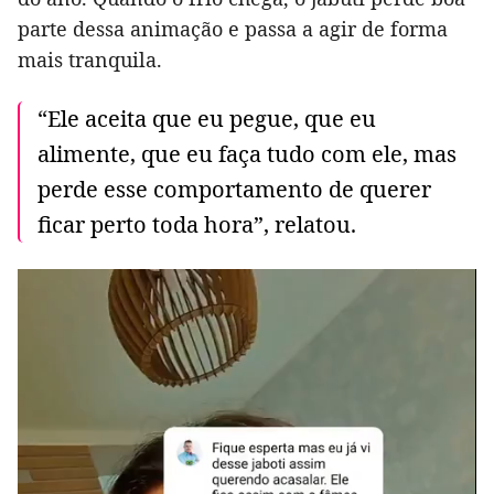
parte dessa animação e passa a agir de forma
mais tranquila.
“Ele aceita que eu pegue, que eu
alimente, que eu faça tudo com ele, mas
perde esse comportamento de querer
ficar perto toda hora”, relatou.