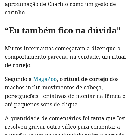
aproximação de Charlito como um gesto de
carinho.
“Eu também fico na dúvida”
Muitos internautas começaram a dizer que o
comportamento parecia, na verdade, um ritual
de cortejo.
Segundo a
MegaZoo
, o
ritual de cortejo
dos
machos inclui movimentos de cabeça,
perseguições, tentativas de montar na fêmea e
até pequenos sons de clique.
A quantidade de comentários foi tanta que Josi
resolveu gravar outro vídeo para comentar a