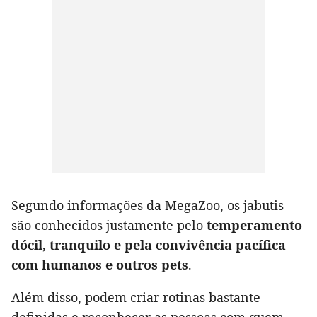
Segundo informações da MegaZoo, os jabutis
são conhecidos justamente pelo
temperamento
dócil, tranquilo e pela convivência pacífica
com humanos e outros pets
.
Além disso, podem criar rotinas bastante
definidas e reconhecer as pessoas com quem