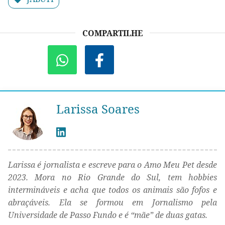
COMPARTILHE
Larissa Soares
Larissa é jornalista e escreve para o Amo Meu Pet desde
2023. Mora no Rio Grande do Sul, tem hobbies
intermináveis e acha que todos os animais são fofos e
abraçáveis. Ela se formou em Jornalismo pela
Universidade de Passo Fundo e é “mãe” de duas gatas.