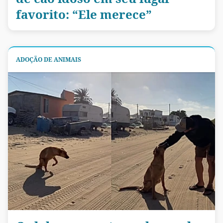
favorito: “Ele merece”
ADOÇÃO DE ANIMAIS