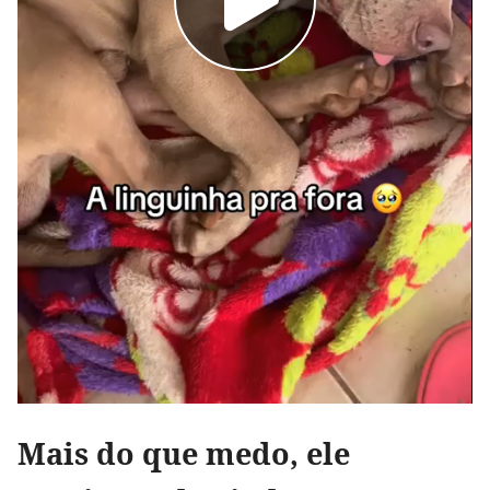
Mais do que medo, ele