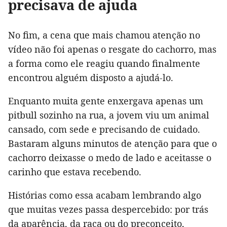
precisava de ajuda
No fim, a cena que mais chamou atenção no
vídeo não foi apenas o resgate do cachorro, mas
a forma como ele reagiu quando finalmente
encontrou alguém disposto a ajudá-lo.
Enquanto muita gente enxergava apenas um
pitbull sozinho na rua, a jovem viu um animal
cansado, com sede e precisando de cuidado.
Bastaram alguns minutos de atenção para que o
cachorro deixasse o medo de lado e aceitasse o
carinho que estava recebendo.
Histórias como essa acabam lembrando algo
que muitas vezes passa despercebido: por trás
da aparência, da raça ou do preconceito,