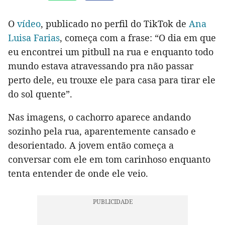
O
vídeo
, publicado no perfil do TikTok de
Ana
Luisa Farias
, começa com a frase: “O dia em que
eu encontrei um pitbull na rua e enquanto todo
mundo estava atravessando pra não passar
perto dele, eu trouxe ele para casa para tirar ele
do sol quente”.
Nas imagens, o cachorro aparece andando
sozinho pela rua, aparentemente cansado e
desorientado. A jovem então começa a
conversar com ele em tom carinhoso enquanto
tenta entender de onde ele veio.