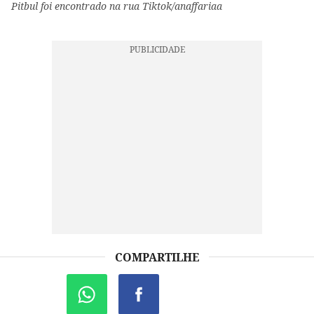
Pitbul foi encontrado na rua Tiktok/anaffariaa
COMPARTILHE