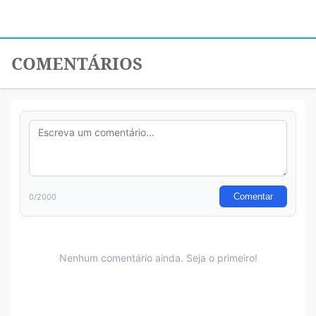
COMENTÁRIOS