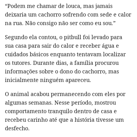
“Podem me chamar de louca, mas jamais
deixaria um cachorro sofrendo com sede e calor
na rua. Não consigo não ser como eu sou.”
Segundo ela contou, o pitbull foi levado para
sua casa para sair do calor e receber água e
cuidados básicos enquanto tentavam localizar
os tutores. Durante dias, a família procurou
informações sobre o dono do cachorro, mas
inicialmente ninguém apareceu.
O animal acabou permanecendo com eles por
algumas semanas. Nesse período, mostrou
comportamento tranquilo dentro de casa e
recebeu carinho até que a história tivesse um
desfecho.