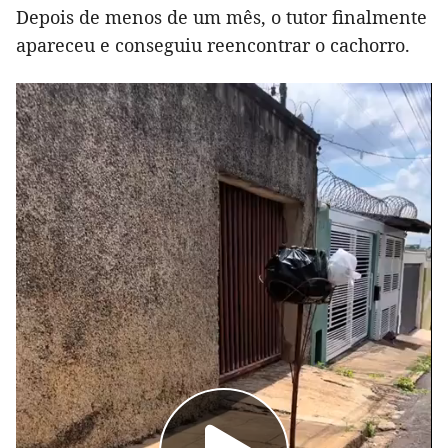
Depois de menos de um mês, o tutor finalmente
apareceu e conseguiu reencontrar o cachorro.