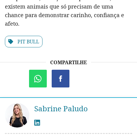
existem animais que só precisam de uma
chance para demonstrar carinho, confiança e
afeto.
PIT BULL
COMPARTILHE
Sabrine Paludo