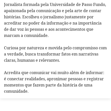
Jornalista formada pela Universidade de Passo Fundo,
apaixonada pela comunicação e pela arte de contar
histórias. Escolheu o jornalismo justamente por
acreditar no poder da informação e na importância
de dar voz às pessoas e aos acontecimentos que
marcam a comunidade.
Curiosa por natureza e movida pelo compromisso com
a verdade, busca transformar fatos em narrativas
claras, humanas e relevantes.
Acredita que comunicar vai muito além de informar:
é conectar realidades, aproximar pessoas e registrar
momentos que fazem parte da história de uma
comunidade.