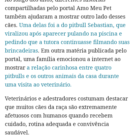
compartilhadas pelo portal Amo Meu Pet
também ajudaram a mostrar outro lado desses
cães.
Uma delas foi a do pitbull Sebastian, que
viralizou após aparecer pulando na piscina e
pedindo que a tutora continuasse filmando suas
brincadeiras
. Em outra matéria publicada pelo
portal, uma família emocionou a internet ao
mostrar
a relação carinhosa entre quatro
pitbulls e os outros animais da casa durante
uma visita ao veterinário.
Veterinários e adestradores costumam destacar
que muitos cães da raça são extremamente
afetuosos com humanos quando recebem
cuidado, rotina adequada e convivência
saudável.