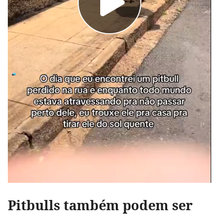
Pitbulls também podem ser