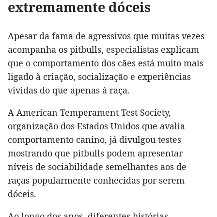
extremamente dóceis
Apesar da fama de agressivos que muitas vezes
acompanha os pitbulls, especialistas explicam
que o comportamento dos cães está muito mais
ligado à criação, socialização e experiências
vividas do que apenas à raça.
A American Temperament Test Society,
organização dos Estados Unidos que avalia
comportamento canino, já divulgou testes
mostrando que pitbulls podem apresentar
níveis de sociabilidade semelhantes aos de
raças popularmente conhecidas por serem
dóceis.
Ao longo dos anos, diferentes histórias