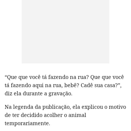
“Que que você tá fazendo na rua? Que que você
tá fazendo aqui na rua, bebê? Cadê sua casa?”,
diz ela durante a gravação.
Na legenda da publicação, ela explicou o motivo
de ter decidido acolher o animal
temporariamente.