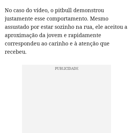
No caso do vídeo, o pitbull demonstrou
justamente esse comportamento. Mesmo
assustado por estar sozinho na rua, ele aceitou a
aproximação da jovem e rapidamente
correspondeu ao carinho e à atenção que
recebeu.