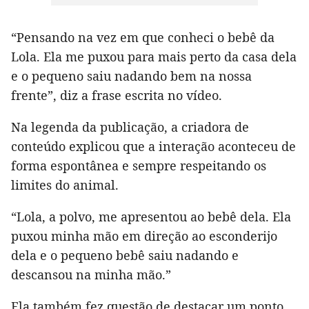
“Pensando na vez em que conheci o bebê da
Lola. Ela me puxou para mais perto da casa dela
e o pequeno saiu nadando bem na nossa
frente”, diz a frase escrita no vídeo.
Na legenda da publicação, a criadora de
conteúdo explicou que a interação aconteceu de
forma espontânea e sempre respeitando os
limites do animal.
“Lola, a polvo, me apresentou ao bebê dela. Ela
puxou minha mão em direção ao esconderijo
dela e o pequeno bebê saiu nadando e
descansou na minha mão.”
Ela também fez questão de destacar um ponto