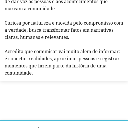
de dar voz às pessoas e aos acontecimentos que
marcam a comunidade.
Curiosa por natureza e movida pelo compromisso com
a verdade, busca transformar fatos em narrativas
claras, humanas e relevantes.
Acredita que comunicar vai muito além de informar:
é conectar realidades, aproximar pessoas e registrar
momentos que fazem parte da história de uma
comunidade.