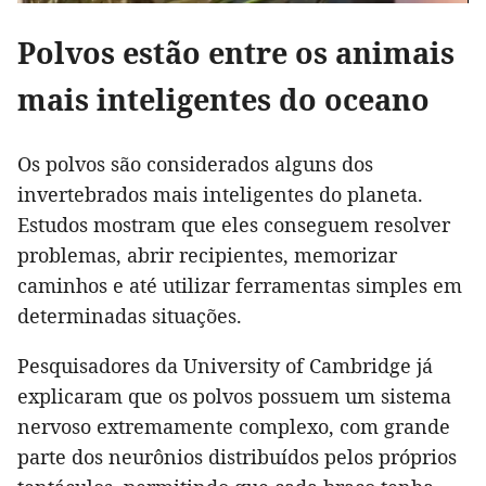
Polvos estão entre os animais
mais inteligentes do oceano
Os polvos são considerados alguns dos
invertebrados mais inteligentes do planeta.
Estudos mostram que eles conseguem resolver
problemas, abrir recipientes, memorizar
caminhos e até utilizar ferramentas simples em
determinadas situações.
Pesquisadores da University of Cambridge já
explicaram que os polvos possuem um sistema
nervoso extremamente complexo, com grande
parte dos neurônios distribuídos pelos próprios