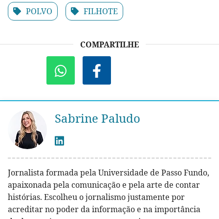
POLVO
FILHOTE
COMPARTILHE
Sabrine Paludo
Jornalista formada pela Universidade de Passo Fundo,
apaixonada pela comunicação e pela arte de contar
histórias. Escolheu o jornalismo justamente por
acreditar no poder da informação e na importância