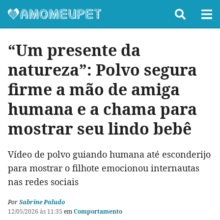
“Um presente da
natureza”: Polvo segura
firme a mão de amiga
humana e a chama para
mostrar seu lindo bebê
Vídeo de polvo guiando humana até esconderijo
para mostrar o filhote emocionou internautas
nas redes sociais
Por
Sabrine Paludo
12/05/2026 às 11:35
em
Comportamento