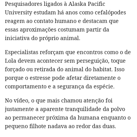
Pesquisadores ligados à Alaska Pacific
University estudam há anos como cefalópodes
reagem ao contato humano e destacam que
essas aproximações costumam partir da
iniciativa do próprio animal.
Especialistas reforçam que encontros como o de
Lola devem acontecer sem perseguição, toque
forçado ou retirada do animal do habitat. Isso
porque o estresse pode afetar diretamente o
comportamento e a segurança da espécie.
No vídeo, o que mais chamou atenção foi
justamente a aparente tranquilidade da polvo
ao permanecer próxima da humana enquanto o
pequeno filhote nadava ao redor das duas.