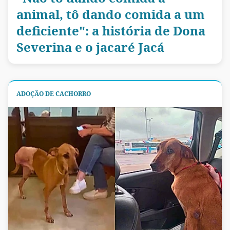
animal, tô dando comida a um
deficiente": a história de Dona
Severina e o jacaré Jacá
ADOÇÃO DE CACHORRO