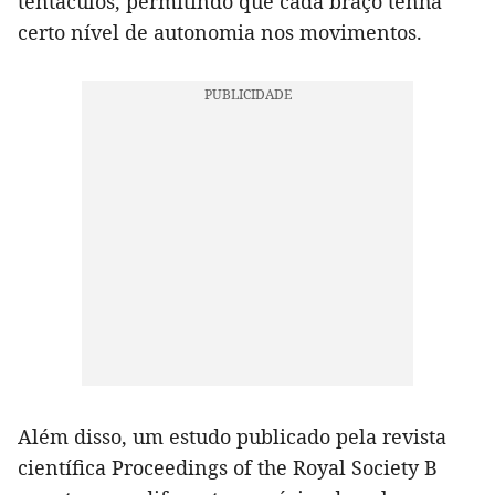
tentáculos, permitindo que cada braço tenha
certo nível de autonomia nos movimentos.
Além disso, um estudo publicado pela revista
científica Proceedings of the Royal Society B