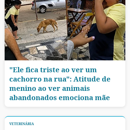
"Ele fica triste ao ver um
cachorro na rua": Atitude de
menino ao ver animais
abandonados emociona mãe
VETERINÁRIA