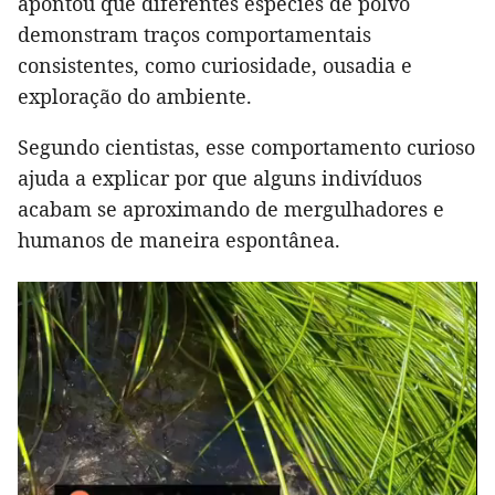
apontou que diferentes espécies de polvo
demonstram traços comportamentais
consistentes, como curiosidade, ousadia e
exploração do ambiente.
Segundo cientistas, esse comportamento curioso
ajuda a explicar por que alguns indivíduos
acabam se aproximando de mergulhadores e
humanos de maneira espontânea.