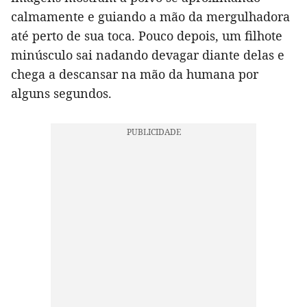
calmamente e guiando a mão da mergulhadora
até perto de sua toca. Pouco depois, um filhote
minúsculo sai nadando devagar diante delas e
chega a descansar na mão da humana por
alguns segundos.