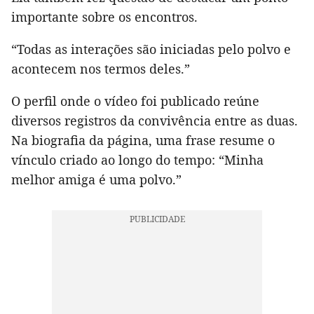
importante sobre os encontros.
“Todas as interações são iniciadas pelo polvo e
acontecem nos termos deles.”
O perfil onde o vídeo foi publicado reúne
diversos registros da convivência entre as duas.
Na biografia da página, uma frase resume o
vínculo criado ao longo do tempo: “Minha
melhor amiga é uma polvo.”