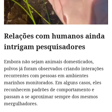
Relações com humanos ainda
intrigam pesquisadores
Embora não sejam animais domesticados,
polvos já foram observados criando interações
recorrentes com pessoas em ambientes
marinhos monitorados. Em alguns casos, eles
reconhecem padrões de comportamento e
passam a se aproximar sempre dos mesmos
mergulhadores.