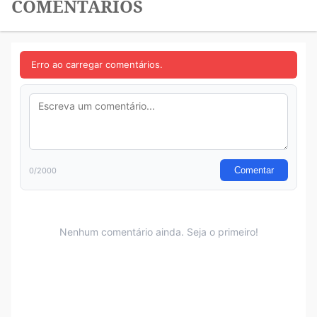
COMENTÁRIOS