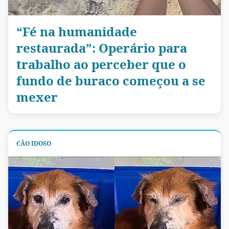
“Fé na humanidade
restaurada”: Operário para
trabalho ao perceber que o
fundo de buraco começou a se
mexer
CÃO IDOSO