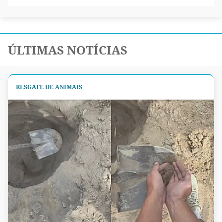
ÚLTIMAS NOTÍCIAS
RESGATE DE ANIMAIS