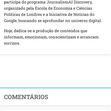
participa do programa JournalismAI Discovery,
organizado pela Escola de Economia e Ciências
Políticas de Londres e a Iniciativa de Notícias do
Google, buscando se aprofundar no universo digital.
Hoje, dedica-se a produção de conteúdos que
informam, emocionam, conscientizam e arrancam
sorrisos.
COMENTÁRIOS