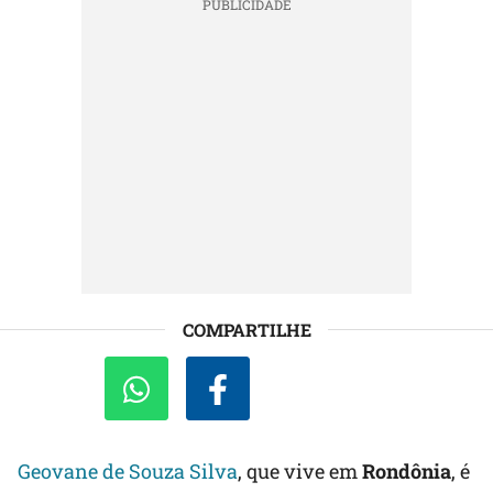
COMPARTILHE
Geovane de Souza Silva
, que vive em
Rondônia
, é