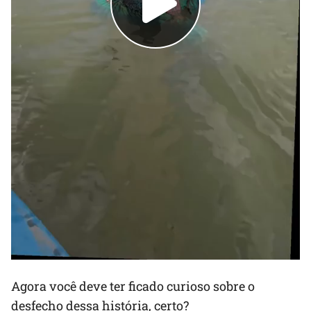
Agora você deve ter ficado curioso sobre o
desfecho dessa história, certo?