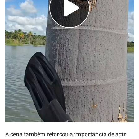
A cena também reforçou a importância de agir