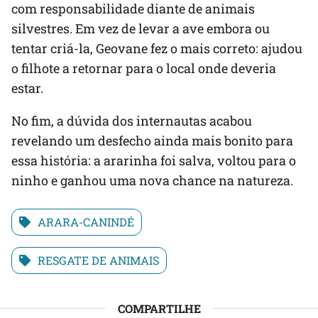
com responsabilidade diante de animais
silvestres. Em vez de levar a ave embora ou
tentar criá-la, Geovane fez o mais correto: ajudou
o filhote a retornar para o local onde deveria
estar.
No fim, a dúvida dos internautas acabou
revelando um desfecho ainda mais bonito para
essa história: a ararinha foi salva, voltou para o
ninho e ganhou uma nova chance na natureza.
ARARA-CANINDÉ
RESGATE DE ANIMAIS
COMPARTILHE