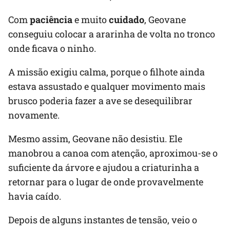
Com
paciência
e muito
cuidado
, Geovane
conseguiu colocar a ararinha de volta no tronco
onde ficava o ninho.
A missão exigiu calma, porque o filhote ainda
estava assustado e qualquer movimento mais
brusco poderia fazer a ave se desequilibrar
novamente.
Mesmo assim, Geovane não desistiu. Ele
manobrou a canoa com atenção, aproximou-se o
suficiente da árvore e ajudou a criaturinha a
retornar para o lugar de onde provavelmente
havia caído.
Depois de alguns instantes de tensão, veio o