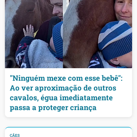
"Ninguém mexe com esse bebê":
Ao ver aproximação de outros
cavalos, égua imediatamente
passa a proteger criança
CÃES