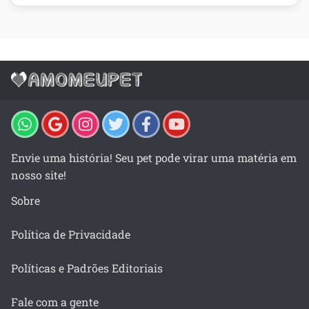
Envie uma história! Seu pet pode virar uma matéria em
nosso site!
Sobre
Política de Privacidade
Políticas e Padrões Editoriais
Fale com a gente