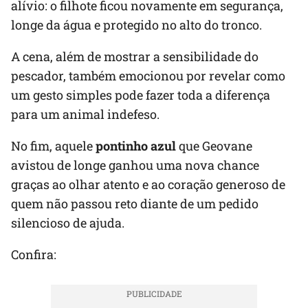
alívio: o filhote ficou novamente em segurança,
longe da água e protegido no alto do tronco.
A cena, além de mostrar a sensibilidade do
pescador, também emocionou por revelar como
um gesto simples pode fazer toda a diferença
para um animal indefeso.
No fim, aquele
pontinho azul
que Geovane
avistou de longe ganhou uma nova chance
graças ao olhar atento e ao coração generoso de
quem não passou reto diante de um pedido
silencioso de ajuda.
Confira: