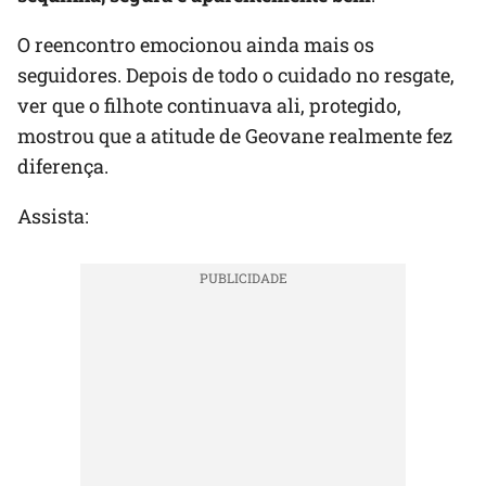
O reencontro emocionou ainda mais os
seguidores. Depois de todo o cuidado no resgate,
ver que o filhote continuava ali, protegido,
mostrou que a atitude de Geovane realmente fez
diferença.
Assista: