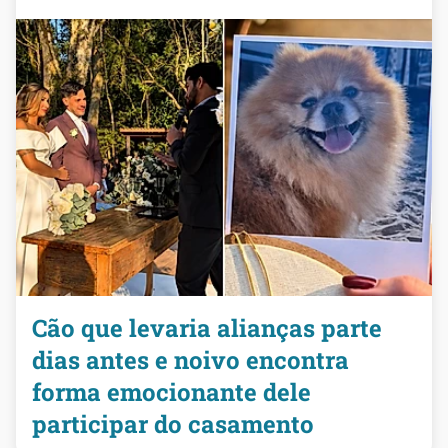
Cão que levaria alianças parte
dias antes e noivo encontra
forma emocionante dele
participar do casamento