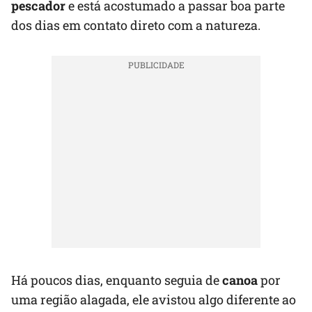
pescador
e está acostumado a passar boa parte
dos dias em contato direto com a natureza.
Há poucos dias, enquanto seguia de
canoa
por
uma região alagada, ele avistou algo diferente ao