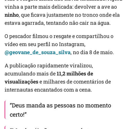
vinha a parte mais delicada: devolver a ave ao
ninho
, que ficava justamente no tronco onde ela
estava agarrada, tentando não cair na água.
O pescador filmou o resgate e compartilhou o
vídeo em seu perfil no Instagram,
@geovane_de_souza_silva
, no dia 8 de maio.
A publicação rapidamente viralizou,
acumulando mais de
11,2 milhões de
visualizações
e milhares de comentários de
internautas encantados com a cena.
“Deus manda as pessoas no momento
certo!”