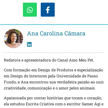
Ana Carolina Câmara
Redatora e apresentadora do Canal Amo Meu Pet.
Com formação em Design de Produtos e especialização
em Design de Interiores pela Universidade de Passo
Fundo, a Ana encontrou sua verdadeira paixão ao unir
criatividade, comunicação e o amor pelos animais.
Apaixonada por contar histórias que tocam o coração,
ela estudou Escrita Criativa com o escritor Samer Agi e