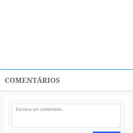
COMENTÁRIOS