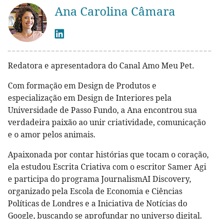
Ana Carolina Câmara
Redatora e apresentadora do Canal Amo Meu Pet.
Com formação em Design de Produtos e
especialização em Design de Interiores pela
Universidade de Passo Fundo, a Ana encontrou sua
verdadeira paixão ao unir criatividade, comunicação
e o amor pelos animais.
Apaixonada por contar histórias que tocam o coração,
ela estudou Escrita Criativa com o escritor Samer Agi
e participa do programa JournalismAI Discovery,
organizado pela Escola de Economia e Ciências
Políticas de Londres e a Iniciativa de Notícias do
Google, buscando se aprofundar no universo digital.