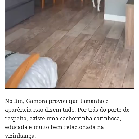
No fim, Gamora provou que tamanho e
aparência não dizem tudo. Por trás do porte de
respeito, existe uma cachorrinha carinhosa,
educada e muito bem relacionada na
vizinhança.