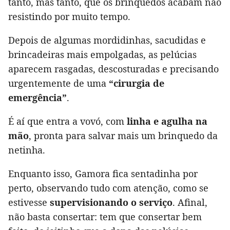
tanto, mas tanto, que os brinquedos acabam não
resistindo por muito tempo.
Depois de algumas mordidinhas, sacudidas e
brincadeiras mais empolgadas, as pelúcias
aparecem rasgadas, descosturadas e precisando
urgentemente de uma
“cirurgia de
emergência”
.
É aí que entra a vovó, com
linha e agulha na
mão
, pronta para salvar mais um brinquedo da
netinha.
Enquanto isso, Gamora fica sentadinha por
perto, observando tudo com atenção, como se
estivesse
supervisionando o serviço
. Afinal,
não basta consertar: tem que consertar bem