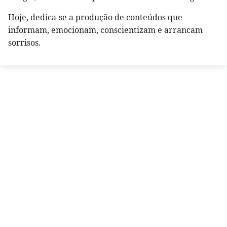
Hoje, dedica-se a produção de conteúdos que
informam, emocionam, conscientizam e arrancam
sorrisos.