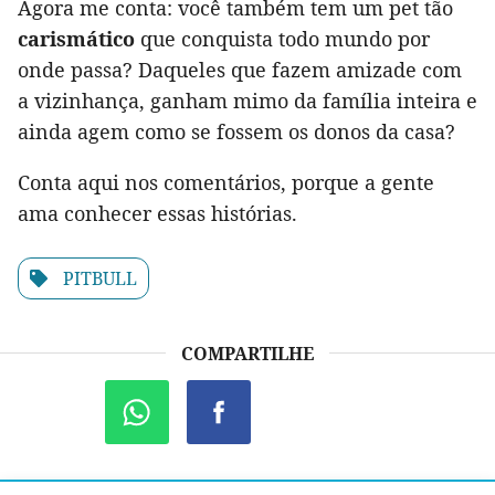
Agora me conta: você também tem um pet tão
carismático
que conquista todo mundo por
onde passa? Daqueles que fazem amizade com
a vizinhança, ganham mimo da família inteira e
ainda agem como se fossem os donos da casa?
Conta aqui nos comentários, porque a gente
ama conhecer essas histórias.
PITBULL
COMPARTILHE