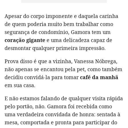
Apesar do corpo imponente e daquela carinha
de quem poderia muito bem trabalhar como
segurança de condomínio, Gamora tem um
coração gigante
e uma delicadeza capaz de
desmontar qualquer primeira impressão.
Prova disso é que a vizinha, Vanessa Nóbrega,
não apenas se encantou pela pet, como também
decidiu convidá-la para tomar
café da manhã
em sua casa.
E não estamos falando de qualquer visita rápida
pelo portão, não. Gamora foi recebida como
uma verdadeira convidada de honra: sentada à
mesa, comportada e pronta para participar do