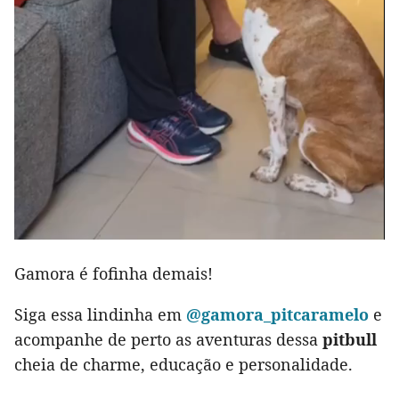
Gamora é fofinha demais!
Siga essa lindinha em
@gamora_pitcaramelo
e
acompanhe de perto as aventuras dessa
pitbull
cheia de charme, educação e personalidade.