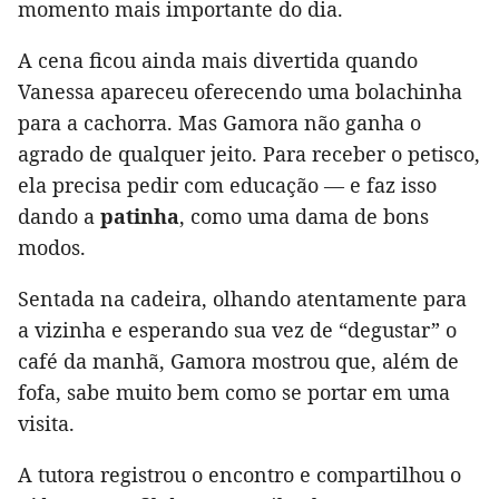
momento mais importante do dia.
A cena ficou ainda mais divertida quando
Vanessa apareceu oferecendo uma bolachinha
para a cachorra. Mas Gamora não ganha o
agrado de qualquer jeito. Para receber o petisco,
ela precisa pedir com educação — e faz isso
dando a
patinha
, como uma dama de bons
modos.
Sentada na cadeira, olhando atentamente para
a vizinha e esperando sua vez de “degustar” o
café da manhã, Gamora mostrou que, além de
fofa, sabe muito bem como se portar em uma
visita.
A tutora registrou o encontro e compartilhou o