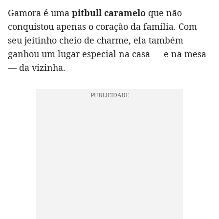
Gamora é uma
pitbull caramelo
que não
conquistou apenas o coração da família. Com
seu jeitinho cheio de charme, ela também
ganhou um lugar especial na casa — e na mesa
— da vizinha.