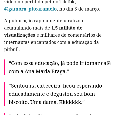
vídeo no perfil da pet no TikTok,
@gamora_pitcaramelo
, no dia 5 de março.
A publicação rapidamente viralizou,
acumulando mais de
1,5 milhão de
visualizações
e milhares de comentários de
internautas encantados com a educação da
pitbull.
“Com essa educação, já pode ir tomar café
com a Ana Maria Braga.”
“Sentou na cabeceira, ficou esperando
educadamente e degustou seu bom
biscoito. Uma dama. Kkkkkkk.”