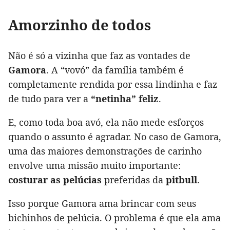
Amorzinho de todos
Não é só a vizinha que faz as vontades de
Gamora
. A “vovó” da família também é
completamente rendida por essa lindinha e faz
de tudo para ver a
“netinha” feliz
.
E, como toda boa avó, ela não mede esforços
quando o assunto é agradar. No caso de Gamora,
uma das maiores demonstrações de carinho
envolve uma missão muito importante:
costurar as pelúcias
preferidas da
pitbull
.
Isso porque Gamora ama brincar com seus
bichinhos de pelúcia. O problema é que ela ama