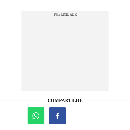
COMPARTILHE