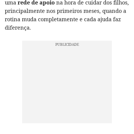
uma
rede de apoio
na hora de cuidar dos filhos,
principalmente nos primeiros meses, quando a
rotina muda completamente e cada ajuda faz
diferença.