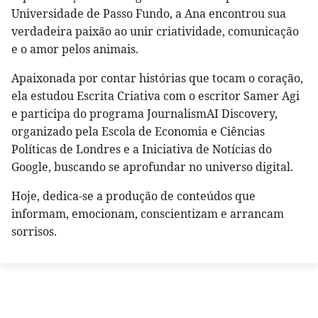
Universidade de Passo Fundo, a Ana encontrou sua
verdadeira paixão ao unir criatividade, comunicação
e o amor pelos animais.
Apaixonada por contar histórias que tocam o coração,
ela estudou Escrita Criativa com o escritor Samer Agi
e participa do programa JournalismAI Discovery,
organizado pela Escola de Economia e Ciências
Políticas de Londres e a Iniciativa de Notícias do
Google, buscando se aprofundar no universo digital.
Hoje, dedica-se a produção de conteúdos que
informam, emocionam, conscientizam e arrancam
sorrisos.