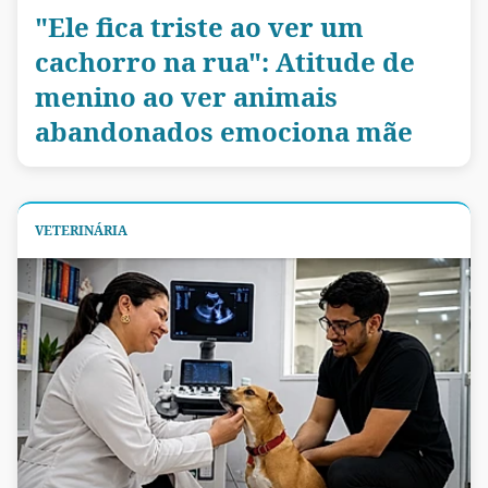
"Ele fica triste ao ver um
cachorro na rua": Atitude de
menino ao ver animais
abandonados emociona mãe
VETERINÁRIA