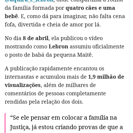
da família formada por
quatro cães e uma
bebê
. E, como dá para imaginar, não falta cena
fofa, divertida e cheia de amor por lá.
No dia
8 de abril
, ela publicou o vídeo
mostrando como
Lebron
assumiu oficialmente
o posto de babá da pequena Maitê.
A publicação rapidamente encantou os
internautas e acumulou mais de
1,9 milhão de
visualizações
, além de milhares de
comentários de pessoas completamente
rendidas pela relação dos dois.
“Se ele pensar em colocar a família na
Justiça, já estou criando provas de que a