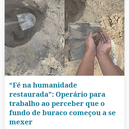
“Fé na humanidade
restaurada”: Operário para
trabalho ao perceber que o
fundo de buraco começou a se
mexer