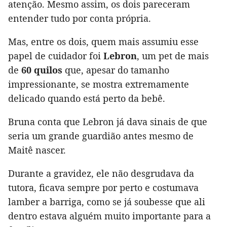
atenção. Mesmo assim, os dois pareceram
entender tudo por conta própria.
Mas, entre os dois, quem mais assumiu esse
papel de cuidador foi
Lebron
, um pet de mais
de
60 quilos
que, apesar do tamanho
impressionante, se mostra extremamente
delicado quando está perto da bebê.
Bruna conta que Lebron já dava sinais de que
seria um grande guardião antes mesmo de
Maitê nascer.
Durante a gravidez, ele não desgrudava da
tutora, ficava sempre por perto e costumava
lamber a barriga, como se já soubesse que ali
dentro estava alguém muito importante para a