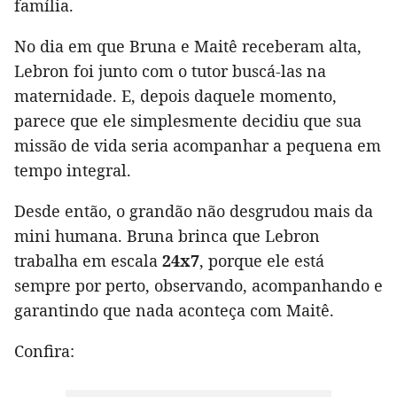
família.
No dia em que Bruna e Maitê receberam alta,
Lebron foi junto com o tutor buscá-las na
maternidade. E, depois daquele momento,
parece que ele simplesmente decidiu que sua
missão de vida seria acompanhar a pequena em
tempo integral.
Desde então, o grandão não desgrudou mais da
mini humana. Bruna brinca que Lebron
trabalha em escala
24x7
, porque ele está
sempre por perto, observando, acompanhando e
garantindo que nada aconteça com Maitê.
Confira: