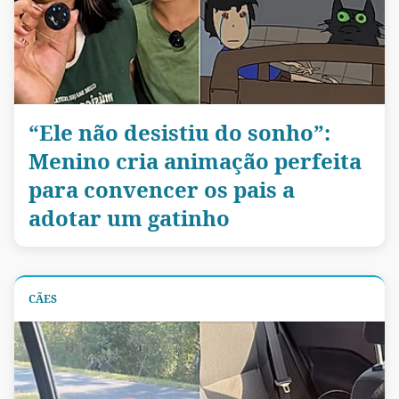
“Ele não desistiu do sonho”:
Menino cria animação perfeita
para convencer os pais a
adotar um gatinho
CÃES