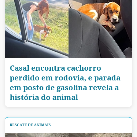
Casal encontra cachorro
perdido em rodovia, e parada
em posto de gasolina revela a
história do animal
RESGATE DE ANIMAIS