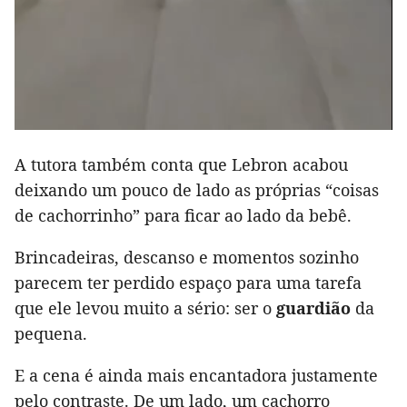
A tutora também conta que Lebron acabou
deixando um pouco de lado as próprias “coisas
de cachorrinho” para ficar ao lado da bebê.
Brincadeiras, descanso e momentos sozinho
parecem ter perdido espaço para uma tarefa
que ele levou muito a sério: ser o
guardião
da
pequena.
E a cena é ainda mais encantadora justamente
pelo contraste. De um lado, um cachorro