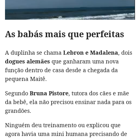
As babás mais que perfeitas
A duplinha se chama
Lebron e Madalena
, dois
dogues alemães
que ganharam uma nova
função dentro de casa desde a chegada da
pequena Maitê.
Segundo
Bruna Pistore
, tutora dos cães e mãe
da bebê, ela não precisou ensinar nada para os
grandões.
Ninguém deu treinamento ou explicou que
agora havia uma mini humana precisando de