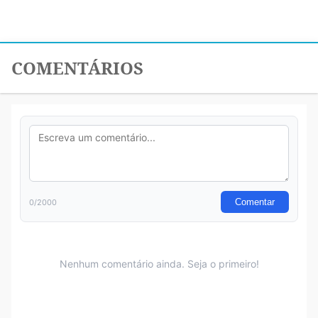
COMENTÁRIOS