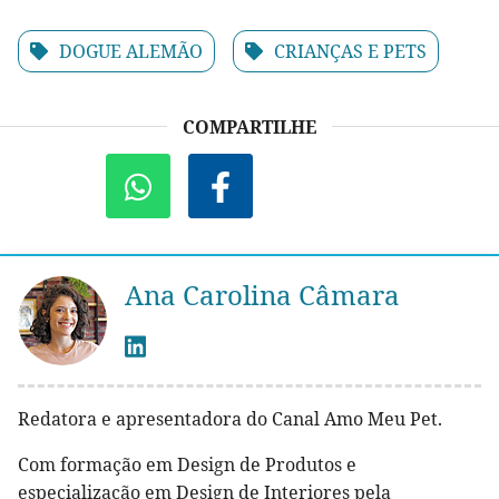
DOGUE ALEMÃO
CRIANÇAS E PETS
COMPARTILHE
Ana Carolina Câmara
Redatora e apresentadora do Canal Amo Meu Pet.
Com formação em Design de Produtos e
especialização em Design de Interiores pela