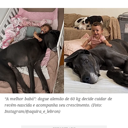
“A melhor babá”: dogue alemão de 60 kg decide cuidar de
recém-nascida e acompanha seu crescimento. (Foto:
Instagram/@aquira_e_lebron)