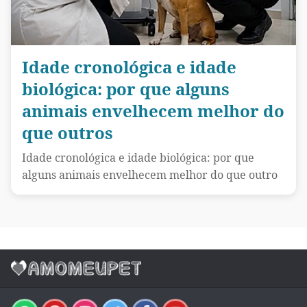
Idade cronológica e idade
biológica: por que alguns
animais envelhecem melhor do
que outros
Idade cronológica e idade biológica: por que
alguns animais envelhecem melhor do que outro