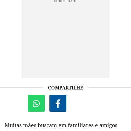
COMPARTILHE
Muitas mães buscam em familiares e amigos