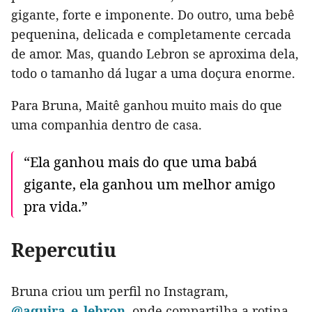
gigante, forte e imponente. Do outro, uma bebê
pequenina, delicada e completamente cercada
de amor. Mas, quando Lebron se aproxima dela,
todo o tamanho dá lugar a uma doçura enorme.
Para Bruna, Maitê ganhou muito mais do que
uma companhia dentro de casa.
“Ela ganhou mais do que uma babá
gigante, ela ganhou um melhor amigo
pra vida.”
Repercutiu
Bruna criou um perfil no Instagram,
@aquira_e_lebron
, onde compartilha a rotina