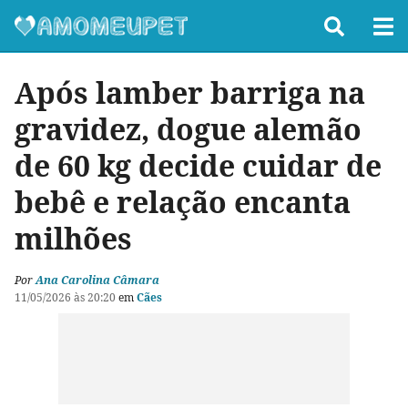
Após lamber barriga na
gravidez, dogue alemão
de 60 kg decide cuidar de
bebê e relação encanta
milhões
Por
Ana Carolina Câmara
11/05/2026 às 20:20
em
Cães