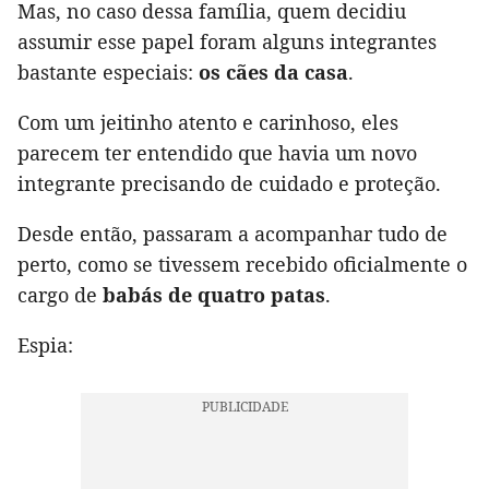
Mas, no caso dessa família, quem decidiu
assumir esse papel foram alguns integrantes
bastante especiais:
os cães da casa
.
Com um jeitinho atento e carinhoso, eles
parecem ter entendido que havia um novo
integrante precisando de cuidado e proteção.
Desde então, passaram a acompanhar tudo de
perto, como se tivessem recebido oficialmente o
cargo de
babás de quatro patas
.
Espia: