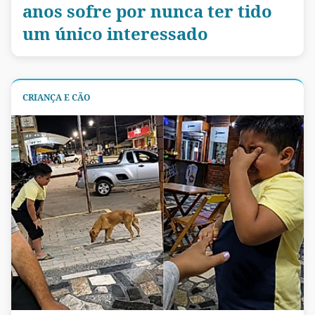
anos sofre por nunca ter tido
um único interessado
CRIANÇA E CÃO