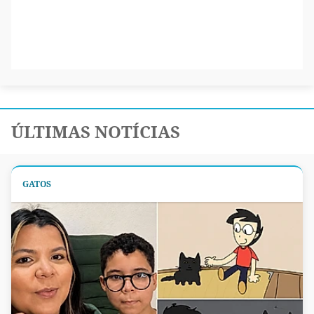
ÚLTIMAS NOTÍCIAS
GATOS