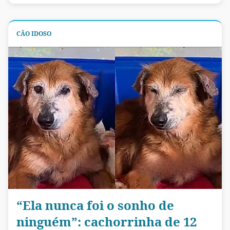
CÃO IDOSO
“Ela nunca foi o sonho de
ninguém”: cachorrinha de 12