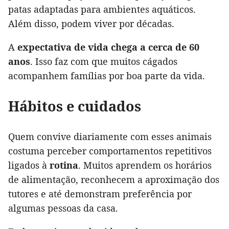
patas adaptadas para ambientes aquáticos.
Além disso, podem viver por décadas.
A
expectativa de vida chega a cerca de 60
anos
. Isso faz com que muitos cágados
acompanhem famílias por boa parte da vida.
Hábitos e cuidados
Quem convive diariamente com esses animais
costuma perceber comportamentos repetitivos
ligados à
rotina
. Muitos aprendem os horários
de alimentação, reconhecem a aproximação dos
tutores e até demonstram preferência por
algumas pessoas da casa.