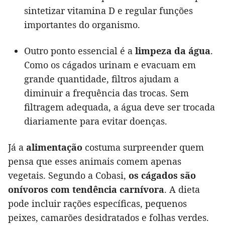
sintetizar vitamina D e regular funções
importantes do organismo.
Outro ponto essencial é a
limpeza da água
.
Como os cágados urinam e evacuam em
grande quantidade, filtros ajudam a
diminuir a frequência das trocas. Sem
filtragem adequada, a água deve ser trocada
diariamente para evitar doenças.
Já a
alimentação
costuma surpreender quem
pensa que esses animais comem apenas
vegetais. Segundo a Cobasi,
os cágados são
onívoros com tendência carnívora
. A dieta
pode incluir rações específicas, pequenos
peixes, camarões desidratados e folhas verdes.