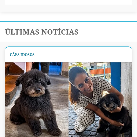
ÚLTIMAS NOTÍCIAS
CÃES IDOSOS