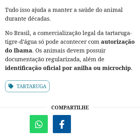
Tudo isso ajuda a manter a saúde do animal
durante décadas.
No Brasil, a comercialização legal da tartaruga-
tigre-d’água só pode acontecer com
autorização
do Ibama
. Os animais devem possuir
documentação regularizada, além de
identificação oficial por anilha ou microchip
.
TARTARUGA
COMPARTILHE