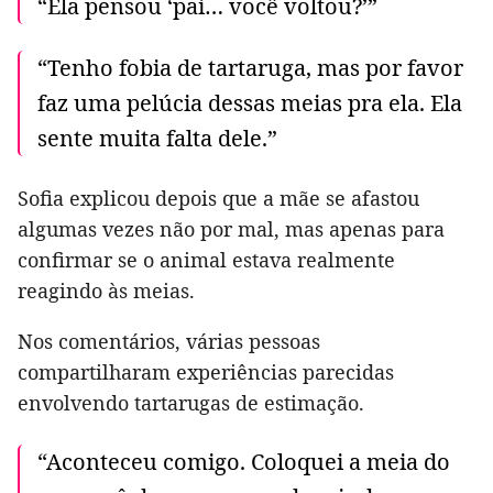
“Ela pensou ‘pai… você voltou?’”
“Tenho fobia de tartaruga, mas por favor
faz uma pelúcia dessas meias pra ela. Ela
sente muita falta dele.”
Sofia explicou depois que a mãe se afastou
algumas vezes não por mal, mas apenas para
confirmar se o animal estava realmente
reagindo às meias.
Nos comentários, várias pessoas
compartilharam experiências parecidas
envolvendo tartarugas de estimação.
“Aconteceu comigo. Coloquei a meia do