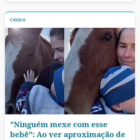
CAVALO
"Ninguém mexe com esse
bebê": Ao ver aproximação de