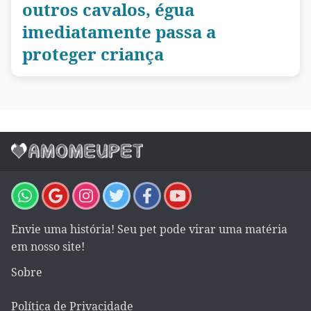
outros cavalos, égua
imediatamente passa a
proteger criança
Envie uma história! Seu pet pode virar uma matéria
em nosso site!
Sobre
Política de Privacidade