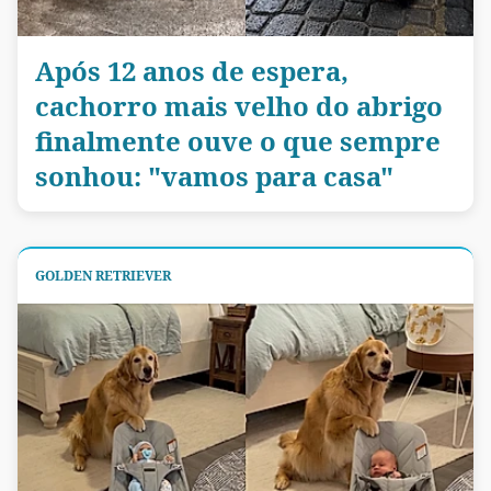
Após 12 anos de espera,
cachorro mais velho do abrigo
finalmente ouve o que sempre
sonhou: "vamos para casa"
GOLDEN RETRIEVER