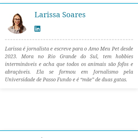
Larissa Soares
Larissa é jornalista e escreve para o Amo Meu Pet desde
2023. Mora no Rio Grande do Sul, tem hobbies
intermináveis e acha que todos os animais são fofos e
abraçáveis. Ela se formou em Jornalismo pela
Universidade de Passo Fundo e é “mãe” de duas gatas.