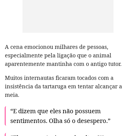
A cena emocionou milhares de pessoas,
especialmente pela ligação que o animal
aparentemente mantinha com o antigo tutor.
Muitos internautas ficaram tocados com a
insistência da tartaruga em tentar alcançar a
meia.
“E dizem que eles não possuem
sentimentos. Olha só o desespero.”