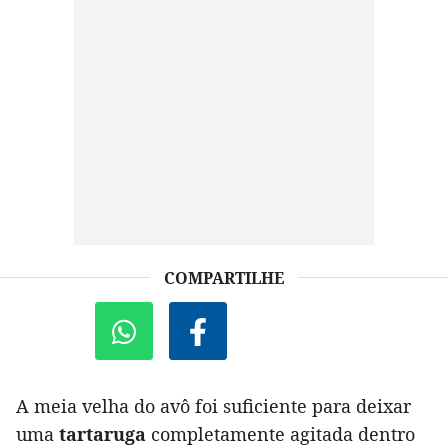
COMPARTILHE
A meia velha do avô foi suficiente para deixar
uma
tartaruga
completamente agitada dentro