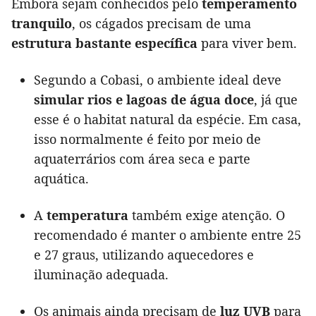
Embora sejam conhecidos pelo
temperamento
tranquilo
, os cágados precisam de uma
estrutura bastante específica
para viver bem.
Segundo a Cobasi, o ambiente ideal deve
simular rios e lagoas de água doce
, já que
esse é o habitat natural da espécie. Em casa,
isso normalmente é feito por meio de
aquaterrários com área seca e parte
aquática.
A
temperatura
também exige atenção. O
recomendado é manter o ambiente entre 25
e 27 graus, utilizando aquecedores e
iluminação adequada.
Os animais ainda precisam de
luz UVB
para