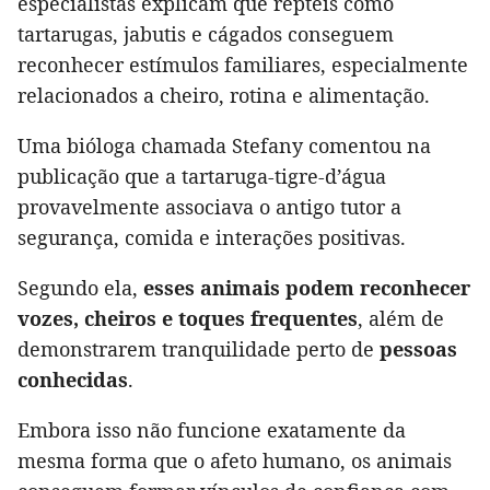
especialistas explicam que répteis como
tartarugas, jabutis e cágados conseguem
reconhecer estímulos familiares, especialmente
relacionados a cheiro, rotina e alimentação.
Uma bióloga chamada Stefany comentou na
publicação que a tartaruga-tigre-d’água
provavelmente associava o antigo tutor a
segurança, comida e interações positivas.
Segundo ela,
esses animais podem reconhecer
vozes, cheiros e toques frequentes
, além de
demonstrarem tranquilidade perto de
pessoas
conhecidas
.
Embora isso não funcione exatamente da
mesma forma que o afeto humano, os animais