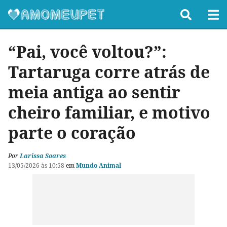
“Pai, você voltou?”:
Tartaruga corre atrás de
meia antiga ao sentir
cheiro familiar, e motivo
parte o coração
Por
Larissa Soares
13/05/2026 às 10:58
em
Mundo Animal