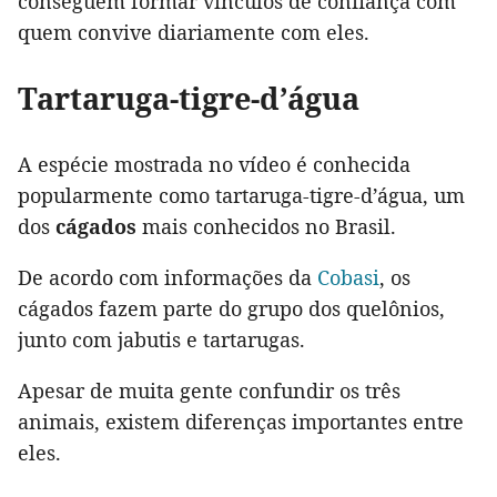
conseguem formar vínculos de confiança com
quem convive diariamente com eles.
Tartaruga-tigre-d’água
A espécie mostrada no vídeo é conhecida
popularmente como tartaruga-tigre-d’água, um
dos
cágados
mais conhecidos no Brasil.
De acordo com informações da
Cobasi
, os
cágados fazem parte do grupo dos quelônios,
junto com jabutis e tartarugas.
Apesar de muita gente confundir os três
animais, existem diferenças importantes entre
eles.