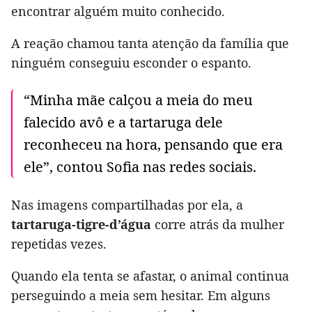
encontrar alguém muito conhecido.
A reação chamou tanta atenção da família que
ninguém conseguiu esconder o espanto.
“Minha mãe calçou a meia do meu
falecido avô e a tartaruga dele
reconheceu na hora, pensando que era
ele”, contou Sofia nas redes sociais.
Nas imagens compartilhadas por ela, a
tartaruga-tigre-d’água
corre atrás da mulher
repetidas vezes.
Quando ela tenta se afastar, o animal continua
perseguindo a meia sem hesitar. Em alguns