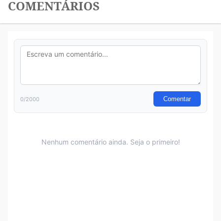
COMENTÁRIOS