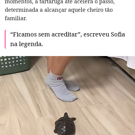
momentos, a tartaruga até acelera o passo,
determinada a alcançar aquele cheiro tão
familiar.
“Ficamos sem acreditar”, escreveu Sofia
na legenda.