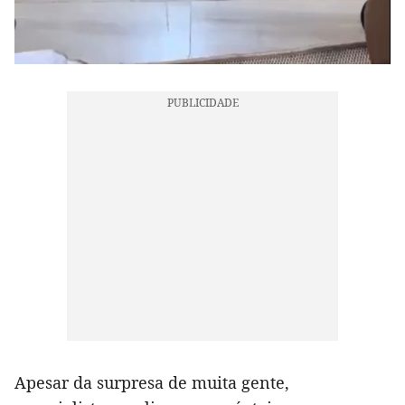
Apesar da surpresa de muita gente,