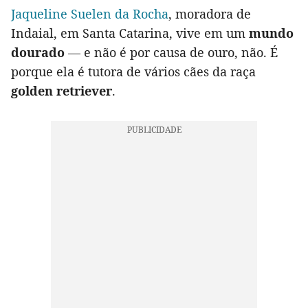
Jaqueline Suelen da Rocha
, moradora de
Indaial, em Santa Catarina, vive em um
mundo
dourado
— e não é por causa de ouro, não. É
porque ela é tutora de vários cães da raça
golden retriever
.