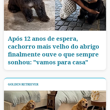
Após 12 anos de espera,
cachorro mais velho do abrigo
finalmente ouve o que sempre
sonhou: "vamos para casa"
GOLDEN RETRIEVER