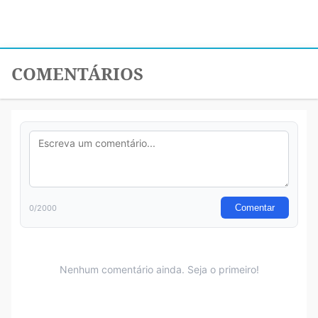
COMENTÁRIOS