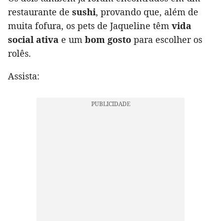
restaurante de
sushi
, provando que, além de
muita fofura, os pets de Jaqueline têm
vida
social ativa
e um
bom gosto
para escolher os
rolês.
Assista: