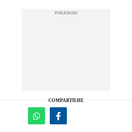
COMPARTILHE