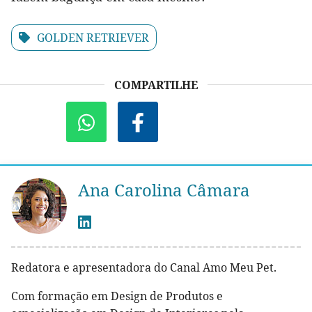
GOLDEN RETRIEVER
COMPARTILHE
Ana Carolina Câmara
Redatora e apresentadora do Canal Amo Meu Pet.
Com formação em Design de Produtos e