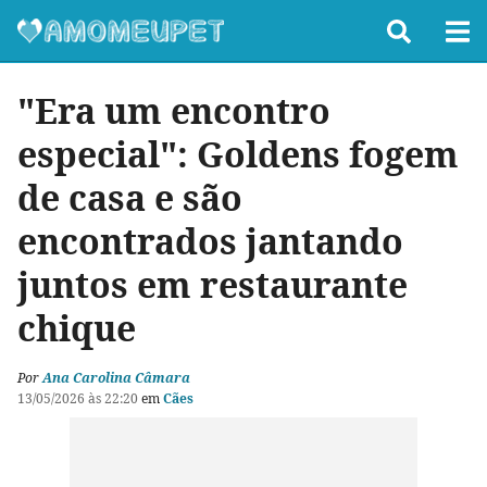
"Era um encontro
especial": Goldens fogem
de casa e são
encontrados jantando
juntos em restaurante
chique
Por
Ana Carolina Câmara
13/05/2026 às 22:20
em
Cães