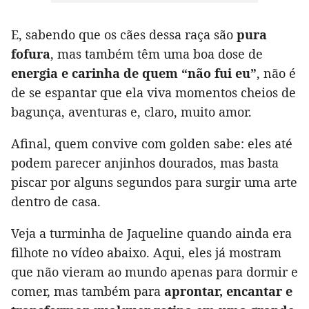
E, sabendo que os cães dessa raça são
pura
fofura
, mas também têm uma boa dose de
energia e carinha de quem “não fui eu”
, não é
de se espantar que ela viva momentos cheios de
bagunça, aventuras e, claro, muito amor.
Afinal, quem convive com golden sabe: eles até
podem parecer anjinhos dourados, mas basta
piscar por alguns segundos para surgir uma arte
dentro de casa.
Veja a turminha de Jaqueline quando ainda era
filhote no vídeo abaixo. Aqui, eles já mostram
que não vieram ao mundo apenas para dormir e
comer, mas também para
aprontar, encantar e