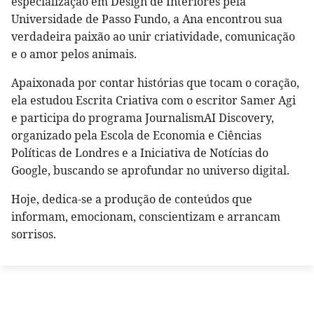
especialização em Design de Interiores pela
Universidade de Passo Fundo, a Ana encontrou sua
verdadeira paixão ao unir criatividade, comunicação
e o amor pelos animais.
Apaixonada por contar histórias que tocam o coração,
ela estudou Escrita Criativa com o escritor Samer Agi
e participa do programa JournalismAI Discovery,
organizado pela Escola de Economia e Ciências
Políticas de Londres e a Iniciativa de Notícias do
Google, buscando se aprofundar no universo digital.
Hoje, dedica-se a produção de conteúdos que
informam, emocionam, conscientizam e arrancam
sorrisos.