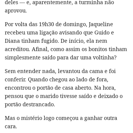
deles — e, aparentemente, a turminha não
aprovou.
Por volta das 19h30 de domingo, Jaqueline
recebeu uma ligação avisando que Guido e
Diana tinham fugido. De início, ela nem
acreditou. Afinal, como assim os bonitos tinham
simplesmente saído para dar uma voltinha?
Sem entender nada, levantou da cama e foi
conferir. Quando chegou ao lado de fora,
encontrou o portão de casa aberto. Na hora,
pensou que o marido tivesse saído e deixado o
portão destrancado.
Mas o mistério logo começou a ganhar outra
cara.