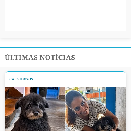
ÚLTIMAS NOTÍCIAS
CÃES IDOSOS