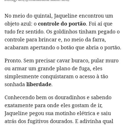
No meio do quintal, Jaqueline encontrou um
objeto azul: o
controle do portão
. Foi aí que
tudo fez sentido. Os goldinhos tinham pegado o
controle para brincar e, no meio da farra,
acabaram apertando o botão que abria o portão.
Pronto. Sem precisar cavar buraco, pular muro
ou armar um grande plano de fuga, eles
simplesmente conquistaram o acesso à tão
sonhada
liberdade
.
Conhecendo bem os douradinhos e sabendo
exatamente para onde eles gostam de ir,
Jaqueline pegou sua motinho elétrica e saiu
atrás dos fugitivos dourados. E adivinha qual