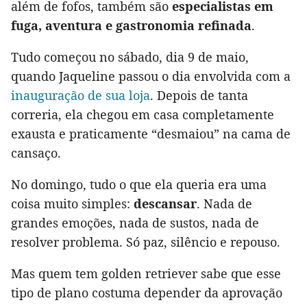
além de fofos, também são
especialistas em
fuga, aventura e gastronomia refinada
.
Tudo começou no sábado, dia 9 de maio,
quando Jaqueline passou o dia envolvida com a
inauguração de sua loja
. Depois de tanta
correria, ela chegou em casa completamente
exausta e praticamente “desmaiou” na cama de
cansaço.
No domingo, tudo o que ela queria era uma
coisa muito simples:
descansar
. Nada de
grandes emoções, nada de sustos, nada de
resolver problema. Só paz, silêncio e repouso.
Mas quem tem golden retriever sabe que esse
tipo de plano costuma depender da aprovação