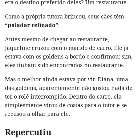
era o destino preferido deles? Um restaurante.
Como a própria tutora brincou, seus cães têm
“paladar refinado”
.
Antes mesmo de chegar ao restaurante,
Jaqueline cruzou com o marido de carro. Ele já
estava com os goldens a bordo e confirmou: sim,
eles tinham sido encontrados no restaurante.
Mas o melhor ainda estava por vir. Diana, uma
das goldens, aparentemente não gostou nada de
ter o rolê interrompido. Dentro do carro, ela
simplesmente virou de costas para o tutor e se
recusou a olhar para ele.
Repercutiu