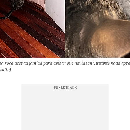
a roça acorda família para avisar que havia um visitante nada agra
zatto)