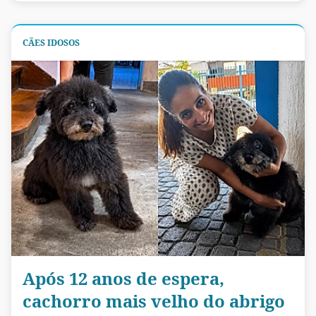
CÃES IDOSOS
Após 12 anos de espera,
cachorro mais velho do abrigo