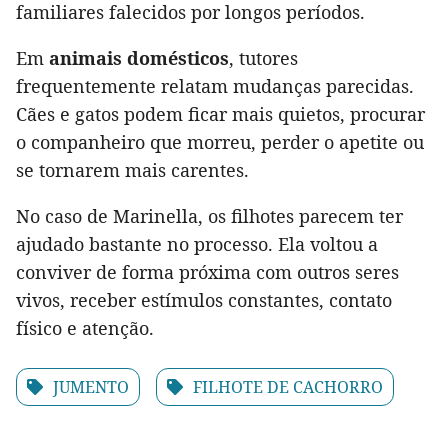
familiares falecidos por longos períodos.
Em
animais domésticos
, tutores
frequentemente relatam mudanças parecidas.
Cães e gatos podem ficar mais quietos, procurar
o companheiro que morreu, perder o apetite ou
se tornarem mais carentes.
No caso de Marinella, os filhotes parecem ter
ajudado bastante no processo. Ela voltou a
conviver de forma próxima com outros seres
vivos, receber estímulos constantes, contato
físico e atenção.
JUMENTO
FILHOTE DE CACHORRO