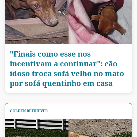
"Finais como esse nos
incentivam a continuar": cão
idoso troca sofá velho no mato
por sofá quentinho em casa
GOLDEN RETRIEVER