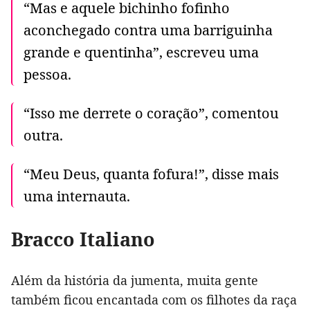
“Mas e aquele bichinho fofinho
aconchegado contra uma barriguinha
grande e quentinha”, escreveu uma
pessoa.
“Isso me derrete o coração”, comentou
outra.
“Meu Deus, quanta fofura!”, disse mais
uma internauta.
Bracco Italiano
Além da história da jumenta, muita gente
também ficou encantada com os filhotes da raça