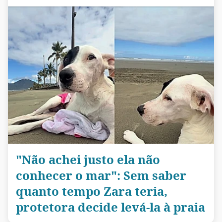
"Não achei justo ela não
conhecer o mar": Sem saber
quanto tempo Zara teria,
protetora decide levá-la à praia