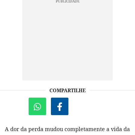
COMPARTILHE
A dor da perda mudou completamente a vida da