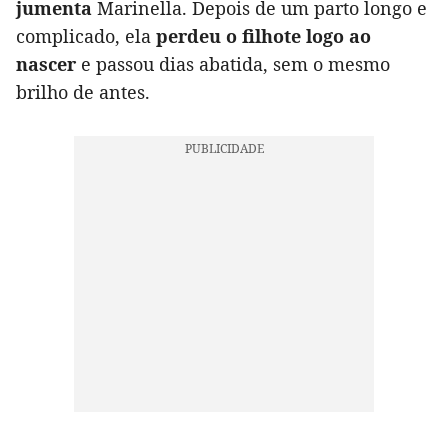
jumenta
Marinella. Depois de um parto longo e
complicado, ela
perdeu o filhote logo ao
nascer
e passou dias abatida, sem o mesmo
brilho de antes.