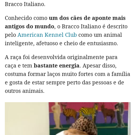
Bracco Italiano.
Conhecido como
um dos cães de aponte mais
antigos do mundo
, o Bracco Italiano é descrito
pelo
American Kennel Club
como um animal
inteligente, afetuoso e cheio de entusiasmo.
A raça foi desenvolvida originalmente para
caça e tem
bastante energia
. Apesar disso,
costuma formar laços muito fortes com a família
e gosta de estar sempre perto das pessoas e de
outros animais.