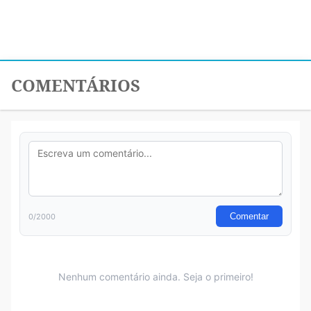
COMENTÁRIOS