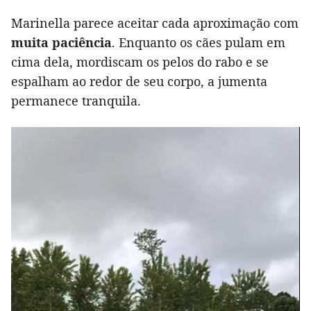
Marinella parece aceitar cada aproximação com
muita paciência
. Enquanto os cães pulam em
cima dela, mordiscam os pelos do rabo e se
espalham ao redor de seu corpo, a jumenta
permanece tranquila.