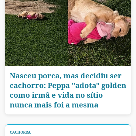
Nasceu porca, mas decidiu ser
cachorro: Peppa "adota" golden
como irmã e vida no sítio
nunca mais foi a mesma
CACHORRA