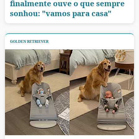
finalmente ouve o que sempre
sonhou: "vamos para casa"
GOLDEN RETRIEVER