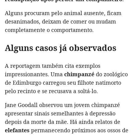
Alguns procuram pelo animal ausente, ficam
desanimados, deixam de comer ou mudam
completamente o comportamento.
Alguns casos já observados
A reportagem também cita exemplos
impressionantes. Uma
chimpanzé
do zoológico
de Edimburgo carregou seu filhote natimorto
pelo recinto e se recusava a soltá-lo.
Jane Goodall observou um jovem chimpanzé
apresentar sinais semelhantes à depressão
depois da morte da mãe. Há ainda relatos de
elefantes
permanecendo próximos aos ossos de