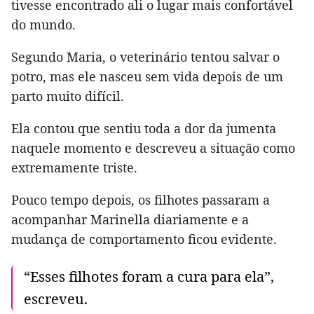
tivesse encontrado ali o lugar mais confortável
do mundo.
Segundo Maria, o veterinário tentou salvar o
potro, mas ele nasceu sem vida depois de um
parto muito difícil.
Ela contou que sentiu toda a dor da jumenta
naquele momento e descreveu a situação como
extremamente triste.
Pouco tempo depois, os filhotes passaram a
acompanhar Marinella diariamente e a
mudança de comportamento ficou evidente.
“Esses filhotes foram a cura para ela”,
escreveu.