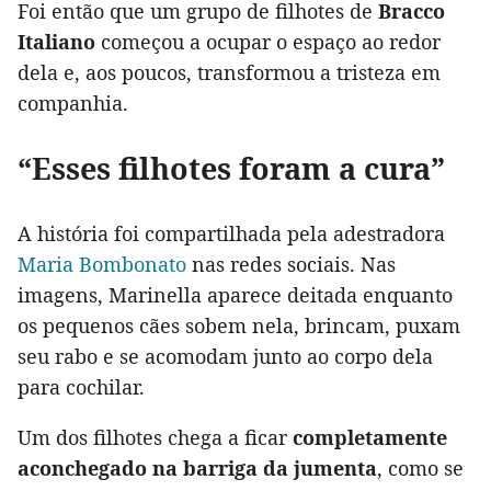
Foi então que um grupo de filhotes de
Bracco
Italiano
começou a ocupar o espaço ao redor
dela e, aos poucos, transformou a tristeza em
companhia.
“Esses filhotes foram a cura”
A história foi compartilhada pela adestradora
Maria Bombonato
nas redes sociais. Nas
imagens, Marinella aparece deitada enquanto
os pequenos cães sobem nela, brincam, puxam
seu rabo e se acomodam junto ao corpo dela
para cochilar.
Um dos filhotes chega a ficar
completamente
aconchegado na barriga da jumenta
, como se