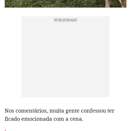
Nos comentários, muita gente confessou ter
ficado emocionada com a cena.