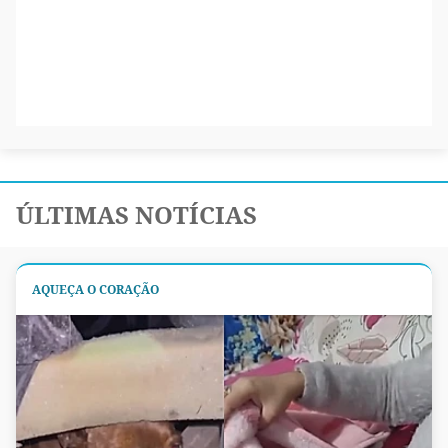
ÚLTIMAS NOTÍCIAS
AQUEÇA O CORAÇÃO