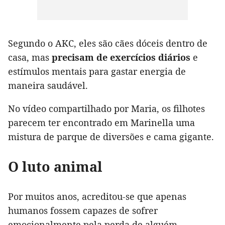
Segundo o AKC, eles são cães dóceis dentro de
casa, mas
precisam de exercícios diários
e
estímulos mentais para gastar energia de
maneira saudável.
No vídeo compartilhado por Maria, os filhotes
parecem ter encontrado em Marinella uma
mistura de parque de diversões e cama gigante.
O luto animal
Por muitos anos, acreditou-se que apenas
humanos fossem capazes de sofrer
emocionalmente pela perda de alguém