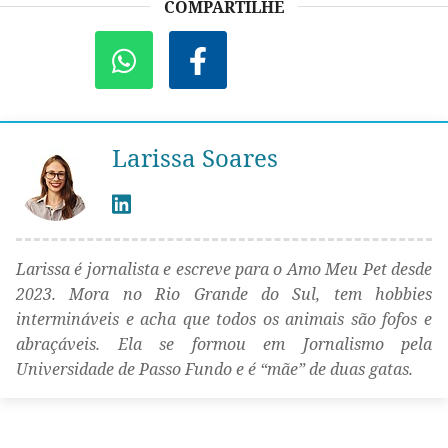
COMPARTILHE
Larissa Soares
Larissa é jornalista e escreve para o Amo Meu Pet desde
2023. Mora no Rio Grande do Sul, tem hobbies
intermináveis e acha que todos os animais são fofos e
abraçáveis. Ela se formou em Jornalismo pela
Universidade de Passo Fundo e é “mãe” de duas gatas.