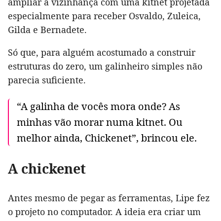
ampliar a vizinhança com uma kitnet projetada
especialmente para receber Osvaldo, Zuleica,
Gilda e Bernadete.
Só que, para alguém acostumado a construir
estruturas do zero, um galinheiro simples não
parecia suficiente.
“A galinha de vocês mora onde? As
minhas vão morar numa kitnet. Ou
melhor ainda, Chickenet”, brincou ele.
A chickenet
Antes mesmo de pegar as ferramentas, Lipe fez
o projeto no computador. A ideia era criar um