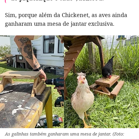
Sim, porque além da Chickenet, as aves ainda
ganharam uma mesa de jantar exclusiva.
As galinhas também ganharam uma mesa de jantar. (Foto: