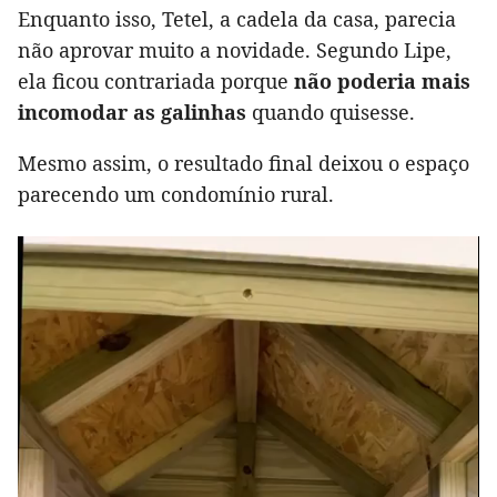
Enquanto isso, Tetel, a cadela da casa, parecia
não aprovar muito a novidade. Segundo Lipe,
ela ficou contrariada porque
não poderia mais
incomodar as galinhas
quando quisesse.
Mesmo assim, o resultado final deixou o espaço
parecendo um condomínio rural.