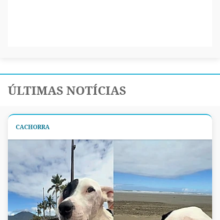
ÚLTIMAS NOTÍCIAS
CACHORRA