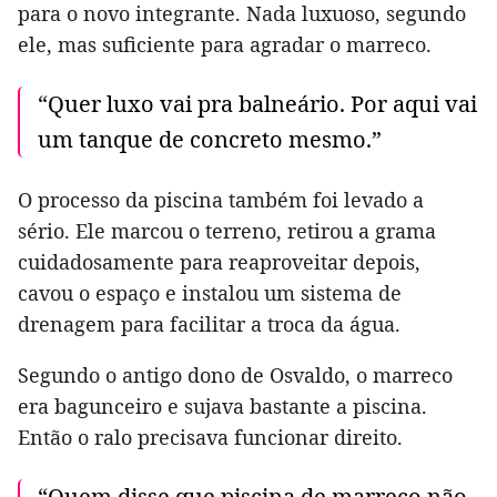
para o novo integrante. Nada luxuoso, segundo
ele, mas suficiente para agradar o marreco.
“Quer luxo vai pra balneário. Por aqui vai
um tanque de concreto mesmo.”
O processo da piscina também foi levado a
sério. Ele marcou o terreno, retirou a grama
cuidadosamente para reaproveitar depois,
cavou o espaço e instalou um sistema de
drenagem para facilitar a troca da água.
Segundo o antigo dono de Osvaldo, o marreco
era bagunceiro e sujava bastante a piscina.
Então o ralo precisava funcionar direito.
“Quem disse que piscina de marreco não