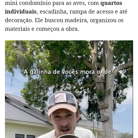
mini condomínio para as aves, com
quartos
individuais
, escadinha, rampa de acesso e até
decoração. Ele buscou madeira, organizou os
materiais e começou a obra.