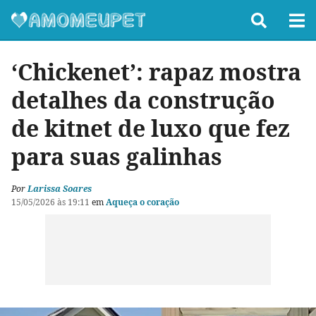
‘Chickenet’: rapaz mostra
detalhes da construção
de kitnet de luxo que fez
para suas galinhas
Por
Larissa Soares
15/05/2026 às 19:11
em
Aqueça o coração