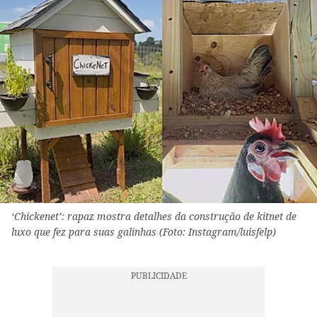
‘Chickenet’: rapaz mostra detalhes da construção de kitnet de
luxo que fez para suas galinhas (Foto: Instagram/luisfelp)