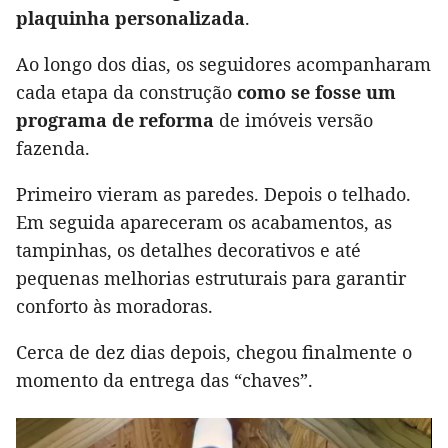
plaquinha personalizada
.
Ao longo dos dias, os seguidores acompanharam
cada etapa da construção
como se fosse um
programa de reforma
de imóveis versão
fazenda.
Primeiro vieram as paredes. Depois o telhado.
Em seguida apareceram os acabamentos, as
tampinhas, os detalhes decorativos e até
pequenas melhorias estruturais para garantir
conforto às moradoras.
Cerca de dez dias depois, chegou finalmente o
momento da entrega das “chaves”.