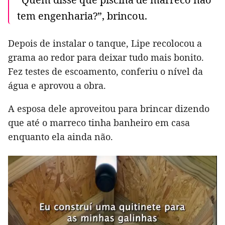
tem engenharia?”, brincou.
Depois de instalar o tanque, Lipe recolocou a
grama ao redor para deixar tudo mais bonito.
Fez testes de escoamento, conferiu o nível da
água e aprovou a obra.
A esposa dele aproveitou para brincar dizendo
que até o marreco tinha banheiro em casa
enquanto ela ainda não.