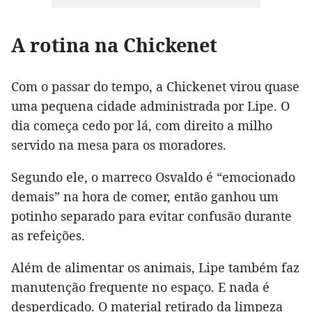
A rotina na Chickenet
Com o passar do tempo, a Chickenet virou quase
uma pequena cidade administrada por Lipe. O
dia começa cedo por lá, com direito a milho
servido na mesa para os moradores.
Segundo ele, o marreco Osvaldo é “emocionado
demais” na hora de comer, então ganhou um
potinho separado para evitar confusão durante
as refeições.
Além de alimentar os animais, Lipe também faz
manutenção frequente no espaço. E nada é
desperdiçado. O material retirado da limpeza