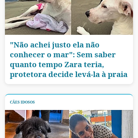
"Não achei justo ela não
conhecer o mar": Sem saber
quanto tempo Zara teria,
protetora decide levá-la à praia
CÃES IDOSOS