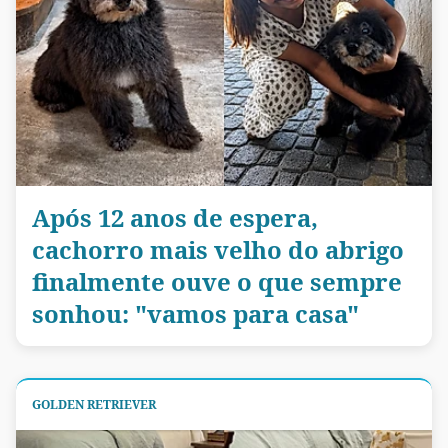
Após 12 anos de espera,
cachorro mais velho do abrigo
finalmente ouve o que sempre
sonhou: "vamos para casa"
GOLDEN RETRIEVER