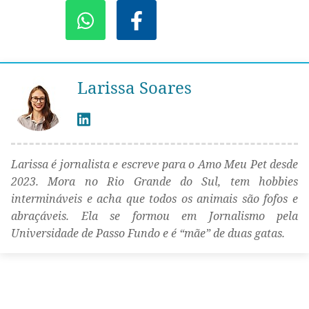
Larissa Soares
Larissa é jornalista e escreve para o Amo Meu Pet desde
2023. Mora no Rio Grande do Sul, tem hobbies
intermináveis e acha que todos os animais são fofos e
abraçáveis. Ela se formou em Jornalismo pela
Universidade de Passo Fundo e é “mãe” de duas gatas.