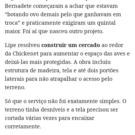
Bernadete começaram a achar que estavam
“botando ovo demais pelo que ganhavam em
troca” e praticamente exigiram um quintal
maior. Foi aí que nasceu outro projeto.
Lipe resolveu
construir um cercado
ao redor
da Chickenet para aumentar o espaço das aves e
deixá-las mais protegidas. A obra incluiu
estrutura de madeira, tela e até dois portões
laterais para não atrapalhar o acesso pelo
terreno.
Só que o serviço não foi exatamente simples. O
terreno tinha desníveis e a tela precisou ser
cortada várias vezes para encaixar
corretamente.