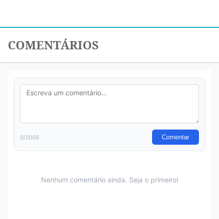
COMENTÁRIOS