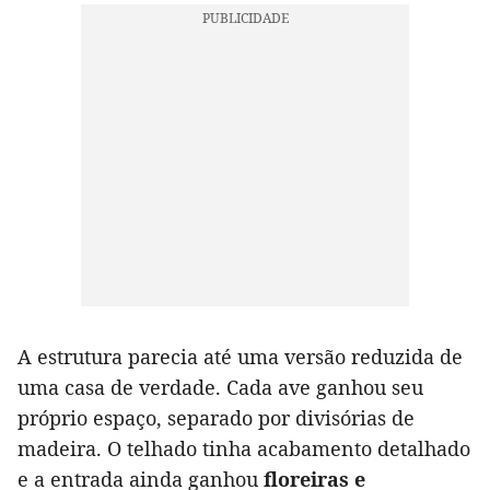
A estrutura parecia até uma versão reduzida de
uma casa de verdade. Cada ave ganhou seu
próprio espaço, separado por divisórias de
madeira. O telhado tinha acabamento detalhado
e a entrada ainda ganhou
floreiras e