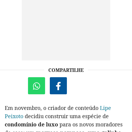
COMPARTILHE
Em novembro, o criador de conteúdo
Lipe
Peixoto
decidiu construir uma espécie de
condomínio de luxo
para os novos moradores