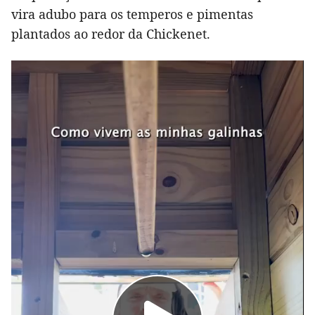
vira adubo para os temperos e pimentas
plantados ao redor da Chickenet.