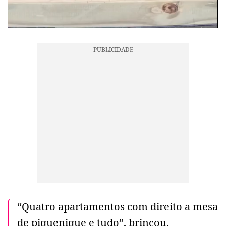
“Quatro apartamentos com direito a mesa
de piquenique e tudo”, brincou.