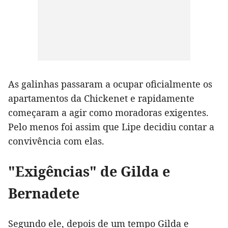
As galinhas passaram a ocupar oficialmente os
apartamentos da Chickenet e rapidamente
começaram a agir como moradoras exigentes.
Pelo menos foi assim que Lipe decidiu contar a
convivência com elas.
"Exigências" de Gilda e
Bernadete
Segundo ele, depois de um tempo Gilda e