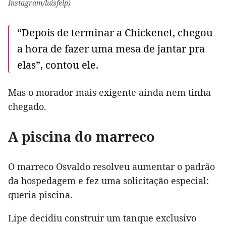
Instagram/luisfelp)
“Depois de terminar a Chickenet, chegou
a hora de fazer uma mesa de jantar pra
elas”, contou ele.
Mas o morador mais exigente ainda nem tinha
chegado.
A piscina do marreco
O marreco Osvaldo resolveu aumentar o padrão
da hospedagem e fez uma solicitação especial:
queria piscina.
Lipe decidiu construir um tanque exclusivo