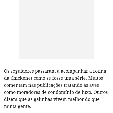
Os seguidores passaram a acompanhar a rotina
da Chickenet como se fosse uma série. Muitos
comentam nas publicações tratando as aves
como moradores de condomínio de luxo. Outros
dizem que as galinhas vivem melhor do que
muita gente.