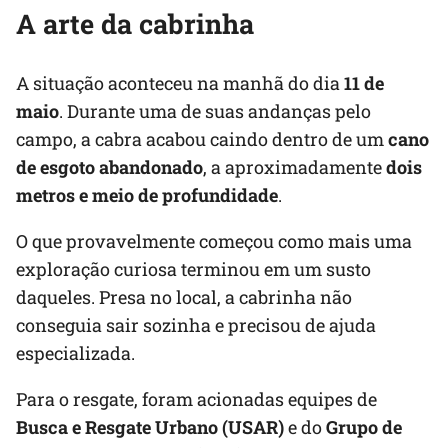
A arte da cabrinha
A situação aconteceu na manhã do dia
11 de
maio
. Durante uma de suas andanças pelo
campo, a cabra acabou caindo dentro de um
cano
de esgoto abandonado
, a aproximadamente
dois
metros e meio de profundidade
.
O que provavelmente começou como mais uma
exploração curiosa terminou em um susto
daqueles. Presa no local, a cabrinha não
conseguia sair sozinha e precisou de ajuda
especializada.
Para o resgate, foram acionadas equipes de
Busca e Resgate Urbano (USAR)
e do
Grupo de