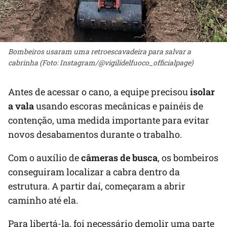
Bombeiros usaram uma retroescavadeira para salvar a
cabrinha (Foto: Instagram/@vigilidelfuoco_officialpage)
Antes de acessar o cano, a equipe precisou
isolar
a vala
usando escoras mecânicas e painéis de
contenção, uma medida importante para evitar
novos desabamentos durante o trabalho.
Com o auxílio de
câmeras de busca
, os bombeiros
conseguiram localizar a cabra dentro da
estrutura. A partir daí, começaram a abrir
caminho até ela.
Para libertá-la, foi necessário demolir uma parte