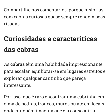
Compartilhe nos comentários, porque histórias
com cabras curiosas quase sempre rendem boas
risadas!
Curiosidades e caracteríticas
das cabras
As
cabras
têm uma habilidade impressionante
para escalar, equilibrar-se em lugares estreitos e
explorar qualquer cantinho que pareça
interessante.
Por isso, não é raro encontrar uma cabrinha em
cima de pedras, troncos, muros ou até em locais
onde ninguém imagina que ela conseguiria