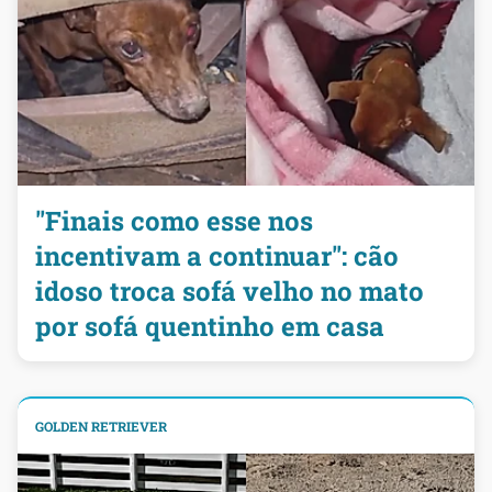
"Finais como esse nos
incentivam a continuar": cão
idoso troca sofá velho no mato
por sofá quentinho em casa
GOLDEN RETRIEVER