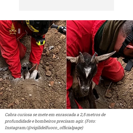
Cabra curiosa se mete em enrascada a 2,5 metros de
profundidade e bombeiros precisam agir. (Foto:
Instagram/@vigilidelfuoco_officialpage)