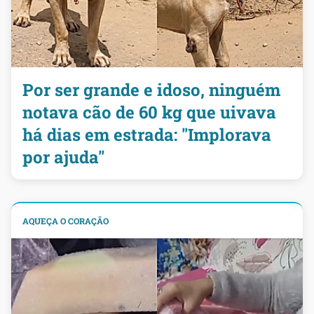
Por ser grande e idoso, ninguém
notava cão de 60 kg que uivava
há dias em estrada: "Implorava
por ajuda"
AQUEÇA O CORAÇÃO