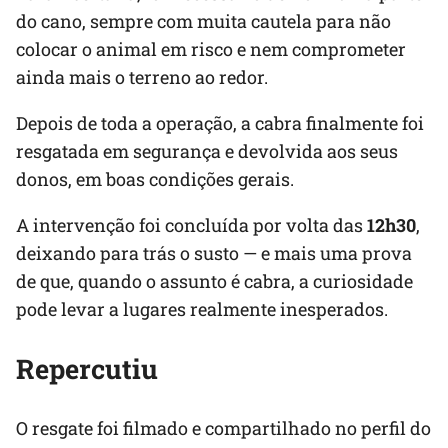
do cano, sempre com muita cautela para não
colocar o animal em risco e nem comprometer
ainda mais o terreno ao redor.
Depois de toda a operação, a cabra finalmente foi
resgatada em segurança e devolvida aos seus
donos, em boas condições gerais.
A intervenção foi concluída por volta das
12h30
,
deixando para trás o susto — e mais uma prova
de que, quando o assunto é cabra, a curiosidade
pode levar a lugares realmente inesperados.
Repercutiu
O resgate foi filmado e compartilhado no perfil do