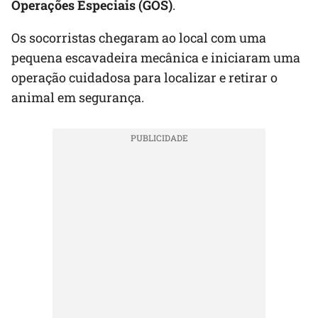
Operações Especiais (GOS)
.
Os socorristas chegaram ao local com uma
pequena escavadeira mecânica e iniciaram uma
operação cuidadosa para localizar e retirar o
animal em segurança.