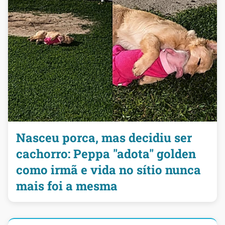
Nasceu porca, mas decidiu ser
cachorro: Peppa "adota" golden
como irmã e vida no sítio nunca
mais foi a mesma