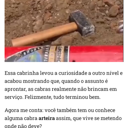
Essa cabrinha levou a curiosidade a outro nível e
acabou mostrando que, quando o assunto é
aprontar, as cabras realmente não brincam em
serviço. Felizmente, tudo terminou bem.
Agora me conta: você também tem ou conhece
alguma cabra
arteira
assim, que vive se metendo
onde não deve?