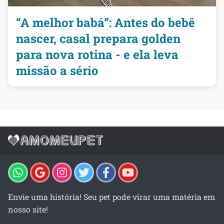
“A melhor babá”: Antes do bebê
nascer, casal prepara golden
para nova rotina - e ela leva
missão a sério
Envie uma história! Seu pet pode virar uma matéria em
nosso site!