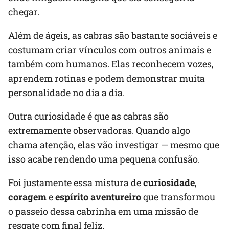
chegar.
Além de ágeis, as cabras são bastante sociáveis e
costumam criar vínculos com outros animais e
também com humanos. Elas reconhecem vozes,
aprendem rotinas e podem demonstrar muita
personalidade no dia a dia.
Outra curiosidade é que as cabras são
extremamente observadoras. Quando algo
chama atenção, elas vão investigar — mesmo que
isso acabe rendendo uma pequena confusão.
Foi justamente essa mistura de
curiosidade
,
coragem
e
espírito aventureiro
que transformou
o passeio dessa cabrinha em uma missão de
resgate com final feliz.