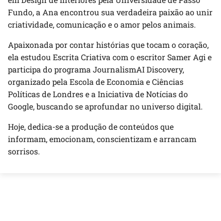
Fundo, a Ana encontrou sua verdadeira paixão ao unir
criatividade, comunicação e o amor pelos animais.
Apaixonada por contar histórias que tocam o coração,
ela estudou Escrita Criativa com o escritor Samer Agi e
participa do programa JournalismAI Discovery,
organizado pela Escola de Economia e Ciências
Políticas de Londres e a Iniciativa de Notícias do
Google, buscando se aprofundar no universo digital.
Hoje, dedica-se a produção de conteúdos que
informam, emocionam, conscientizam e arrancam
sorrisos.