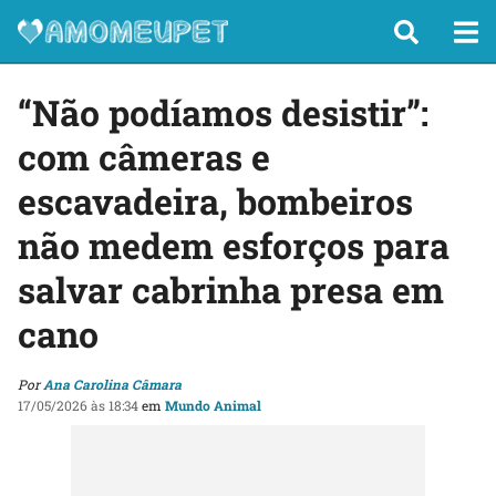
“Não podíamos desistir”:
com câmeras e
escavadeira, bombeiros
não medem esforços para
salvar cabrinha presa em
cano
Por
Ana Carolina Câmara
17/05/2026 às 18:34
em
Mundo Animal