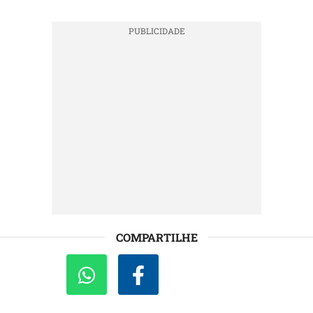
COMPARTILHE