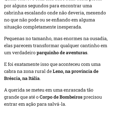
por alguns segundos para encontrar uma
cabrinha escalando onde não deveria, mexendo
no que não pode ou se enfiando em alguma
situação completamente inesperada.
Pequenas no tamanho, mas enormes na ousadia,
elas parecem transformar qualquer cantinho em
um verdadeiro
parquinho de aventuras
.
E foi exatamente isso que aconteceu com uma
cabra na zona rural de
Leno, na província de
Bréscia, na Itália
.
A querida se meteu em uma enrascada tão
grande que até o
Corpo de Bombeiros
precisou
entrar em ação para salvá-la.