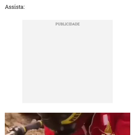
Assista: