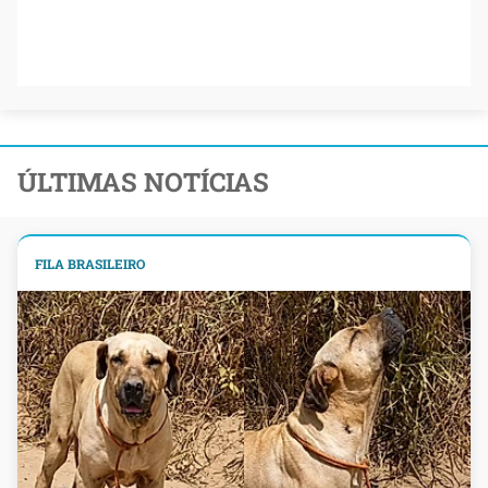
ÚLTIMAS NOTÍCIAS
FILA BRASILEIRO