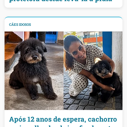
CÃES IDOSOS
Após 12 anos de espera, cachorro