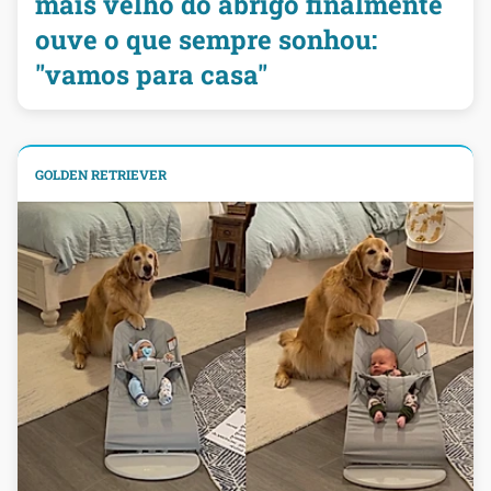
mais velho do abrigo finalmente
ouve o que sempre sonhou:
"vamos para casa"
GOLDEN RETRIEVER