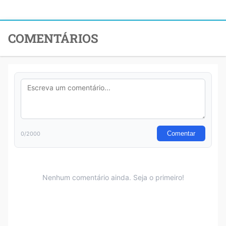
COMENTÁRIOS