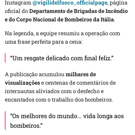
Instagram
@vigilidelfuoco_officialpage
, página
oficial do
Departamento de Brigadas de Incêndio
e do Corpo Nacional de Bombeiros da Itália
.
Na legenda, a equipe resumiu a operação com
uma frase perfeita para a cena:
“Um resgate delicado com final feliz.”
A publicação acumulou
milhares de
visualizações
e centenas de comentários de
internautas aliviados com o desfecho e
encantados com o trabalho dos bombeiros.
“Os melhores do mundo... vida longa aos
bombeiros.”