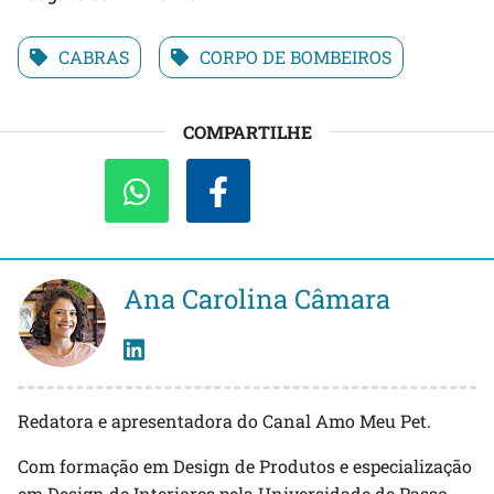
CABRAS
CORPO DE BOMBEIROS
COMPARTILHE
Ana Carolina Câmara
Redatora e apresentadora do Canal Amo Meu Pet.
Com formação em Design de Produtos e especialização
em Design de Interiores pela Universidade de Passo