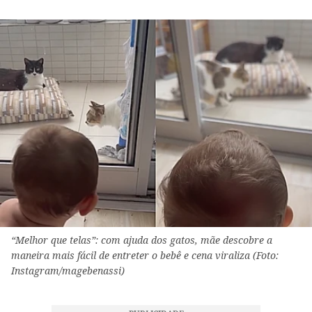
“Melhor que telas”: com ajuda dos gatos, mãe descobre a
maneira mais fácil de entreter o bebê e cena viraliza (Foto:
Instagram/magebenassi)