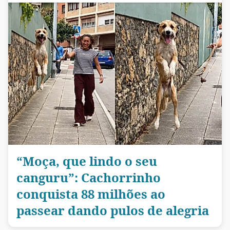
“Moça, que lindo o seu
canguru”: Cachorrinho
conquista 88 milhões ao
passear dando pulos de alegria