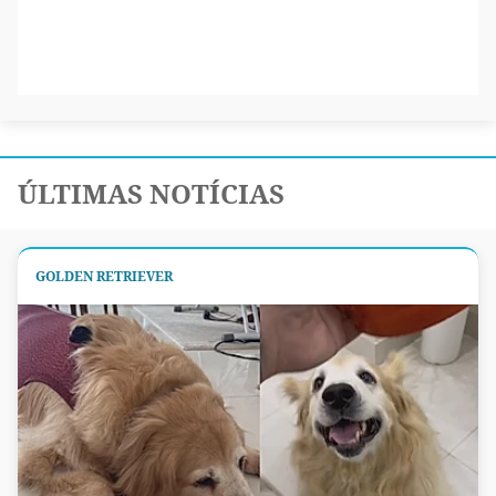
ÚLTIMAS NOTÍCIAS
GOLDEN RETRIEVER