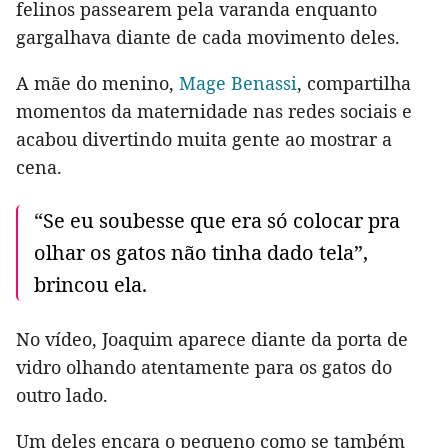
felinos passearem pela varanda enquanto
gargalhava diante de cada movimento deles.
A mãe do menino,
Mage Benassi
, compartilha
momentos da maternidade nas redes sociais e
acabou divertindo muita gente ao mostrar a
cena.
“Se eu soubesse que era só colocar pra
olhar os gatos não tinha dado tela”,
brincou ela.
No vídeo, Joaquim aparece diante da porta de
vidro olhando atentamente para os gatos do
outro lado.
Um deles encara o pequeno como se também