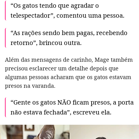
“Os gatos tendo que agradar o
telespectador”, comentou uma pessoa.
“As rações sendo bem pagas, recebendo
retorno”, brincou outra.
Além das mensagens de carinho, Mage também
precisou esclarecer um detalhe depois que
algumas pessoas acharam que os gatos estavam
presos na varanda.
“Gente os gatos NÃO ficam presos, a porta
não estava fechada”, escreveu ela.