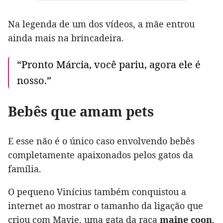
Na legenda de um dos vídeos, a mãe entrou
ainda mais na brincadeira.
“Pronto Márcia, você pariu, agora ele é
nosso.”
Bebês que amam pets
E esse não é o único caso envolvendo bebês
completamente apaixonados pelos gatos da
família.
O pequeno Vinícius também conquistou a
internet ao mostrar o tamanho da ligação que
criou com Mavie, uma gata da raça
maine coon
.