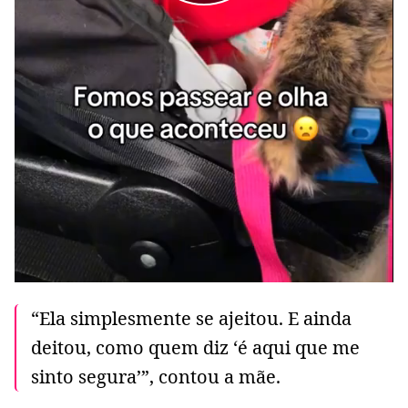
“Ela simplesmente se ajeitou. E ainda
deitou, como quem diz ‘é aqui que me
sinto segura’”, contou a mãe.