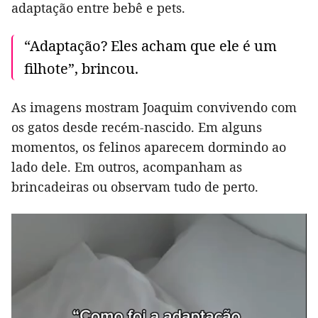
adaptação entre bebê e pets.
“Adaptação? Eles acham que ele é um
filhote”, brincou.
As imagens mostram Joaquim convivendo com
os gatos desde recém-nascido. Em alguns
momentos, os felinos aparecem dormindo ao
lado dele. Em outros, acompanham as
brincadeiras ou observam tudo de perto.