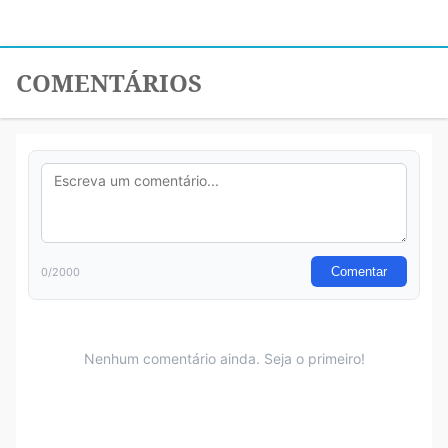
COMENTÁRIOS