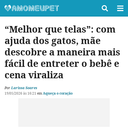
“Melhor que telas”: com
ajuda dos gatos, mãe
descobre a maneira mais
fácil de entreter o bebê e
cena viraliza
Por
Larissa Soares
19/05/2026 às 16:21
em
Aqueça o coração