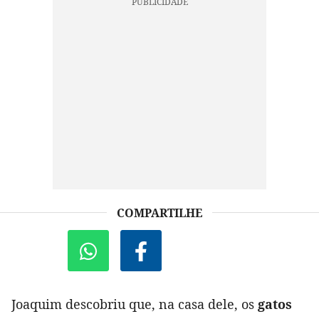
COMPARTILHE
Joaquim descobriu que, na casa dele, os
gatos