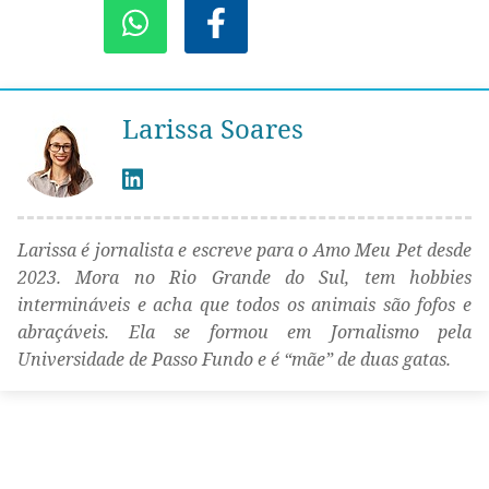
Larissa Soares
Larissa é jornalista e escreve para o Amo Meu Pet desde
2023. Mora no Rio Grande do Sul, tem hobbies
intermináveis e acha que todos os animais são fofos e
abraçáveis. Ela se formou em Jornalismo pela
Universidade de Passo Fundo e é “mãe” de duas gatas.