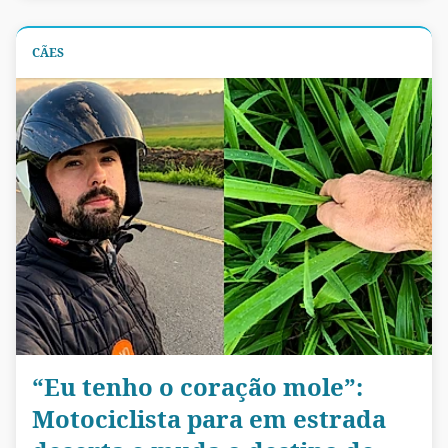
CÃES
“Eu tenho o coração mole”:
Motociclista para em estrada