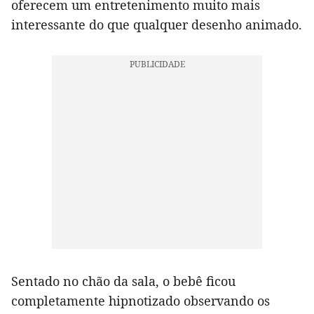
oferecem um entretenimento muito mais
interessante do que qualquer desenho animado.
Sentado no chão da sala, o bebê ficou
completamente hipnotizado observando os