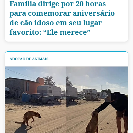
Família dirige por 20 horas
para comemorar aniversário
de cão idoso em seu lugar
favorito: “Ele merece”
ADOÇÃO DE ANIMAIS