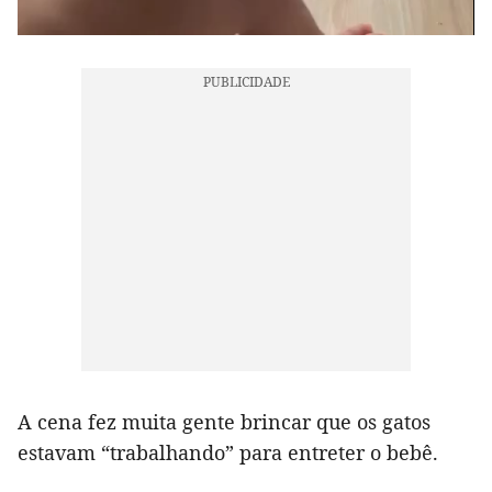
A cena fez muita gente brincar que os gatos
estavam “trabalhando” para entreter o bebê.