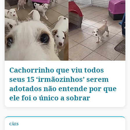
Cachorrinho que viu todos
seus 15 ‘irmãozinhos’ serem
adotados não entende por que
ele foi o único a sobrar
CÃES