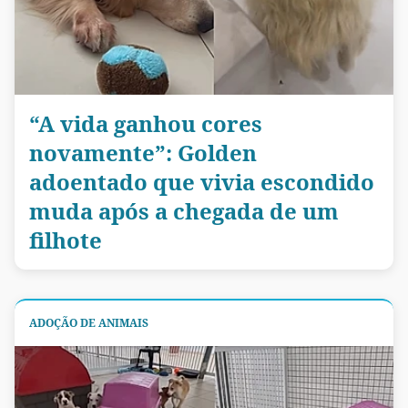
“A vida ganhou cores
novamente”: Golden
adoentado que vivia escondido
muda após a chegada de um
filhote
ADOÇÃO DE ANIMAIS