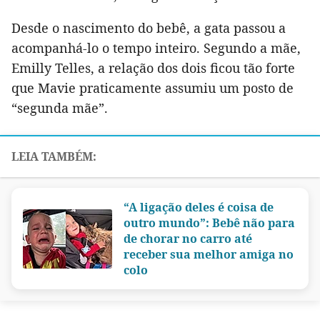
Desde o nascimento do bebê, a gata passou a
acompanhá-lo o tempo inteiro. Segundo a mãe,
Emilly Telles, a relação dos dois ficou tão forte
que Mavie praticamente assumiu um posto de
“segunda mãe”.
“A ligação deles é coisa de
outro mundo”: Bebê não para
de chorar no carro até
receber sua melhor amiga no
colo