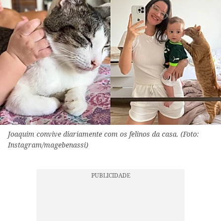
Joaquim convive diariamente com os felinos da casa. (Foto:
Instagram/magebenassi)