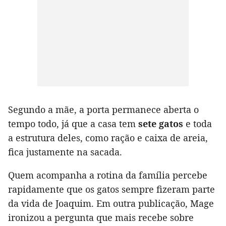
Segundo a mãe, a porta permanece aberta o
tempo todo, já que a casa tem
sete gatos
e toda
a estrutura deles, como ração e caixa de areia,
fica justamente na sacada.
Quem acompanha a rotina da família percebe
rapidamente que os gatos sempre fizeram parte
da vida de Joaquim. Em outra publicação, Mage
ironizou a pergunta que mais recebe sobre