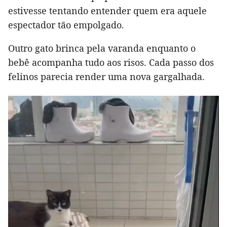
estivesse tentando entender quem era aquele
espectador tão empolgado.
Outro gato brinca pela varanda enquanto o
bebê acompanha tudo aos risos. Cada passo dos
felinos parecia render uma nova gargalhada.