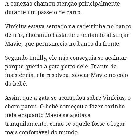
A conexão chamou atenção principalmente
durante um passeio de carro.
Vinícius estava sentado na cadeirinha no banco
de trás, chorando bastante e tentando alcançar
Mavie, que permanecia no banco da frente.
Segundo Emilly, ele não conseguia se acalmar
porque queria a gata perto dele. Diante da
insistência, ela resolveu colocar Mavie no colo
do bebê.
Assim que a gata se acomodou sobre Vinícius, o
choro parou. O bebê começou a fazer carinho
nela enquanto Mavie se ajeitava
tranquilamente, como se aquele fosse o lugar
mais confortável do mundo.