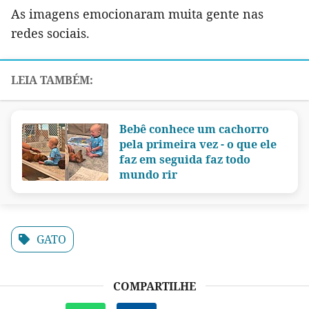
As imagens emocionaram muita gente nas
redes sociais.
Bebê conhece um cachorro
pela primeira vez - o que ele
faz em seguida faz todo
mundo rir
GATO
COMPARTILHE