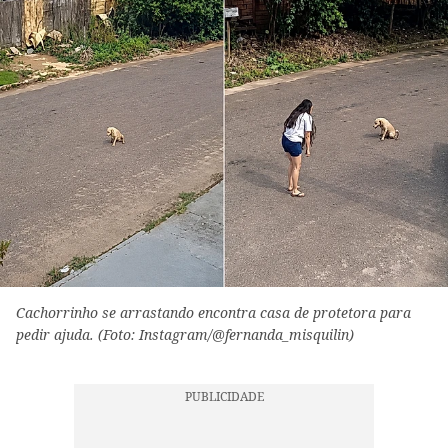
Cachorrinho se arrastando encontra casa de protetora para
pedir ajuda. (Foto: Instagram/@fernanda_misquilin)