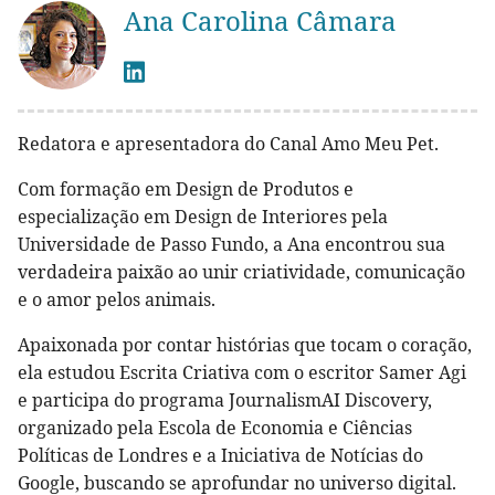
Ana Carolina Câmara
Redatora e apresentadora do Canal Amo Meu Pet.
Com formação em Design de Produtos e
especialização em Design de Interiores pela
Universidade de Passo Fundo, a Ana encontrou sua
verdadeira paixão ao unir criatividade, comunicação
e o amor pelos animais.
Apaixonada por contar histórias que tocam o coração,
ela estudou Escrita Criativa com o escritor Samer Agi
e participa do programa JournalismAI Discovery,
organizado pela Escola de Economia e Ciências
Políticas de Londres e a Iniciativa de Notícias do
Google, buscando se aprofundar no universo digital.