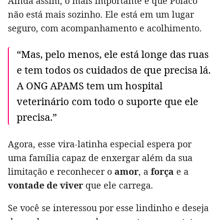
Ainda assim, o mais importante é que Polaco
não está mais sozinho. Ele está em um lugar
seguro, com acompanhamento e acolhimento.
“Mas, pelo menos, ele está longe das ruas
e tem todos os cuidados de que precisa lá.
A ONG APAMS tem um hospital
veterinário com todo o suporte que ele
precisa.”
Agora, esse vira-latinha especial espera por
uma família capaz de enxergar além da sua
limitação e reconhecer o
amor
, a
força
e a
vontade de viver
que ele carrega.
Se você se interessou por esse lindinho e deseja