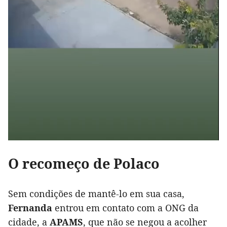
O recomeço de Polaco
Sem condições de mantê-lo em sua casa,
Fernanda
entrou em contato com a ONG da
cidade, a
APAMS
, que não se negou a acolher