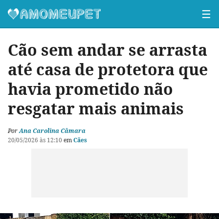
☰
Cão sem andar se arrasta
até casa de protetora que
havia prometido não
resgatar mais animais
Por
Ana Carolina Câmara
20/05/2026 às 12:10
em
Cães