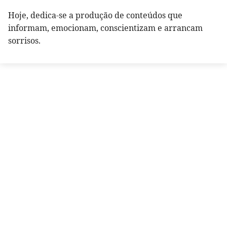
Hoje, dedica-se a produção de conteúdos que
informam, emocionam, conscientizam e arrancam
sorrisos.