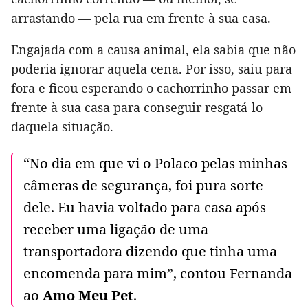
arrastando — pela rua em frente à sua casa.
Engajada com a causa animal, ela sabia que não
poderia ignorar aquela cena. Por isso, saiu para
fora e ficou esperando o cachorrinho passar em
frente à sua casa para conseguir resgatá-lo
daquela situação.
“No dia em que vi o Polaco pelas minhas
câmeras de segurança, foi pura sorte
dele. Eu havia voltado para casa após
receber uma ligação de uma
transportadora dizendo que tinha uma
encomenda para mim”, contou Fernanda
ao
Amo Meu Pet
.