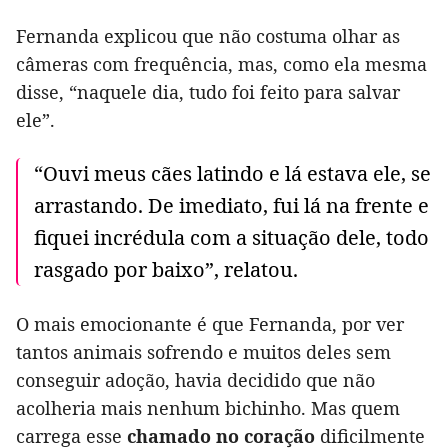
Fernanda explicou que não costuma olhar as
câmeras com frequência, mas, como ela mesma
disse, “naquele dia, tudo foi feito para salvar
ele”.
“Ouvi meus cães latindo e lá estava ele, se
arrastando. De imediato, fui lá na frente e
fiquei incrédula com a situação dele, todo
rasgado por baixo”, relatou.
O mais emocionante é que Fernanda, por ver
tantos animais sofrendo e muitos deles sem
conseguir adoção, havia decidido que não
acolheria mais nenhum bichinho. Mas quem
carrega esse
chamado no coração
dificilmente