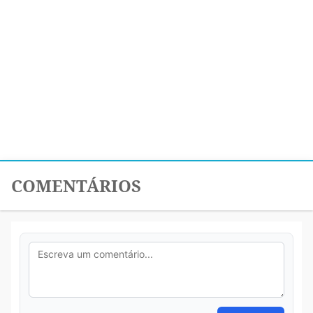
COMENTÁRIOS