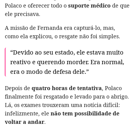
Polaco e oferecer todo o
suporte médico
de que
ele precisava.
A missão de Fernanda era capturá-lo, mas,
como ela explicou, o resgate não foi simples.
“Devido ao seu estado, ele estava muito
reativo e querendo morder. Era normal,
era o modo de defesa dele.”
Depois de
quatro horas de tentativa
, Polaco
finalmente foi resgatado e levado para o abrigo.
Lá, os exames trouxeram uma notícia difícil:
infelizmente, ele
não tem possibilidade de
voltar a andar
.