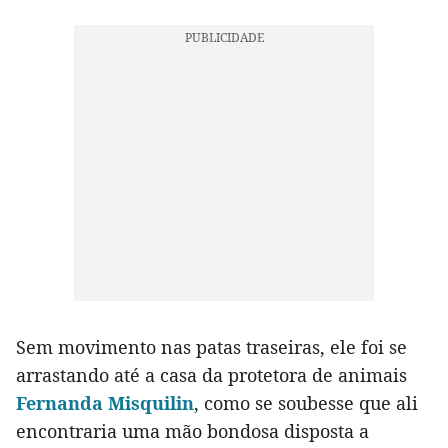
Sem movimento nas patas traseiras, ele foi se
arrastando até a casa da protetora de animais
Fernanda Misquilin
, como se soubesse que ali
encontraria uma mão bondosa disposta a