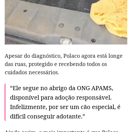
Apesar do diagnóstico, Polaco agora está longe
das ruas, protegido e recebendo todos os
cuidados necessários.
“Ele segue no abrigo da ONG APAMS,
disponível para adoção responsável.
Infelizmente, por ser um cão especial, é
difícil conseguir adotante.”