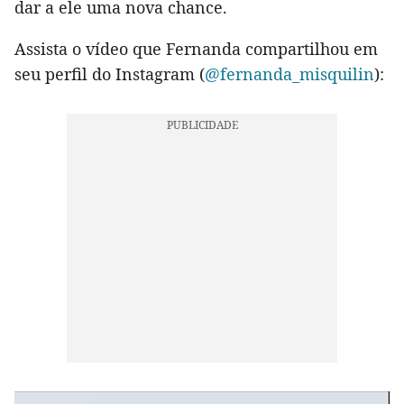
dar a ele uma nova chance.
Assista o vídeo que Fernanda compartilhou em
seu perfil do Instagram (
@fernanda_misquilin
):