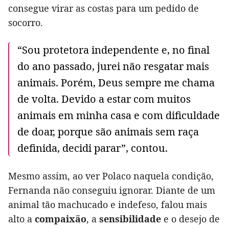
consegue virar as costas para um pedido de
socorro.
“Sou protetora independente e, no final
do ano passado, jurei não resgatar mais
animais. Porém, Deus sempre me chama
de volta. Devido a estar com muitos
animais em minha casa e com dificuldade
de doar, porque são animais sem raça
definida, decidi parar”, contou.
Mesmo assim, ao ver Polaco naquela condição,
Fernanda não conseguiu ignorar. Diante de um
animal tão machucado e indefeso, falou mais
alto a
compaixão
, a
sensibilidade
e o desejo de