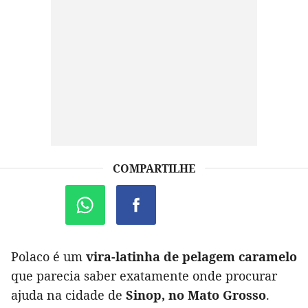
COMPARTILHE
Polaco é um
vira-latinha de pelagem caramelo
que parecia saber exatamente onde procurar
ajuda na cidade de
Sinop, no Mato Grosso
.