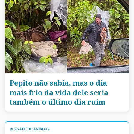
Pepito não sabia, mas o dia
mais frio da vida dele seria
também o último dia ruim
RESGATE DE ANIMAIS