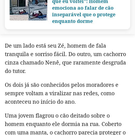
que eu voltei”: Homem
emociona ao falar de cão
inseparável que o protege
enquanto dorme
De um lado está seu Zé, homem de fala
tranquila e sorriso fácil. Do outro, um cachorro
cinza chamado Nenê, que raramente desgruda
do tutor.
Os dois já são conhecidos pelos moradores e
sempre voltam a viralizar nas redes, como
aconteceu no início do ano.
Uma jovem flagrou o cão deitado sobre o
homem enquanto ele dormia na rua. Coberto
com uma manta, o cachorro parecia proteger o