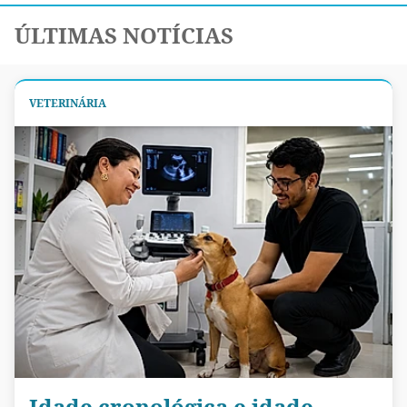
ÚLTIMAS NOTÍCIAS
VETERINÁRIA
Idade cronológica e idade