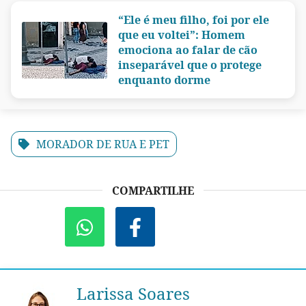
“Ele é meu filho, foi por ele
que eu voltei”: Homem
emociona ao falar de cão
inseparável que o protege
enquanto dorme
MORADOR DE RUA E PET
COMPARTILHE
Larissa Soares