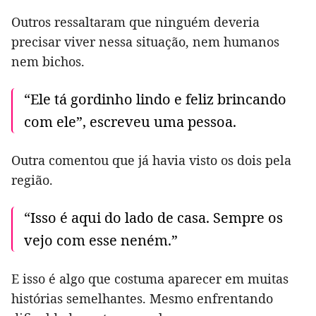
Outros ressaltaram que ninguém deveria
precisar viver nessa situação, nem humanos
nem bichos.
“Ele tá gordinho lindo e feliz brincando
com ele”, escreveu uma pessoa.
Outra comentou que já havia visto os dois pela
região.
“Isso é aqui do lado de casa. Sempre os
vejo com esse neném.”
E isso é algo que costuma aparecer em muitas
histórias semelhantes. Mesmo enfrentando