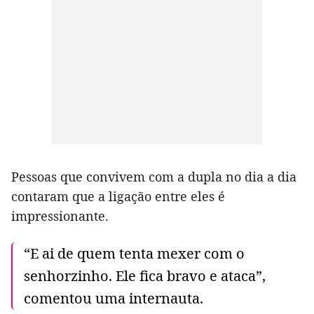
Pessoas que convivem com a dupla no dia a dia
contaram que a ligação entre eles é
impressionante.
“E ai de quem tenta mexer com o
senhorzinho. Ele fica bravo e ataca”,
comentou uma internauta.