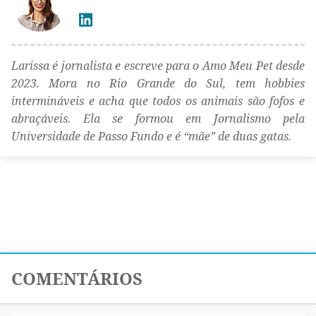
Larissa é jornalista e escreve para o Amo Meu Pet desde
2023. Mora no Rio Grande do Sul, tem hobbies
intermináveis e acha que todos os animais são fofos e
abraçáveis. Ela se formou em Jornalismo pela
Universidade de Passo Fundo e é “mãe” de duas gatas.
COMENTÁRIOS