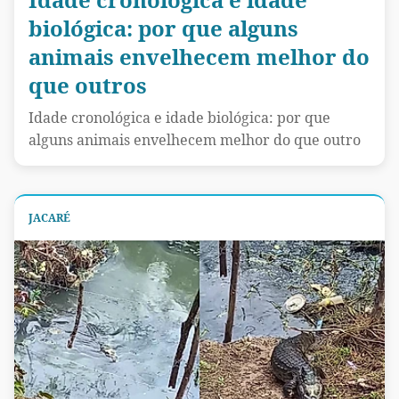
biológica: por que alguns
animais envelhecem melhor do
que outros
Idade cronológica e idade biológica: por que
alguns animais envelhecem melhor do que outro
JACARÉ