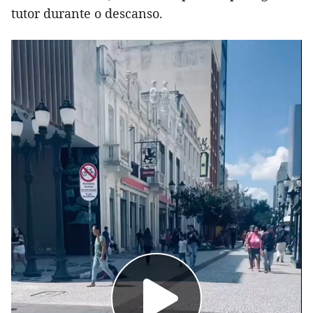
tutor durante o descanso.