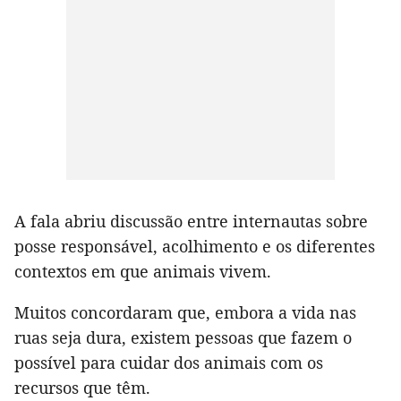
A fala abriu discussão entre internautas sobre
posse responsável, acolhimento e os diferentes
contextos em que animais vivem.
Muitos concordaram que, embora a vida nas
ruas seja dura, existem pessoas que fazem o
possível para cuidar dos animais com os
recursos que têm.