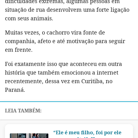
dificuldades extremas, algumas pessoas em
situação de rua desenvolvem uma forte ligação
com seus animais.
Muitas vezes, o cachorro vira fonte de
companhia, afeto e até motivação para seguir
em frente.
Foi exatamente isso que aconteceu em outra
história que também emocionou a internet
recentemente, dessa vez em Curitiba, no
Paraná.
“Ele é meu filho, foi por ele