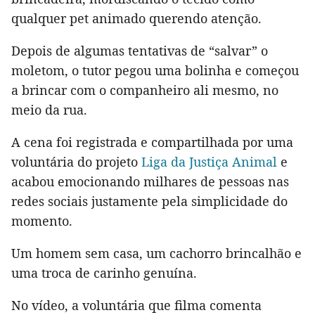
qualquer pet animado querendo atenção.
Depois de algumas tentativas de “salvar” o
moletom, o tutor pegou uma bolinha e começou
a brincar com o companheiro ali mesmo, no
meio da rua.
A cena foi registrada e compartilhada por uma
voluntária do projeto
Liga da Justiça Animal
e
acabou emocionando milhares de pessoas nas
redes sociais justamente pela simplicidade do
momento.
Um homem sem casa, um cachorro brincalhão e
uma troca de carinho genuína.
No vídeo, a voluntária que filma comenta