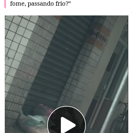
fome, passando frio?”