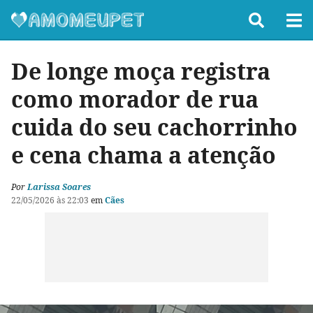
De longe moça registra
como morador de rua
cuida do seu cachorrinho
e cena chama a atenção
Por
Larissa Soares
22/05/2026 às 22:03
em
Cães