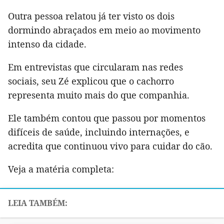
Outra pessoa relatou já ter visto os dois
dormindo abraçados em meio ao movimento
intenso da cidade.
Em entrevistas que circularam nas redes
sociais, seu Zé explicou que o cachorro
representa muito mais do que companhia.
Ele também contou que passou por momentos
difíceis de saúde, incluindo internações, e
acredita que continuou vivo para cuidar do cão.
Veja a matéria completa: