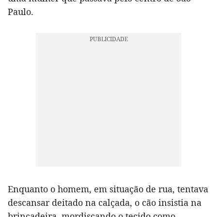
Paulo.
Enquanto o homem, em situação de rua, tentava
descansar deitado na calçada, o cão insistia na
brincadeira, mordiscando o tecido como