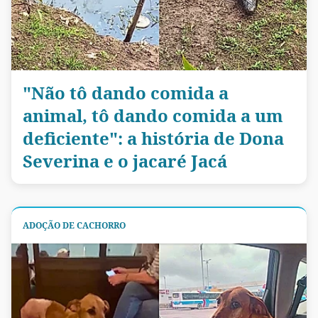
"Não tô dando comida a
animal, tô dando comida a um
deficiente": a história de Dona
Severina e o jacaré Jacá
ADOÇÃO DE CACHORRO