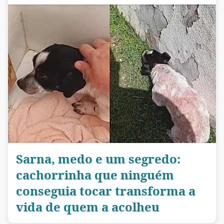
Sarna, medo e um segredo:
cachorrinha que ninguém
conseguia tocar transforma a
vida de quem a acolheu