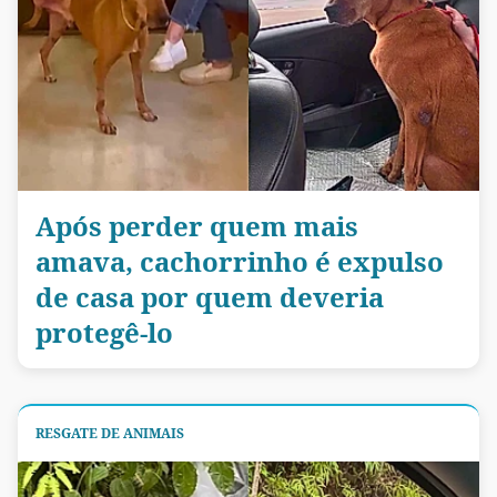
Após perder quem mais
amava, cachorrinho é expulso
de casa por quem deveria
protegê-lo
RESGATE DE ANIMAIS