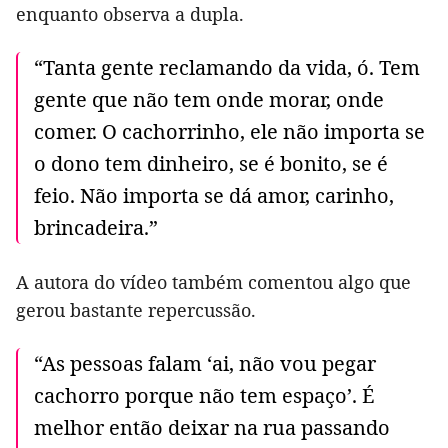
enquanto observa a dupla.
“Tanta gente reclamando da vida, ó. Tem
gente que não tem onde morar, onde
comer. O cachorrinho, ele não importa se
o dono tem dinheiro, se é bonito, se é
feio. Não importa se dá amor, carinho,
brincadeira.”
A autora do vídeo também comentou algo que
gerou bastante repercussão.
“As pessoas falam ‘ai, não vou pegar
cachorro porque não tem espaço’. É
melhor então deixar na rua passando