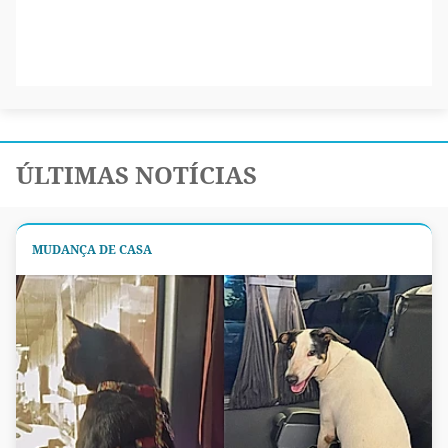
ÚLTIMAS NOTÍCIAS
MUDANÇA DE CASA