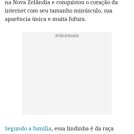
na Nova Zelândia e conquistou o coração da
internet com seu tamanho minúsculo, sua
aparência única e muita fofura.
Segundo a família
, essa lindinha é da raça