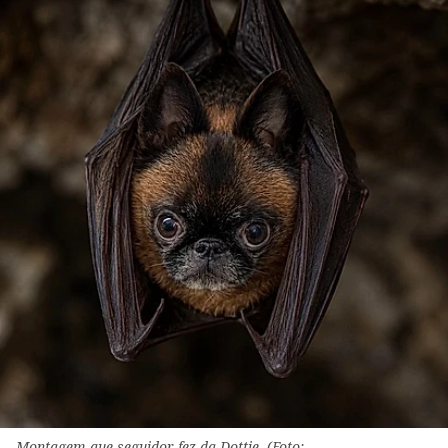
Montagem que seguidor fez da Dottie. (Foto: