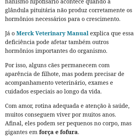
nanismo hipofisário acontece quando a
glândula pituitária não produz corretamente os
hormônios necessários para o crescimento.
Já o
Merck Veterinary Manual
explica que essa
deficiência pode afetar também outros
hormônios importantes do organismo.
Por isso, alguns cães permanecem com
aparência de filhote, mas podem precisar de
acompanhamento veterinário, exames e
cuidados especiais ao longo da vida.
Com amor, rotina adequada e atenção à saúde,
muitos conseguem viver por muitos anos.
Afinal, eles podem ser pequenos no corpo, mas
gigantes em
força e fofura
.