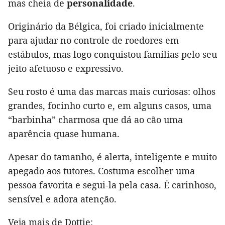
mas cheia de
personalidade
.
Originário da Bélgica, foi criado inicialmente
para ajudar no controle de roedores em
estábulos, mas logo conquistou famílias pelo seu
jeito afetuoso e expressivo.
Seu rosto é uma das marcas mais curiosas: olhos
grandes, focinho curto e, em alguns casos, uma
“barbinha” charmosa que dá ao cão uma
aparência quase humana.
Apesar do tamanho, é alerta, inteligente e muito
apegado aos tutores. Costuma escolher uma
pessoa favorita e segui-la pela casa. É carinhoso,
sensível e adora atenção.
Veja mais de Dottie: