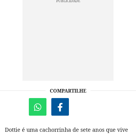
COMPARTILHE
Dottie é uma cachorrinha de sete anos que vive