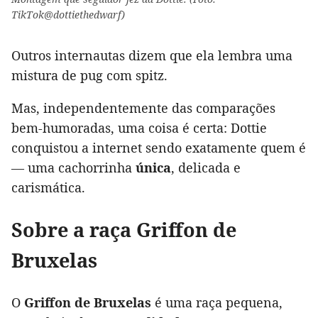
TikTok@dottiethedwarf)
Outros internautas dizem que ela lembra uma
mistura de pug com spitz.
Mas, independentemente das comparações
bem-humoradas, uma coisa é certa: Dottie
conquistou a internet sendo exatamente quem é
— uma cachorrinha
única
, delicada e
carismática.
Sobre a raça Griffon de
Bruxelas
O
Griffon de Bruxelas
é uma raça pequena,