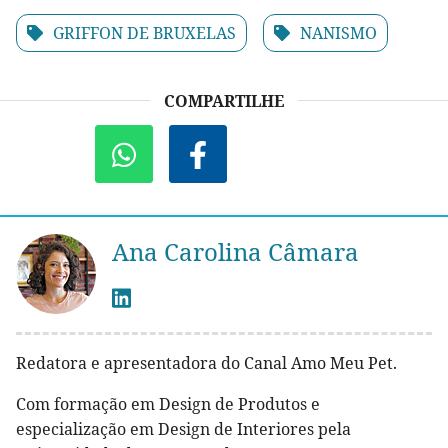
GRIFFON DE BRUXELAS
NANISMO
COMPARTILHE
Ana Carolina Câmara
Redatora e apresentadora do Canal Amo Meu Pet.
Com formação em Design de Produtos e
especialização em Design de Interiores pela