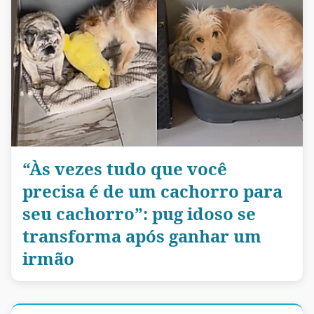
“Às vezes tudo que você
precisa é de um cachorro para
seu cachorro”: pug idoso se
transforma após ganhar um
irmão