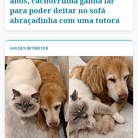
anos, cachorrinha ganha lar
para poder deitar no sofá
abraçadinha com uma tutora
GOLDEN RETRIEVER