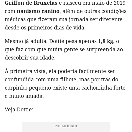
Griffon de Bruxelas
e nasceu em maio de 2019
com
nanismo canino
, além de outras condições
médicas que fizeram sua jornada ser diferente
desde os primeiros dias de vida.
Mesmo já adulta, Dottie pesa apenas
1,8 kg
, o
que faz com que muita gente se surpreenda ao
descobrir sua idade.
À primeira vista, ela poderia facilmente ser
confundida com uma filhote, mas por trás do
corpinho pequeno existe uma cachorrinha forte
e muito amada.
Veja Dottie: