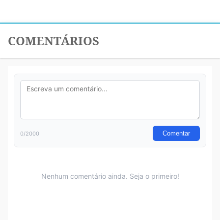
COMENTÁRIOS