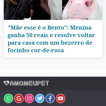
"Mãe esse é o Bento": Menina
ganha 50 reais e resolve voltar
para casa com um bezerro de
focinho cor-de-rosa