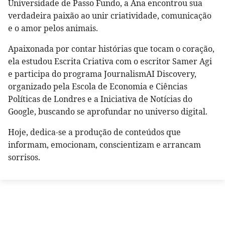
Universidade de Passo Fundo, a Ana encontrou sua
verdadeira paixão ao unir criatividade, comunicação
e o amor pelos animais.
Apaixonada por contar histórias que tocam o coração,
ela estudou Escrita Criativa com o escritor Samer Agi
e participa do programa JournalismAI Discovery,
organizado pela Escola de Economia e Ciências
Políticas de Londres e a Iniciativa de Notícias do
Google, buscando se aprofundar no universo digital.
Hoje, dedica-se a produção de conteúdos que
informam, emocionam, conscientizam e arrancam
sorrisos.