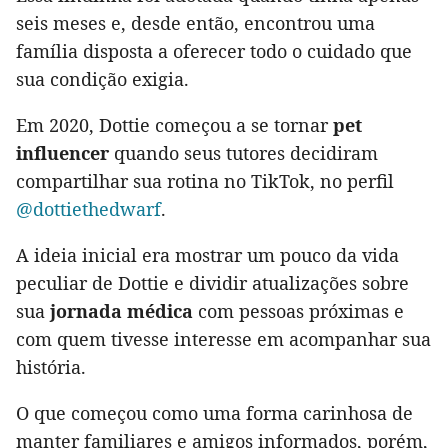
seis meses e, desde então, encontrou uma
família disposta a oferecer todo o cuidado que
sua condição exigia.
Em 2020, Dottie começou a se tornar
pet
influencer
quando seus tutores decidiram
compartilhar sua rotina no TikTok, no perfil
@dottiethedwarf
.
A ideia inicial era mostrar um pouco da vida
peculiar de Dottie e dividir atualizações sobre
sua
jornada médica
com pessoas próximas e
com quem tivesse interesse em acompanhar sua
história.
O que começou como uma forma carinhosa de
manter familiares e amigos informados, porém,