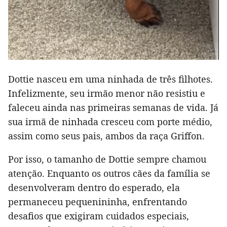
Dottie nasceu em uma ninhada de três filhotes.
Infelizmente, seu irmão menor não resistiu e
faleceu ainda nas primeiras semanas de vida. Já
sua irmã de ninhada cresceu com porte médio,
assim como seus pais, ambos da raça Griffon.
Por isso, o tamanho de Dottie sempre chamou
atenção. Enquanto os outros cães da família se
desenvolveram dentro do esperado, ela
permaneceu pequenininha, enfrentando
desafios que exigiram cuidados especiais,