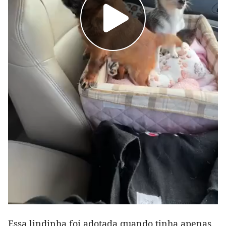
Essa lindinha foi adotada quando tinha apenas