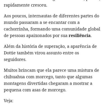
rapidamente cresceu.
Aos poucos, internautas de diferentes partes do
mundo passaram a se encantar com a
cachorrinha, formando uma comunidade global
de pessoas apaixonados por sua
resiliência
.
Além da história de superação, a aparência de
Dottie também virou assunto entre os
seguidores.
Muitos brincam que ela parece uma mistura de
chihuahua com morcego, tanto que algumas
montagens divertidas chegaram a mostrar a
pequena com asas de morcego.
Veja: