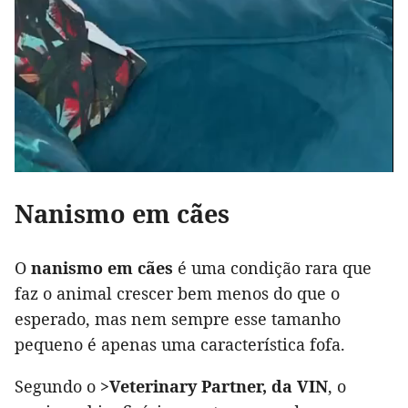
Nanismo em cães
O
nanismo em cães
é uma condição rara que
faz o animal crescer bem menos do que o
esperado, mas nem sempre esse tamanho
pequeno é apenas uma característica fofa.
Segundo o
>Veterinary Partner, da VIN
, o