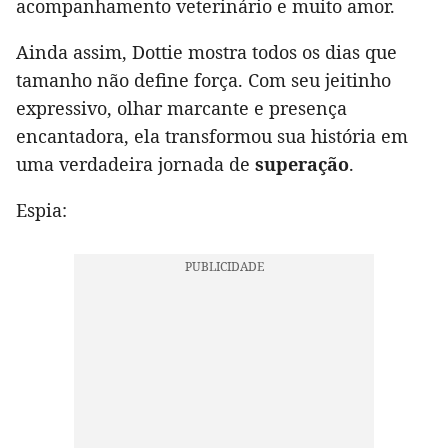
acompanhamento veterinário e muito amor.
Ainda assim, Dottie mostra todos os dias que
tamanho não define força. Com seu jeitinho
expressivo, olhar marcante e presença
encantadora, ela transformou sua história em
uma verdadeira jornada de
superação
.
Espia: