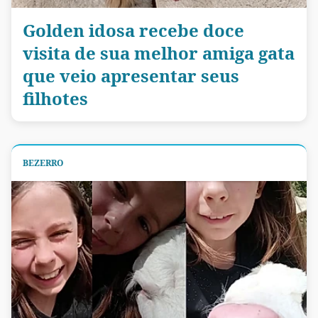
Golden idosa recebe doce
visita de sua melhor amiga gata
que veio apresentar seus
filhotes
BEZERRO