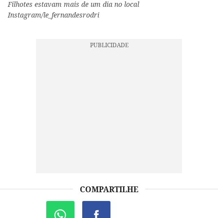
Filhotes estavam mais de um dia no local
Instagram/le_fernandesrodri
COMPARTILHE