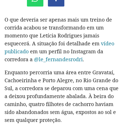
O que deveria ser apenas mais um treino de
corrida acabou se transformando em um
momento que Letícia Rodrigues jamais
esquecerá. A situação foi detalhade em
vídeo
publicado
em um perfil no Instagram da
corredora a
@le_fernandesrodri
.
Enquanto percorria uma área entre Gravataí,
Cachoeirinha e Porto Alegre, no Rio Grande do
Sul, a corredora se deparou com uma cena que
a deixou profundamente abalada. À beira do
caminho, quatro filhotes de cachorro haviam
sido abandonados sem água, expostos ao sol e
sem qualquer proteção.