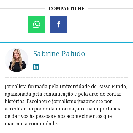
COMPARTILHE
Sabrine Paludo
Jornalista formada pela Universidade de Passo Fundo,
apaixonada pela comunicação e pela arte de contar
histórias. Escolheu o jornalismo justamente por
acreditar no poder da informação e na importância
de dar voz às pessoas e aos acontecimentos que
marcam a comunidade.