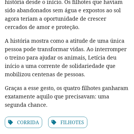
história desde o início. Os filhotes que haviam
sido abandonados sem água e expostos ao sol
agora teriam a oportunidade de crescer
cercados de amor e proteção.
A história mostra como a atitude de uma única
pessoa pode transformar vidas. Ao interromper
o treino para ajudar os animais, Letícia deu
início a uma corrente de solidariedade que
mobilizou centenas de pessoas.
Graças a esse gesto, os quatro filhotes ganharam
exatamente aquilo que precisavam: uma
segunda chance.
CORRIDA
FILHOTES