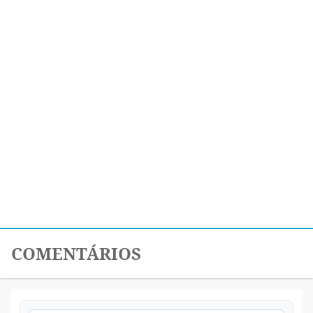
COMENTÁRIOS