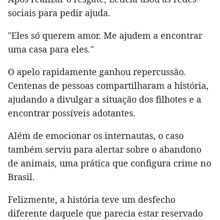
sociais para pedir ajuda.
"Eles só querem amor. Me ajudem a encontrar
uma casa para eles."
O apelo rapidamente ganhou repercussão.
Centenas de pessoas compartilharam a história,
ajudando a divulgar a situação dos filhotes e a
encontrar possíveis adotantes.
Além de emocionar os internautas, o caso
também serviu para alertar sobre o abandono
de animais, uma prática que configura crime no
Brasil.
Felizmente, a história teve um desfecho
diferente daquele que parecia estar reservado