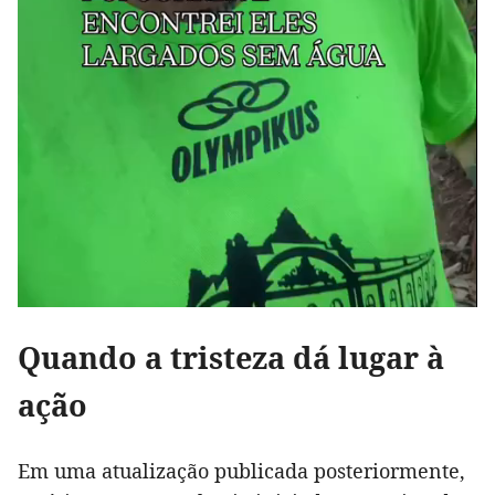
Quando a tristeza dá lugar à
ação
Em uma atualização publicada posteriormente,