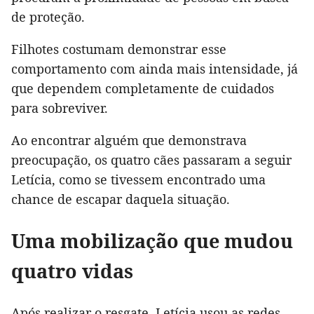
de proteção.
Filhotes costumam demonstrar esse
comportamento com ainda mais intensidade, já
que dependem completamente de cuidados
para sobreviver.
Ao encontrar alguém que demonstrava
preocupação, os quatro cães passaram a seguir
Letícia, como se tivessem encontrado uma
chance de escapar daquela situação.
Uma mobilização que mudou
quatro vidas
Após realizar o resgate, Letícia usou as redes