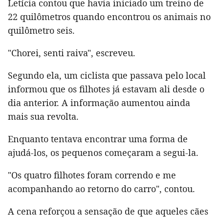
Letícia contou que havia iniciado um treino de
22 quilômetros quando encontrou os animais no
quilômetro seis.
"Chorei, senti raiva", escreveu.
Segundo ela, um ciclista que passava pelo local
informou que os filhotes já estavam ali desde o
dia anterior. A informação aumentou ainda
mais sua revolta.
Enquanto tentava encontrar uma forma de
ajudá-los, os pequenos começaram a segui-la.
"Os quatro filhotes foram correndo e me
acompanhando ao retorno do carro", contou.
A cena reforçou a sensação de que aqueles cães