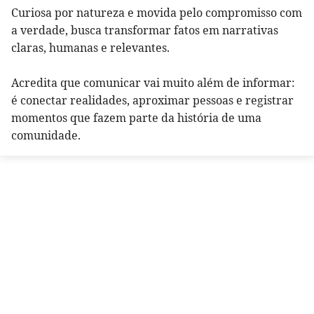
Curiosa por natureza e movida pelo compromisso com
a verdade, busca transformar fatos em narrativas
claras, humanas e relevantes.
Acredita que comunicar vai muito além de informar:
é conectar realidades, aproximar pessoas e registrar
momentos que fazem parte da história de uma
comunidade.