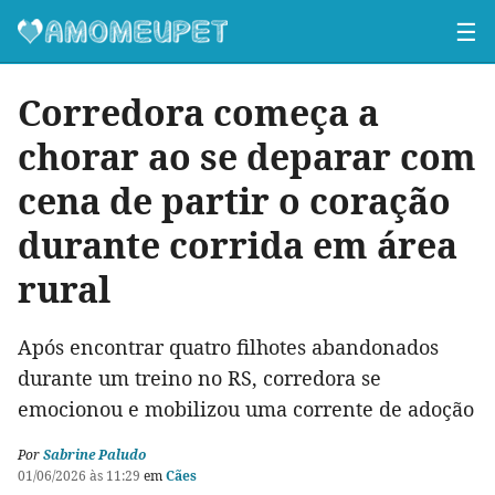
☰
Corredora começa a
chorar ao se deparar com
cena de partir o coração
durante corrida em área
rural
Após encontrar quatro filhotes abandonados
durante um treino no RS, corredora se
emocionou e mobilizou uma corrente de adoção
Por
Sabrine Paludo
01/06/2026 às 11:29
em
Cães