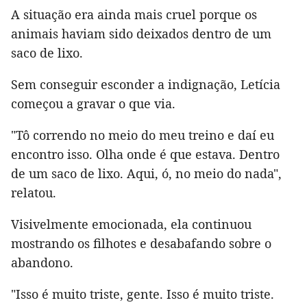
A situação era ainda mais cruel porque os
animais haviam sido deixados dentro de um
saco de lixo.
Sem conseguir esconder a indignação, Letícia
começou a gravar o que via.
"Tô correndo no meio do meu treino e daí eu
encontro isso. Olha onde é que estava. Dentro
de um saco de lixo. Aqui, ó, no meio do nada",
relatou.
Visivelmente emocionada, ela continuou
mostrando os filhotes e desabafando sobre o
abandono.
"Isso é muito triste, gente. Isso é muito triste.