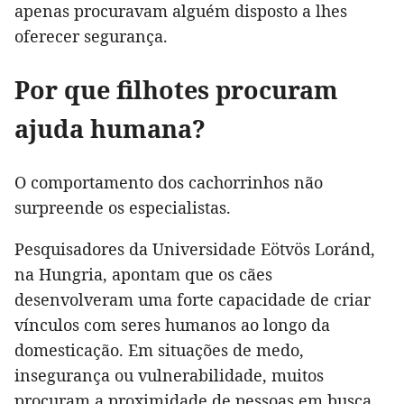
apenas procuravam alguém disposto a lhes
oferecer segurança.
Por que filhotes procuram
ajuda humana?
O comportamento dos cachorrinhos não
surpreende os especialistas.
Pesquisadores da Universidade Eötvös Loránd,
na Hungria, apontam que os cães
desenvolveram uma forte capacidade de criar
vínculos com seres humanos ao longo da
domesticação. Em situações de medo,
insegurança ou vulnerabilidade, muitos
procuram a proximidade de pessoas em busca