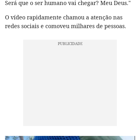
Será que o ser humano vai chegar? Meu Deus."
O vídeo rapidamente chamou a atenção nas
redes sociais e comoveu milhares de pessoas.