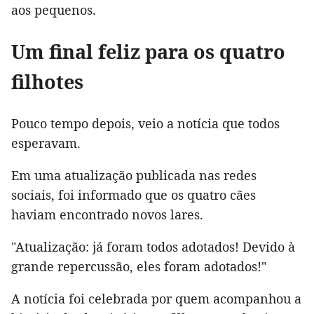
aos pequenos.
Um final feliz para os quatro
filhotes
Pouco tempo depois, veio a notícia que todos
esperavam.
Em uma atualização publicada nas redes
sociais, foi informado que os quatro cães
haviam encontrado novos lares.
"Atualização: já foram todos adotados! Devido à
grande repercussão, eles foram adotados!"
A notícia foi celebrada por quem acompanhou a