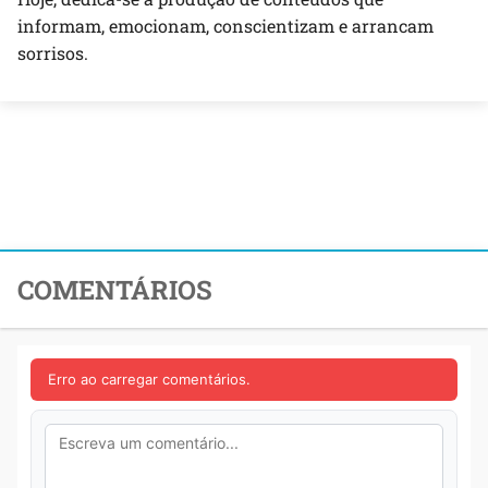
informam, emocionam, conscientizam e arrancam
sorrisos.
COMENTÁRIOS