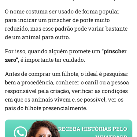
O nome costuma ser usado de forma popular
para indicar um pinscher de porte muito
reduzido, mas esse padrão pode variar bastante
de um animal para outro.
Por isso, quando alguém promete um
“pinscher
zero”
, é importante ter cuidado.
Antes de comprar um filhote, o ideal é pesquisar
bem a procedência, conhecer o canil ou a pessoa
responsável pela criação, verificar as condições
em que os animais vivem e, se possível, ver os
pais do filhote presencialmente.
RECEBA HISTÓRIAS PELO