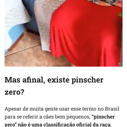
Mas afinal, existe pinscher
zero?
Apesar de muita gente usar esse termo no Brasil
para se referir a cães bem pequenos,
“pinscher
zero” não é uma classificação oficial da raça
.