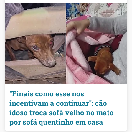
"Finais como esse nos
incentivam a continuar": cão
idoso troca sofá velho no mato
por sofá quentinho em casa