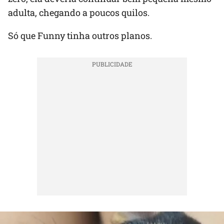
adulta, chegando a poucos quilos.
Só que Funny tinha outros planos.