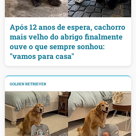
Após 12 anos de espera, cachorro
mais velho do abrigo finalmente
ouve o que sempre sonhou:
"vamos para casa"
GOLDEN RETRIEVER