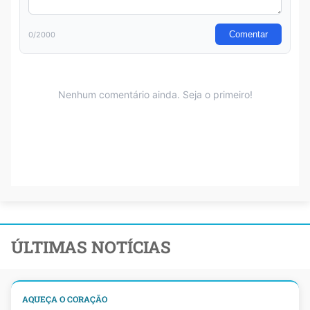
ÚLTIMAS NOTÍCIAS
AQUEÇA O CORAÇÃO