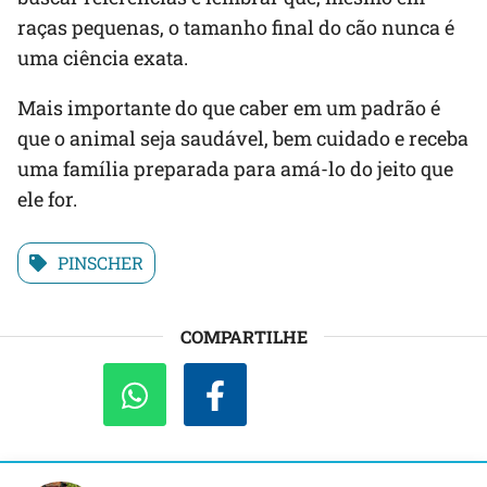
raças pequenas, o tamanho final do cão nunca é
uma ciência exata.
Mais importante do que caber em um padrão é
que o animal seja saudável, bem cuidado e receba
uma família preparada para amá-lo do jeito que
ele for.
PINSCHER
COMPARTILHE