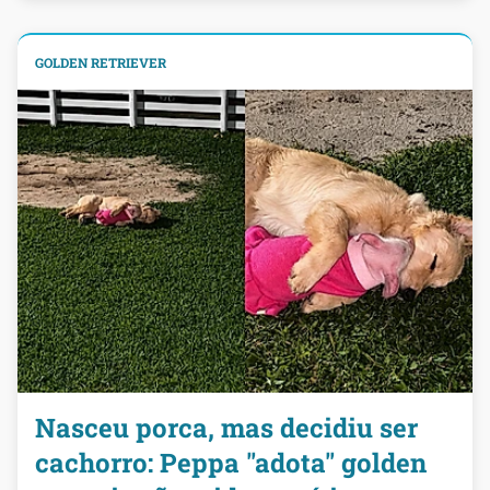
GOLDEN RETRIEVER
Nasceu porca, mas decidiu ser
cachorro: Peppa "adota" golden