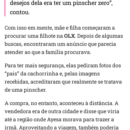
desejos dela era ter um pinscher zero”,
contou.
Com isso em mente, mãe e filha começaram a
procurar uma filhote na
OLX
. Depois de algumas
buscas, encontraram um anúncio que parecia
atender ao que a família procurava.
Para ter mais segurança, elas pediram fotos dos
“pais” da cachorrinha e, pelas imagens
recebidas, acreditaram que realmente se tratava
de uma pinscher.
A compra, no entanto, aconteceu à distância. A
vendedora era de outra cidade e disse que viria
até a região onde Ayesa morava para trazer a
irmã. Aproveitando a viagem, também poderia