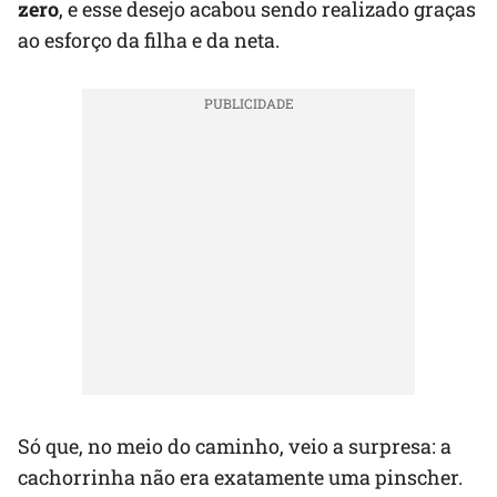
zero
, e esse desejo acabou sendo realizado graças
ao esforço da filha e da neta.
Só que, no meio do caminho, veio a surpresa: a
cachorrinha não era exatamente uma pinscher.