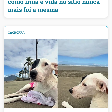
como irmã e vida no sítio nunca
mais foi a mesma
CACHORRA