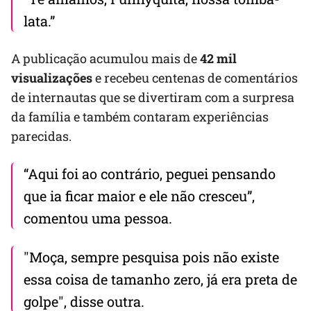
lata.”
A publicação acumulou mais de
42 mil
visualizações
e recebeu centenas de comentários
de internautas que se divertiram com a surpresa
da família e também contaram experiências
parecidas.
“Aqui foi ao contrário, peguei pensando
que ia ficar maior e ele não cresceu”,
comentou uma pessoa.
"Moça, sempre pesquisa pois não existe
essa coisa de tamanho zero, já era preta de
golpe", disse outra.