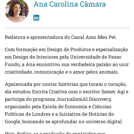
Ana Carolina Câmara
Redatora e apresentadora do Canal Amo Meu Pet.
Com formação em Design de Produtos e especialização
em Design de Interiores pela Universidade de Passo
Fundo, a Ana encontrou sua verdadeira paixão ao unir
criatividade, comunicação e o amor pelos animais.
Apaixonada por contar histórias que tocam o coração,
ela estudou Escrita Criativa com o escritor Samer Agi e
participa do programa JournalismAI Discovery,
organizado pela Escola de Economia e Ciências
Políticas de Londres e a Iniciativa de Notícias do
Google, buscando se aprofundar no universo digital.
Hoje, dedica-se a produção de conteúdos que