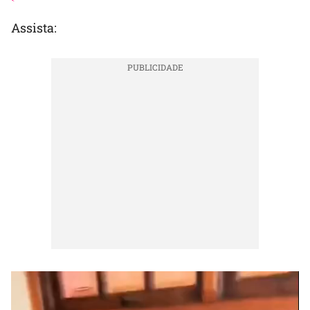
Assista: