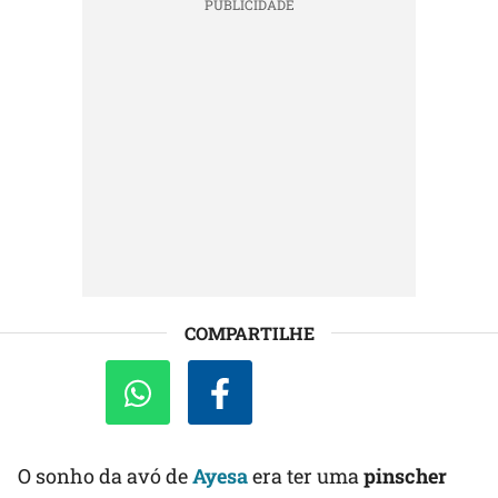
COMPARTILHE
O sonho da avó de
Ayesa
era ter uma
pinscher