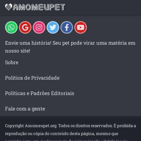
Envie uma história! Seu pet pode virar uma matéria em
nosso site!
Sobre
Política de Privacidade
Políticas e Padrões Editoriais
Fale com a gente
Copyright Amomeupet.org. Todos os direitos reservados. É proibida a
reprodução ou cópia do conteúdo desta página, mesmo que