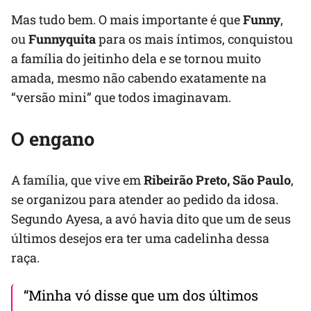
Mas tudo bem. O mais importante é que
Funny
,
ou
Funnyquita
para os mais íntimos, conquistou
a família do jeitinho dela e se tornou muito
amada, mesmo não cabendo exatamente na
“versão mini” que todos imaginavam.
O engano
A família, que vive em
Ribeirão Preto, São Paulo
,
se organizou para atender ao pedido da idosa.
Segundo Ayesa, a avó havia dito que um de seus
últimos desejos era ter uma cadelinha dessa
raça.
“Minha vó disse que um dos últimos