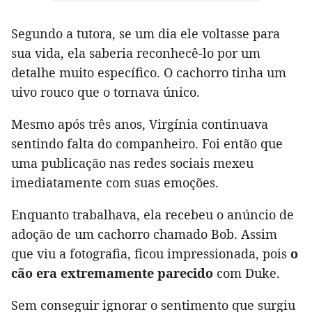
Segundo a tutora, se um dia ele voltasse para
sua vida, ela saberia reconhecê-lo por um
detalhe muito específico. O cachorro tinha um
uivo rouco que o tornava único.
Mesmo após três anos, Virgínia continuava
sentindo falta do companheiro. Foi então que
uma publicação nas redes sociais mexeu
imediatamente com suas emoções.
Enquanto trabalhava, ela recebeu o anúncio de
adoção de um cachorro chamado Bob. Assim
que viu a fotografia, ficou impressionada, pois
o
cão era extremamente parecido
com Duke.
Sem conseguir ignorar o sentimento que surgiu