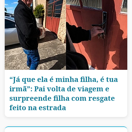
“Já que ela é minha filha, é tua
irmã”: Pai volta de viagem e
surpreende filha com resgate
feito na estrada