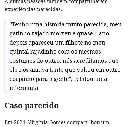
Algumas pessoas também compartilharam
experiências parecidas.
"Tenho uma história muito parecida, meu
gatinho rajado morreu e quase 1 ano
depois apareceu um filhote no meu
quintal rajadinho com os mesmos
costumes do outro, nós acreditamos que
ele nos amava tanto que voltou em outro
corpinho para a gente", relatou uma
internauta.
Caso parecido
Em 2024, Virgínia Gomes compartilhou um