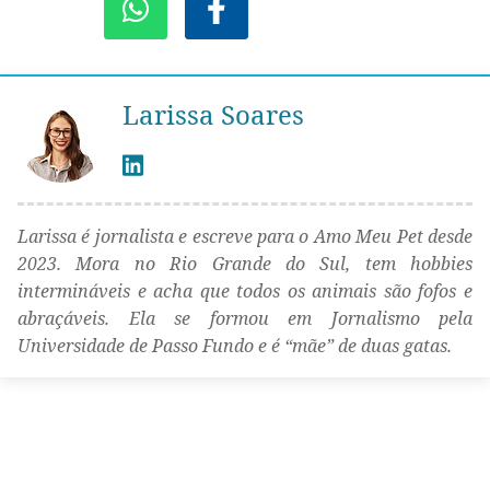
Larissa Soares
Larissa é jornalista e escreve para o Amo Meu Pet desde
2023. Mora no Rio Grande do Sul, tem hobbies
intermináveis e acha que todos os animais são fofos e
abraçáveis. Ela se formou em Jornalismo pela
Universidade de Passo Fundo e é “mãe” de duas gatas.