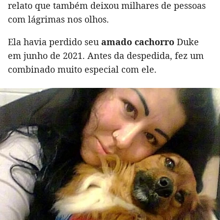
relato que também deixou milhares de pessoas
com lágrimas nos olhos.
Ela havia perdido seu
amado cachorro
Duke
em junho de 2021. Antes da despedida, fez um
combinado muito especial com ele.