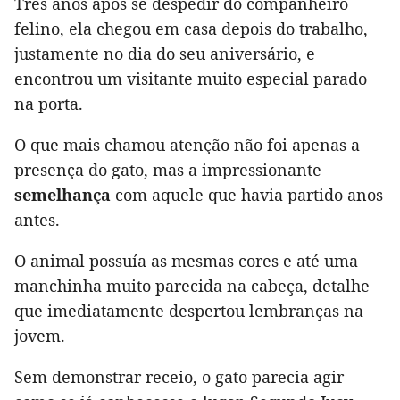
Três anos após se despedir do companheiro
felino, ela chegou em casa depois do trabalho,
justamente no dia do seu aniversário, e
encontrou um visitante muito especial parado
na porta.
O que mais chamou atenção não foi apenas a
presença do gato, mas a impressionante
semelhança
com aquele que havia partido anos
antes.
O animal possuía as mesmas cores e até uma
manchinha muito parecida na cabeça, detalhe
que imediatamente despertou lembranças na
jovem.
Sem demonstrar receio, o gato parecia agir