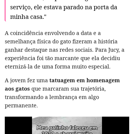
serviço, ele estava parado na porta da
minha casa."
A coincidência envolvendo a data e a
semelhança física do gato fizeram a história
ganhar destaque nas redes sociais. Para Jucy, a
experiência foi tão marcante que ela decidiu
eternizá-la de uma forma muito especial.
A jovem fez uma
tatuagem em homenagem
aos gatos
que marcaram sua trajetória,
transformando a lembrança em algo
permanente.