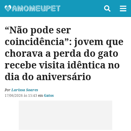
“Não pode ser
coincidência”: jovem que
chorava a perda do gato
recebe visita idêntica no
dia do aniversário
Por
Larissa Soares
17/06/2026 às 15:43
em
Gatos