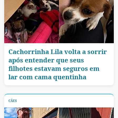
Cachorrinha Lila volta a sorrir
após entender que seus
filhotes estavam seguros em
lar com cama quentinha
CÃES