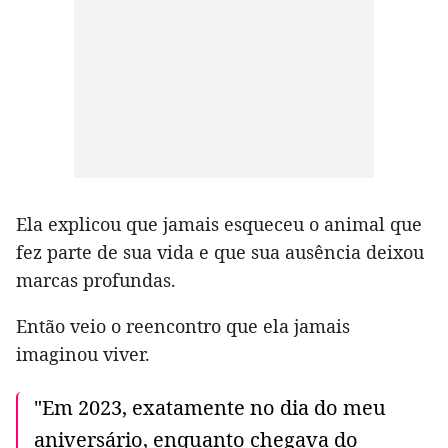
Ela explicou que jamais esqueceu o animal que
fez parte de sua vida e que sua ausência deixou
marcas profundas.
Então veio o reencontro que ela jamais
imaginou viver.
"Em 2023, exatamente no dia do meu
aniversário, enquanto chegava do