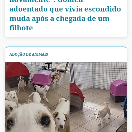
adoentado que vivia escondido
muda após a chegada de um
filhote
ADOÇÃO DE ANIMAIS