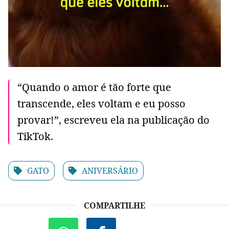
“Quando o amor é tão forte que
transcende, eles voltam e eu posso
provar!”, escreveu ela na publicação do
TikTok.
GATO
ANIVERSÁRIO
COMPARTILHE