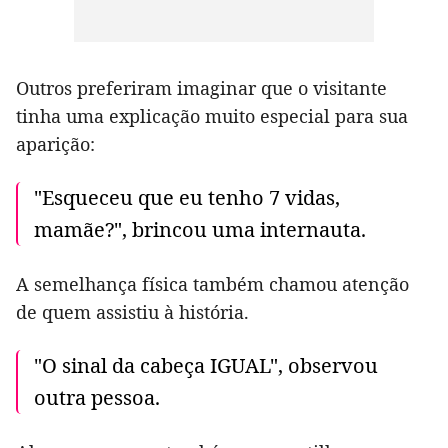
Outros preferiram imaginar que o visitante
tinha uma explicação muito especial para sua
aparição:
"Esqueceu que eu tenho 7 vidas,
mamãe?", brincou uma internauta.
A semelhança física também chamou atenção
de quem assistiu à história.
"O sinal da cabeça IGUAL", observou
outra pessoa.