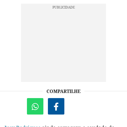
COMPARTILHE