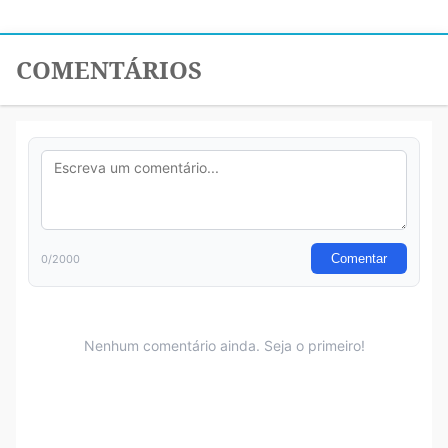
COMENTÁRIOS