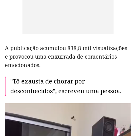
A publicação acumulou 838,8 mil visualizações
e provocou uma enxurrada de comentários
emocionados.
"Tô exausta de chorar por
desconhecidos", escreveu uma pessoa.