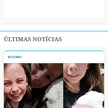
ÚLTIMAS NOTÍCIAS
BEZERRO