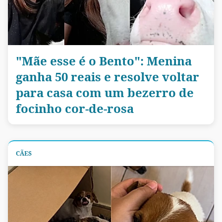
"Mãe esse é o Bento": Menina
ganha 50 reais e resolve voltar
para casa com um bezerro de
focinho cor-de-rosa
CÃES