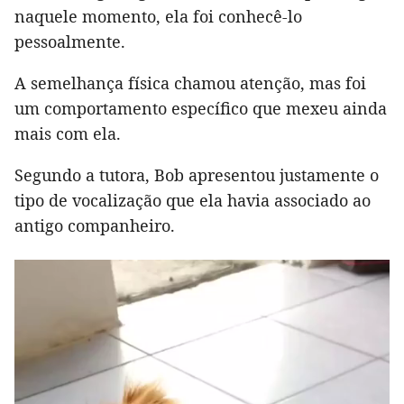
naquele momento, ela foi conhecê-lo
pessoalmente.
A semelhança física chamou atenção, mas foi
um comportamento específico que mexeu ainda
mais com ela.
Segundo a tutora, Bob apresentou justamente o
tipo de vocalização que ela havia associado ao
antigo companheiro.