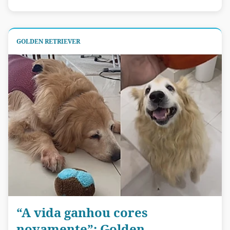
GOLDEN RETRIEVER
“A vida ganhou cores
novamente”: Golden