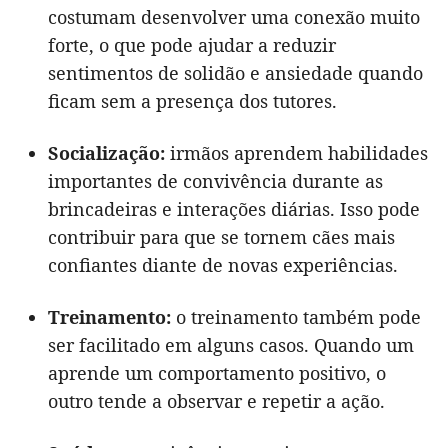
costumam desenvolver uma conexão muito
forte, o que pode ajudar a reduzir
sentimentos de solidão e ansiedade quando
ficam sem a presença dos tutores.
Socialização:
irmãos aprendem habilidades
importantes de convivência durante as
brincadeiras e interações diárias. Isso pode
contribuir para que se tornem cães mais
confiantes diante de novas experiências.
Treinamento:
o treinamento também pode
ser facilitado em alguns casos. Quando um
aprende um comportamento positivo, o
outro tende a observar e repetir a ação.