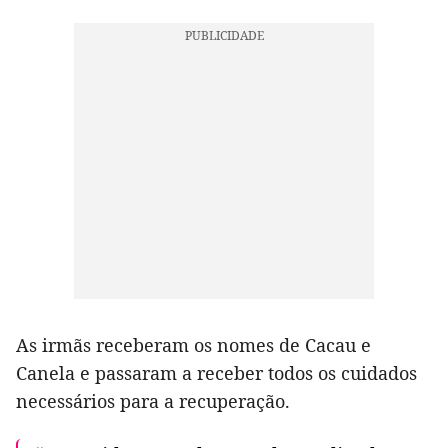
As irmãs receberam os nomes de Cacau e
Canela e passaram a receber todos os cuidados
necessários para a recuperação.