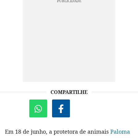
COMPARTILHE
Em 18 de junho, a protetora de animais
Paloma