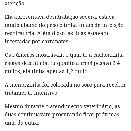
atenção.
Ela apresentava desidratação severa, estava
muito abaixo do peso e tinha sinais de infecção
respiratória. Além disso, as duas estavam
infestadas por carrapatos.
Os números mostravam o quanto a cachorrinha
estava debilitada. Enquanto a irmã pesava 2,4
quilos, ela tinha apenas 1,2 quilo.
A menorzinha foi colocada no soro para receber
tratamento intensivo.
Mesmo durante o atendimento veterinário, as
duas continuavam procurando ficar próximas
uma da outra.