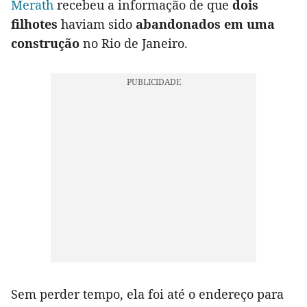
Merath
recebeu a informação de que
dois
filhotes
haviam sido
abandonados em uma
construção
no Rio de Janeiro.
Sem perder tempo, ela foi até o endereço para