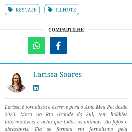
RESGATE
FILHOTE
COMPARTILHE
Larissa Soares
Larissa é jornalista e escreve para o Amo Meu Pet desde
2023. Mora no Rio Grande do Sul, tem hobbies
intermináveis e acha que todos os animais são fofos e
abraçáveis. Ela se formou em Jornalismo pela