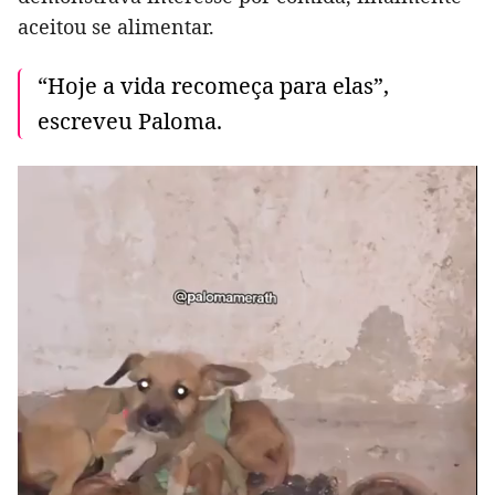
aceitou se alimentar.
“Hoje a vida recomeça para elas”,
escreveu Paloma.