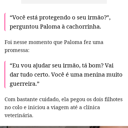
“Você está protegendo o seu irmão?”,
perguntou Paloma à cachorrinha.
Foi nesse momento que Paloma fez uma
promessa:
“Eu vou ajudar seu irmão, tá bom? Vai
dar tudo certo. Você é uma menina muito
guerreira.”
Com bastante cuidado, ela pegou os dois filhotes
no colo e iniciou a viagem até a clínica
veterinária.