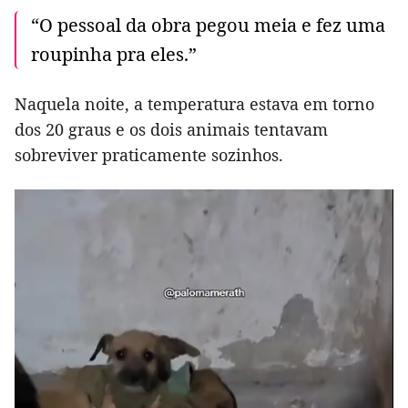
“O pessoal da obra pegou meia e fez uma
roupinha pra eles.”
Naquela noite, a temperatura estava em torno
dos 20 graus e os dois animais tentavam
sobreviver praticamente sozinhos.