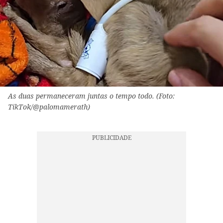
As duas permaneceram juntas o tempo todo. (Foto:
TikTok/@palomamerath)