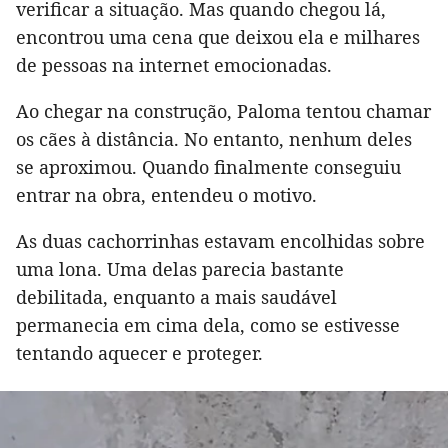
verificar a situação. Mas quando chegou lá,
encontrou uma cena que deixou ela e milhares
de pessoas na internet emocionadas.
Ao chegar na construção, Paloma tentou chamar
os cães à distância. No entanto, nenhum deles
se aproximou. Quando finalmente conseguiu
entrar na obra, entendeu o motivo.
As duas cachorrinhas estavam encolhidas sobre
uma lona. Uma delas parecia bastante
debilitada, enquanto a mais saudável
permanecia em cima dela, como se estivesse
tentando aquecer e proteger.