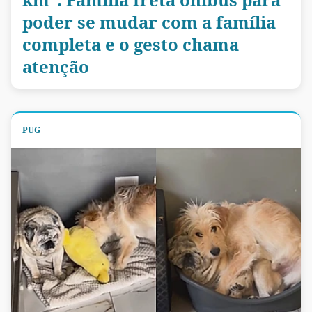
poder se mudar com a família
completa e o gesto chama
atenção
PUG