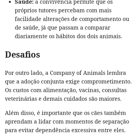
Saúde:
a convivência permite que os
próprios tutores percebam com mais
facilidade alterações de comportamento ou
de saúde, já que passam a comparar
diariamente os hábitos dos dois animais.
Desafios
Por outro lado, a Company of Animals lembra
que a adoção conjunta exige comprometimento.
Os custos com alimentação, vacinas, consultas
veterinárias e demais cuidados são maiores.
Além disso, é importante que os cães também
aprendam a lidar com momentos de separação
para evitar dependência excessiva entre eles.