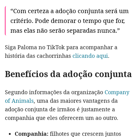
“Com certeza a adoção conjunta será um
critério. Pode demorar o tempo que for,
mas elas não serão separadas nunca.”
Siga Paloma no TikTok para acompanhar a
história das cachorrinhas
clicando aqui
.
Benefícios da adoção conjunta
Segundo informações da organização
Company
of Animals
, uma das maiores vantagens da
adoção conjunta de irmãos é justamente a
companhia que eles oferecem um ao outro.
Companhia:
filhotes que crescem juntos