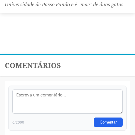
Universidade de Passo Fundo e é “mãe” de duas gatas.
COMENTÁRIOS