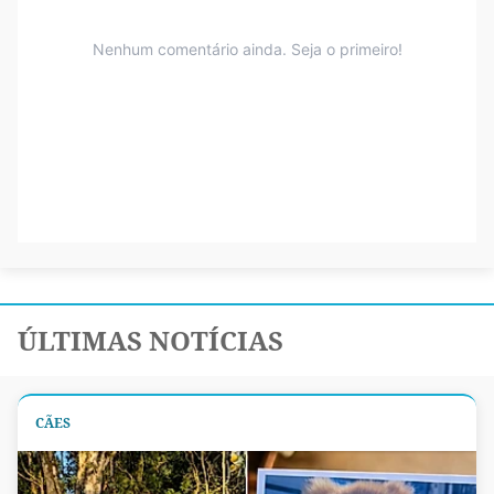
ÚLTIMAS NOTÍCIAS
CÃES