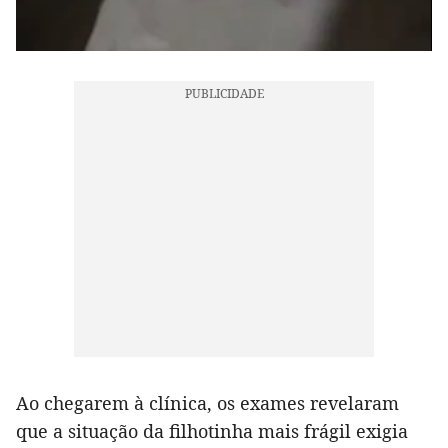
Ao chegarem à clínica, os exames revelaram
que a situação da filhotinha mais frágil exigia