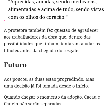
“Aquecidas, amadas, sendo medicadas,
alimentadas e acima de tudo, sendo vistas
com os olhos do coração.”
A protetora também fez questão de agradecer
aos trabalhadores da obra que, dentro das
possibilidades que tinham, tentaram ajudar os
filhotes antes da chegada do resgate.
Futuro
Aos poucos, as duas estão progredindo. Mas
uma decisão já foi tomada desde o início.
Quando chegar o momento da adoção, Cacau e
Canela não serão separadas.