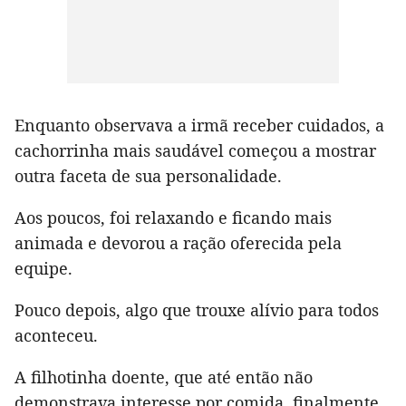
Enquanto observava a irmã receber cuidados, a
cachorrinha mais saudável começou a mostrar
outra faceta de sua personalidade.
Aos poucos, foi relaxando e ficando mais
animada e devorou a ração oferecida pela
equipe.
Pouco depois, algo que trouxe alívio para todos
aconteceu.
A filhotinha doente, que até então não
demonstrava interesse por comida, finalmente