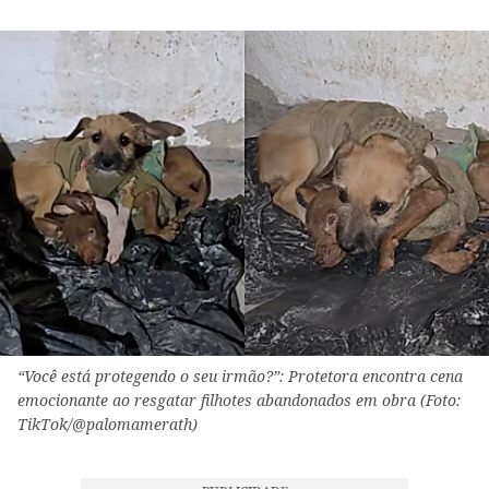
“Você está protegendo o seu irmão?”: Protetora encontra cena
emocionante ao resgatar filhotes abandonados em obra (Foto:
TikTok/@palomamerath)