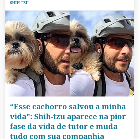
SHIH TZU
“Esse cachorro salvou a minha
vida”: Shih-tzu aparece na pior
fase da vida de tutor e muda
tudo com sua companhia