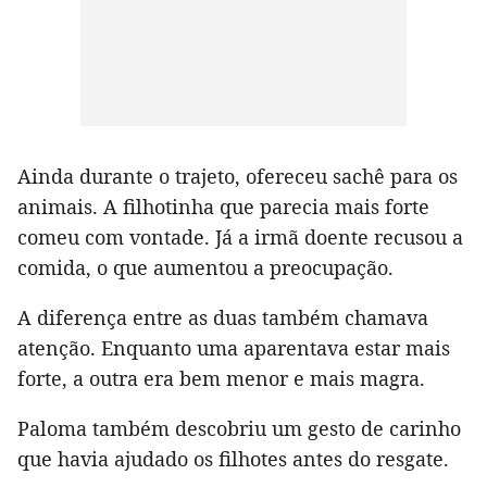
Ainda durante o trajeto, ofereceu sachê para os
animais. A filhotinha que parecia mais forte
comeu com vontade. Já a irmã doente recusou a
comida, o que aumentou a preocupação.
A diferença entre as duas também chamava
atenção. Enquanto uma aparentava estar mais
forte, a outra era bem menor e mais magra.
Paloma também descobriu um gesto de carinho
que havia ajudado os filhotes antes do resgate.