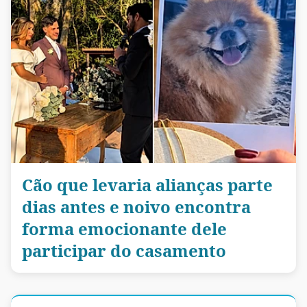
Cão que levaria alianças parte
dias antes e noivo encontra
forma emocionante dele
participar do casamento