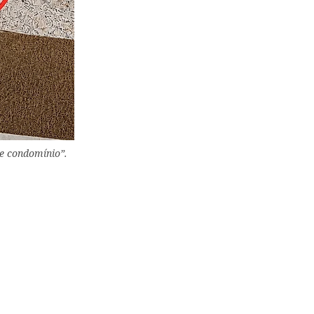
de condomínio”.